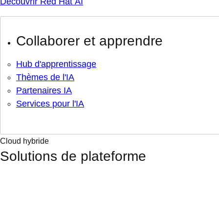
Découvrir Red Hat AI
Collaborer et apprendre
Hub d'apprentissage
Thèmes de l'IA
Partenaires IA
Services pour l'IA
Cloud hybride
Solutions de plateforme