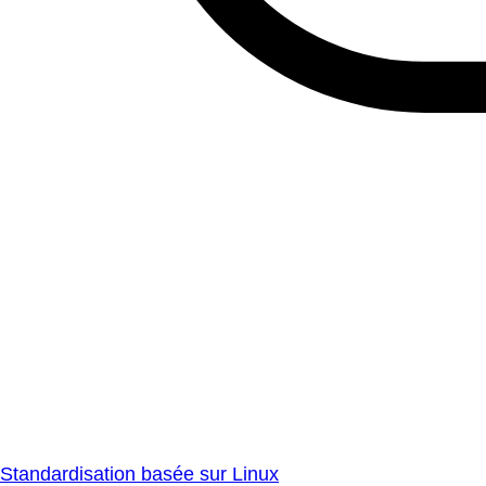
Standardisation basée sur Linux