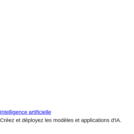
Intelligence artificielle
Créez et déployez les modèles et applications d'IA.