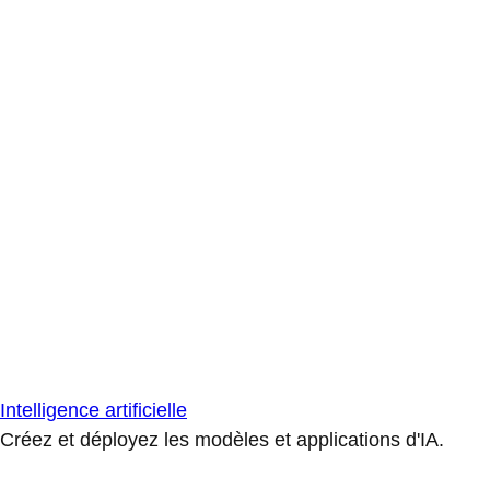
Intelligence artificielle
Créez et déployez les modèles et applications d'IA.