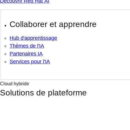
Découvrir Red Hat AI
Collaborer et apprendre
Hub d'apprentissage
Thèmes de l'IA
Partenaires IA
Services pour l'IA
Cloud hybride
Solutions de plateforme