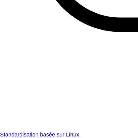
Standardisation basée sur Linux