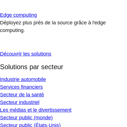
Edge computing
Déployez plus près de la source grâce à l'edge
computing.
Découvrir les solutions
Solutions par secteur
Industrie automobile
Services financiers
Secteur de la santé
Secteur industriel
Les médias et le divertissement
Secteur public (monde)
Secteur public (États-Unis)