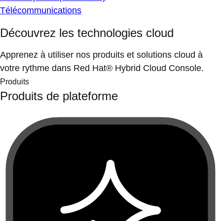
Télécommunications
Découvrez les technologies cloud
Apprenez à utiliser nos produits et solutions cloud à
votre rythme dans Red Hat® Hybrid Cloud Console.
Produits
Produits de plateforme