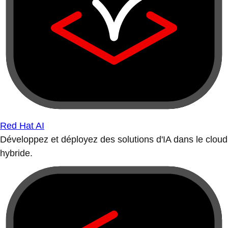
Red Hat AI
Développez et déployez des solutions d'IA dans le cloud
hybride.