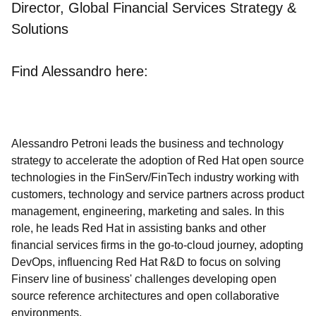
Director, Global Financial Services Strategy &
Solutions
Find Alessandro here:
Alessandro Petroni leads the business and technology
strategy to accelerate the adoption of Red Hat open source
technologies in the FinServ/FinTech industry working with
customers, technology and service partners across product
management, engineering, marketing and sales. In this
role, he leads Red Hat in assisting banks and other
financial services firms in the go-to-cloud journey, adopting
DevOps, influencing Red Hat R&D to focus on solving
Finserv line of business' challenges developing open
source reference architectures and open collaborative
environments.