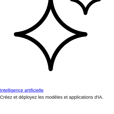
Intelligence artificielle
Créez et déployez les modèles et applications d'IA.