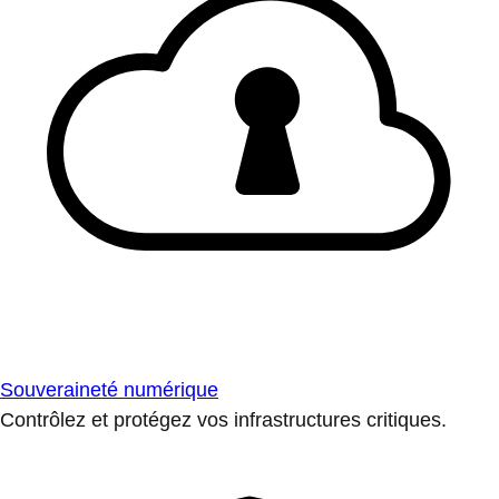
Souveraineté numérique
Contrôlez et protégez vos infrastructures critiques.