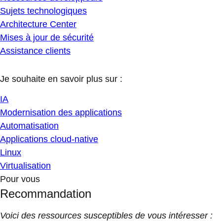
Sujets technologiques
Architecture Center
Mises à jour de sécurité
Assistance clients
Je souhaite en savoir plus sur :
IA
Modernisation des applications
Automatisation
Applications cloud-native
Linux
Virtualisation
Pour vous
Recommandation
Voici des ressources susceptibles de vous intéresser :