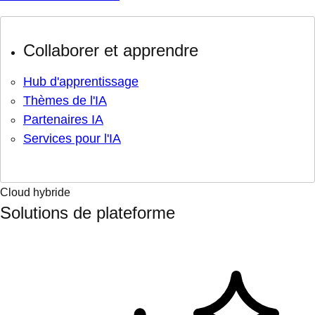
Collaborer et apprendre
Hub d'apprentissage
Thèmes de l'IA
Partenaires IA
Services pour l'IA
Cloud hybride
Solutions de plateforme