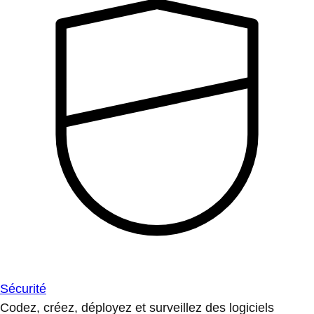
Sécurité
Codez, créez, déployez et surveillez des logiciels