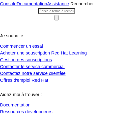
Console
Documentation
Assistance
Rechercher
Je souhaite :
Commencer un essai
Acheter une souscription Red Hat Learning
Gestion des souscriptions
Contacter le service commercial
Contactez notre service clientèle
Offres d'emploi Red Hat
Aidez-moi à trouver :
Documentation
Ressources développeurs