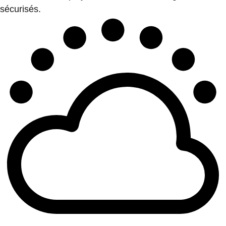
sécurisés.