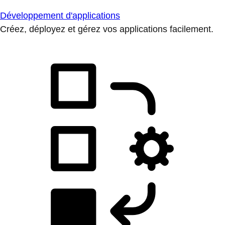
Développement d'applications
Créez, déployez et gérez vos applications facilement.