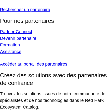
Rechercher un partenaire
Pour nos partenaires
Partner Connect
Devenir partenaire
Formation
Assistance
Accéder au portail des partenaires
Créez des solutions avec des partenaires
de confiance
Trouvez les solutions issues de notre communauté de
spécialistes et de nos technologies dans le Red Hat®
Ecosystem Catalog.