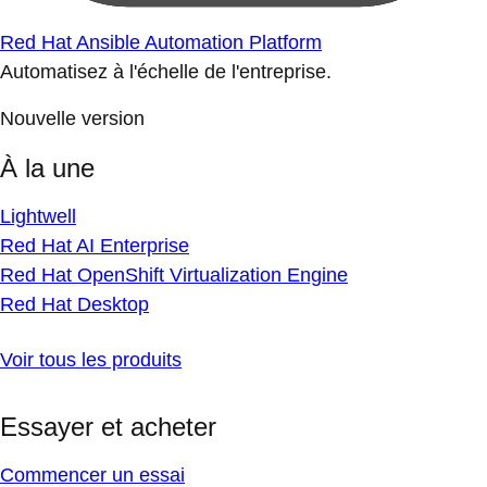
Red Hat Ansible Automation Platform
Automatisez à l'échelle de l'entreprise.
Nouvelle version
À la une
Lightwell
Red Hat AI Enterprise
Red Hat OpenShift Virtualization Engine
Red Hat Desktop
Voir tous les produits
Essayer et acheter
Commencer un essai