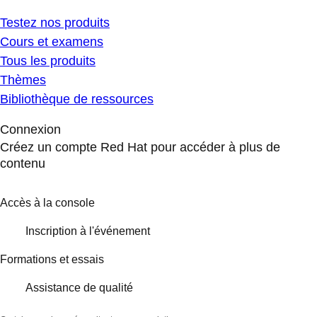
Testez nos produits
Cours et examens
Tous les produits
Thèmes
Bibliothèque de ressources
Connexion
Créez un compte Red Hat pour accéder à plus de
contenu
Accès à la console
Inscription à l'événement
Formations et essais
Assistance de qualité