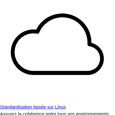
Standardisation basée sur Linux
Assurez la cohérence entre tous vos environnements.