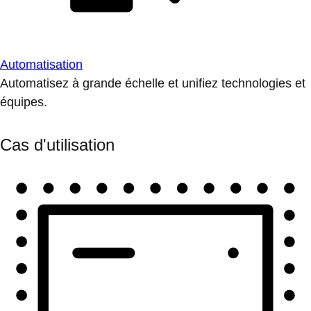
Automatisation
Automatisez à grande échelle et unifiez technologies et
équipes.
Cas d'utilisation