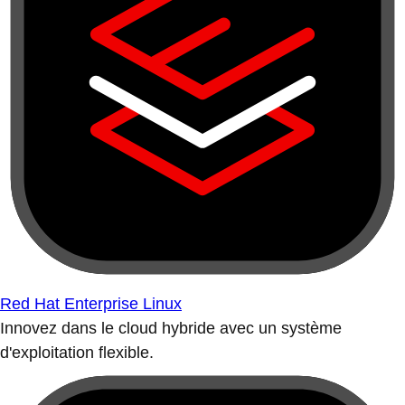
Red Hat Enterprise Linux
Innovez dans le cloud hybride avec un système
d'exploitation flexible.