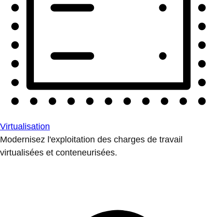
Virtualisation
Modernisez l'exploitation des charges de travail
virtualisées et conteneurisées.