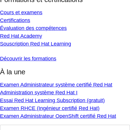
Cours et examens
Certifications
Évaluation des compétences
Red Hat Academy
Souscription Red Hat Learning
Découvrir les formations
À la une
Examen Administrateur système certifié Red Hat
Administration système Red Hat I
Essai Red Hat Learning Subscription (gratuit)
Examen RHCE (Ingénieur certifié Red Hat)
Examen Administrateur OpenShift certifié Red Hat