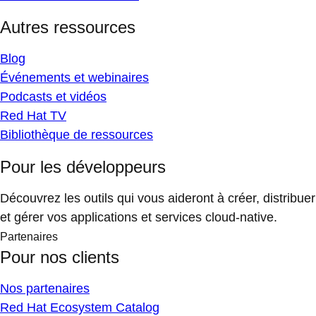
Autres ressources
Blog
Événements et webinaires
Podcasts et vidéos
Red Hat TV
Bibliothèque de ressources
Pour les développeurs
Découvrez les outils qui vous aideront à créer, distribuer
et gérer vos applications et services cloud-native.
Partenaires
Pour nos clients
Nos partenaires
Red Hat Ecosystem Catalog