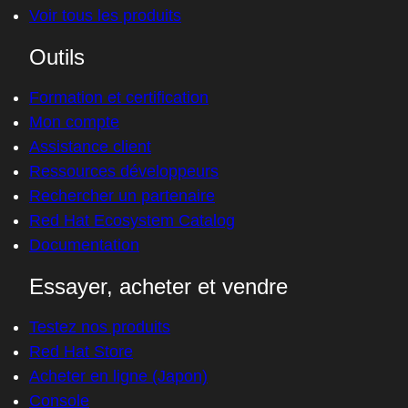
Voir tous les produits
Outils
Formation et certification
Mon compte
Assistance client
Ressources développeurs
Rechercher un partenaire
Red Hat Ecosystem Catalog
Documentation
Essayer, acheter et vendre
Testez nos produits
Red Hat Store
Acheter en ligne (Japon)
Console