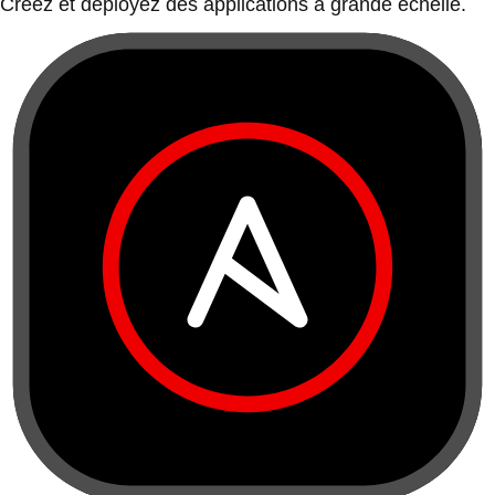
Créez et déployez des applications à grande échelle.