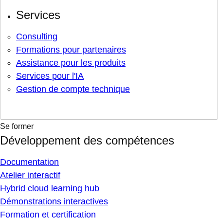
Services
Consulting
Formations pour partenaires
Assistance pour les produits
Services pour l'IA
Gestion de compte technique
Se former
Développement des compétences
Documentation
Atelier interactif
Hybrid cloud learning hub
Démonstrations interactives
Formation et certification