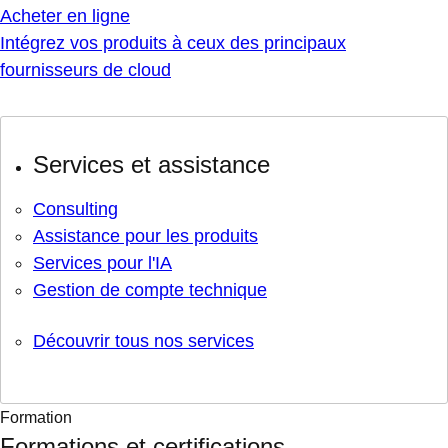
Acheter en ligne
Intégrez vos produits à ceux des principaux
fournisseurs de cloud
Services et assistance
Consulting
Assistance pour les produits
Services pour l'IA
Gestion de compte technique
Découvrir tous nos services
Formation
Formations et certifications