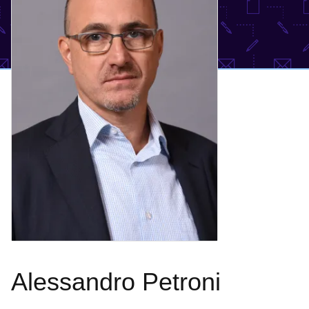
Alessandro Petroni