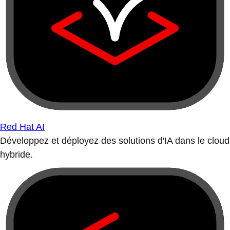
Red Hat AI
Développez et déployez des solutions d'IA dans le cloud
hybride.