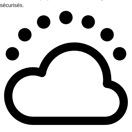
sécurisés.