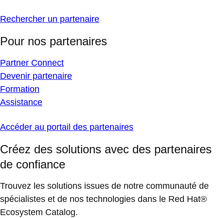
Rechercher un partenaire
Pour nos partenaires
Partner Connect
Devenir partenaire
Formation
Assistance
Accéder au portail des partenaires
Créez des solutions avec des partenaires
de confiance
Trouvez les solutions issues de notre communauté de
spécialistes et de nos technologies dans le Red Hat®
Ecosystem Catalog.