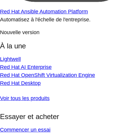
Red Hat Ansible Automation Platform
Automatisez à l'échelle de l'entreprise.
Nouvelle version
À la une
Lightwell
Red Hat AI Enterprise
Red Hat OpenShift Virtualization Engine
Red Hat Desktop
Voir tous les produits
Essayer et acheter
Commencer un essai