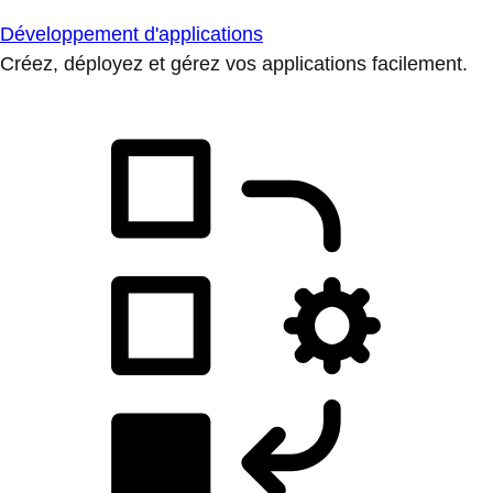
Développement d'applications
Créez, déployez et gérez vos applications facilement.