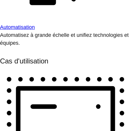
Automatisation
Automatisez à grande échelle et unifiez technologies et
équipes.
Cas d'utilisation