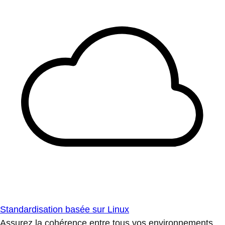
Standardisation basée sur Linux
Assurez la cohérence entre tous vos environnements.