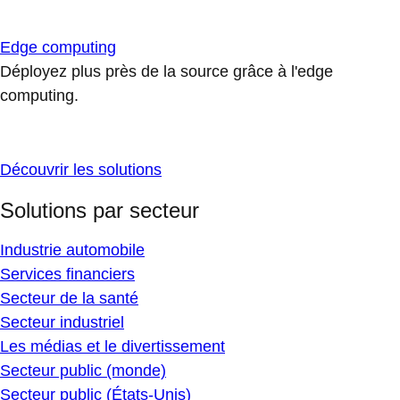
Edge computing
Déployez plus près de la source grâce à l'edge
computing.
Découvrir les solutions
Solutions par secteur
Industrie automobile
Services financiers
Secteur de la santé
Secteur industriel
Les médias et le divertissement
Secteur public (monde)
Secteur public (États-Unis)