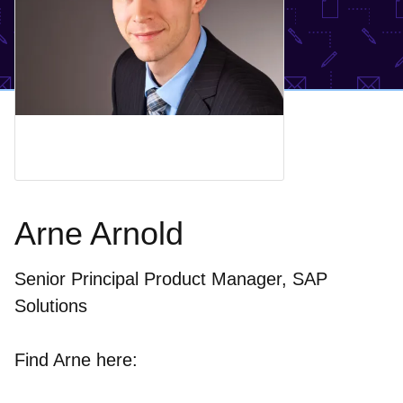
Arne Arnold
Senior Principal Product Manager, SAP
Solutions
Find Arne here: