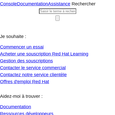
Console
Documentation
Assistance
Rechercher
Je souhaite :
Commencer un essai
Acheter une souscription Red Hat Learning
Gestion des souscriptions
Contacter le service commercial
Contactez notre service clientèle
Offres d'emploi Red Hat
Aidez-moi à trouver :
Documentation
Ressources développeurs