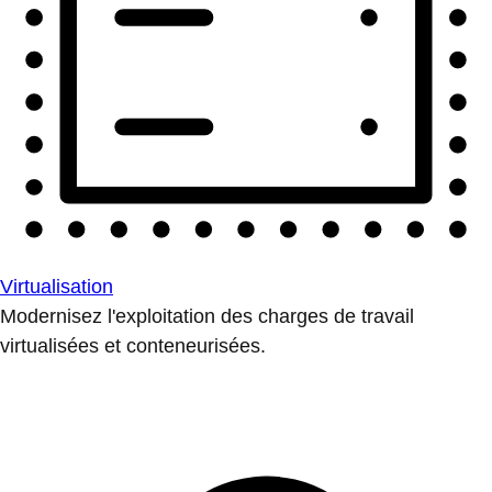
Virtualisation
Modernisez l'exploitation des charges de travail
virtualisées et conteneurisées.