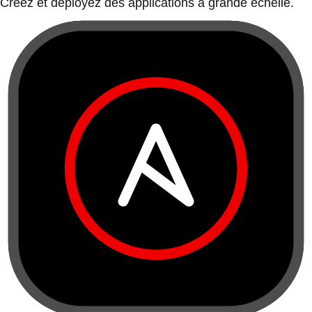
Créez et déployez des applications à grande échelle.