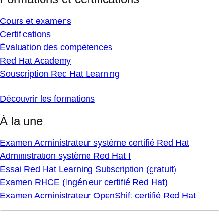
Cours et examens
Certifications
Évaluation des compétences
Red Hat Academy
Souscription Red Hat Learning
Découvrir les formations
À la une
Examen Administrateur système certifié Red Hat
Administration système Red Hat I
Essai Red Hat Learning Subscription (gratuit)
Examen RHCE (Ingénieur certifié Red Hat)
Examen Administrateur OpenShift certifié Red Hat