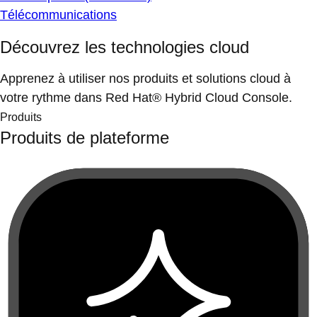
Télécommunications
Découvrez les technologies cloud
Apprenez à utiliser nos produits et solutions cloud à
votre rythme dans Red Hat® Hybrid Cloud Console.
Produits
Produits de plateforme