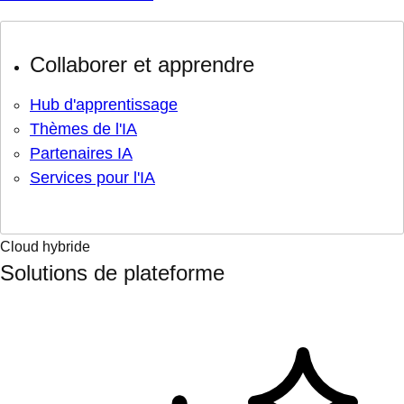
Collaborer et apprendre
Hub d'apprentissage
Thèmes de l'IA
Partenaires IA
Services pour l'IA
Cloud hybride
Solutions de plateforme