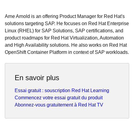
Arne Arnold is an offering Product Manager for Red Hat's
solutions targeting SAP. He focuses on Red Hat Enterprise
Linux (RHEL) for SAP Solutions, SAP certifications, and
product roadmaps for Red Hat Virtualization, Automation
and High Availability solutions. He also works on Red Hat
OpenShift Container Platform in context of SAP workloads.
En savoir plus
Essai gratuit : souscription Red Hat Learning
Commencez votre essai gratuit du produit
Abonnez-vous gratuitement à Red Hat TV