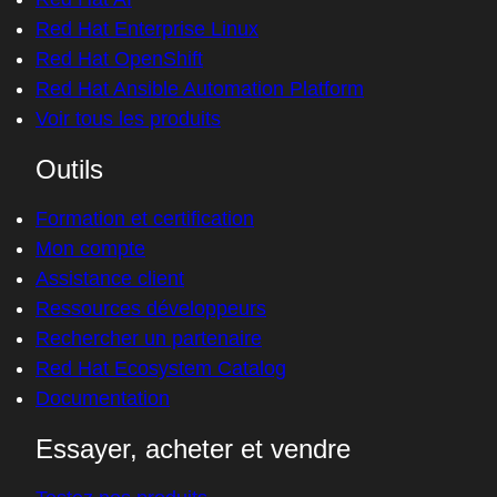
Red Hat Enterprise Linux
Red Hat OpenShift
Red Hat Ansible Automation Platform
Voir tous les produits
Outils
Formation et certification
Mon compte
Assistance client
Ressources développeurs
Rechercher un partenaire
Red Hat Ecosystem Catalog
Documentation
Essayer, acheter et vendre