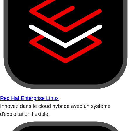
Red Hat Enterprise Linux
Innovez dans le cloud hybride avec un système
d'exploitation flexible.