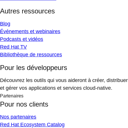
Autres ressources
Blog
Événements et webinaires
Podcasts et vidéos
Red Hat TV
Bibliothèque de ressources
Pour les développeurs
Découvrez les outils qui vous aideront à créer, distribuer
et gérer vos applications et services cloud-native.
Partenaires
Pour nos clients
Nos partenaires
Red Hat Ecosystem Catalog