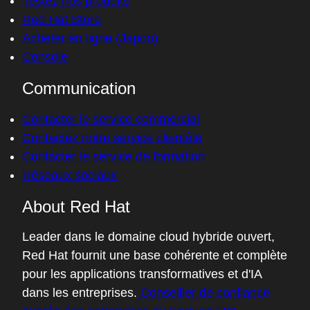
Testez nos produits
Red Hat Store
Acheter en ligne (Japon)
Console
Communication
Contacter le service commercial
Contactez notre service clientèle
Contacter le service de formation
Réseaux sociaux
About Red Hat
Leader dans le domaine cloud hybride ouvert,
Red Hat fournit une base cohérente et complète
pour les applications transformatives et d'IA
dans les entreprises.
Conseiller de confiance