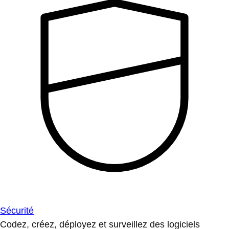
Sécurité
Codez, créez, déployez et surveillez des logiciels