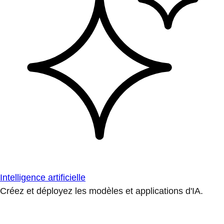
Intelligence artificielle
Créez et déployez les modèles et applications d'IA.