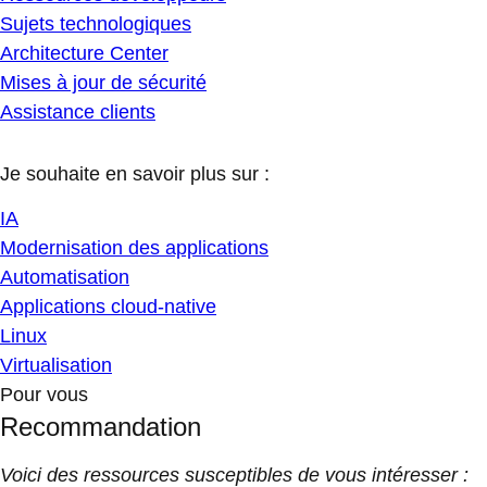
Sujets technologiques
Architecture Center
Mises à jour de sécurité
Assistance clients
Je souhaite en savoir plus sur :
IA
Modernisation des applications
Automatisation
Applications cloud-native
Linux
Virtualisation
Pour vous
Recommandation
Voici des ressources susceptibles de vous intéresser :