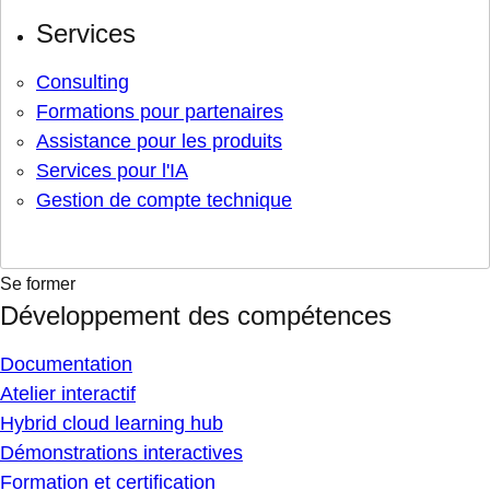
Services
Consulting
Formations pour partenaires
Assistance pour les produits
Services pour l'IA
Gestion de compte technique
Se former
Développement des compétences
Documentation
Atelier interactif
Hybrid cloud learning hub
Démonstrations interactives
Formation et certification