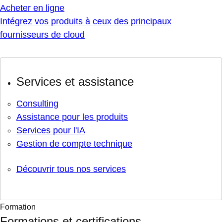
Acheter en ligne
Intégrez vos produits à ceux des principaux
fournisseurs de cloud
Services et assistance
Consulting
Assistance pour les produits
Services pour l'IA
Gestion de compte technique
Découvrir tous nos services
Formation
Formations et certifications