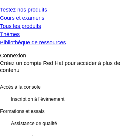
Testez nos produits
Cours et examens
Tous les produits
Thèmes
Bibliothèque de ressources
Connexion
Créez un compte Red Hat pour accéder à plus de
contenu
Accès à la console
Inscription à l'événement
Formations et essais
Assistance de qualité