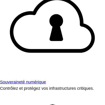
Souveraineté numérique
Contrôlez et protégez vos infrastructures critiques.