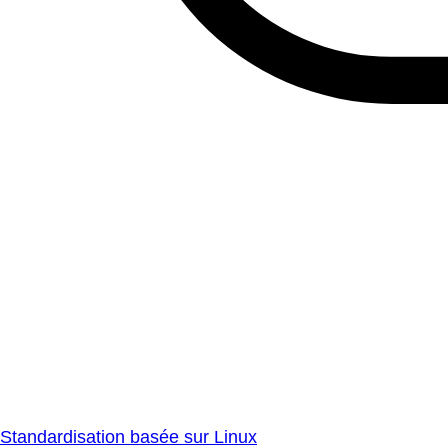
Standardisation basée sur Linux