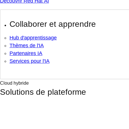
Découvrir Red Hat AI
Collaborer et apprendre
Hub d'apprentissage
Thèmes de l'IA
Partenaires IA
Services pour l'IA
Cloud hybride
Solutions de plateforme