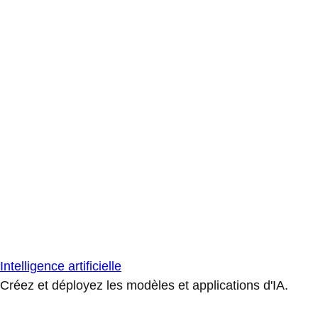
Intelligence artificielle
Créez et déployez les modèles et applications d'IA.