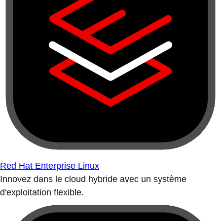
Red Hat Enterprise Linux
Innovez dans le cloud hybride avec un système
d'exploitation flexible.