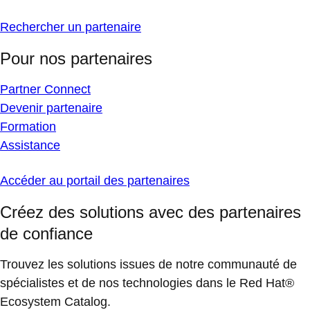
Rechercher un partenaire
Pour nos partenaires
Partner Connect
Devenir partenaire
Formation
Assistance
Accéder au portail des partenaires
Créez des solutions avec des partenaires
de confiance
Trouvez les solutions issues de notre communauté de
spécialistes et de nos technologies dans le Red Hat®
Ecosystem Catalog.