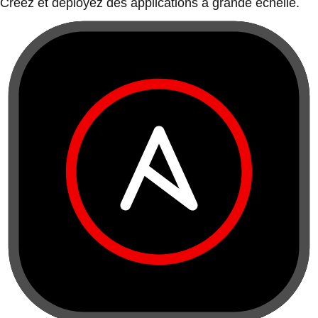
Créez et déployez des applications à grande échelle.