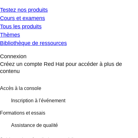
Testez nos produits
Cours et examens
Tous les produits
Thèmes
Bibliothèque de ressources
Connexion
Créez un compte Red Hat pour accéder à plus de
contenu
Accès à la console
Inscription à l'événement
Formations et essais
Assistance de qualité