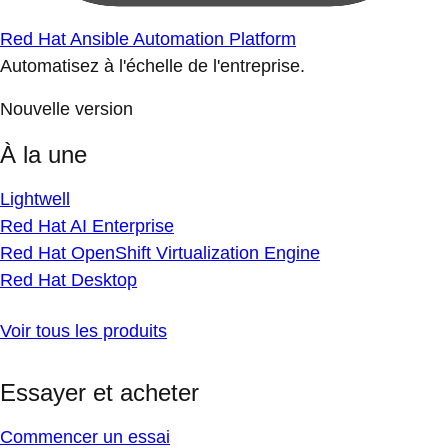
Red Hat Ansible Automation Platform
Automatisez à l'échelle de l'entreprise.
Nouvelle version
À la une
Lightwell
Red Hat AI Enterprise
Red Hat OpenShift Virtualization Engine
Red Hat Desktop
Voir tous les produits
Essayer et acheter
Commencer un essai