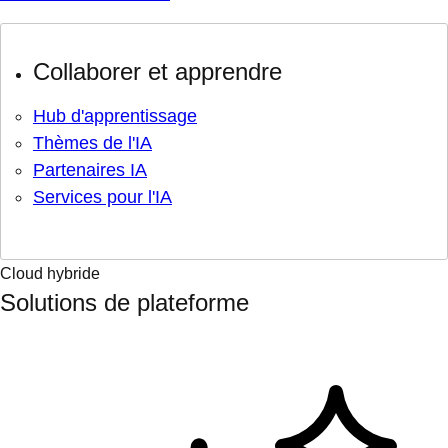
Collaborer et apprendre
Hub d'apprentissage
Thèmes de l'IA
Partenaires IA
Services pour l'IA
Cloud hybride
Solutions de plateforme