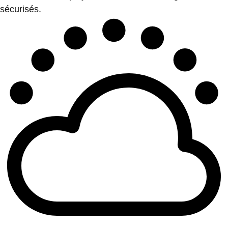
sécurisés.