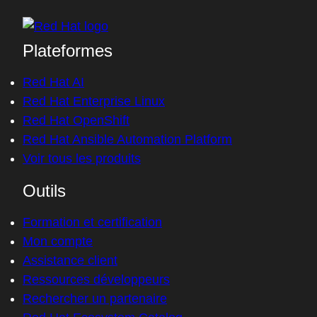
Plateformes
Red Hat AI
Red Hat Enterprise Linux
Red Hat OpenShift
Red Hat Ansible Automation Platform
Voir tous les produits
Outils
Formation et certification
Mon compte
Assistance client
Ressources développeurs
Rechercher un partenaire