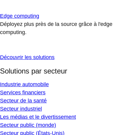
Edge computing
Déployez plus près de la source grâce à l'edge
computing.
Découvrir les solutions
Solutions par secteur
Industrie automobile
Services financiers
Secteur de la santé
Secteur industriel
Les médias et le divertissement
Secteur public (monde)
Secteur public (États-Unis)