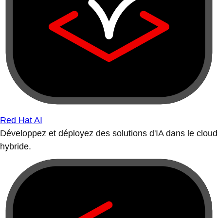
Red Hat AI
Développez et déployez des solutions d'IA dans le cloud
hybride.