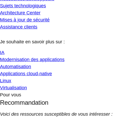
Sujets technologiques
Architecture Center
Mises à jour de sécurité
Assistance clients
Je souhaite en savoir plus sur :
IA
Modernisation des applications
Automatisation
Applications cloud-native
Linux
Virtualisation
Pour vous
Recommandation
Voici des ressources susceptibles de vous intéresser :