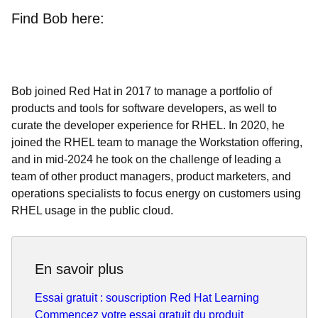
Find Bob here:
Bob joined Red Hat in 2017 to manage a portfolio of
products and tools for software developers, as well to
curate the developer experience for RHEL. In 2020, he
joined the RHEL team to manage the Workstation offering,
and in mid-2024 he took on the challenge of leading a
team of other product managers, product marketers, and
operations specialists to focus energy on customers using
RHEL usage in the public cloud.
En savoir plus
Essai gratuit : souscription Red Hat Learning
Commencez votre essai gratuit du produit