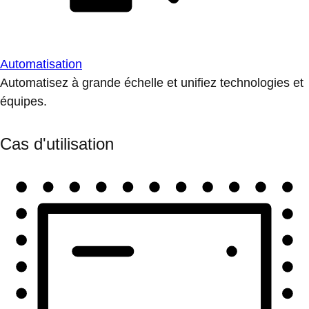
Automatisation
Automatisez à grande échelle et unifiez technologies et
équipes.
Cas d'utilisation