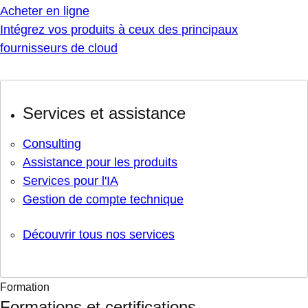
Acheter en ligne
Intégrez vos produits à ceux des principaux
fournisseurs de cloud
Services et assistance
Consulting
Assistance pour les produits
Services pour l'IA
Gestion de compte technique
Découvrir tous nos services
Formation
Formations et certifications