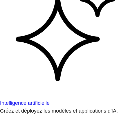
Intelligence artificielle
Créez et déployez les modèles et applications d'IA.