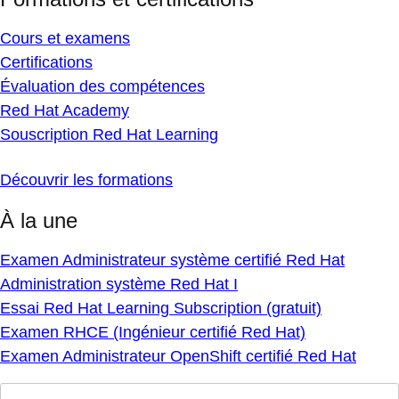
Cours et examens
Certifications
Évaluation des compétences
Red Hat Academy
Souscription Red Hat Learning
Découvrir les formations
À la une
Examen Administrateur système certifié Red Hat
Administration système Red Hat I
Essai Red Hat Learning Subscription (gratuit)
Examen RHCE (Ingénieur certifié Red Hat)
Examen Administrateur OpenShift certifié Red Hat