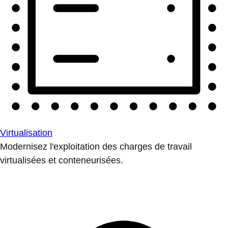
Virtualisation
Modernisez l'exploitation des charges de travail
virtualisées et conteneurisées.