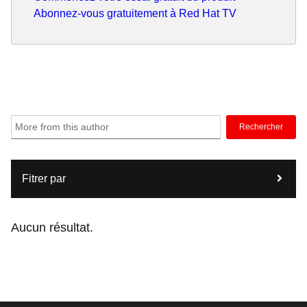
Abonnez-vous gratuitement à Red Hat TV
Rechercher
Fitrer par
Aucun résultat.