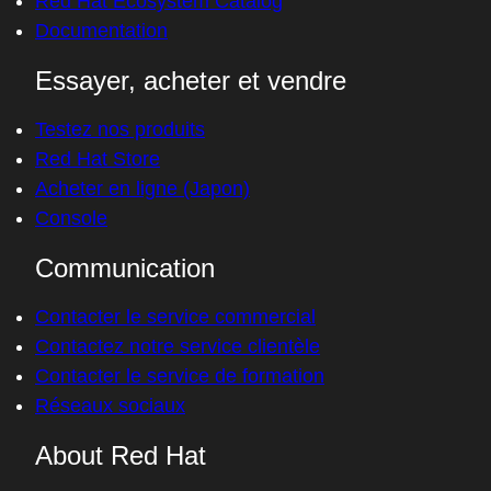
Red Hat Ecosystem Catalog
Documentation
Essayer, acheter et vendre
Testez nos produits
Red Hat Store
Acheter en ligne (Japon)
Console
Communication
Contacter le service commercial
Contactez notre service clientèle
Contacter le service de formation
Réseaux sociaux
About Red Hat