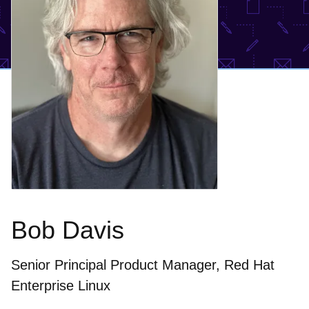
Bob Davis
Senior Principal Product Manager, Red Hat
Enterprise Linux