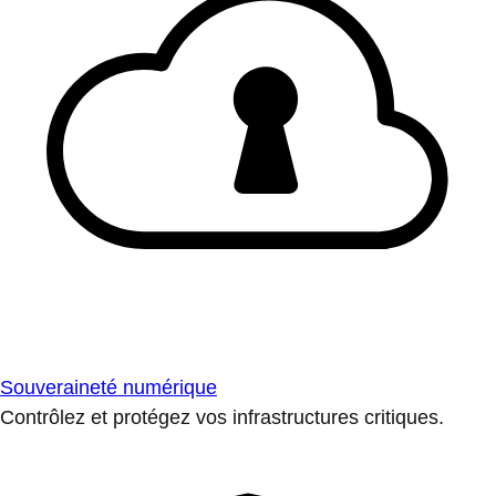
Souveraineté numérique
Contrôlez et protégez vos infrastructures critiques.