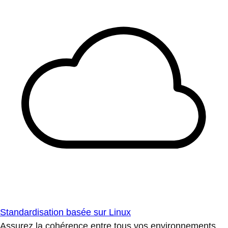
Standardisation basée sur Linux
Assurez la cohérence entre tous vos environnements.