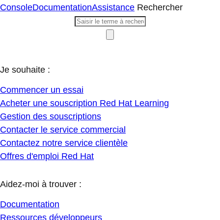
Console
Documentation
Assistance
Rechercher
Je souhaite :
Commencer un essai
Acheter une souscription Red Hat Learning
Gestion des souscriptions
Contacter le service commercial
Contactez notre service clientèle
Offres d'emploi Red Hat
Aidez-moi à trouver :
Documentation
Ressources développeurs