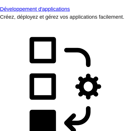
Développement d'applications
Créez, déployez et gérez vos applications facilement.