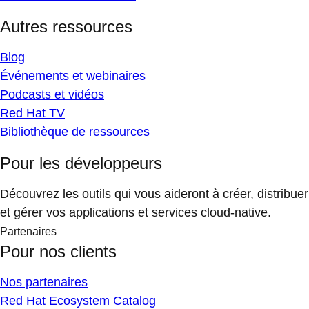
Autres ressources
Blog
Événements et webinaires
Podcasts et vidéos
Red Hat TV
Bibliothèque de ressources
Pour les développeurs
Découvrez les outils qui vous aideront à créer, distribuer
et gérer vos applications et services cloud-native.
Partenaires
Pour nos clients
Nos partenaires
Red Hat Ecosystem Catalog