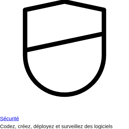
Sécurité
Codez, créez, déployez et surveillez des logiciels