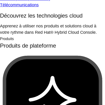
Télécommunications
Découvrez les technologies cloud
Apprenez à utiliser nos produits et solutions cloud à
votre rythme dans Red Hat® Hybrid Cloud Console.
Produits
Produits de plateforme