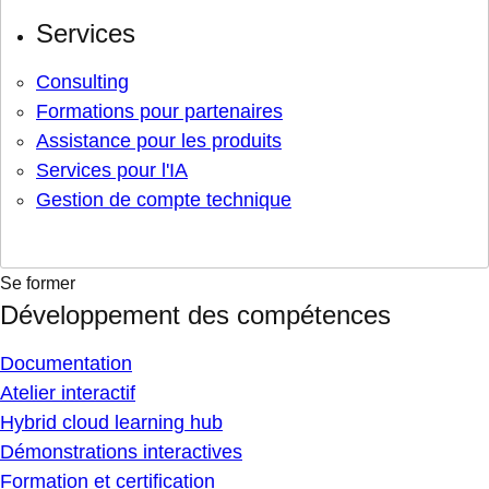
Services
Consulting
Formations pour partenaires
Assistance pour les produits
Services pour l'IA
Gestion de compte technique
Se former
Développement des compétences
Documentation
Atelier interactif
Hybrid cloud learning hub
Démonstrations interactives
Formation et certification