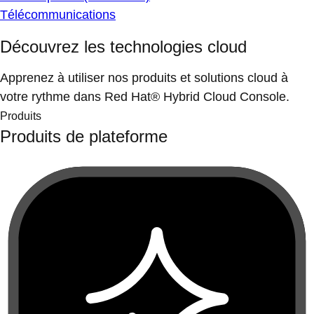
Télécommunications
Découvrez les technologies cloud
Apprenez à utiliser nos produits et solutions cloud à
votre rythme dans Red Hat® Hybrid Cloud Console.
Produits
Produits de plateforme