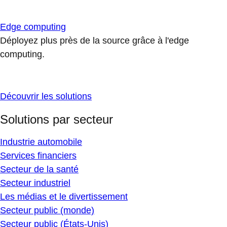
Edge computing
Déployez plus près de la source grâce à l'edge
computing.
Découvrir les solutions
Solutions par secteur
Industrie automobile
Services financiers
Secteur de la santé
Secteur industriel
Les médias et le divertissement
Secteur public (monde)
Secteur public (États-Unis)