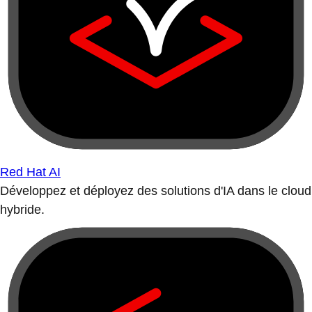
Red Hat AI
Développez et déployez des solutions d'IA dans le cloud
hybride.