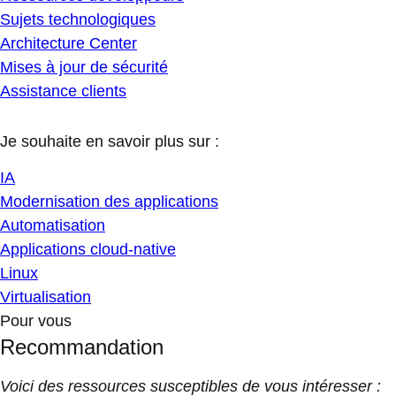
Sujets technologiques
Architecture Center
Mises à jour de sécurité
Assistance clients
Je souhaite en savoir plus sur :
IA
Modernisation des applications
Automatisation
Applications cloud-native
Linux
Virtualisation
Pour vous
Recommandation
Voici des ressources susceptibles de vous intéresser :