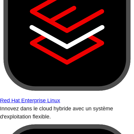
Red Hat Enterprise Linux
Innovez dans le cloud hybride avec un système
d'exploitation flexible.