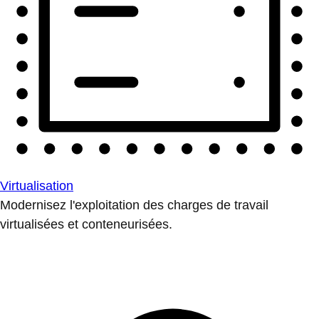
Virtualisation
Modernisez l'exploitation des charges de travail
virtualisées et conteneurisées.