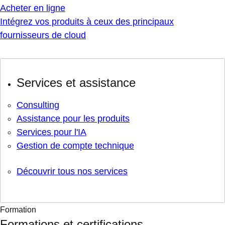
Acheter en ligne
Intégrez vos produits à ceux des principaux
fournisseurs de cloud
Services et assistance
Consulting
Assistance pour les produits
Services pour l'IA
Gestion de compte technique
Découvrir tous nos services
Formation
Formations et certifications