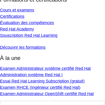
Cours et examens
Certifications
Évaluation des compétences
Red Hat Academy
Souscription Red Hat Learning
Découvrir les formations
À la une
Examen Administrateur système certifié Red Hat
Administration système Red Hat I
Essai Red Hat Learning Subscription (gratuit)
Examen RHCE (Ingénieur certifié Red Hat)
Examen Administrateur OpenShift certifié Red Hat