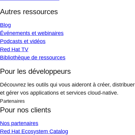
Autres ressources
Blog
Événements et webinaires
Podcasts et vidéos
Red Hat TV
Bibliothèque de ressources
Pour les développeurs
Découvrez les outils qui vous aideront à créer, distribuer
et gérer vos applications et services cloud-native.
Partenaires
Pour nos clients
Nos partenaires
Red Hat Ecosystem Catalog