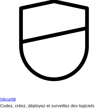
Sécurité
Codez, créez, déployez et surveillez des logiciels