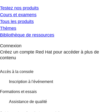
Testez nos produits
Cours et examens
Tous les produits
Thèmes
Bibliothèque de ressources
Connexion
Créez un compte Red Hat pour accéder à plus de
contenu
Accès à la console
Inscription à l'événement
Formations et essais
Assistance de qualité