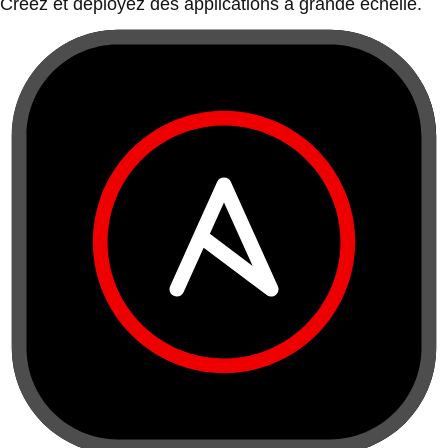
Créez et déployez des applications à grande échelle.