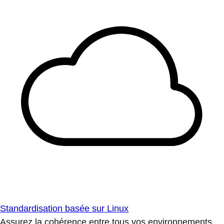
Standardisation basée sur Linux
Assurez la cohérence entre tous vos environnements.