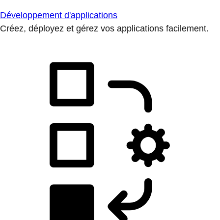
Développement d'applications
Créez, déployez et gérez vos applications facilement.