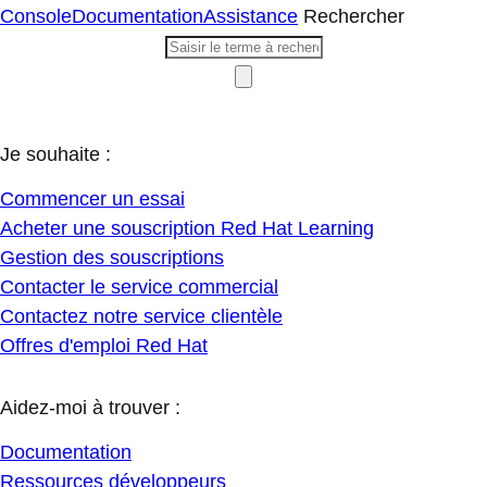
Console
Documentation
Assistance
Rechercher
Je souhaite :
Commencer un essai
Acheter une souscription Red Hat Learning
Gestion des souscriptions
Contacter le service commercial
Contactez notre service clientèle
Offres d'emploi Red Hat
Aidez-moi à trouver :
Documentation
Ressources développeurs