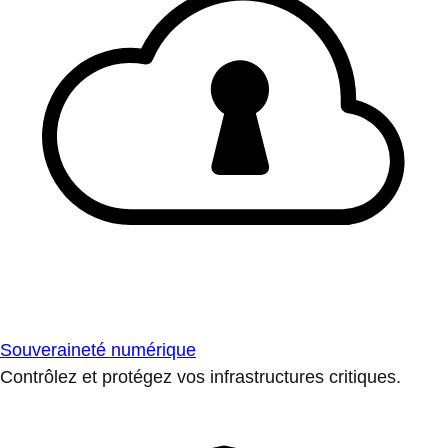
Souveraineté numérique
Contrôlez et protégez vos infrastructures critiques.