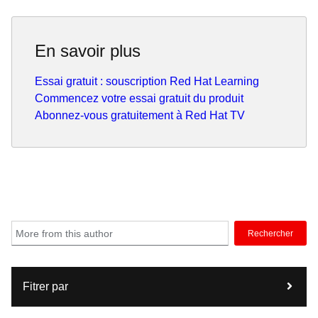
En savoir plus
Essai gratuit : souscription Red Hat Learning
Commencez votre essai gratuit du produit
Abonnez-vous gratuitement à Red Hat TV
Rechercher
Fitrer par