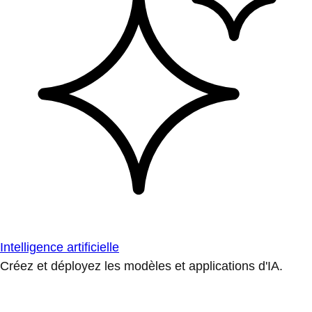
Intelligence artificielle
Créez et déployez les modèles et applications d'IA.