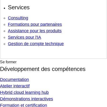
Services
Consulting
Formations pour partenaires
Assistance pour les produits
Services pour l'IA
Gestion de compte technique
Se former
Développement des compétences
Documentation
Atelier interactif
Hybrid cloud learning hub
Démonstrations interactives
Formation et certification