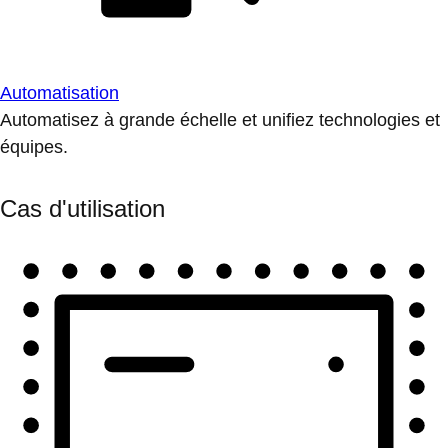
Automatisation
Automatisez à grande échelle et unifiez technologies et
équipes.
Cas d'utilisation