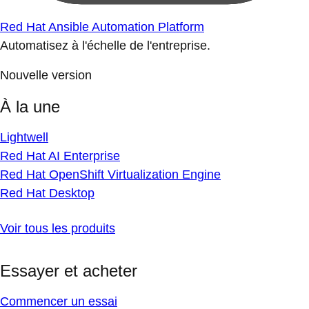
Red Hat Ansible Automation Platform
Automatisez à l'échelle de l'entreprise.
Nouvelle version
À la une
Lightwell
Red Hat AI Enterprise
Red Hat OpenShift Virtualization Engine
Red Hat Desktop
Voir tous les produits
Essayer et acheter
Commencer un essai