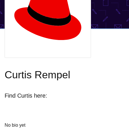
Curtis Rempel
Find Curtis here:
No bio yet