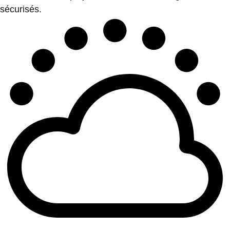
sécurisés.