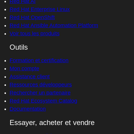
Red Hat AI
Red Hat Enterprise Linux
Red Hat OpenShift
Red Hat Ansible Automation Platform
Voir tous les produits
Outils
Formation et certification
Mon compte
Assistance client
Ressources développeurs
Rechercher un partenaire
Red Hat Ecosystem Catalog
Documentation
Essayer, acheter et vendre