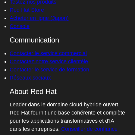
Testez nos produits
Red Hat Store
Acheter en ligne (Japon)
Console
Communication
Contacter le service commercial
Contactez notre service clientèle
Contacter le service de formation
Réseaux sociaux
About Red Hat
Leader dans le domaine cloud hybride ouvert,
Red Hat fournit une base cohérente et complète
pour les applications transformatives et d'IA
dans les entreprises.
Conseiller de confiance