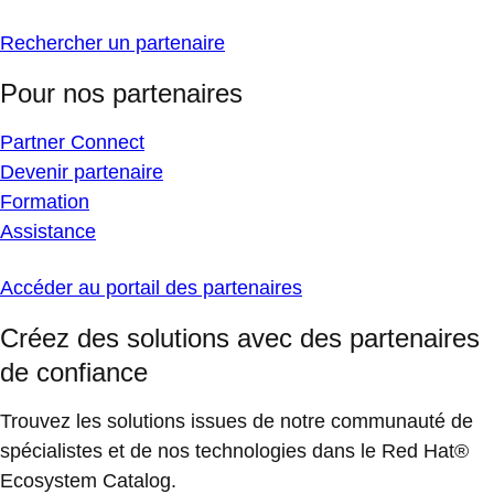
Rechercher un partenaire
Pour nos partenaires
Partner Connect
Devenir partenaire
Formation
Assistance
Accéder au portail des partenaires
Créez des solutions avec des partenaires
de confiance
Trouvez les solutions issues de notre communauté de
spécialistes et de nos technologies dans le Red Hat®
Ecosystem Catalog.