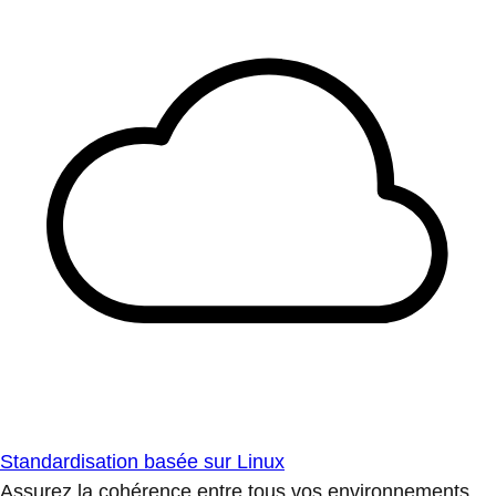
Standardisation basée sur Linux
Assurez la cohérence entre tous vos environnements.