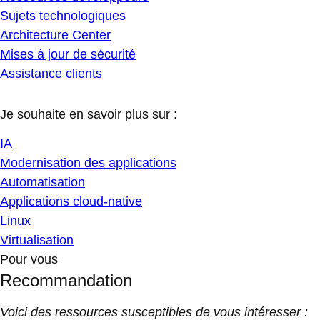
Sujets technologiques
Architecture Center
Mises à jour de sécurité
Assistance clients
Je souhaite en savoir plus sur :
IA
Modernisation des applications
Automatisation
Applications cloud-native
Linux
Virtualisation
Pour vous
Recommandation
Voici des ressources susceptibles de vous intéresser :