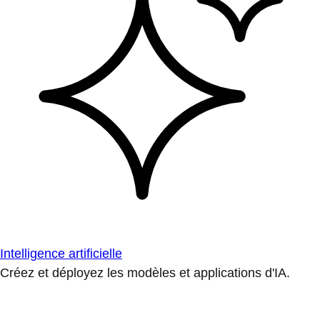
Intelligence artificielle
Créez et déployez les modèles et applications d'IA.