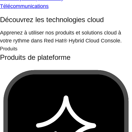
Télécommunications
Découvrez les technologies cloud
Apprenez à utiliser nos produits et solutions cloud à
votre rythme dans Red Hat® Hybrid Cloud Console.
Produits
Produits de plateforme