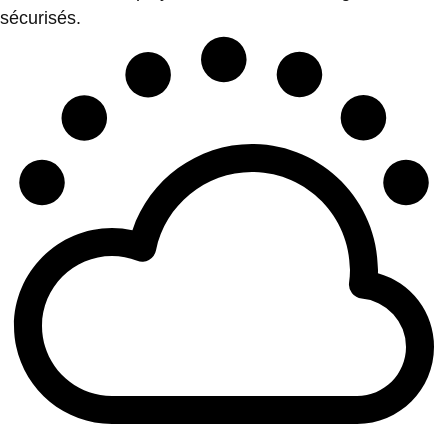
sécurisés.