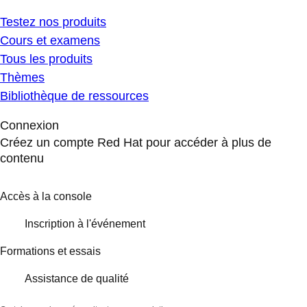
Testez nos produits
Cours et examens
Tous les produits
Thèmes
Bibliothèque de ressources
Connexion
Créez un compte Red Hat pour accéder à plus de
contenu
Accès à la console
Inscription à l'événement
Formations et essais
Assistance de qualité