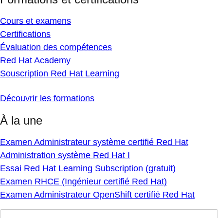
Cours et examens
Certifications
Évaluation des compétences
Red Hat Academy
Souscription Red Hat Learning
Découvrir les formations
À la une
Examen Administrateur système certifié Red Hat
Administration système Red Hat I
Essai Red Hat Learning Subscription (gratuit)
Examen RHCE (Ingénieur certifié Red Hat)
Examen Administrateur OpenShift certifié Red Hat