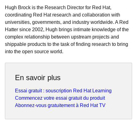
Hugh Brock is the Research Director for Red Hat,
coordinating Red Hat research and collaboration with
universities, governments, and industry worldwide. A Red
Hatter since 2002, Hugh brings intimate knowledge of the
complex relationship between upstream projects and
shippable products to the task of finding research to bring
into the open source world.
En savoir plus
Essai gratuit : souscription Red Hat Learning
Commencez votre essai gratuit du produit
Abonnez-vous gratuitement à Red Hat TV