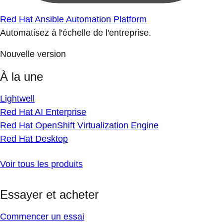
Red Hat Ansible Automation Platform
Automatisez à l'échelle de l'entreprise.
Nouvelle version
À la une
Lightwell
Red Hat AI Enterprise
Red Hat OpenShift Virtualization Engine
Red Hat Desktop
Voir tous les produits
Essayer et acheter
Commencer un essai