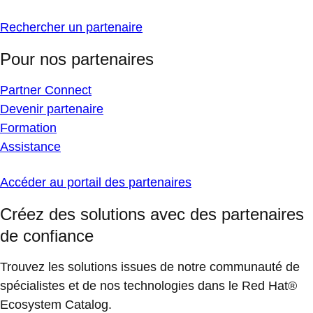
Rechercher un partenaire
Pour nos partenaires
Partner Connect
Devenir partenaire
Formation
Assistance
Accéder au portail des partenaires
Créez des solutions avec des partenaires
de confiance
Trouvez les solutions issues de notre communauté de
spécialistes et de nos technologies dans le Red Hat®
Ecosystem Catalog.