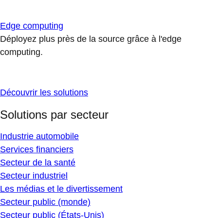
Edge computing
Déployez plus près de la source grâce à l'edge
computing.
Découvrir les solutions
Solutions par secteur
Industrie automobile
Services financiers
Secteur de la santé
Secteur industriel
Les médias et le divertissement
Secteur public (monde)
Secteur public (États-Unis)