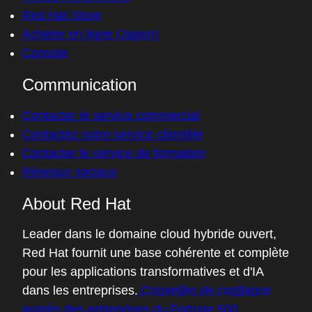
Red Hat Store
Acheter en ligne (Japon)
Console
Communication
Contacter le service commercial
Contactez notre service clientèle
Contacter le service de formation
Réseaux sociaux
About Red Hat
Leader dans le domaine cloud hybride ouvert,
Red Hat fournit une base cohérente et complète
pour les applications transformatives et d'IA
dans les entreprises.
Conseiller de confiance
auprès des entreprises du Fortune 500
,