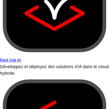
Red Hat AI
Développez et déployez des solutions d'IA dans le cloud
hybride.