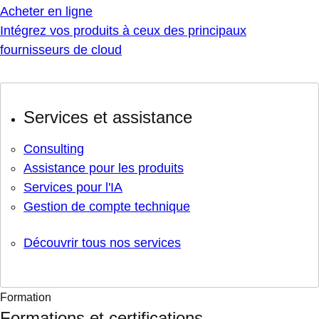
Acheter en ligne
Intégrez vos produits à ceux des principaux
fournisseurs de cloud
Services et assistance
Consulting
Assistance pour les produits
Services pour l'IA
Gestion de compte technique
Découvrir tous nos services
Formation
Formations et certifications