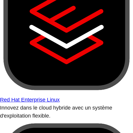
Red Hat Enterprise Linux
Innovez dans le cloud hybride avec un système
d'exploitation flexible.