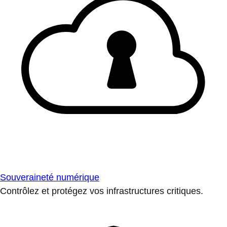
Souveraineté numérique
Contrôlez et protégez vos infrastructures critiques.