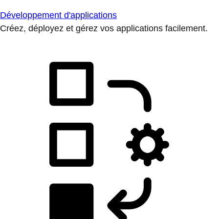
Développement d'applications
Créez, déployez et gérez vos applications facilement.