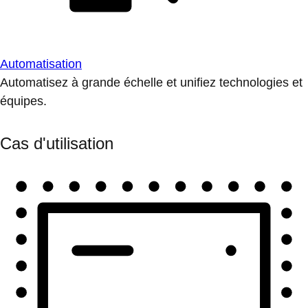
Automatisation
Automatisez à grande échelle et unifiez technologies et
équipes.
Cas d'utilisation