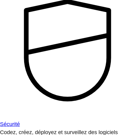
Sécurité
Codez, créez, déployez et surveillez des logiciels