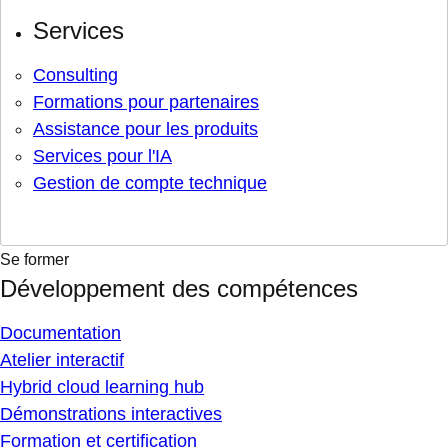
Services
Consulting
Formations pour partenaires
Assistance pour les produits
Services pour l'IA
Gestion de compte technique
Se former
Développement des compétences
Documentation
Atelier interactif
Hybrid cloud learning hub
Démonstrations interactives
Formation et certification