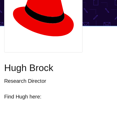
Hugh Brock
Research Director
Find Hugh here: