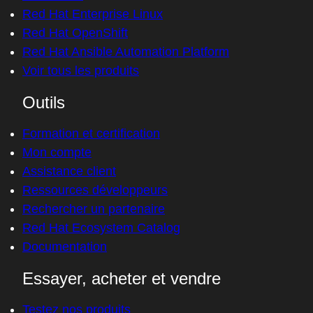
Red Hat Enterprise Linux
Red Hat OpenShift
Red Hat Ansible Automation Platform
Voir tous les produits
Outils
Formation et certification
Mon compte
Assistance client
Ressources développeurs
Rechercher un partenaire
Red Hat Ecosystem Catalog
Documentation
Essayer, acheter et vendre
Testez nos produits