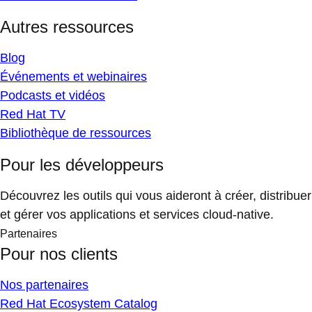
Autres ressources
Blog
Événements et webinaires
Podcasts et vidéos
Red Hat TV
Bibliothèque de ressources
Pour les développeurs
Découvrez les outils qui vous aideront à créer, distribuer
et gérer vos applications et services cloud-native.
Partenaires
Pour nos clients
Nos partenaires
Red Hat Ecosystem Catalog