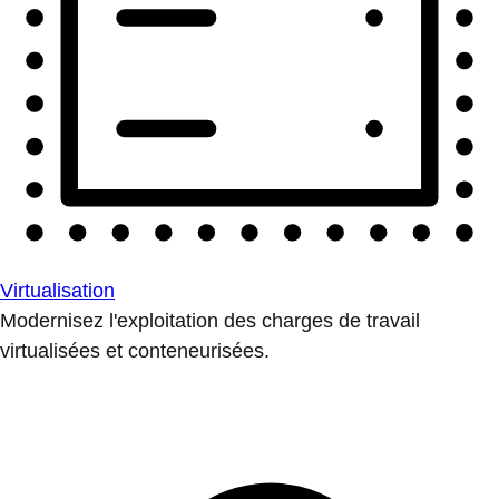
Virtualisation
Modernisez l'exploitation des charges de travail
virtualisées et conteneurisées.