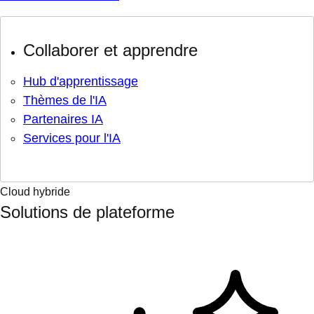
Collaborer et apprendre
Hub d'apprentissage
Thèmes de l'IA
Partenaires IA
Services pour l'IA
Cloud hybride
Solutions de plateforme