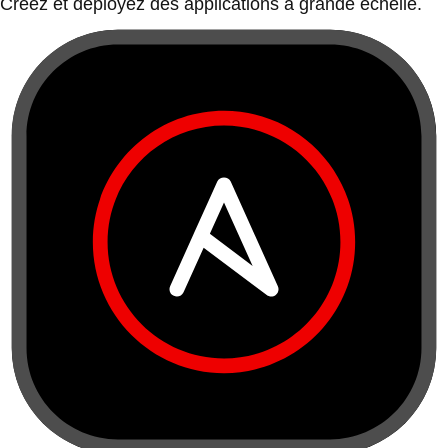
Créez et déployez des applications à grande échelle.