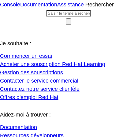
Console
Documentation
Assistance
Rechercher
Je souhaite :
Commencer un essai
Acheter une souscription Red Hat Learning
Gestion des souscriptions
Contacter le service commercial
Contactez notre service clientèle
Offres d'emploi Red Hat
Aidez-moi à trouver :
Documentation
Ressources développeurs