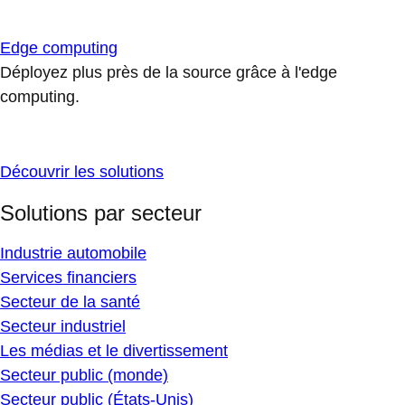
Edge computing
Déployez plus près de la source grâce à l'edge
computing.
Découvrir les solutions
Solutions par secteur
Industrie automobile
Services financiers
Secteur de la santé
Secteur industriel
Les médias et le divertissement
Secteur public (monde)
Secteur public (États-Unis)