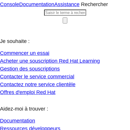
Console
Documentation
Assistance
Rechercher
Je souhaite :
Commencer un essai
Acheter une souscription Red Hat Learning
Gestion des souscriptions
Contacter le service commercial
Contactez notre service clientèle
Offres d'emploi Red Hat
Aidez-moi à trouver :
Documentation
Ressources développeurs