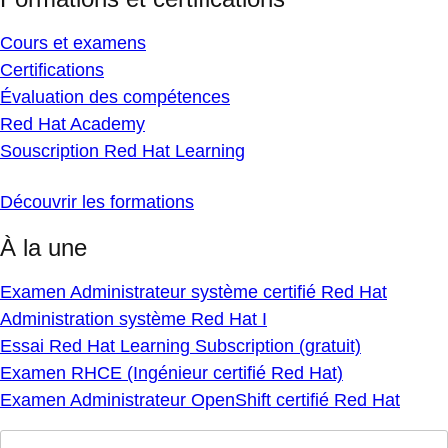
Cours et examens
Certifications
Évaluation des compétences
Red Hat Academy
Souscription Red Hat Learning
Découvrir les formations
À la une
Examen Administrateur système certifié Red Hat
Administration système Red Hat I
Essai Red Hat Learning Subscription (gratuit)
Examen RHCE (Ingénieur certifié Red Hat)
Examen Administrateur OpenShift certifié Red Hat