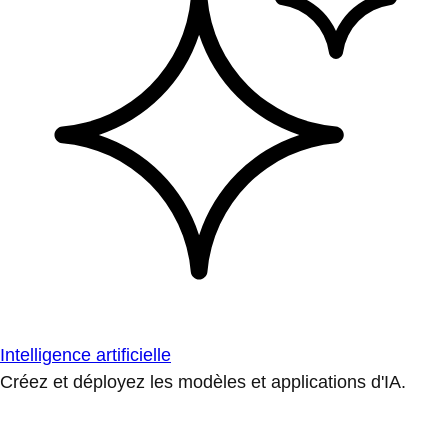
Intelligence artificielle
Créez et déployez les modèles et applications d'IA.