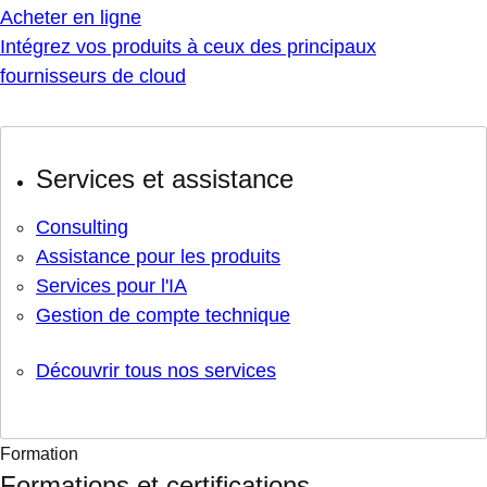
Acheter en ligne
Intégrez vos produits à ceux des principaux
fournisseurs de cloud
Services et assistance
Consulting
Assistance pour les produits
Services pour l'IA
Gestion de compte technique
Découvrir tous nos services
Formation
Formations et certifications