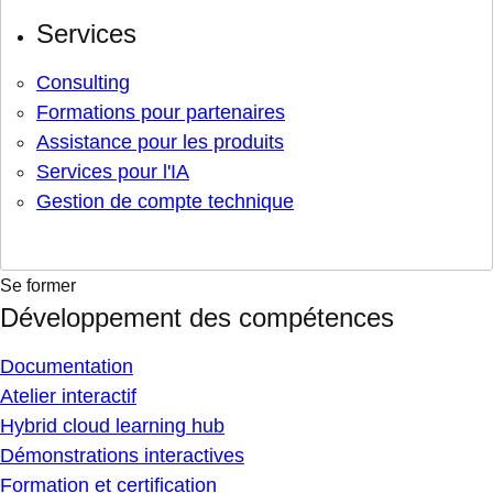
Services
Consulting
Formations pour partenaires
Assistance pour les produits
Services pour l'IA
Gestion de compte technique
Se former
Développement des compétences
Documentation
Atelier interactif
Hybrid cloud learning hub
Démonstrations interactives
Formation et certification