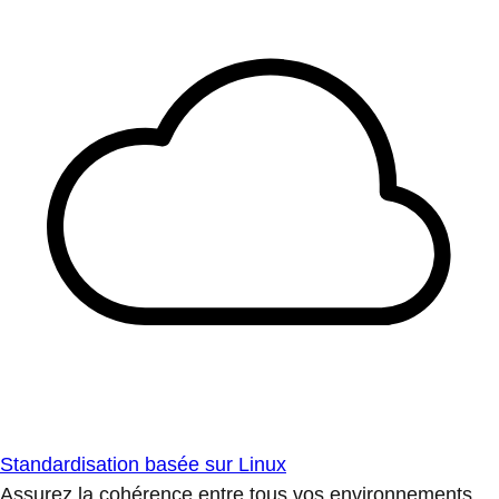
Standardisation basée sur Linux
Assurez la cohérence entre tous vos environnements.