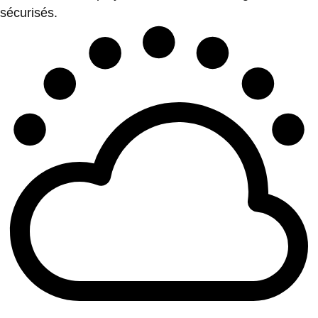
sécurisés.