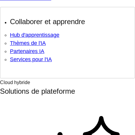
Collaborer et apprendre
Hub d'apprentissage
Thèmes de l'IA
Partenaires IA
Services pour l'IA
Cloud hybride
Solutions de plateforme