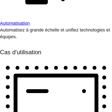
Automatisation
Automatisez à grande échelle et unifiez technologies et
équipes.
Cas d'utilisation