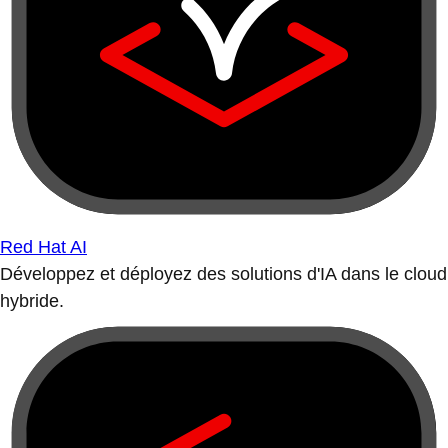
Red Hat AI
Développez et déployez des solutions d'IA dans le cloud
hybride.