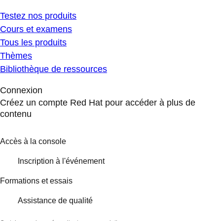
Testez nos produits
Cours et examens
Tous les produits
Thèmes
Bibliothèque de ressources
Connexion
Créez un compte Red Hat pour accéder à plus de
contenu
Accès à la console
Inscription à l'événement
Formations et essais
Assistance de qualité