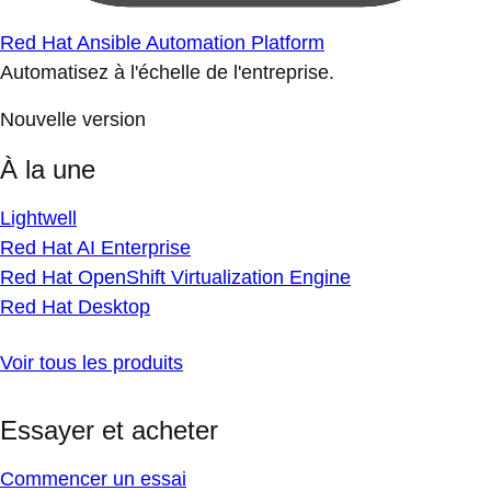
Red Hat Ansible Automation Platform
Automatisez à l'échelle de l'entreprise.
Nouvelle version
À la une
Lightwell
Red Hat AI Enterprise
Red Hat OpenShift Virtualization Engine
Red Hat Desktop
Voir tous les produits
Essayer et acheter
Commencer un essai