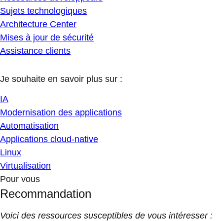
Sujets technologiques
Architecture Center
Mises à jour de sécurité
Assistance clients
Je souhaite en savoir plus sur :
IA
Modernisation des applications
Automatisation
Applications cloud-native
Linux
Virtualisation
Pour vous
Recommandation
Voici des ressources susceptibles de vous intéresser :