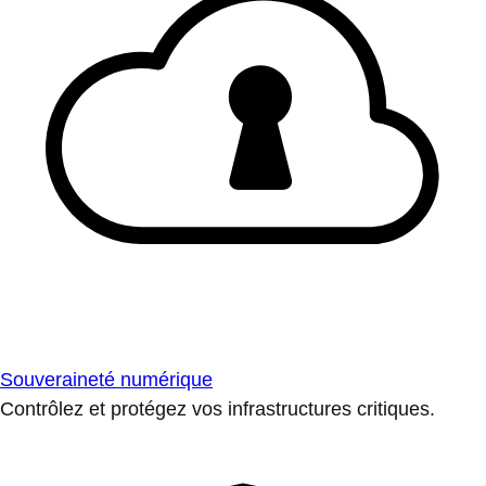
Souveraineté numérique
Contrôlez et protégez vos infrastructures critiques.