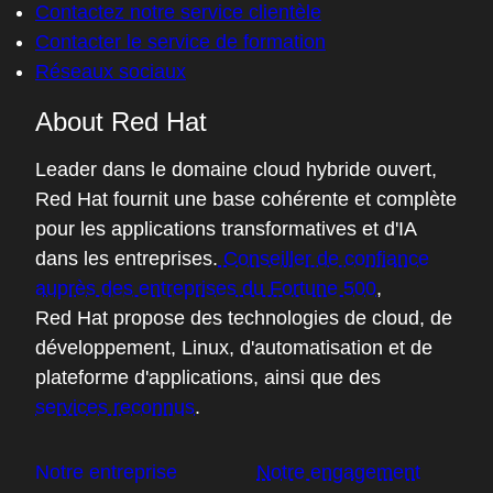
Contactez notre service clientèle
Contacter le service de formation
Réseaux sociaux
About Red Hat
Leader dans le domaine cloud hybride ouvert,
Red Hat fournit une base cohérente et complète
pour les applications transformatives et d'IA
dans les entreprises.
Conseiller de confiance
auprès des entreprises du Fortune 500
,
Red Hat propose des technologies de cloud, de
développement, Linux, d'automatisation et de
plateforme d'applications, ainsi que des
services reconnus
.
Notre entreprise
Notre engagement