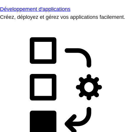
Développement d'applications
Créez, déployez et gérez vos applications facilement.