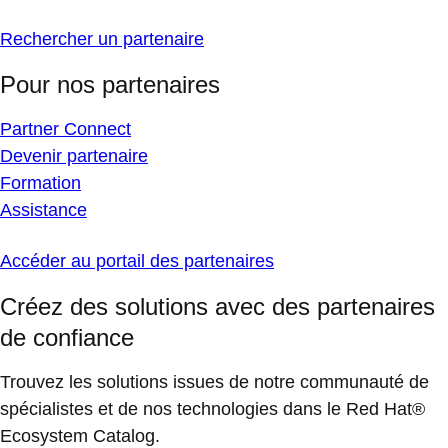
Rechercher un partenaire
Pour nos partenaires
Partner Connect
Devenir partenaire
Formation
Assistance
Accéder au portail des partenaires
Créez des solutions avec des partenaires
de confiance
Trouvez les solutions issues de notre communauté de
spécialistes et de nos technologies dans le Red Hat®
Ecosystem Catalog.