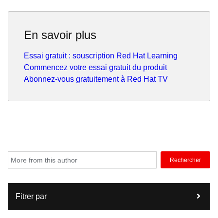
En savoir plus
Essai gratuit : souscription Red Hat Learning
Commencez votre essai gratuit du produit
Abonnez-vous gratuitement à Red Hat TV
Rechercher
Fitrer par