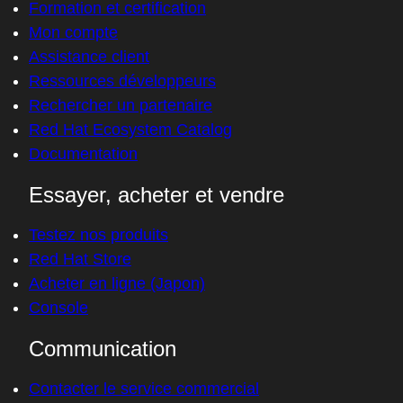
Formation et certification
Mon compte
Assistance client
Ressources développeurs
Rechercher un partenaire
Red Hat Ecosystem Catalog
Documentation
Essayer, acheter et vendre
Testez nos produits
Red Hat Store
Acheter en ligne (Japon)
Console
Communication
Contacter le service commercial