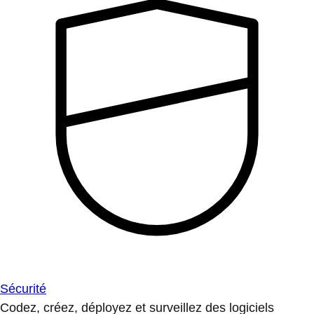
Sécurité
Codez, créez, déployez et surveillez des logiciels