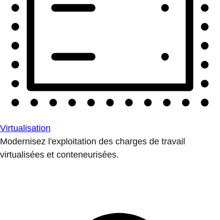
Virtualisation
Modernisez l'exploitation des charges de travail
virtualisées et conteneurisées.