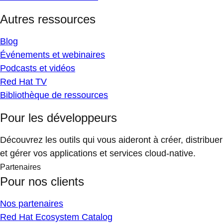
Autres ressources
Blog
Événements et webinaires
Podcasts et vidéos
Red Hat TV
Bibliothèque de ressources
Pour les développeurs
Découvrez les outils qui vous aideront à créer, distribuer
et gérer vos applications et services cloud-native.
Partenaires
Pour nos clients
Nos partenaires
Red Hat Ecosystem Catalog