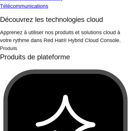
Télécommunications
Découvrez les technologies cloud
Apprenez à utiliser nos produits et solutions cloud à
votre rythme dans Red Hat® Hybrid Cloud Console.
Produits
Produits de plateforme