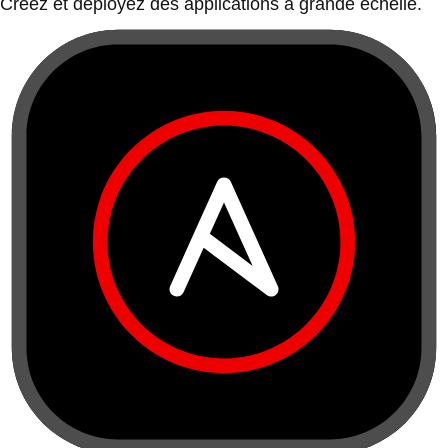
Créez et déployez des applications à grande échelle.