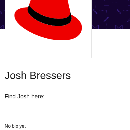
Josh Bressers
Find Josh here:
No bio yet