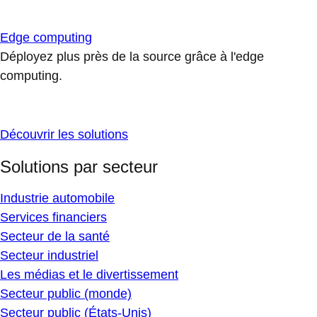
Edge computing
Déployez plus près de la source grâce à l'edge
computing.
Découvrir les solutions
Solutions par secteur
Industrie automobile
Services financiers
Secteur de la santé
Secteur industriel
Les médias et le divertissement
Secteur public (monde)
Secteur public (États-Unis)