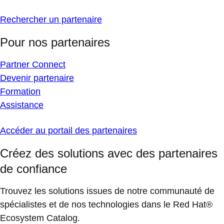
Rechercher un partenaire
Pour nos partenaires
Partner Connect
Devenir partenaire
Formation
Assistance
Accéder au portail des partenaires
Créez des solutions avec des partenaires
de confiance
Trouvez les solutions issues de notre communauté de
spécialistes et de nos technologies dans le Red Hat®
Ecosystem Catalog.