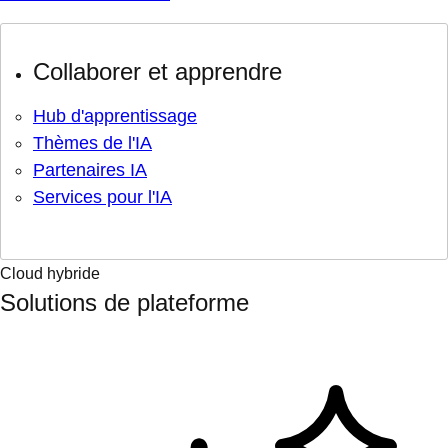
Collaborer et apprendre
Hub d'apprentissage
Thèmes de l'IA
Partenaires IA
Services pour l'IA
Cloud hybride
Solutions de plateforme