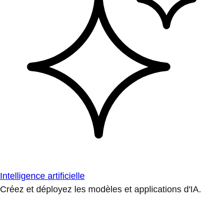
Intelligence artificielle
Créez et déployez les modèles et applications d'IA.