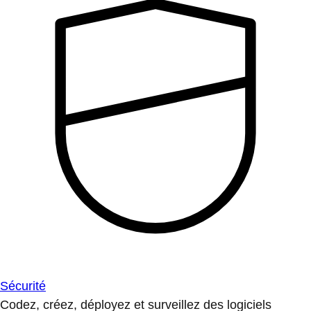
Sécurité
Codez, créez, déployez et surveillez des logiciels