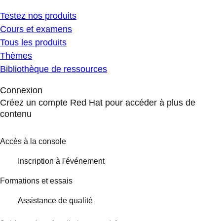
Testez nos produits
Cours et examens
Tous les produits
Thèmes
Bibliothèque de ressources
Connexion
Créez un compte Red Hat pour accéder à plus de
contenu
Accès à la console
Inscription à l'événement
Formations et essais
Assistance de qualité