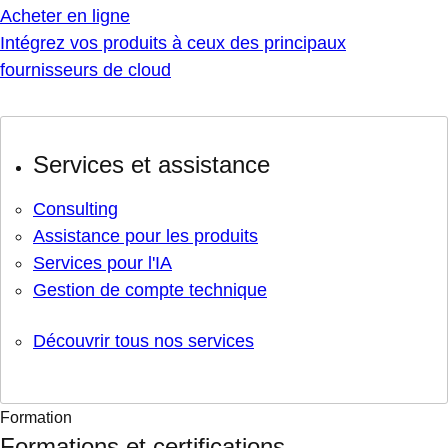
Acheter en ligne
Intégrez vos produits à ceux des principaux
fournisseurs de cloud
Services et assistance
Consulting
Assistance pour les produits
Services pour l'IA
Gestion de compte technique
Découvrir tous nos services
Formation
Formations et certifications