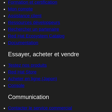
Formation et certification
Mon compte
Assistance client
Ressources développeurs
Rechercher un partenaire
Red Hat Ecosystem Catalog
Documentation
Essayer, acheter et vendre
Testez nos produits
Red Hat Store
Acheter en ligne (Japon)
Console
Communication
Contacter le service commercial