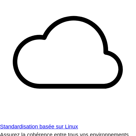
Standardisation basée sur Linux
Assurez la cohérence entre tous vos environnements.