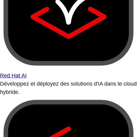
Red Hat AI
Développez et déployez des solutions d'IA dans le cloud
hybride.