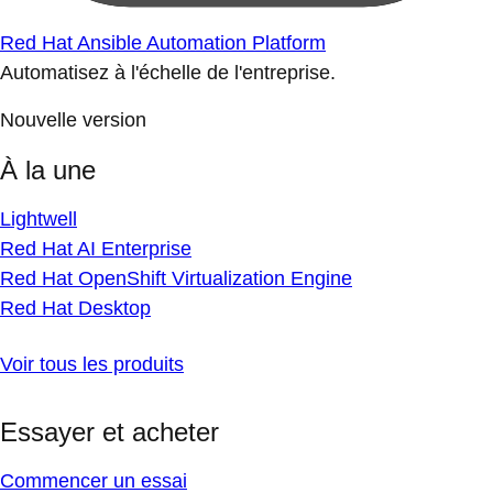
Red Hat Ansible Automation Platform
Automatisez à l'échelle de l'entreprise.
Nouvelle version
À la une
Lightwell
Red Hat AI Enterprise
Red Hat OpenShift Virtualization Engine
Red Hat Desktop
Voir tous les produits
Essayer et acheter
Commencer un essai