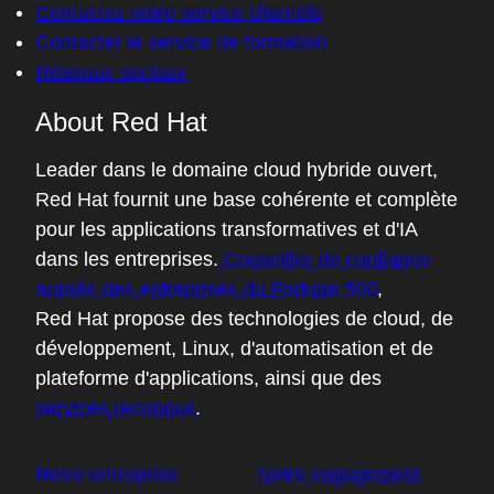
Contactez notre service clientèle
Contacter le service de formation
Réseaux sociaux
About Red Hat
Leader dans le domaine cloud hybride ouvert,
Red Hat fournit une base cohérente et complète
pour les applications transformatives et d'IA
dans les entreprises.
Conseiller de confiance
auprès des entreprises du Fortune 500
,
Red Hat propose des technologies de cloud, de
développement, Linux, d'automatisation et de
plateforme d'applications, ainsi que des
services reconnus
.
Notre entreprise
Notre engagement