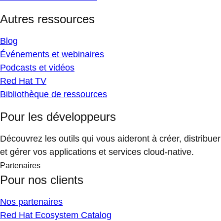
Autres ressources
Blog
Événements et webinaires
Podcasts et vidéos
Red Hat TV
Bibliothèque de ressources
Pour les développeurs
Découvrez les outils qui vous aideront à créer, distribuer
et gérer vos applications et services cloud-native.
Partenaires
Pour nos clients
Nos partenaires
Red Hat Ecosystem Catalog