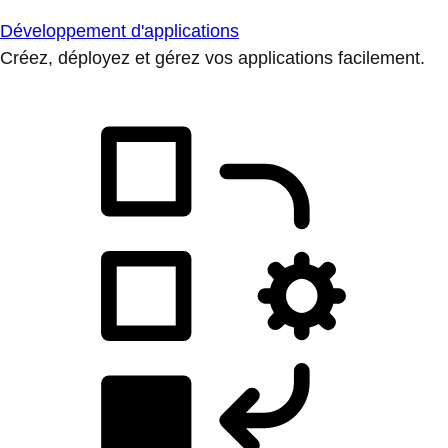
Développement d'applications
Créez, déployez et gérez vos applications facilement.