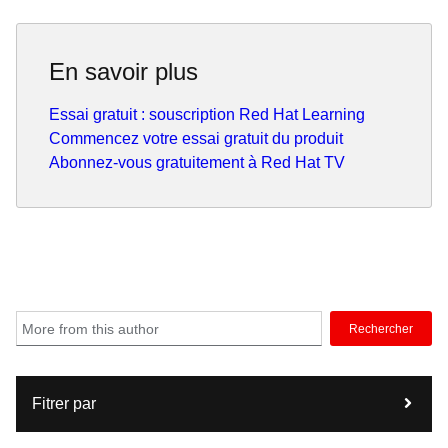
En savoir plus
Essai gratuit : souscription Red Hat Learning
Commencez votre essai gratuit du produit
Abonnez-vous gratuitement à Red Hat TV
Rechercher
Fitrer par