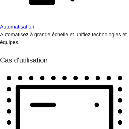
Automatisation
Automatisez à grande échelle et unifiez technologies et
équipes.
Cas d'utilisation