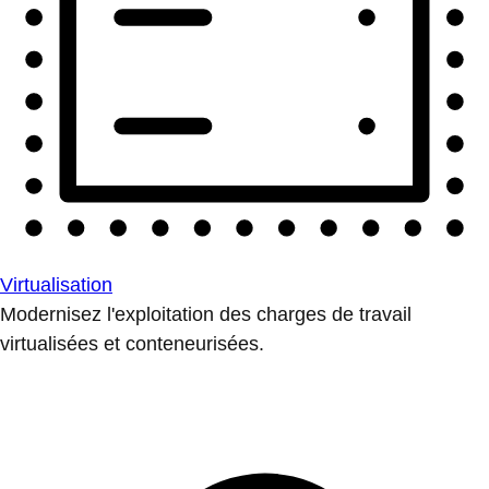
Virtualisation
Modernisez l'exploitation des charges de travail
virtualisées et conteneurisées.