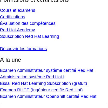
Cours et examens
Certifications
Évaluation des compétences
Red Hat Academy
Souscription Red Hat Learning
Découvrir les formations
À la une
Examen Administrateur système certifié Red Hat
Administration système Red Hat I
Essai Red Hat Learning Subscription (gratuit)
Examen RHCE (Ingénieur certifié Red Hat)
Examen Administrateur OpenShift certifié Red Hat