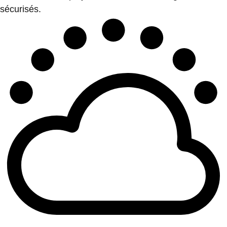
sécurisés.