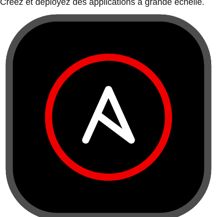
Créez et déployez des applications à grande échelle.