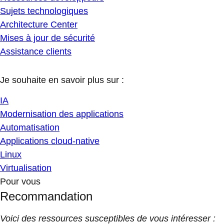
Sujets technologiques
Architecture Center
Mises à jour de sécurité
Assistance clients
Je souhaite en savoir plus sur :
IA
Modernisation des applications
Automatisation
Applications cloud-native
Linux
Virtualisation
Pour vous
Recommandation
Voici des ressources susceptibles de vous intéresser :