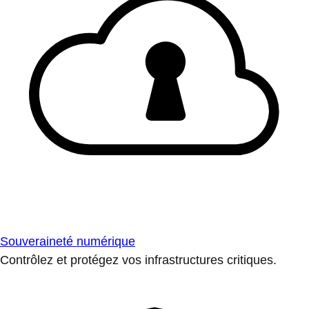
Souveraineté numérique
Contrôlez et protégez vos infrastructures critiques.