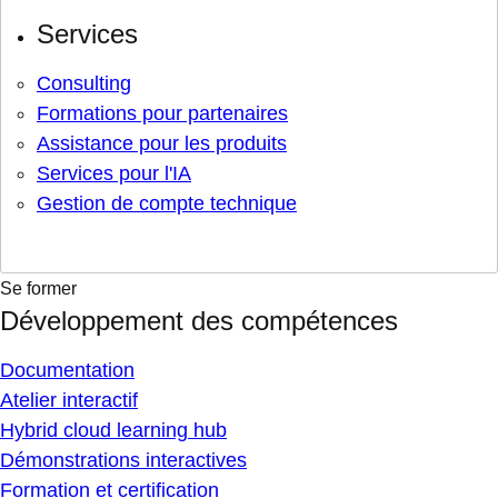
Services
Consulting
Formations pour partenaires
Assistance pour les produits
Services pour l'IA
Gestion de compte technique
Se former
Développement des compétences
Documentation
Atelier interactif
Hybrid cloud learning hub
Démonstrations interactives
Formation et certification