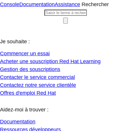
Console
Documentation
Assistance
Rechercher
Je souhaite :
Commencer un essai
Acheter une souscription Red Hat Learning
Gestion des souscriptions
Contacter le service commercial
Contactez notre service clientèle
Offres d'emploi Red Hat
Aidez-moi à trouver :
Documentation
Ressources développeurs