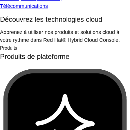
Télécommunications
Découvrez les technologies cloud
Apprenez à utiliser nos produits et solutions cloud à
votre rythme dans Red Hat® Hybrid Cloud Console.
Produits
Produits de plateforme