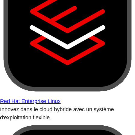
Red Hat Enterprise Linux
Innovez dans le cloud hybride avec un système
d'exploitation flexible.