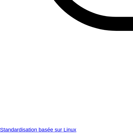
Standardisation basée sur Linux