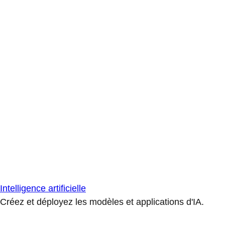
Intelligence artificielle
Créez et déployez les modèles et applications d'IA.