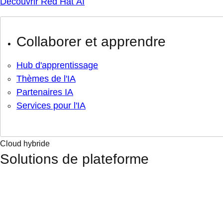
Découvrir Red Hat AI
Collaborer et apprendre
Hub d'apprentissage
Thèmes de l'IA
Partenaires IA
Services pour l'IA
Cloud hybride
Solutions de plateforme