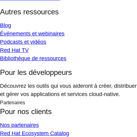
Autres ressources
Blog
Événements et webinaires
Podcasts et vidéos
Red Hat TV
Bibliothèque de ressources
Pour les développeurs
Découvrez les outils qui vous aideront à créer, distribuer
et gérer vos applications et services cloud-native.
Partenaires
Pour nos clients
Nos partenaires
Red Hat Ecosystem Catalog