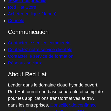
Testez nos produits
Red Hat Store
Acheter en ligne (Japon)
Console
Communication
Contacter le service commercial
Contactez notre service clientèle
Contacter le service de formation
Réseaux sociaux
About Red Hat
Leader dans le domaine cloud hybride ouvert,
Red Hat fournit une base cohérente et complète
pour les applications transformatives et d'IA
dans les entreprises.
Conseiller de confiance