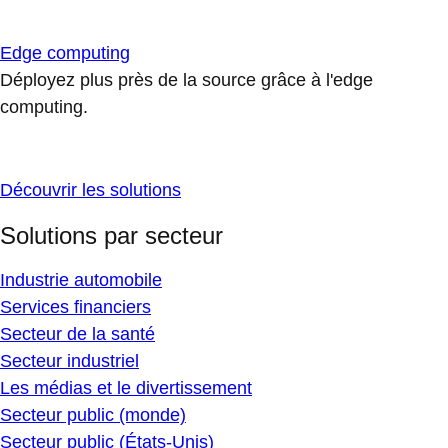
Edge computing
Déployez plus près de la source grâce à l'edge
computing.
Découvrir les solutions
Solutions par secteur
Industrie automobile
Services financiers
Secteur de la santé
Secteur industriel
Les médias et le divertissement
Secteur public (monde)
Secteur public (États-Unis)