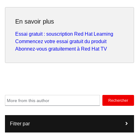
En savoir plus
Essai gratuit : souscription Red Hat Learning
Commencez votre essai gratuit du produit
Abonnez-vous gratuitement à Red Hat TV
Rechercher
Fitrer par