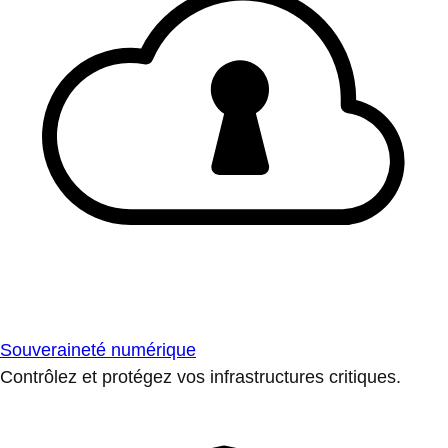
Souveraineté numérique
Contrôlez et protégez vos infrastructures critiques.