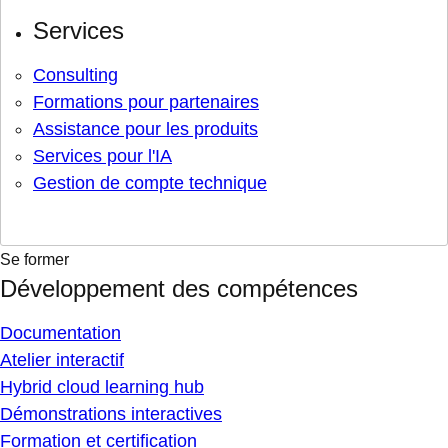
Services
Consulting
Formations pour partenaires
Assistance pour les produits
Services pour l'IA
Gestion de compte technique
Se former
Développement des compétences
Documentation
Atelier interactif
Hybrid cloud learning hub
Démonstrations interactives
Formation et certification