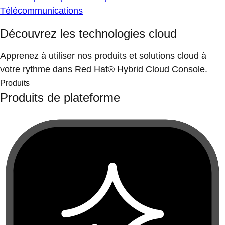
Télécommunications
Découvrez les technologies cloud
Apprenez à utiliser nos produits et solutions cloud à
votre rythme dans Red Hat® Hybrid Cloud Console.
Produits
Produits de plateforme