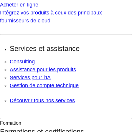
Acheter en ligne
Intégrez vos produits à ceux des principaux
fournisseurs de cloud
Services et assistance
Consulting
Assistance pour les produits
Services pour l'IA
Gestion de compte technique
Découvrir tous nos services
Formation
Formations et certifications