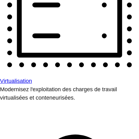
Virtualisation
Modernisez l'exploitation des charges de travail
virtualisées et conteneurisées.