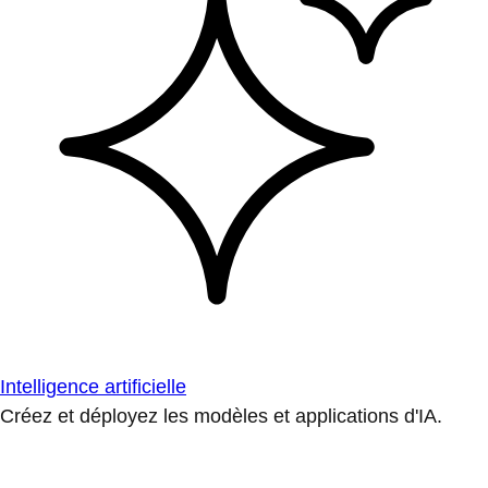
Intelligence artificielle
Créez et déployez les modèles et applications d'IA.