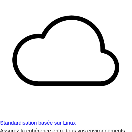
Standardisation basée sur Linux
Assurez la cohérence entre tous vos environnements.