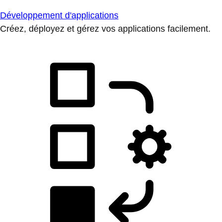
Développement d'applications
Créez, déployez et gérez vos applications facilement.