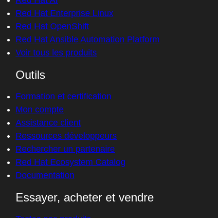
Red Hat AI
Red Hat Enterprise Linux
Red Hat OpenShift
Red Hat Ansible Automation Platform
Voir tous les produits
Outils
Formation et certification
Mon compte
Assistance client
Ressources développeurs
Rechercher un partenaire
Red Hat Ecosystem Catalog
Documentation
Essayer, acheter et vendre