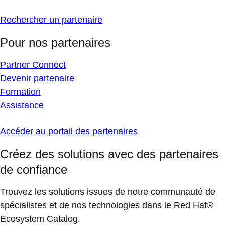
Rechercher un partenaire
Pour nos partenaires
Partner Connect
Devenir partenaire
Formation
Assistance
Accéder au portail des partenaires
Créez des solutions avec des partenaires
de confiance
Trouvez les solutions issues de notre communauté de
spécialistes et de nos technologies dans le Red Hat®
Ecosystem Catalog.