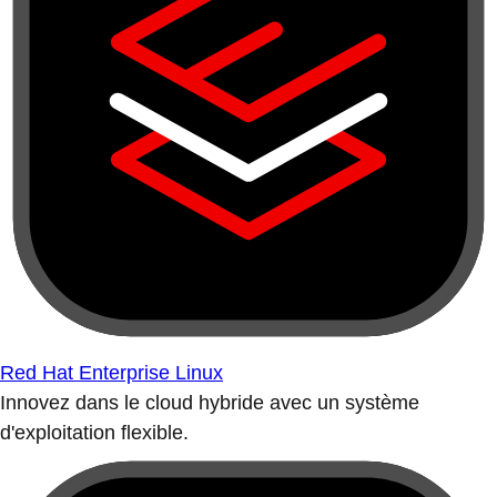
Red Hat Enterprise Linux
Innovez dans le cloud hybride avec un système
d'exploitation flexible.