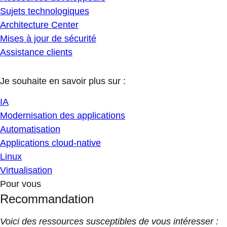
Sujets technologiques
Architecture Center
Mises à jour de sécurité
Assistance clients
Je souhaite en savoir plus sur :
IA
Modernisation des applications
Automatisation
Applications cloud-native
Linux
Virtualisation
Pour vous
Recommandation
Voici des ressources susceptibles de vous intéresser :