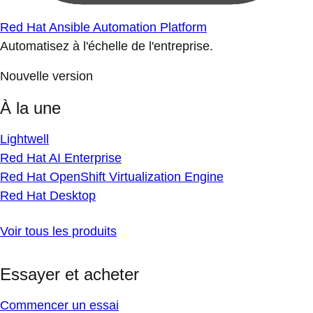
Red Hat Ansible Automation Platform
Automatisez à l'échelle de l'entreprise.
Nouvelle version
À la une
Lightwell
Red Hat AI Enterprise
Red Hat OpenShift Virtualization Engine
Red Hat Desktop
Voir tous les produits
Essayer et acheter
Commencer un essai