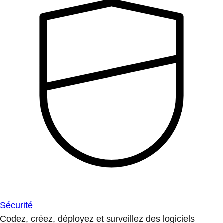
Sécurité
Codez, créez, déployez et surveillez des logiciels