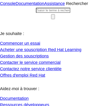
Console
Documentation
Assistance
Rechercher
Je souhaite :
Commencer un essai
Acheter une souscription Red Hat Learning
Gestion des souscriptions
Contacter le service commercial
Contactez notre service clientèle
Offres d'emploi Red Hat
Aidez-moi à trouver :
Documentation
Ressources développeurs