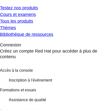
Testez nos produits
Cours et examens
Tous les produits
Thèmes
Bibliothèque de ressources
Connexion
Créez un compte Red Hat pour accéder à plus de
contenu
Accès à la console
Inscription à l'événement
Formations et essais
Assistance de qualité