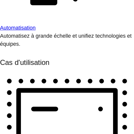
Automatisation
Automatisez à grande échelle et unifiez technologies et
équipes.
Cas d'utilisation