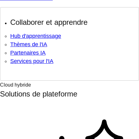
Collaborer et apprendre
Hub d'apprentissage
Thèmes de l'IA
Partenaires IA
Services pour l'IA
Cloud hybride
Solutions de plateforme