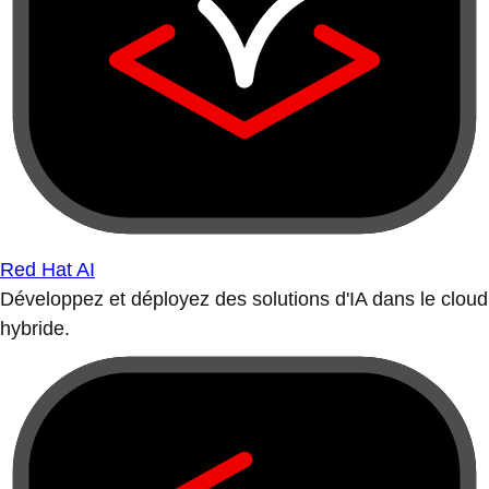
Red Hat AI
Développez et déployez des solutions d'IA dans le cloud
hybride.