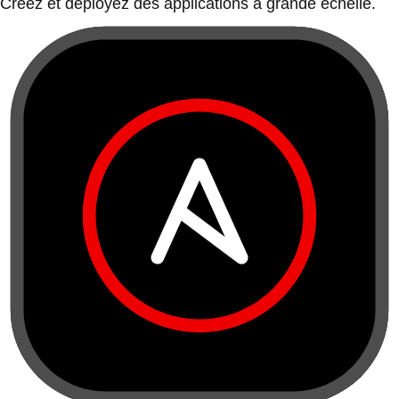
Créez et déployez des applications à grande échelle.