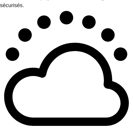
sécurisés.