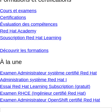
Cours et examens
Certifications
Évaluation des compétences
Red Hat Academy
Souscription Red Hat Learning
Découvrir les formations
À la une
Examen Administrateur système certifié Red Hat
Administration système Red Hat I
Essai Red Hat Learning Subscription (gratuit)
Examen RHCE (Ingénieur certifié Red Hat)
Examen Administrateur OpenShift certifié Red Hat