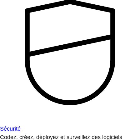
Sécurité
Codez, créez, déployez et surveillez des logiciels