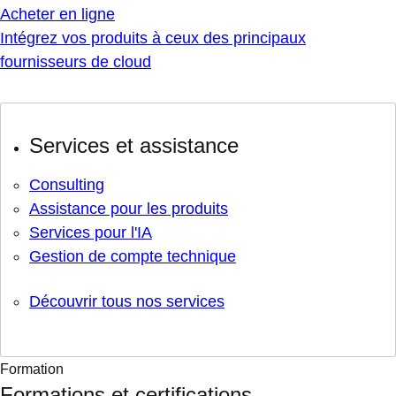
Acheter en ligne
Intégrez vos produits à ceux des principaux
fournisseurs de cloud
Services et assistance
Consulting
Assistance pour les produits
Services pour l'IA
Gestion de compte technique
Découvrir tous nos services
Formation
Formations et certifications