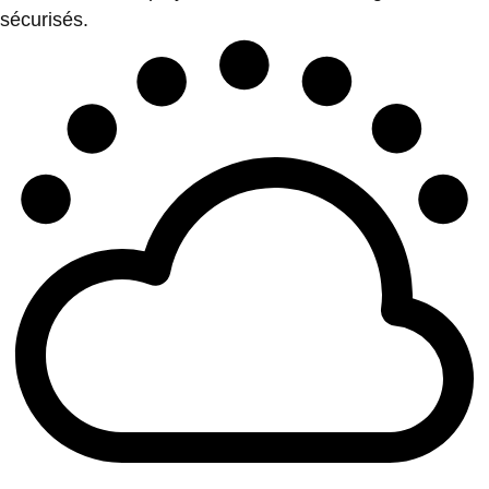
sécurisés.