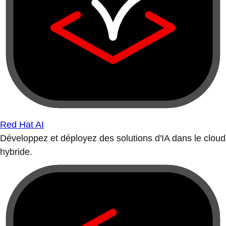
Red Hat AI
Développez et déployez des solutions d'IA dans le cloud
hybride.