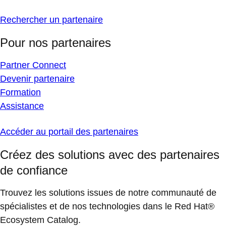
Rechercher un partenaire
Pour nos partenaires
Partner Connect
Devenir partenaire
Formation
Assistance
Accéder au portail des partenaires
Créez des solutions avec des partenaires
de confiance
Trouvez les solutions issues de notre communauté de
spécialistes et de nos technologies dans le Red Hat®
Ecosystem Catalog.