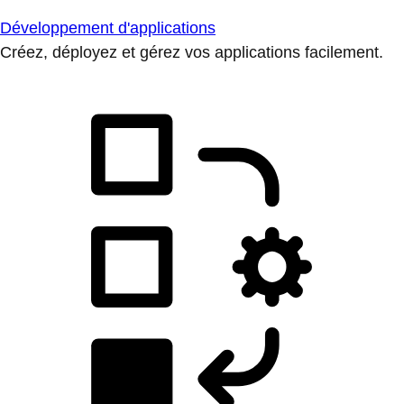
Développement d'applications
Créez, déployez et gérez vos applications facilement.