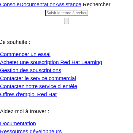
Console
Documentation
Assistance
Rechercher
Je souhaite :
Commencer un essai
Acheter une souscription Red Hat Learning
Gestion des souscriptions
Contacter le service commercial
Contactez notre service clientèle
Offres d'emploi Red Hat
Aidez-moi à trouver :
Documentation
Ressources développeurs