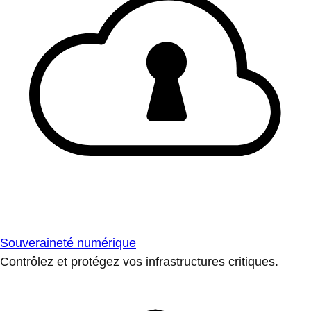
Souveraineté numérique
Contrôlez et protégez vos infrastructures critiques.