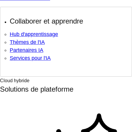
Collaborer et apprendre
Hub d'apprentissage
Thèmes de l'IA
Partenaires IA
Services pour l'IA
Cloud hybride
Solutions de plateforme