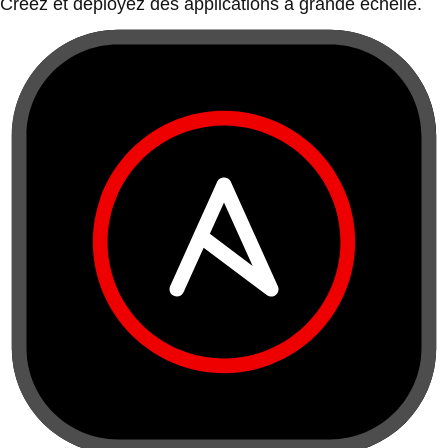
Créez et déployez des applications à grande échelle.