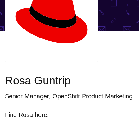
Rosa Guntrip
Senior Manager, OpenShift Product Marketing
Find Rosa here: