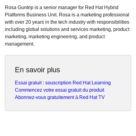
Rosa Guntrip is a senior manager for Red Hat Hybrid
Platforms Business Unit. Rosa is a marketing professional
with over 20 years in the tech industry with responsibilities
including global solutions and services marketing, product
marketing, marketing engineering, and product
management.
En savoir plus
Essai gratuit : souscription Red Hat Learning
Commencez votre essai gratuit du produit
Abonnez-vous gratuitement à Red Hat TV