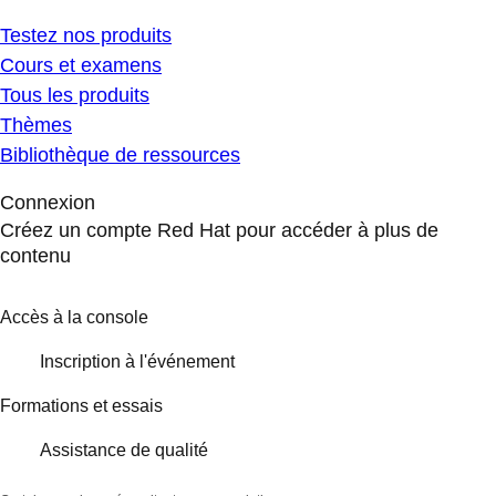
Testez nos produits
Cours et examens
Tous les produits
Thèmes
Bibliothèque de ressources
Connexion
Créez un compte Red Hat pour accéder à plus de
contenu
Accès à la console
Inscription à l'événement
Formations et essais
Assistance de qualité