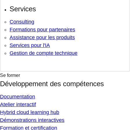
Services
Consulting
Formations pour partenaires
Assistance pour les produits
Services pour l'IA
Gestion de compte technique
Se former
Développement des compétences
Documentation
Atelier interactif
Hybrid cloud learning hub
Démonstrations interactives
Formation et certification