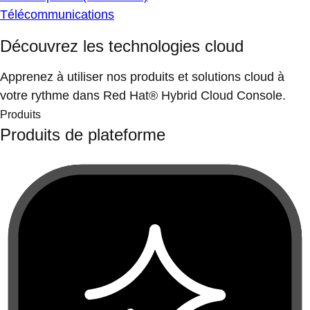
Télécommunications
Découvrez les technologies cloud
Apprenez à utiliser nos produits et solutions cloud à
votre rythme dans Red Hat® Hybrid Cloud Console.
Produits
Produits de plateforme