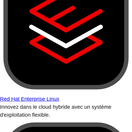
Red Hat Enterprise Linux
Innovez dans le cloud hybride avec un système
d'exploitation flexible.