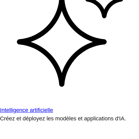
Intelligence artificielle
Créez et déployez les modèles et applications d'IA.