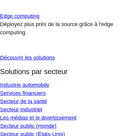
Edge computing
Déployez plus près de la source grâce à l'edge
computing.
Découvrir les solutions
Solutions par secteur
Industrie automobile
Services financiers
Secteur de la santé
Secteur industriel
Les médias et le divertissement
Secteur public (monde)
Secteur public (États-Unis)