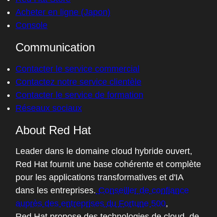
Acheter en ligne (Japon)
Console
Communication
Contacter le service commercial
Contactez notre service clientèle
Contacter le service de formation
Réseaux sociaux
About Red Hat
Leader dans le domaine cloud hybride ouvert,
Red Hat fournit une base cohérente et complète
pour les applications transformatives et d'IA
dans les entreprises.
Conseiller de confiance
auprès des entreprises du Fortune 500
,
Red Hat propose des technologies de cloud, de