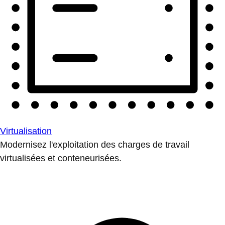
Virtualisation
Modernisez l'exploitation des charges de travail
virtualisées et conteneurisées.