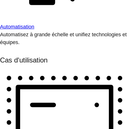
Automatisation
Automatisez à grande échelle et unifiez technologies et
équipes.
Cas d'utilisation