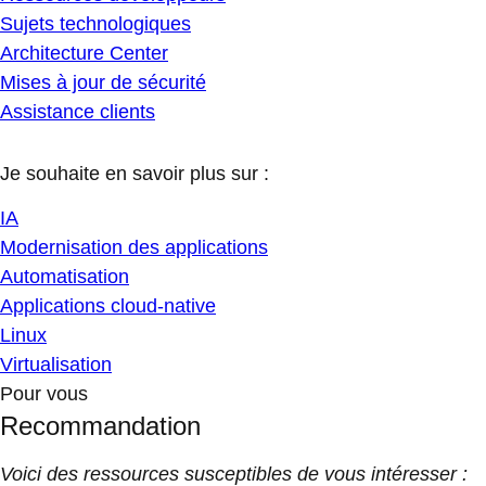
Sujets technologiques
Architecture Center
Mises à jour de sécurité
Assistance clients
Je souhaite en savoir plus sur :
IA
Modernisation des applications
Automatisation
Applications cloud-native
Linux
Virtualisation
Pour vous
Recommandation
Voici des ressources susceptibles de vous intéresser :