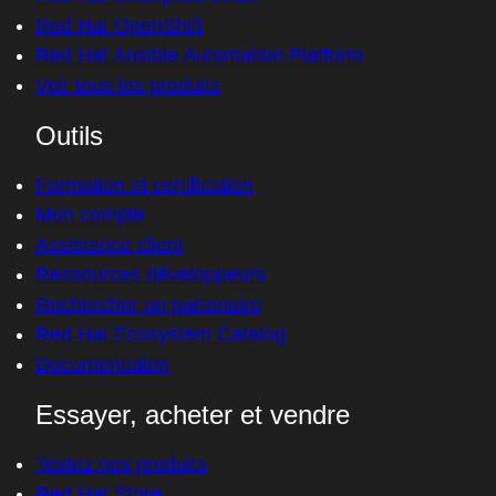
Red Hat OpenShift
Red Hat Ansible Automation Platform
Voir tous les produits
Outils
Formation et certification
Mon compte
Assistance client
Ressources développeurs
Rechercher un partenaire
Red Hat Ecosystem Catalog
Documentation
Essayer, acheter et vendre
Testez nos produits
Red Hat Store