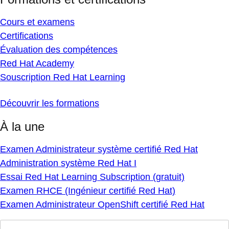
Cours et examens
Certifications
Évaluation des compétences
Red Hat Academy
Souscription Red Hat Learning
Découvrir les formations
À la une
Examen Administrateur système certifié Red Hat
Administration système Red Hat I
Essai Red Hat Learning Subscription (gratuit)
Examen RHCE (Ingénieur certifié Red Hat)
Examen Administrateur OpenShift certifié Red Hat