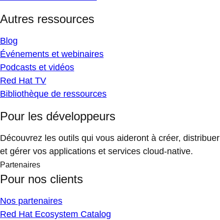
Autres ressources
Blog
Événements et webinaires
Podcasts et vidéos
Red Hat TV
Bibliothèque de ressources
Pour les développeurs
Découvrez les outils qui vous aideront à créer, distribuer
et gérer vos applications et services cloud-native.
Partenaires
Pour nos clients
Nos partenaires
Red Hat Ecosystem Catalog