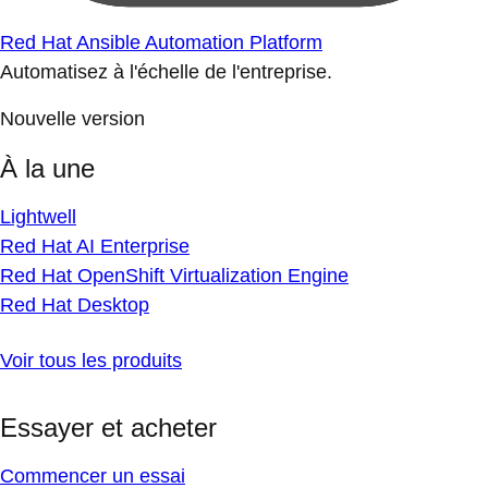
Red Hat Ansible Automation Platform
Automatisez à l'échelle de l'entreprise.
Nouvelle version
À la une
Lightwell
Red Hat AI Enterprise
Red Hat OpenShift Virtualization Engine
Red Hat Desktop
Voir tous les produits
Essayer et acheter
Commencer un essai