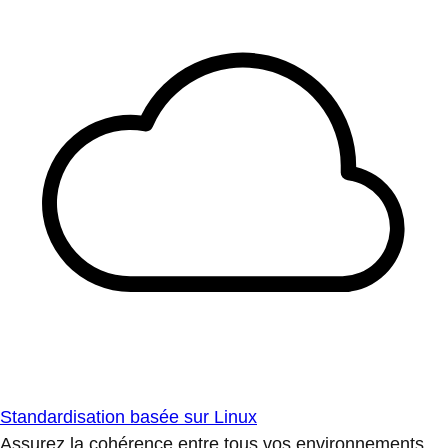
Standardisation basée sur Linux
Assurez la cohérence entre tous vos environnements.