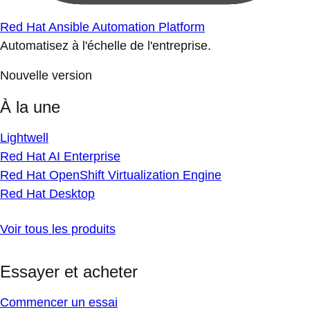
Red Hat Ansible Automation Platform
Automatisez à l'échelle de l'entreprise.
Nouvelle version
À la une
Lightwell
Red Hat AI Enterprise
Red Hat OpenShift Virtualization Engine
Red Hat Desktop
Voir tous les produits
Essayer et acheter
Commencer un essai