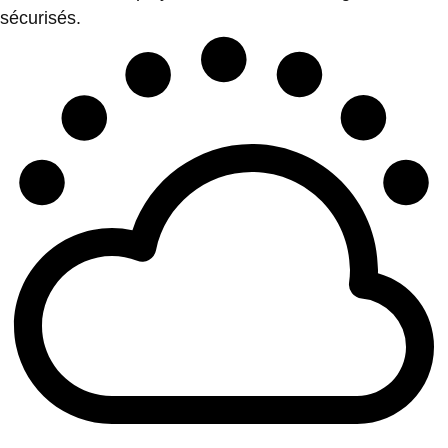
sécurisés.