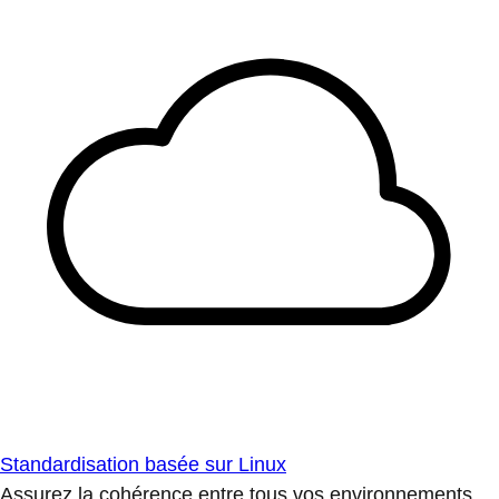
Standardisation basée sur Linux
Assurez la cohérence entre tous vos environnements.