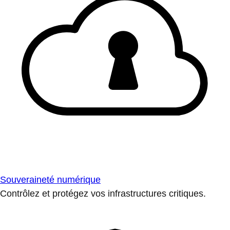
Souveraineté numérique
Contrôlez et protégez vos infrastructures critiques.