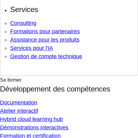
Services
Consulting
Formations pour partenaires
Assistance pour les produits
Services pour l'IA
Gestion de compte technique
Se former
Développement des compétences
Documentation
Atelier interactif
Hybrid cloud learning hub
Démonstrations interactives
Formation et certification