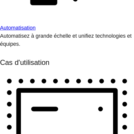
Automatisation
Automatisez à grande échelle et unifiez technologies et
équipes.
Cas d'utilisation