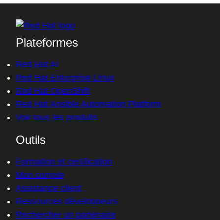
Plateformes
Red Hat AI
Red Hat Enterprise Linux
Red Hat OpenShift
Red Hat Ansible Automation Platform
Voir tous les produits
Outils
Formation et certification
Mon compte
Assistance client
Ressources développeurs
Rechercher un partenaire