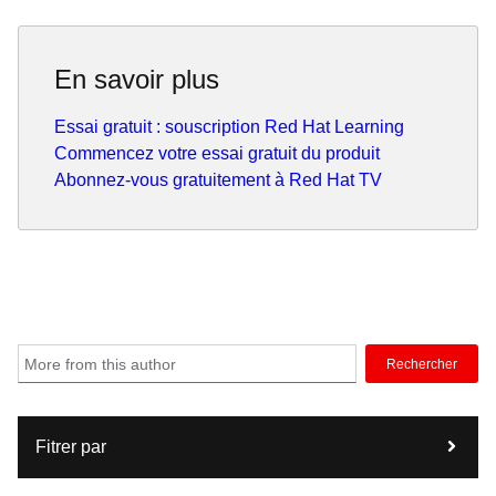
En savoir plus
Essai gratuit : souscription Red Hat Learning
Commencez votre essai gratuit du produit
Abonnez-vous gratuitement à Red Hat TV
Rechercher
Fitrer par