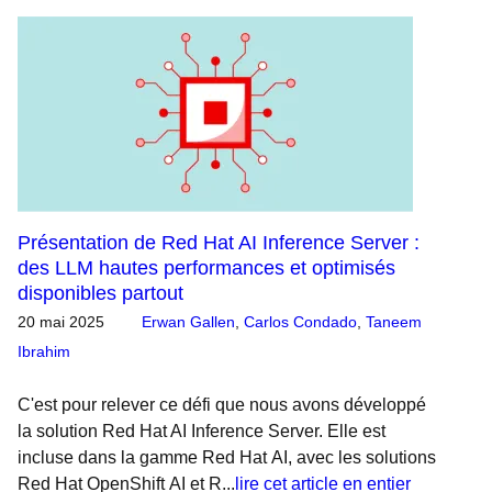
Présentation de Red Hat AI Inference Server :
des LLM hautes performances et optimisés
disponibles partout
20 mai 2025
Erwan Gallen
,
Carlos Condado
,
Taneem
Ibrahim
C'est pour relever ce défi que nous avons développé
la solution Red Hat AI Inference Server. Elle est
incluse dans la gamme Red Hat AI, avec les solutions
Red Hat OpenShift AI et R...
lire cet article en entier