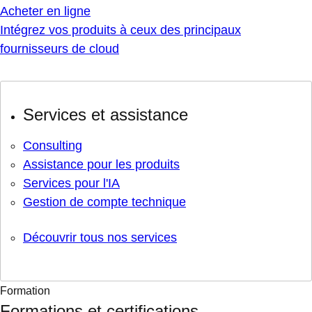
Acheter en ligne
Intégrez vos produits à ceux des principaux
fournisseurs de cloud
Services et assistance
Consulting
Assistance pour les produits
Services pour l'IA
Gestion de compte technique
Découvrir tous nos services
Formation
Formations et certifications