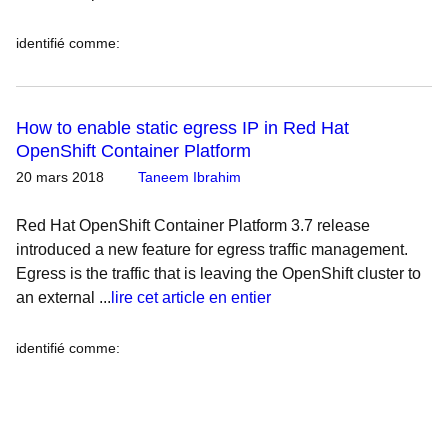
identifié comme
:
How to enable static egress IP in Red Hat
OpenShift Container Platform
20 mars 2018
Taneem Ibrahim
Red Hat OpenShift Container Platform 3.7 release
introduced a new feature for egress traffic management.
Egress is the traffic that is leaving the OpenShift cluster to
an external ...
lire cet article en entier
identifié comme
: