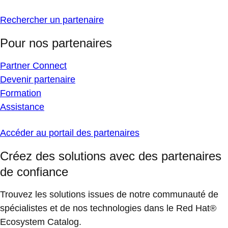
Rechercher un partenaire
Pour nos partenaires
Partner Connect
Devenir partenaire
Formation
Assistance
Accéder au portail des partenaires
Créez des solutions avec des partenaires
de confiance
Trouvez les solutions issues de notre communauté de
spécialistes et de nos technologies dans le Red Hat®
Ecosystem Catalog.