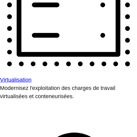
Virtualisation
Modernisez l'exploitation des charges de travail
virtualisées et conteneurisées.