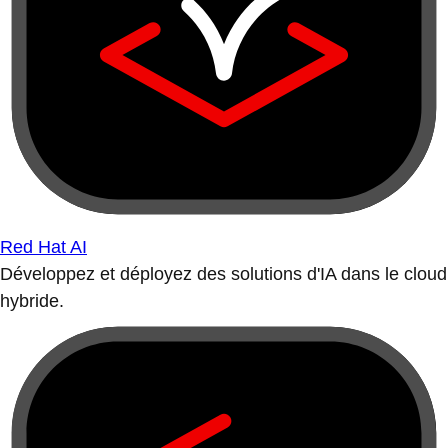
Red Hat AI
Développez et déployez des solutions d'IA dans le cloud
hybride.