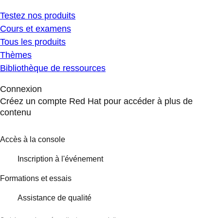
Testez nos produits
Cours et examens
Tous les produits
Thèmes
Bibliothèque de ressources
Connexion
Créez un compte Red Hat pour accéder à plus de
contenu
Accès à la console
Inscription à l'événement
Formations et essais
Assistance de qualité