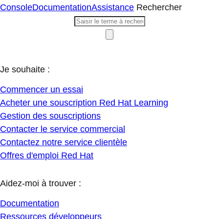
Console
Documentation
Assistance
Rechercher
Je souhaite :
Commencer un essai
Acheter une souscription Red Hat Learning
Gestion des souscriptions
Contacter le service commercial
Contactez notre service clientèle
Offres d'emploi Red Hat
Aidez-moi à trouver :
Documentation
Ressources développeurs