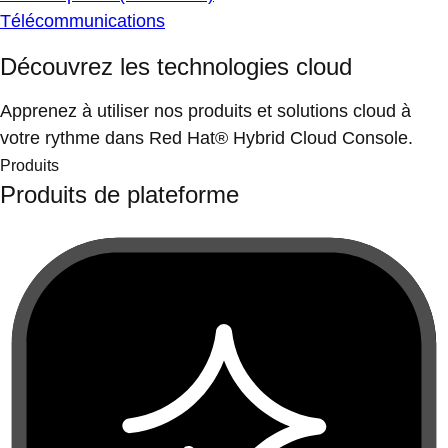
Télécommunications
Découvrez les technologies cloud
Apprenez à utiliser nos produits et solutions cloud à
votre rythme dans Red Hat® Hybrid Cloud Console.
Produits
Produits de plateforme