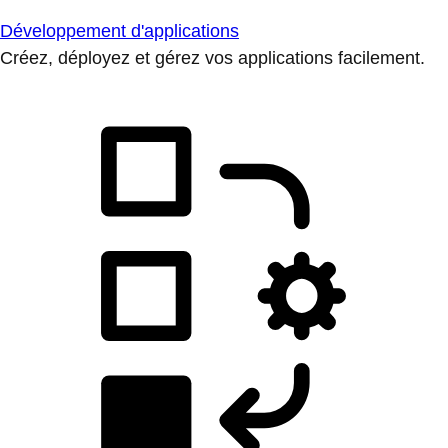
Développement d'applications
Créez, déployez et gérez vos applications facilement.