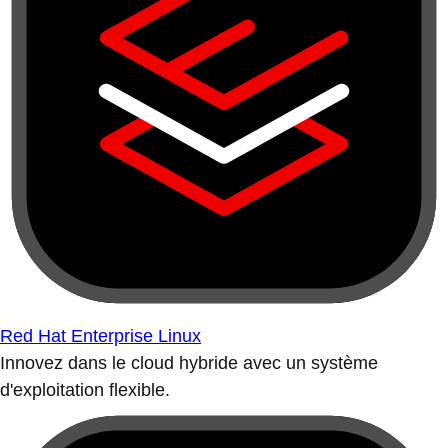
Red Hat Enterprise Linux
Innovez dans le cloud hybride avec un système
d'exploitation flexible.