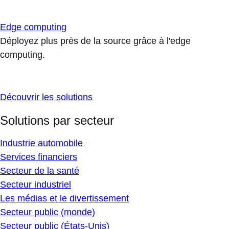
Edge computing
Déployez plus près de la source grâce à l'edge
computing.
Découvrir les solutions
Solutions par secteur
Industrie automobile
Services financiers
Secteur de la santé
Secteur industriel
Les médias et le divertissement
Secteur public (monde)
Secteur public (États-Unis)