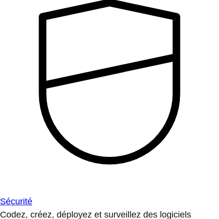
Sécurité
Codez, créez, déployez et surveillez des logiciels