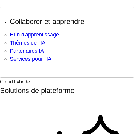
Collaborer et apprendre
Hub d'apprentissage
Thèmes de l'IA
Partenaires IA
Services pour l'IA
Cloud hybride
Solutions de plateforme