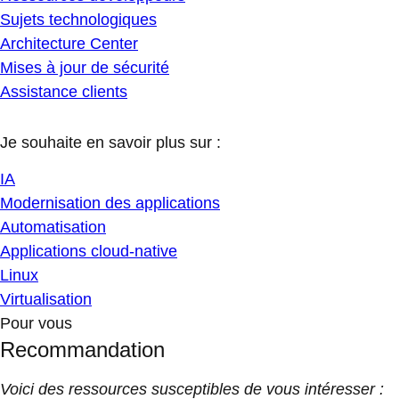
Sujets technologiques
Architecture Center
Mises à jour de sécurité
Assistance clients
Je souhaite en savoir plus sur :
IA
Modernisation des applications
Automatisation
Applications cloud-native
Linux
Virtualisation
Pour vous
Recommandation
Voici des ressources susceptibles de vous intéresser :