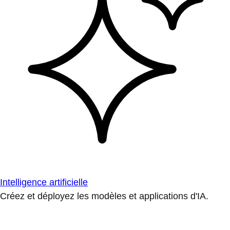
Intelligence artificielle
Créez et déployez les modèles et applications d'IA.