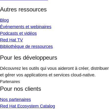
Autres ressources
Blog
Événements et webinaires
Podcasts et vidéos
Red Hat TV
Bibliothèque de ressources
Pour les développeurs
Découvrez les outils qui vous aideront à créer, distribuer
et gérer vos applications et services cloud-native.
Partenaires
Pour nos clients
Nos partenaires
Red Hat Ecosystem Catalog