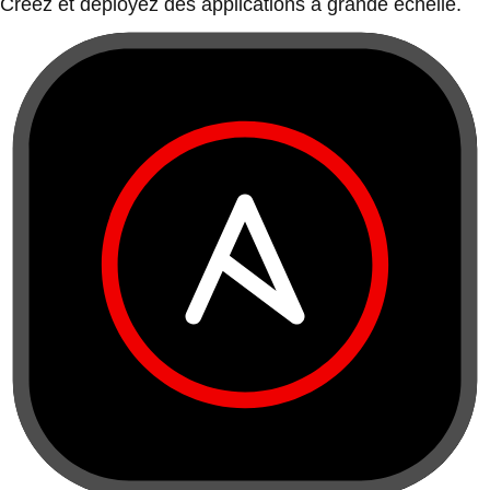
Créez et déployez des applications à grande échelle.