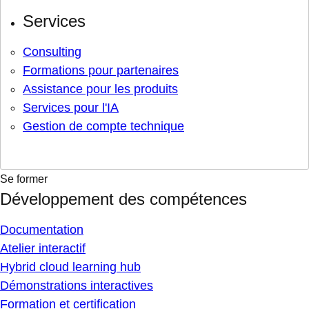
Services
Consulting
Formations pour partenaires
Assistance pour les produits
Services pour l'IA
Gestion de compte technique
Se former
Développement des compétences
Documentation
Atelier interactif
Hybrid cloud learning hub
Démonstrations interactives
Formation et certification