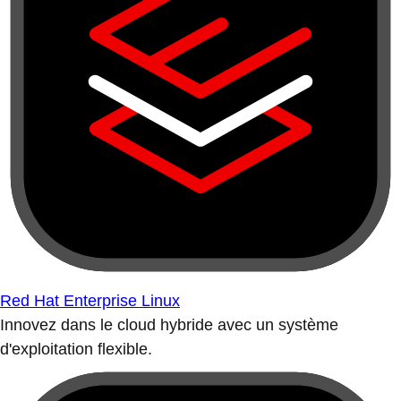
Red Hat Enterprise Linux
Innovez dans le cloud hybride avec un système
d'exploitation flexible.