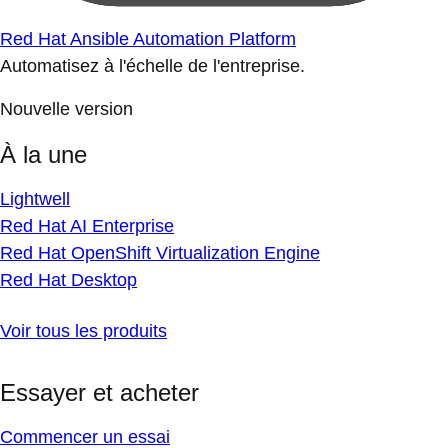
Red Hat Ansible Automation Platform
Automatisez à l'échelle de l'entreprise.
Nouvelle version
À la une
Lightwell
Red Hat AI Enterprise
Red Hat OpenShift Virtualization Engine
Red Hat Desktop
Voir tous les produits
Essayer et acheter
Commencer un essai