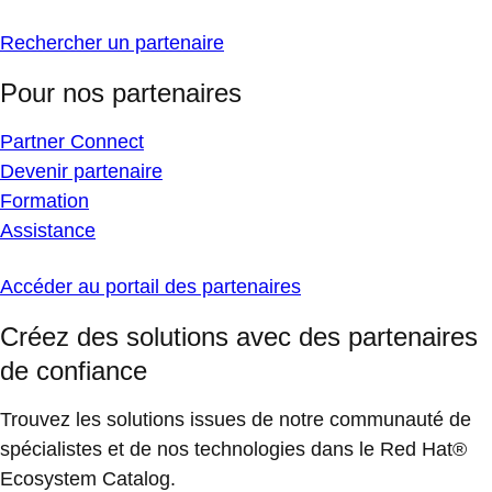
Rechercher un partenaire
Pour nos partenaires
Partner Connect
Devenir partenaire
Formation
Assistance
Accéder au portail des partenaires
Créez des solutions avec des partenaires
de confiance
Trouvez les solutions issues de notre communauté de
spécialistes et de nos technologies dans le Red Hat®
Ecosystem Catalog.