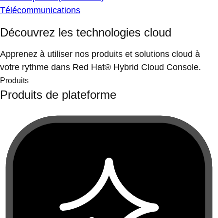
Télécommunications
Découvrez les technologies cloud
Apprenez à utiliser nos produits et solutions cloud à
votre rythme dans Red Hat® Hybrid Cloud Console.
Produits
Produits de plateforme