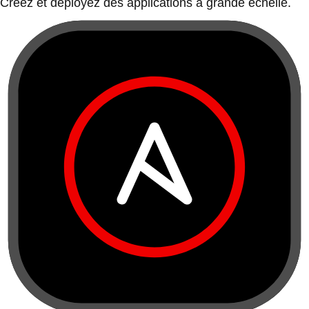
Créez et déployez des applications à grande échelle.