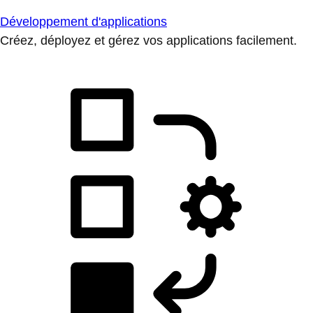
Développement d'applications
Créez, déployez et gérez vos applications facilement.