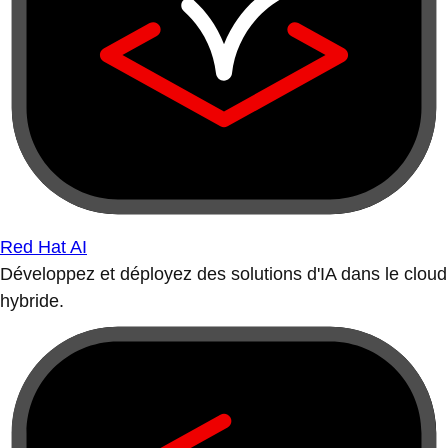
Red Hat AI
Développez et déployez des solutions d'IA dans le cloud
hybride.