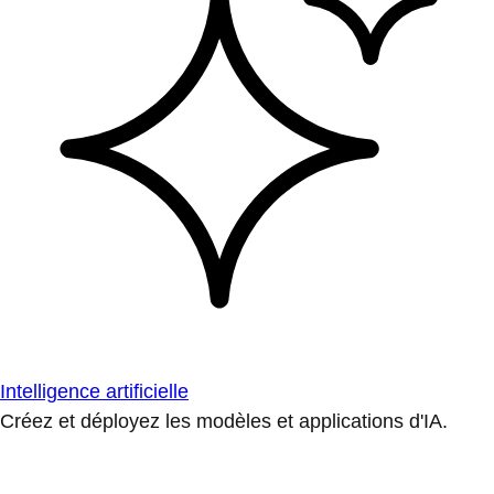
Intelligence artificielle
Créez et déployez les modèles et applications d'IA.