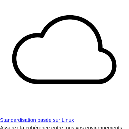
Standardisation basée sur Linux
Assurez la cohérence entre tous vos environnements.