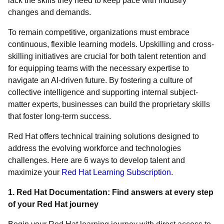
lack the skills they need to keep pace with industry
changes and demands.
To remain competitive, organizations must embrace
continuous, flexible learning models. Upskilling and cross-
skilling initiatives are crucial for both talent retention and
for equipping teams with the necessary expertise to
navigate an AI-driven future. By fostering a culture of
collective intelligence and supporting internal subject-
matter experts, businesses can build the proprietary skills
that foster long-term success.
Red Hat offers technical training solutions designed to
address the evolving workforce and technologies
challenges. Here are 6 ways to develop talent and
maximize your
Red Hat Learning Subscription
.
1. Red Hat Documentation: Find answers at every step
of your Red Hat journey