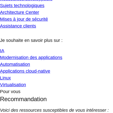
Sujets technologiques
Architecture Center
Mises à jour de sécurité
Assistance clients
Je souhaite en savoir plus sur :
IA
Modernisation des applications
Automatisation
Applications cloud-native
Linux
Virtualisation
Pour vous
Recommandation
Voici des ressources susceptibles de vous intéresser :