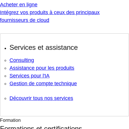
Acheter en ligne
Intégrez vos produits à ceux des principaux
fournisseurs de cloud
Services et assistance
Consulting
Assistance pour les produits
Services pour l'IA
Gestion de compte technique
Découvrir tous nos services
Formation
Formations et certifications