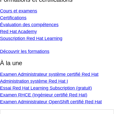
Cours et examens
Certifications
Évaluation des compétences
Red Hat Academy
Souscription Red Hat Learning
Découvrir les formations
À la une
Examen Administrateur système certifié Red Hat
Administration système Red Hat I
Essai Red Hat Learning Subscription (gratuit)
Examen RHCE (Ingénieur certifié Red Hat)
Examen Administrateur OpenShift certifié Red Hat