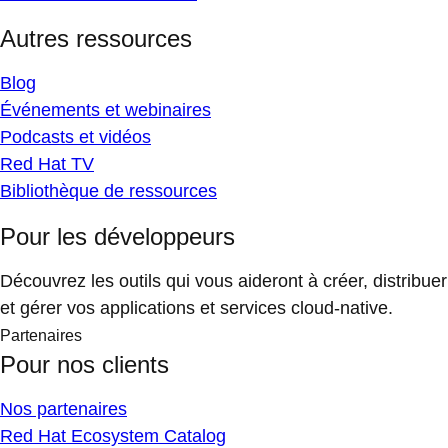
Autres ressources
Blog
Événements et webinaires
Podcasts et vidéos
Red Hat TV
Bibliothèque de ressources
Pour les développeurs
Découvrez les outils qui vous aideront à créer, distribuer
et gérer vos applications et services cloud-native.
Partenaires
Pour nos clients
Nos partenaires
Red Hat Ecosystem Catalog