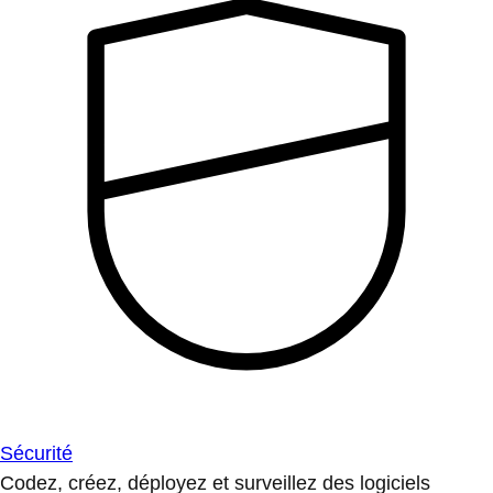
Sécurité
Codez, créez, déployez et surveillez des logiciels