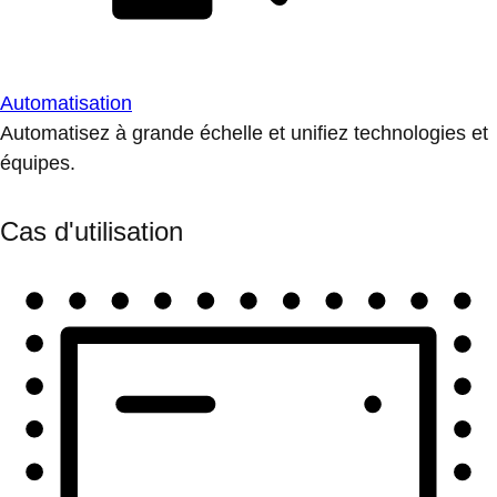
Automatisation
Automatisez à grande échelle et unifiez technologies et
équipes.
Cas d'utilisation