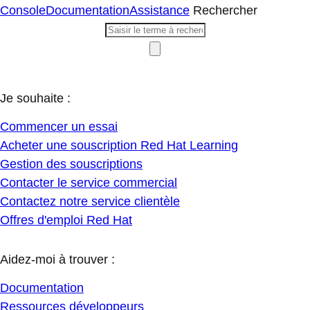
Console
Documentation
Assistance
Rechercher
Je souhaite :
Commencer un essai
Acheter une souscription Red Hat Learning
Gestion des souscriptions
Contacter le service commercial
Contactez notre service clientèle
Offres d'emploi Red Hat
Aidez-moi à trouver :
Documentation
Ressources développeurs