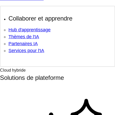
Collaborer et apprendre
Hub d'apprentissage
Thèmes de l'IA
Partenaires IA
Services pour l'IA
Cloud hybride
Solutions de plateforme