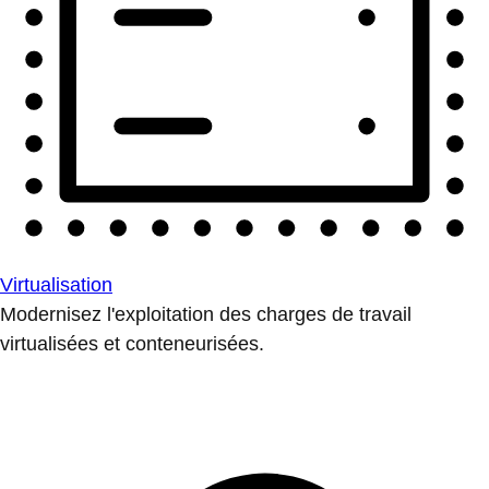
Virtualisation
Modernisez l'exploitation des charges de travail
virtualisées et conteneurisées.