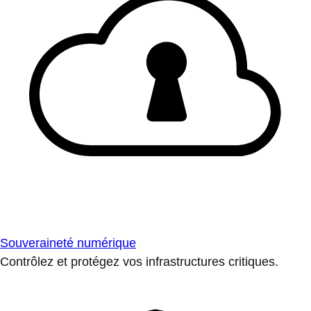
Souveraineté numérique
Contrôlez et protégez vos infrastructures critiques.