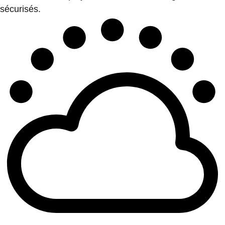
sécurisés.