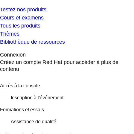
Testez nos produits
Cours et examens
Tous les produits
Thèmes
Bibliothèque de ressources
Connexion
Créez un compte Red Hat pour accéder à plus de
contenu
Accès à la console
Inscription à l'événement
Formations et essais
Assistance de qualité