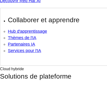
Découvrir Red Hat AI
Collaborer et apprendre
Hub d'apprentissage
Thèmes de l'IA
Partenaires IA
Services pour l'IA
Cloud hybride
Solutions de plateforme