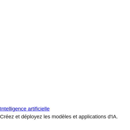
Intelligence artificielle
Créez et déployez les modèles et applications d'IA.