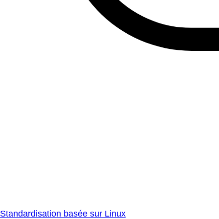
Standardisation basée sur Linux