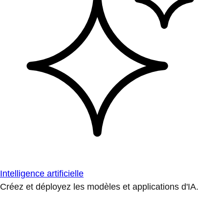
Intelligence artificielle
Créez et déployez les modèles et applications d'IA.