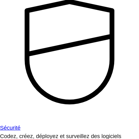
Sécurité
Codez, créez, déployez et surveillez des logiciels