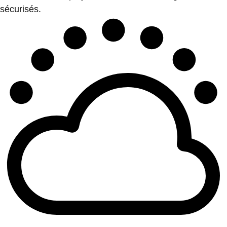
sécurisés.