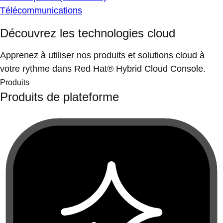
Télécommunications
Découvrez les technologies cloud
Apprenez à utiliser nos produits et solutions cloud à
votre rythme dans Red Hat® Hybrid Cloud Console.
Produits
Produits de plateforme