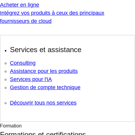
Acheter en ligne
Intégrez vos produits à ceux des principaux
fournisseurs de cloud
Services et assistance
Consulting
Assistance pour les produits
Services pour l'IA
Gestion de compte technique
Découvrir tous nos services
Formation
Formations et certifications