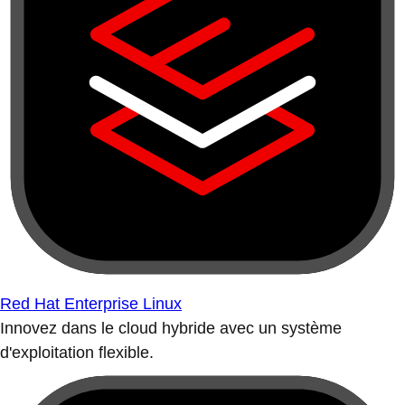
Red Hat Enterprise Linux
Innovez dans le cloud hybride avec un système
d'exploitation flexible.