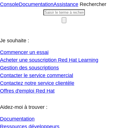
Console
Documentation
Assistance
Rechercher
Je souhaite :
Commencer un essai
Acheter une souscription Red Hat Learning
Gestion des souscriptions
Contacter le service commercial
Contactez notre service clientèle
Offres d'emploi Red Hat
Aidez-moi à trouver :
Documentation
Ressources développeurs