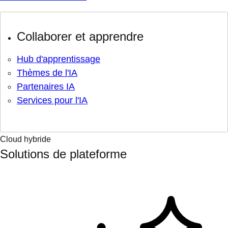
Collaborer et apprendre
Hub d'apprentissage
Thèmes de l'IA
Partenaires IA
Services pour l'IA
Cloud hybride
Solutions de plateforme