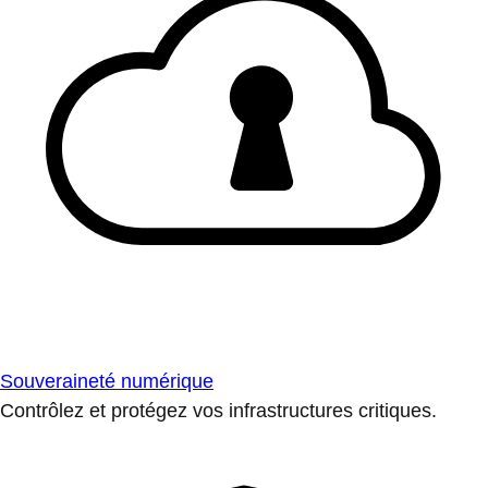
Souveraineté numérique
Contrôlez et protégez vos infrastructures critiques.