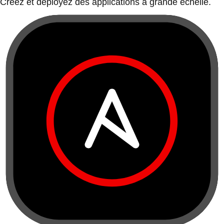
Créez et déployez des applications à grande échelle.