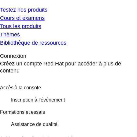
Testez nos produits
Cours et examens
Tous les produits
Thèmes
Bibliothèque de ressources
Connexion
Créez un compte Red Hat pour accéder à plus de
contenu
Accès à la console
Inscription à l'événement
Formations et essais
Assistance de qualité