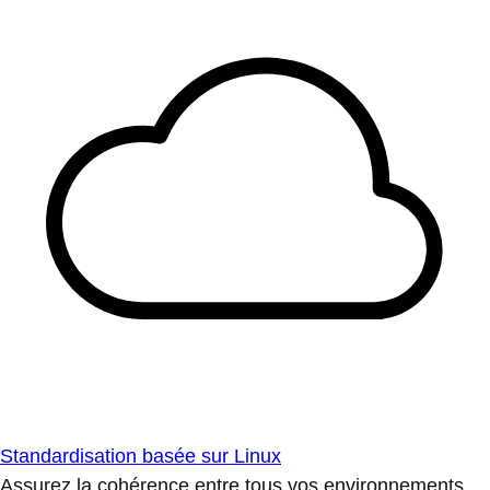
Standardisation basée sur Linux
Assurez la cohérence entre tous vos environnements.