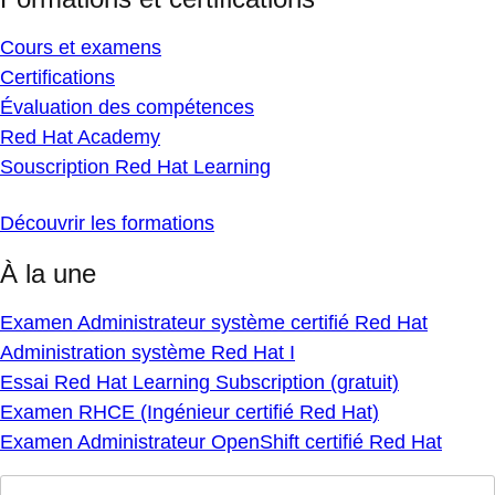
Cours et examens
Certifications
Évaluation des compétences
Red Hat Academy
Souscription Red Hat Learning
Découvrir les formations
À la une
Examen Administrateur système certifié Red Hat
Administration système Red Hat I
Essai Red Hat Learning Subscription (gratuit)
Examen RHCE (Ingénieur certifié Red Hat)
Examen Administrateur OpenShift certifié Red Hat