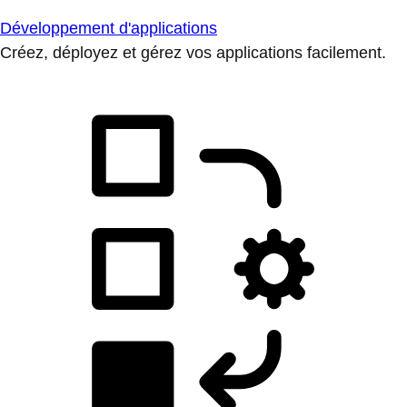
Développement d'applications
Créez, déployez et gérez vos applications facilement.