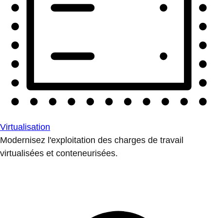
Virtualisation
Modernisez l'exploitation des charges de travail
virtualisées et conteneurisées.