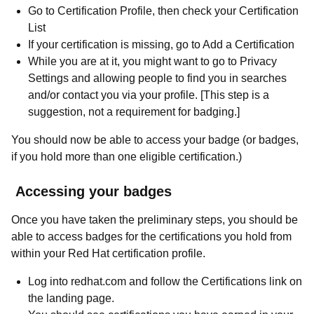
Go to Certification Profile, then check your Certification
List
If your certification is missing, go to Add a Certification
While
you are at it, you might want to go to Privacy
Settings and allowing people to find you in searches
and/or contact you via your profile. [This step is a
suggestion, not a requirement for badging.]
You should now be able to access your badge (or badges,
if you hold more than one eligible certification.)
Accessing your badges
Once you have taken the preliminary steps, you should be
able to access badges for the certifications you hold from
within your Red Hat certification profile.
Log into redhat.com and follow the Certifications link on
the landing page.