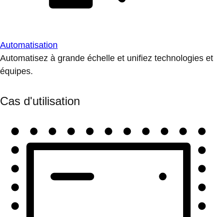
Automatisation
Automatisez à grande échelle et unifiez technologies et
équipes.
Cas d'utilisation