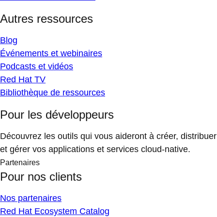
Autres ressources
Blog
Événements et webinaires
Podcasts et vidéos
Red Hat TV
Bibliothèque de ressources
Pour les développeurs
Découvrez les outils qui vous aideront à créer, distribuer
et gérer vos applications et services cloud-native.
Partenaires
Pour nos clients
Nos partenaires
Red Hat Ecosystem Catalog