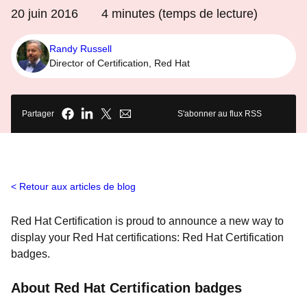
20 juin 2016
4
minutes (temps de lecture)
Randy Russell
Director of Certification, Red Hat
Partager
S'abonner au flux RSS
Retour aux articles de blog
Red Hat Certification is proud to announce a new way to
display your Red Hat certifications: Red Hat Certification
badges.
About Red Hat Certification badges