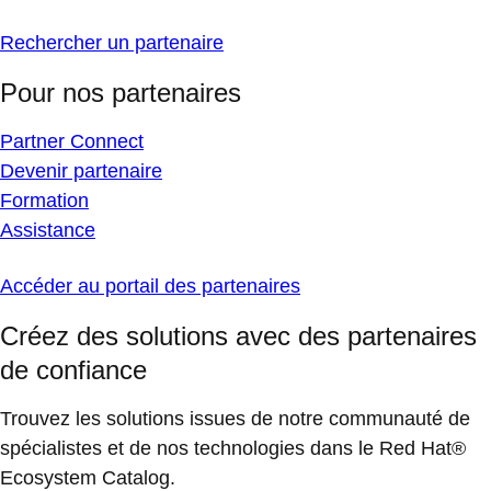
Rechercher un partenaire
Pour nos partenaires
Partner Connect
Devenir partenaire
Formation
Assistance
Accéder au portail des partenaires
Créez des solutions avec des partenaires
de confiance
Trouvez les solutions issues de notre communauté de
spécialistes et de nos technologies dans le Red Hat®
Ecosystem Catalog.