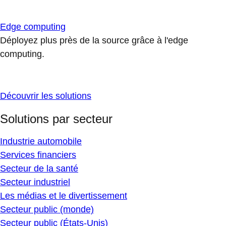
Edge computing
Déployez plus près de la source grâce à l'edge
computing.
Découvrir les solutions
Solutions par secteur
Industrie automobile
Services financiers
Secteur de la santé
Secteur industriel
Les médias et le divertissement
Secteur public (monde)
Secteur public (États-Unis)