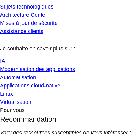
Sujets technologiques
Architecture Center
Mises à jour de sécurité
Assistance clients
Je souhaite en savoir plus sur :
IA
Modernisation des applications
Automatisation
Applications cloud-native
Linux
Virtualisation
Pour vous
Recommandation
Voici des ressources susceptibles de vous intéresser :