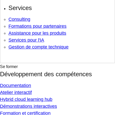
Services
Consulting
Formations pour partenaires
Assistance pour les produits
Services pour l'IA
Gestion de compte technique
Se former
Développement des compétences
Documentation
Atelier interactif
Hybrid cloud learning hub
Démonstrations interactives
Formation et certification