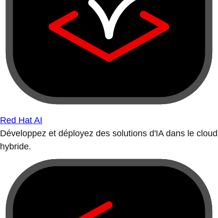
Red Hat AI
Développez et déployez des solutions d'IA dans le cloud
hybride.