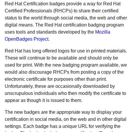
Red Hat Certification badges provide a way for Red Hat
Certified Professionals (RHCPs) to share their certified
status to the world through social media, the web and other
digital means. The Red Hat certification badging program
uses tools and standards developed by the
Mozilla
OpenBadges Project.
Red Hat has long offered logos for use in printed materials.
These will continue to be available and should only be
used for print. With the new badging program available, we
would also discourage RHCPs from posting a copy of the
electronic certificate for purposes other than print.
Unfortunately, these are occasionally downloaded by
unscrupulous individuals who then modify the certificate to
appear as though it is issued to them.
The new badges are the appropriate way to display your
certification in social media, on the web and in other digital
settings. Each badge has a unique URL for verifying the