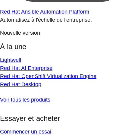
Red Hat Ansible Automation Platform
Automatisez à l'échelle de l'entreprise.
Nouvelle version
À la une
Lightwell
Red Hat AI Enterprise
Red Hat OpenShift Virtualization Engine
Red Hat Desktop
Voir tous les produits
Essayer et acheter
Commencer un essai