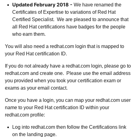
Updated February 2018 -
We have renamed the
Certificates of Expertise to variations of Red Hat
Certified Specialist. We are pleased to announce that
all Red Hat certifications have badges for the people
who earn them.
You will also need a redhat.com login that is mapped to
your Red Hat certification ID.
If you do not already have a redhat.com login, please go to
redhat.com and create one. Please use the email address
you provided when you took your certification exam or
exams as your email contact.
Once you have a login, you can map your redhat.com user
name to your Red Hat certification ID within your
redhat.com profile:
Log into redhat.com then follow the Certifications link
on the landing page.