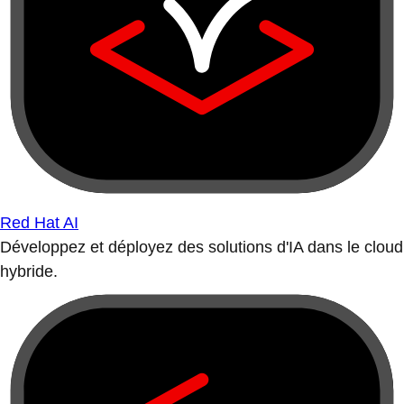
Red Hat AI
Développez et déployez des solutions d'IA dans le cloud
hybride.