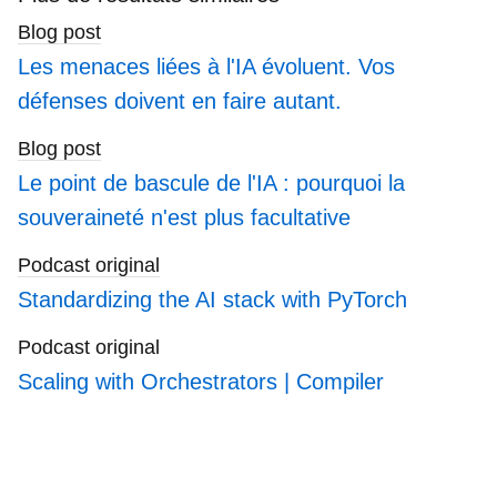
blogs
Blog post
Les menaces liées à l'IA évoluent. Vos
défenses doivent en faire autant.
Blog post
Le point de bascule de l'IA : pourquoi la
souveraineté n'est plus facultative
Podcast original
Standardizing the AI stack with PyTorch
Podcast original
Scaling with Orchestrators | Compiler