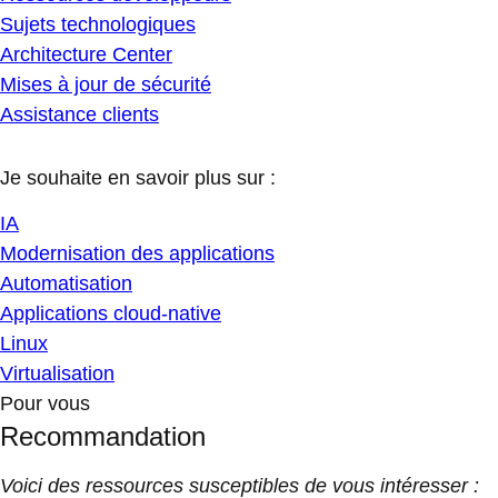
Sujets technologiques
Architecture Center
Mises à jour de sécurité
Assistance clients
Je souhaite en savoir plus sur :
IA
Modernisation des applications
Automatisation
Applications cloud-native
Linux
Virtualisation
Pour vous
Recommandation
Voici des ressources susceptibles de vous intéresser :