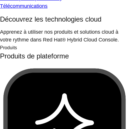
Télécommunications
Découvrez les technologies cloud
Apprenez à utiliser nos produits et solutions cloud à
votre rythme dans Red Hat® Hybrid Cloud Console.
Produits
Produits de plateforme