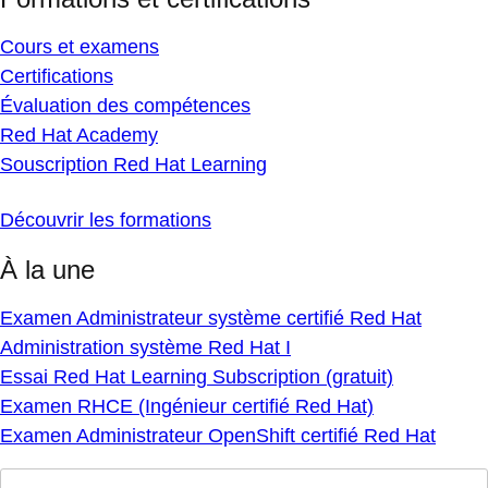
Cours et examens
Certifications
Évaluation des compétences
Red Hat Academy
Souscription Red Hat Learning
Découvrir les formations
À la une
Examen Administrateur système certifié Red Hat
Administration système Red Hat I
Essai Red Hat Learning Subscription (gratuit)
Examen RHCE (Ingénieur certifié Red Hat)
Examen Administrateur OpenShift certifié Red Hat