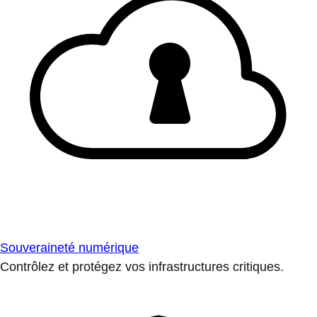
Souveraineté numérique
Contrôlez et protégez vos infrastructures critiques.