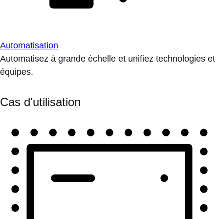
Automatisation
Automatisez à grande échelle et unifiez technologies et
équipes.
Cas d'utilisation