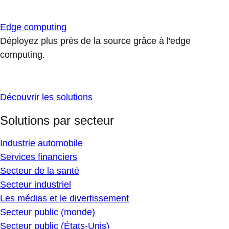
Edge computing
Déployez plus près de la source grâce à l'edge
computing.
Découvrir les solutions
Solutions par secteur
Industrie automobile
Services financiers
Secteur de la santé
Secteur industriel
Les médias et le divertissement
Secteur public (monde)
Secteur public (États-Unis)