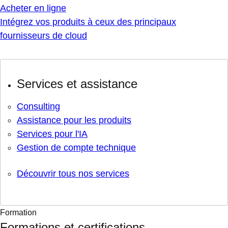
Acheter en ligne
Intégrez vos produits à ceux des principaux
fournisseurs de cloud
Services et assistance
Consulting
Assistance pour les produits
Services pour l'IA
Gestion de compte technique
Découvrir tous nos services
Formation
Formations et certifications