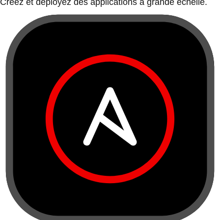
Créez et déployez des applications à grande échelle.