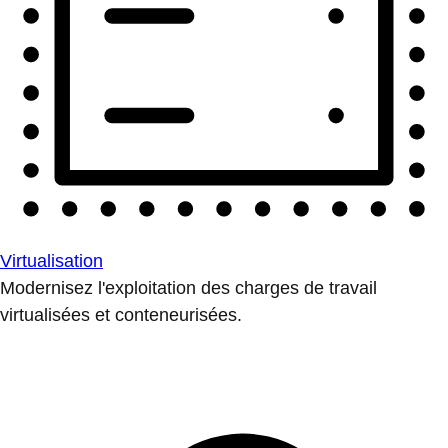
Virtualisation
Modernisez l'exploitation des charges de travail
virtualisées et conteneurisées.