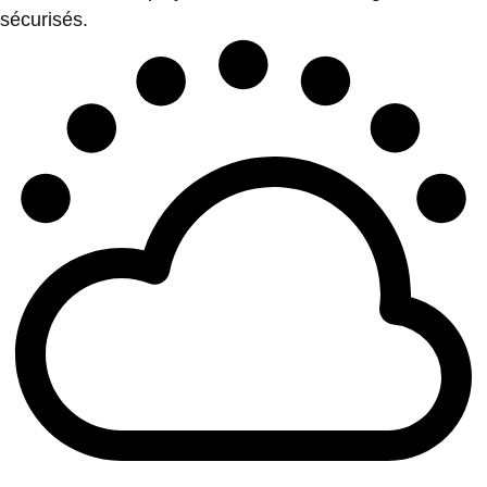
sécurisés.