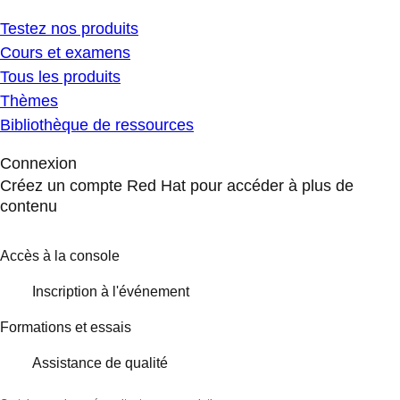
Testez nos produits
Cours et examens
Tous les produits
Thèmes
Bibliothèque de ressources
Connexion
Créez un compte Red Hat pour accéder à plus de
contenu
Accès à la console
Inscription à l'événement
Formations et essais
Assistance de qualité