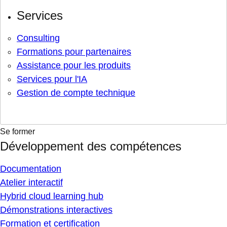
Services
Consulting
Formations pour partenaires
Assistance pour les produits
Services pour l'IA
Gestion de compte technique
Se former
Développement des compétences
Documentation
Atelier interactif
Hybrid cloud learning hub
Démonstrations interactives
Formation et certification