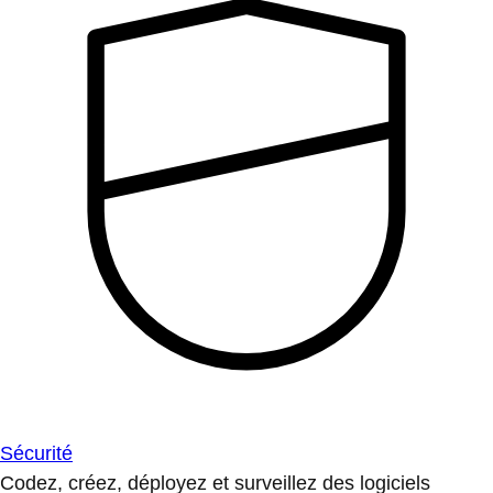
Sécurité
Codez, créez, déployez et surveillez des logiciels