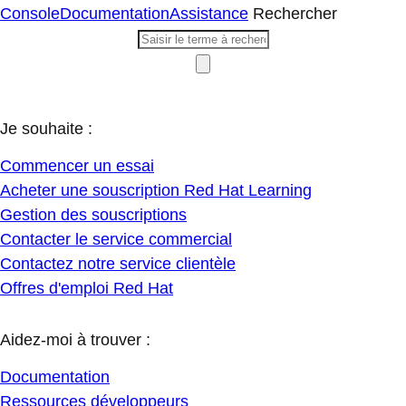
Console
Documentation
Assistance
Rechercher
Je souhaite :
Commencer un essai
Acheter une souscription Red Hat Learning
Gestion des souscriptions
Contacter le service commercial
Contactez notre service clientèle
Offres d'emploi Red Hat
Aidez-moi à trouver :
Documentation
Ressources développeurs