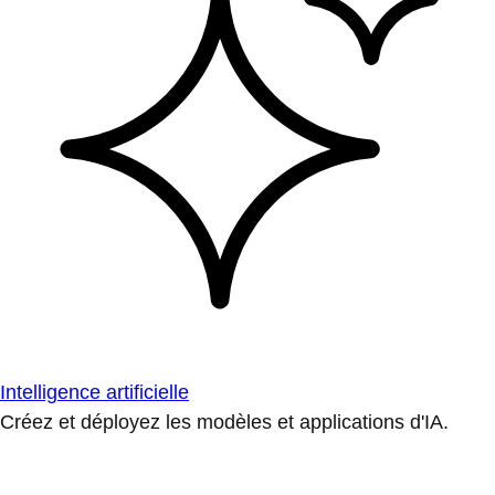
Intelligence artificielle
Créez et déployez les modèles et applications d'IA.