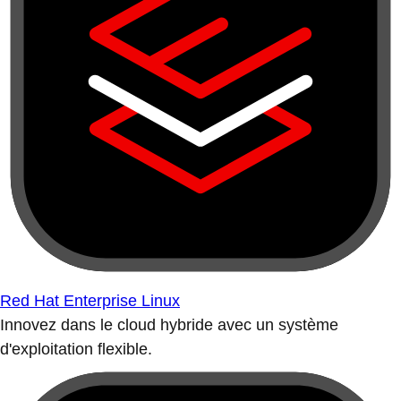
Red Hat Enterprise Linux
Innovez dans le cloud hybride avec un système
d'exploitation flexible.