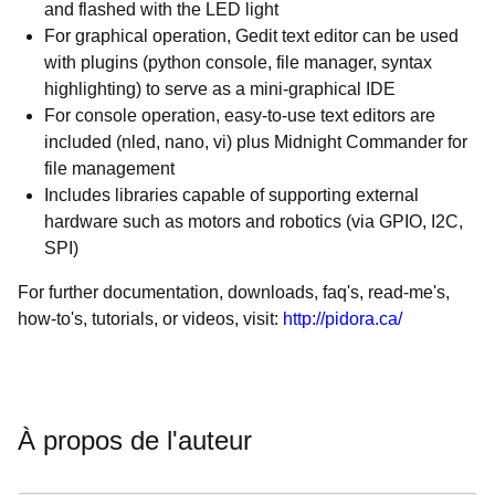
and flashed with the LED light
For graphical operation, Gedit text editor can be used
with plugins (python console, file manager, syntax
highlighting) to serve as a mini-graphical IDE
For console operation, easy-to-use text editors are
included (nled, nano, vi) plus Midnight Commander for
file management
Includes libraries capable of supporting external
hardware such as motors and robotics (via GPIO, I2C,
SPI)
For further documentation, downloads, faq's, read-me's,
how-to's, tutorials, or videos, visit:
http://pidora.ca/
À propos de l'auteur