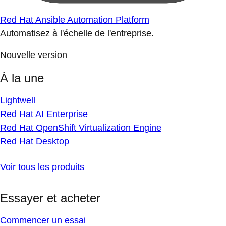
Red Hat Ansible Automation Platform
Automatisez à l'échelle de l'entreprise.
Nouvelle version
À la une
Lightwell
Red Hat AI Enterprise
Red Hat OpenShift Virtualization Engine
Red Hat Desktop
Voir tous les produits
Essayer et acheter
Commencer un essai