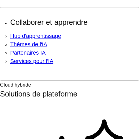
Collaborer et apprendre
Hub d'apprentissage
Thèmes de l'IA
Partenaires IA
Services pour l'IA
Cloud hybride
Solutions de plateforme