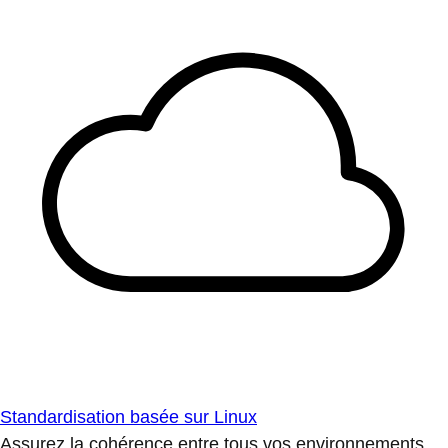
Standardisation basée sur Linux
Assurez la cohérence entre tous vos environnements.