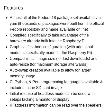
Features
Almost all of the Fedora 18 package set available via
yum (thousands of packages were built from the official
Fedora repository and made available online)
Compiled specifically to take advantage of the
hardware already built into the Raspberry Pi
Graphical first-boot configuration (with additional
modules specifically made for the Raspberry Pi)
Compact initial image size (for fast downloads) and
auto-resize (for maximum storage afterwards)
Auto-swap creation available to allow for larger
memory usage
C, Python, & Perl programming languages available &
included in the SD card image
Initial release of headless mode can be used with
setups lacking a monitor or display
IP address information can be read over the speakers