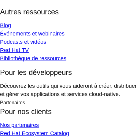
Autres ressources
Blog
Événements et webinaires
Podcasts et vidéos
Red Hat TV
Bibliothèque de ressources
Pour les développeurs
Découvrez les outils qui vous aideront à créer, distribuer
et gérer vos applications et services cloud-native.
Partenaires
Pour nos clients
Nos partenaires
Red Hat Ecosystem Catalog