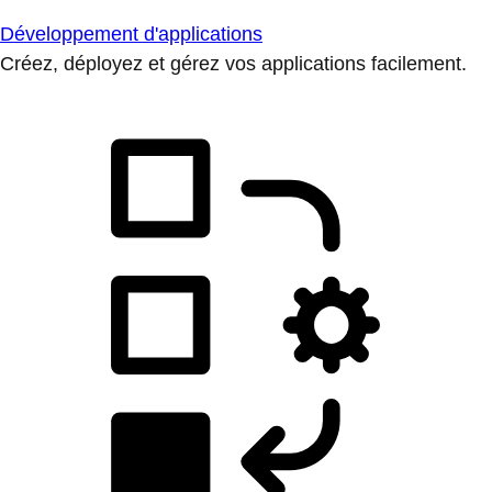
Développement d'applications
Créez, déployez et gérez vos applications facilement.