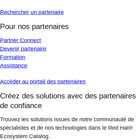
Rechercher un partenaire
Pour nos partenaires
Partner Connect
Devenir partenaire
Formation
Assistance
Accéder au portail des partenaires
Créez des solutions avec des partenaires
de confiance
Trouvez les solutions issues de notre communauté de
spécialistes et de nos technologies dans le Red Hat®
Ecosystem Catalog.