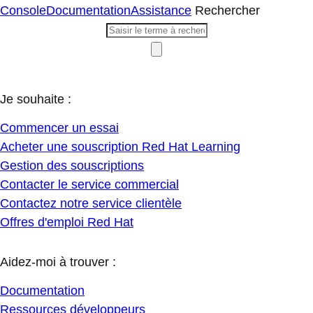
Console
Documentation
Assistance
Rechercher
Je souhaite :
Commencer un essai
Acheter une souscription Red Hat Learning
Gestion des souscriptions
Contacter le service commercial
Contactez notre service clientèle
Offres d'emploi Red Hat
Aidez-moi à trouver :
Documentation
Ressources développeurs