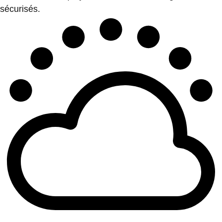
sécurisés.