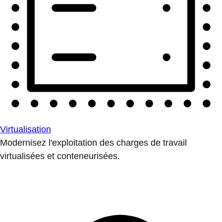
Virtualisation
Modernisez l'exploitation des charges de travail
virtualisées et conteneurisées.