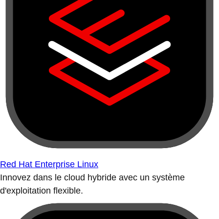
Red Hat Enterprise Linux
Innovez dans le cloud hybride avec un système
d'exploitation flexible.