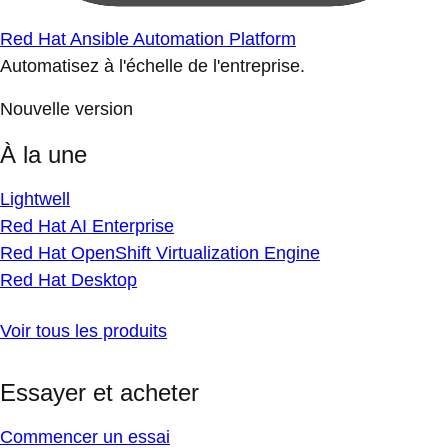
Red Hat Ansible Automation Platform
Automatisez à l'échelle de l'entreprise.
Nouvelle version
À la une
Lightwell
Red Hat AI Enterprise
Red Hat OpenShift Virtualization Engine
Red Hat Desktop
Voir tous les produits
Essayer et acheter
Commencer un essai