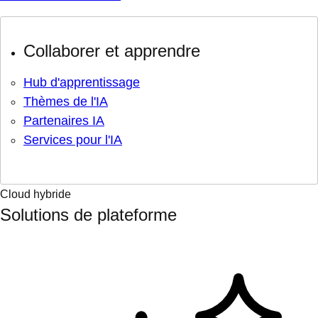
Collaborer et apprendre
Hub d'apprentissage
Thèmes de l'IA
Partenaires IA
Services pour l'IA
Cloud hybride
Solutions de plateforme