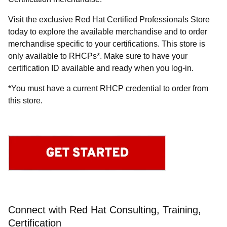
Visit the exclusive Red Hat Certified Professionals Store
today to explore the available merchandise and to order
merchandise specific to your certifications. This store is
only available to RHCPs*. Make sure to have your
certification ID available and ready when you log-in.
*You must have a current RHCP credential to order from
this store.
Connect with Red Hat Consulting, Training,
Certification