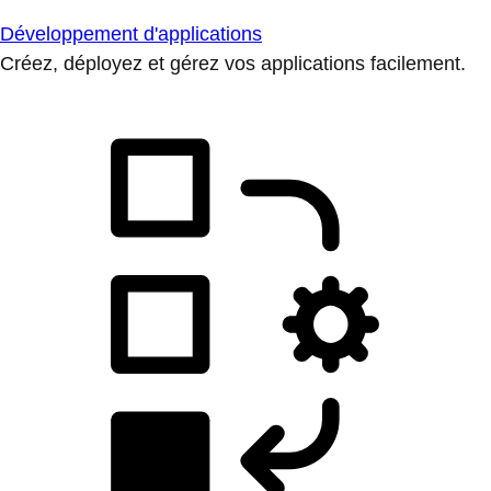
Développement d'applications
Créez, déployez et gérez vos applications facilement.