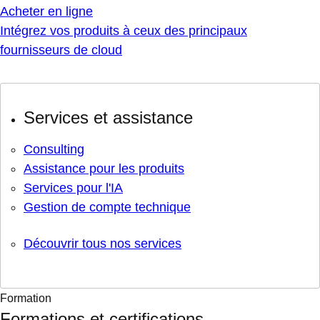
Acheter en ligne
Intégrez vos produits à ceux des principaux
fournisseurs de cloud
Services et assistance
Consulting
Assistance pour les produits
Services pour l'IA
Gestion de compte technique
Découvrir tous nos services
Formation
Formations et certifications