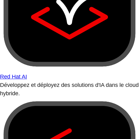
Red Hat AI
Développez et déployez des solutions d'IA dans le cloud
hybride.