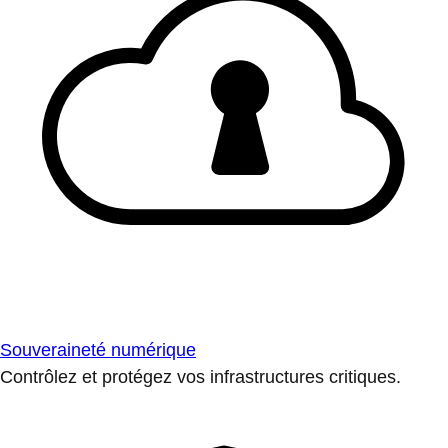
Souveraineté numérique
Contrôlez et protégez vos infrastructures critiques.