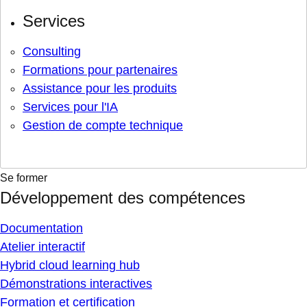
Services
Consulting
Formations pour partenaires
Assistance pour les produits
Services pour l'IA
Gestion de compte technique
Se former
Développement des compétences
Documentation
Atelier interactif
Hybrid cloud learning hub
Démonstrations interactives
Formation et certification