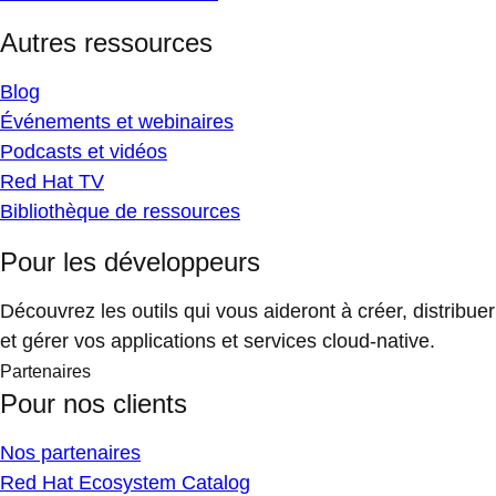
Autres ressources
Blog
Événements et webinaires
Podcasts et vidéos
Red Hat TV
Bibliothèque de ressources
Pour les développeurs
Découvrez les outils qui vous aideront à créer, distribuer
et gérer vos applications et services cloud-native.
Partenaires
Pour nos clients
Nos partenaires
Red Hat Ecosystem Catalog