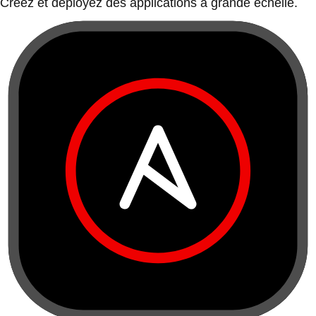
Créez et déployez des applications à grande échelle.