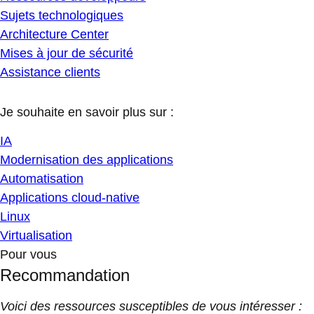
Sujets technologiques
Architecture Center
Mises à jour de sécurité
Assistance clients
Je souhaite en savoir plus sur :
IA
Modernisation des applications
Automatisation
Applications cloud-native
Linux
Virtualisation
Pour vous
Recommandation
Voici des ressources susceptibles de vous intéresser :