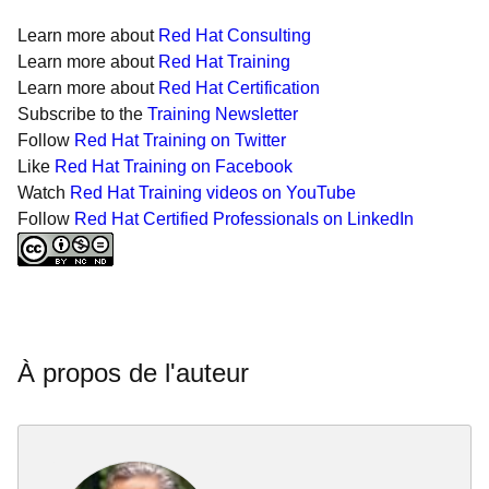
Learn more about
Red Hat Consulting
Learn more about
Red Hat Training
Learn more about
Red Hat Certification
Subscribe to the
Training Newsletter
Follow
Red Hat Training on Twitter
Like
Red Hat Training on Facebook
Watch
Red Hat Training videos on YouTube
Follow
Red Hat Certified Professionals on LinkedIn
À propos de l'auteur