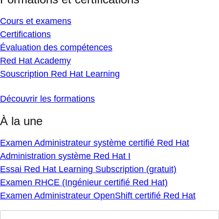
Cours et examens
Certifications
Évaluation des compétences
Red Hat Academy
Souscription Red Hat Learning
Découvrir les formations
À la une
Examen Administrateur système certifié Red Hat
Administration système Red Hat I
Essai Red Hat Learning Subscription (gratuit)
Examen RHCE (Ingénieur certifié Red Hat)
Examen Administrateur OpenShift certifié Red Hat