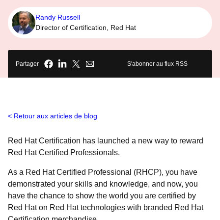
Randy Russell
Director of Certification, Red Hat
Partager
S'abonner au flux RSS
Retour aux articles de blog
Red Hat Certification has launched a new way to reward
Red Hat Certified Professionals.
As a Red Hat Certified Professional (RHCP), you have
demonstrated your skills and knowledge, and now, you
have the chance to show the world you are certified by
Red Hat on Red Hat technologies with branded Red Hat
Certification merchandise.