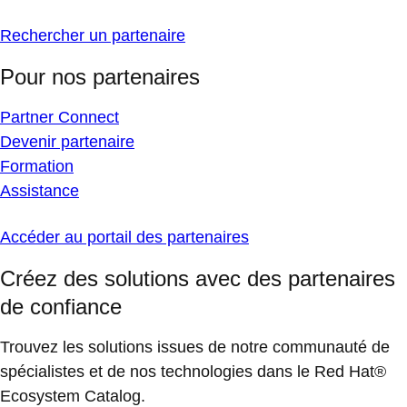
Rechercher un partenaire
Pour nos partenaires
Partner Connect
Devenir partenaire
Formation
Assistance
Accéder au portail des partenaires
Créez des solutions avec des partenaires
de confiance
Trouvez les solutions issues de notre communauté de
spécialistes et de nos technologies dans le Red Hat®
Ecosystem Catalog.