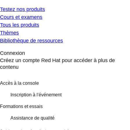
Testez nos produits
Cours et examens
Tous les produits
Thèmes
Bibliothèque de ressources
Connexion
Créez un compte Red Hat pour accéder à plus de
contenu
Accès à la console
Inscription à l'événement
Formations et essais
Assistance de qualité