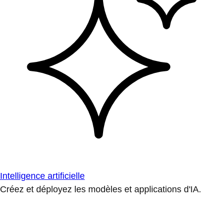
Intelligence artificielle
Créez et déployez les modèles et applications d'IA.