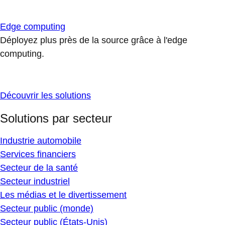
Edge computing
Déployez plus près de la source grâce à l'edge
computing.
Découvrir les solutions
Solutions par secteur
Industrie automobile
Services financiers
Secteur de la santé
Secteur industriel
Les médias et le divertissement
Secteur public (monde)
Secteur public (États-Unis)