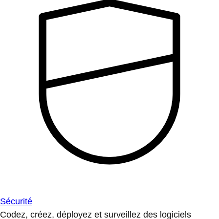
Sécurité
Codez, créez, déployez et surveillez des logiciels