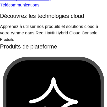
Télécommunications
Découvrez les technologies cloud
Apprenez à utiliser nos produits et solutions cloud à
votre rythme dans Red Hat® Hybrid Cloud Console.
Produits
Produits de plateforme