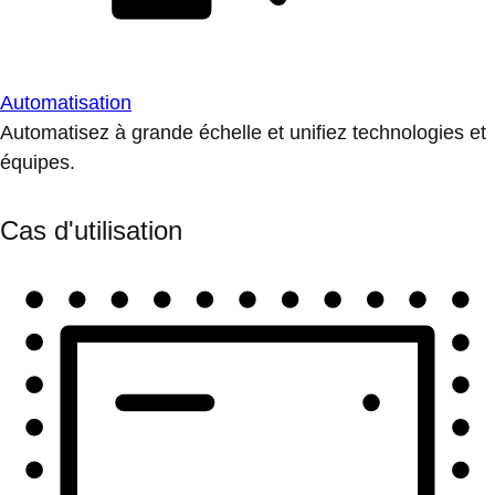
Automatisation
Automatisez à grande échelle et unifiez technologies et
équipes.
Cas d'utilisation