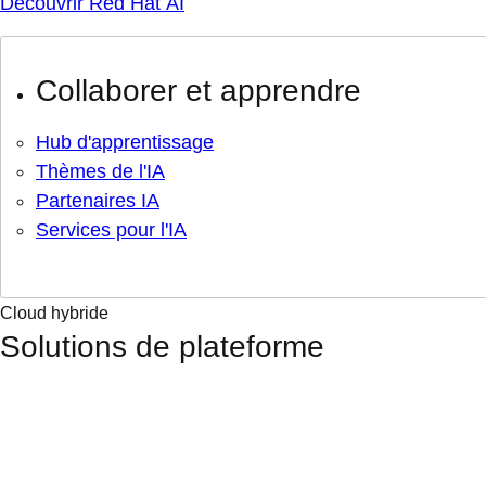
Découvrir Red Hat AI
Collaborer et apprendre
Hub d'apprentissage
Thèmes de l'IA
Partenaires IA
Services pour l'IA
Cloud hybride
Solutions de plateforme