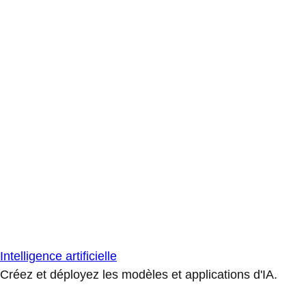
Intelligence artificielle
Créez et déployez les modèles et applications d'IA.