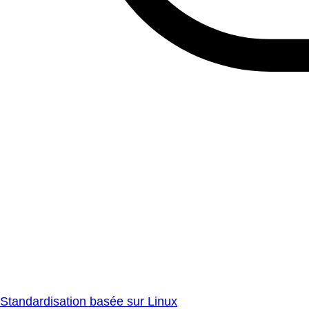
Standardisation basée sur Linux