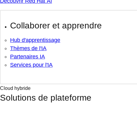
Découvrir Red Hat AI
Collaborer et apprendre
Hub d'apprentissage
Thèmes de l'IA
Partenaires IA
Services pour l'IA
Cloud hybride
Solutions de plateforme