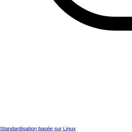
Standardisation basée sur Linux