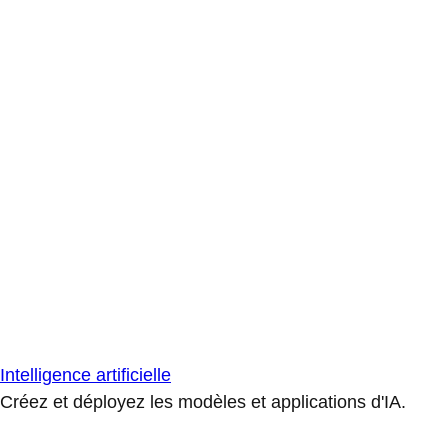
Intelligence artificielle
Créez et déployez les modèles et applications d'IA.