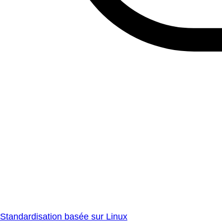
Standardisation basée sur Linux