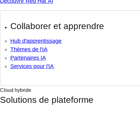
Découvrir Red Hat AI
Collaborer et apprendre
Hub d'apprentissage
Thèmes de l'IA
Partenaires IA
Services pour l'IA
Cloud hybride
Solutions de plateforme