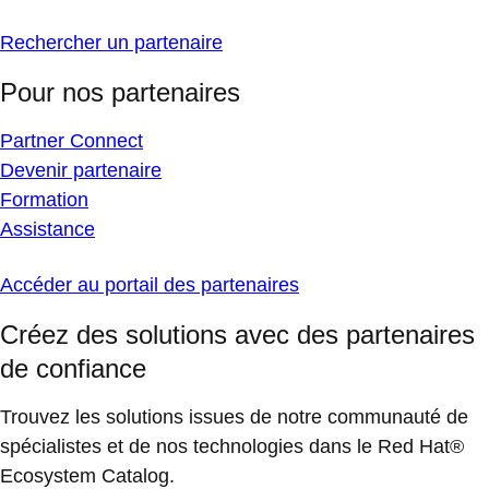
Rechercher un partenaire
Pour nos partenaires
Partner Connect
Devenir partenaire
Formation
Assistance
Accéder au portail des partenaires
Créez des solutions avec des partenaires
de confiance
Trouvez les solutions issues de notre communauté de
spécialistes et de nos technologies dans le Red Hat®
Ecosystem Catalog.