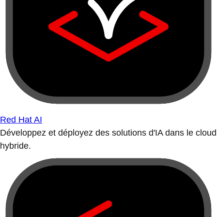
Red Hat AI
Développez et déployez des solutions d'IA dans le cloud
hybride.