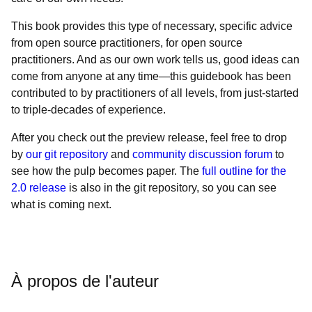
This book provides this type of necessary, specific advice
from open source practitioners, for open source
practitioners. And as our own work tells us, good ideas can
come from anyone at any time—this guidebook has been
contributed to by practitioners of all levels, from just-started
to triple-decades of experience.
After you check out the
preview release, feel free to drop
by
our git repository
and
community discussion forum
to
see how the pulp becomes paper. The
full outline for the
2.0 release
is also in the git repository, so you can see
what is coming next.
À propos de l'auteur