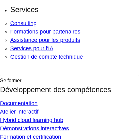
Services
Consulting
Formations pour partenaires
Assistance pour les produits
Services pour l'IA
Gestion de compte technique
Se former
Développement des compétences
Documentation
Atelier interactif
Hybrid cloud learning hub
Démonstrations interactives
Formation et certification