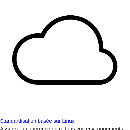
Standardisation basée sur Linux
Assurez la cohérence entre tous vos environnements.