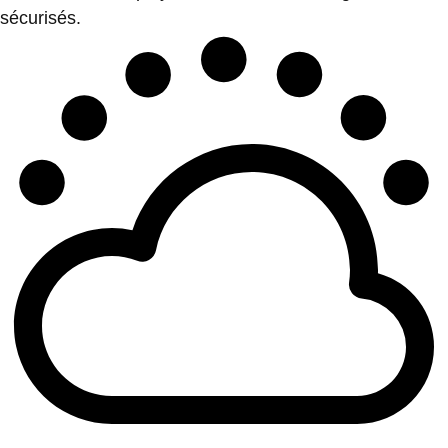
sécurisés.