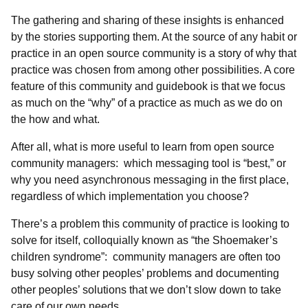
The gathering and sharing of these insights is enhanced
by the stories supporting them. At the source of any habit or
practice in an open source community is a story of why that
practice was chosen from among other possibilities. A core
feature of this community and guidebook is that we focus
as much on the “why” of a practice as much as we do on
the how and what.
After all, what is more useful to learn from open source
community managers: which messaging tool is “best,” or
why you need asynchronous messaging in the first place,
regardless of which implementation you choose?
There’s a problem this community of practice is looking to
solve for itself, colloquially known as “the Shoemaker’s
children syndrome”: community managers are often too
busy solving other peoples’ problems and documenting
other peoples’ solutions that we don’t slow down to take
care of our own needs.