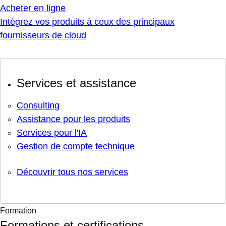
Acheter en ligne
Intégrez vos produits à ceux des principaux
fournisseurs de cloud
Services et assistance
Consulting
Assistance pour les produits
Services pour l'IA
Gestion de compte technique
Découvrir tous nos services
Formation
Formations et certifications