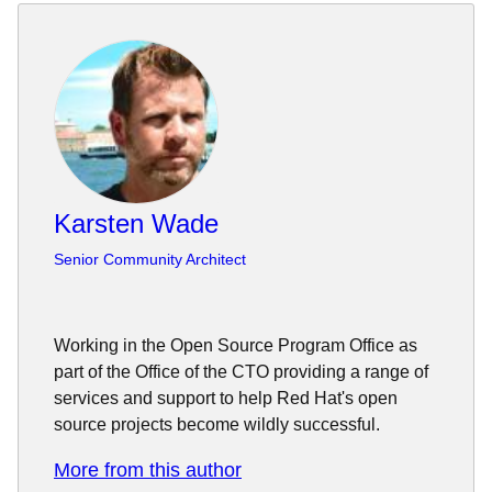
Karsten Wade
Senior Community Architect
Working in the Open Source Program Office as
part of the Office of the CTO providing a range of
services and support to help Red Hat's open
source projects become wildly successful.
More from this author