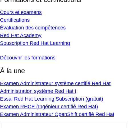
Cours et examens
Certifications
Évaluation des compétences
Red Hat Academy
Souscription Red Hat Learning
Découvrir les formations
À la une
Examen Administrateur système certifié Red Hat
Administration système Red Hat I
Essai Red Hat Learning Subscription (gratuit)
Examen RHCE (Ingénieur certifié Red Hat)
Examen Administrateur OpenShift certifié Red Hat