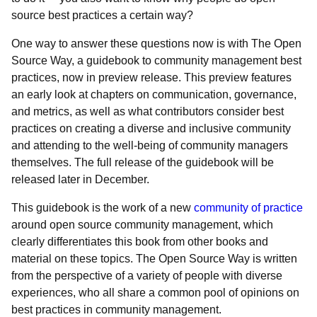
source best practices a certain way?
One way to answer these questions now is with
The Open
Source Way, a guidebook to community management best
practices, now in preview release. This preview features
an early look at chapters on communication, governance,
and metrics, as well as what contributors consider best
practices on creating a diverse and inclusive community
and attending to the well-being of community managers
themselves. The full release of the guidebook will be
released later in December.
This guidebook is the work of a new
community of practice
around open source community management, which
clearly differentiates this book from other books and
material on these topics. The Open Source Way is written
from the perspective of a variety of people with diverse
experiences, who all share a common pool of opinions on
best practices in community management.