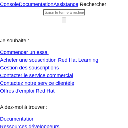
Console
Documentation
Assistance
Rechercher
Je souhaite :
Commencer un essai
Acheter une souscription Red Hat Learning
Gestion des souscriptions
Contacter le service commercial
Contactez notre service clientèle
Offres d'emploi Red Hat
Aidez-moi à trouver :
Documentation
Ressources développeurs