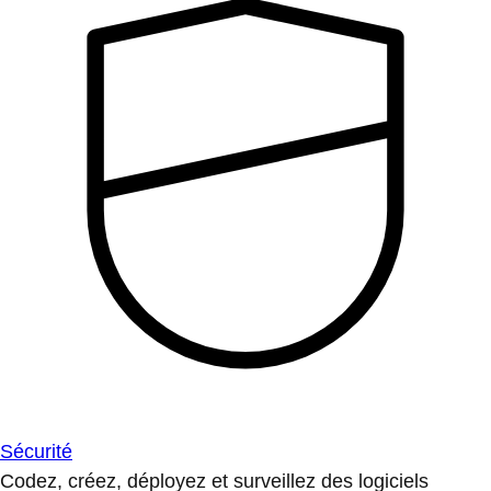
Sécurité
Codez, créez, déployez et surveillez des logiciels