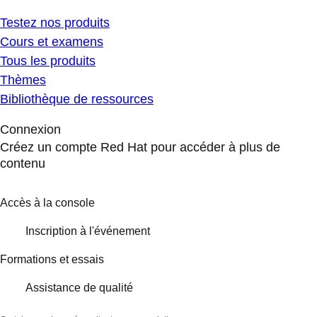
Testez nos produits
Cours et examens
Tous les produits
Thèmes
Bibliothèque de ressources
Connexion
Créez un compte Red Hat pour accéder à plus de
contenu
Accès à la console
Inscription à l'événement
Formations et essais
Assistance de qualité