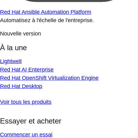
Red Hat Ansible Automation Platform
Automatisez à l'échelle de l'entreprise.
Nouvelle version
À la une
Lightwell
Red Hat AI Enterprise
Red Hat OpenShift Virtualization Engine
Red Hat Desktop
Voir tous les produits
Essayer et acheter
Commencer un essai