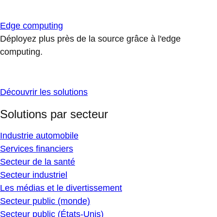
Edge computing
Déployez plus près de la source grâce à l'edge
computing.
Découvrir les solutions
Solutions par secteur
Industrie automobile
Services financiers
Secteur de la santé
Secteur industriel
Les médias et le divertissement
Secteur public (monde)
Secteur public (États-Unis)