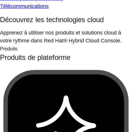
Télécommunications
Découvrez les technologies cloud
Apprenez à utiliser nos produits et solutions cloud à
votre rythme dans Red Hat® Hybrid Cloud Console.
Produits
Produits de plateforme