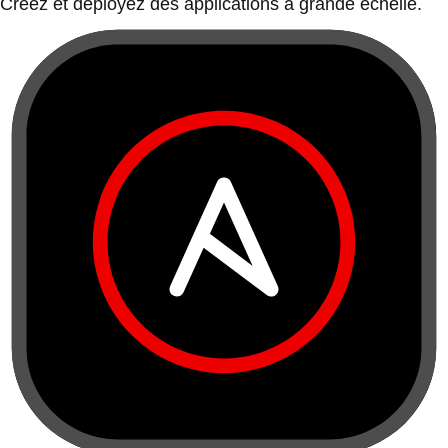
Créez et déployez des applications à grande échelle.