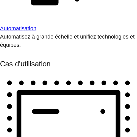
Automatisation
Automatisez à grande échelle et unifiez technologies et
équipes.
Cas d'utilisation