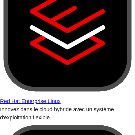
Red Hat Enterprise Linux
Innovez dans le cloud hybride avec un système
d'exploitation flexible.