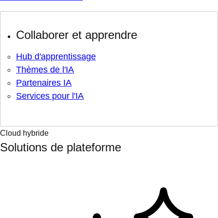
Collaborer et apprendre
Hub d'apprentissage
Thèmes de l'IA
Partenaires IA
Services pour l'IA
Cloud hybride
Solutions de plateforme