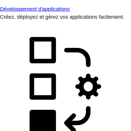
Développement d'applications
Créez, déployez et gérez vos applications facilement.