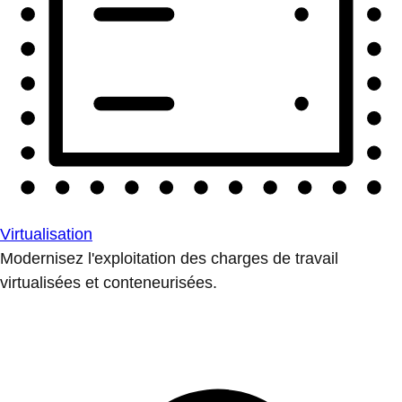
Virtualisation
Modernisez l'exploitation des charges de travail
virtualisées et conteneurisées.