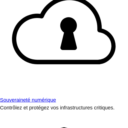
Souveraineté numérique
Contrôlez et protégez vos infrastructures critiques.