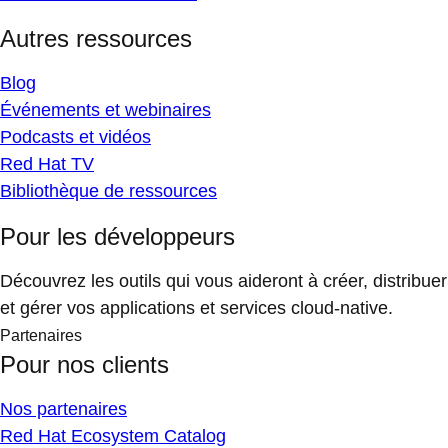
Autres ressources
Blog
Événements et webinaires
Podcasts et vidéos
Red Hat TV
Bibliothèque de ressources
Pour les développeurs
Découvrez les outils qui vous aideront à créer, distribuer
et gérer vos applications et services cloud-native.
Partenaires
Pour nos clients
Nos partenaires
Red Hat Ecosystem Catalog