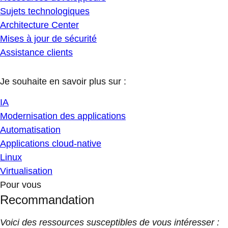
Sujets technologiques
Architecture Center
Mises à jour de sécurité
Assistance clients
Je souhaite en savoir plus sur :
IA
Modernisation des applications
Automatisation
Applications cloud-native
Linux
Virtualisation
Pour vous
Recommandation
Voici des ressources susceptibles de vous intéresser :