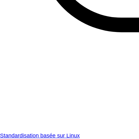
Standardisation basée sur Linux