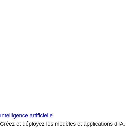
Intelligence artificielle
Créez et déployez les modèles et applications d'IA.