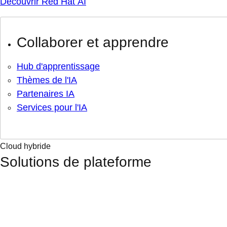
Découvrir Red Hat AI
Collaborer et apprendre
Hub d'apprentissage
Thèmes de l'IA
Partenaires IA
Services pour l'IA
Cloud hybride
Solutions de plateforme