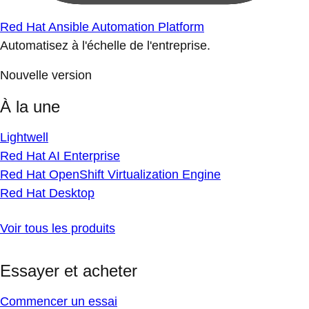
Red Hat Ansible Automation Platform
Automatisez à l'échelle de l'entreprise.
Nouvelle version
À la une
Lightwell
Red Hat AI Enterprise
Red Hat OpenShift Virtualization Engine
Red Hat Desktop
Voir tous les produits
Essayer et acheter
Commencer un essai