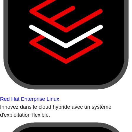
Red Hat Enterprise Linux
Innovez dans le cloud hybride avec un système
d'exploitation flexible.