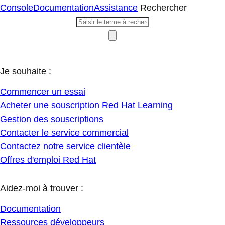
Console
Documentation
Assistance
Rechercher
Je souhaite :
Commencer un essai
Acheter une souscription Red Hat Learning
Gestion des souscriptions
Contacter le service commercial
Contactez notre service clientèle
Offres d'emploi Red Hat
Aidez-moi à trouver :
Documentation
Ressources développeurs