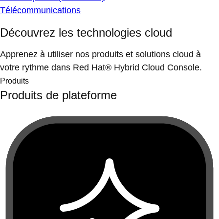
Télécommunications
Découvrez les technologies cloud
Apprenez à utiliser nos produits et solutions cloud à
votre rythme dans Red Hat® Hybrid Cloud Console.
Produits
Produits de plateforme