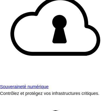
Souveraineté numérique
Contrôlez et protégez vos infrastructures critiques.