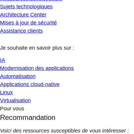
Sujets technologiques
Architecture Center
Mises à jour de sécurité
Assistance clients
Je souhaite en savoir plus sur :
IA
Modernisation des applications
Automatisation
Applications cloud-native
Linux
Virtualisation
Pour vous
Recommandation
Voici des ressources susceptibles de vous intéresser :