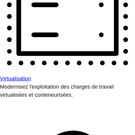
Virtualisation
Modernisez l'exploitation des charges de travail
virtualisées et conteneurisées.