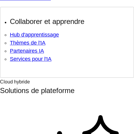
Collaborer et apprendre
Hub d'apprentissage
Thèmes de l'IA
Partenaires IA
Services pour l'IA
Cloud hybride
Solutions de plateforme