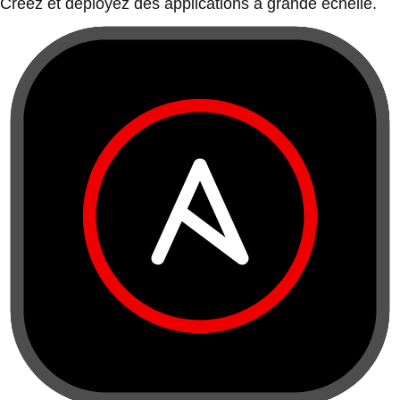
Créez et déployez des applications à grande échelle.