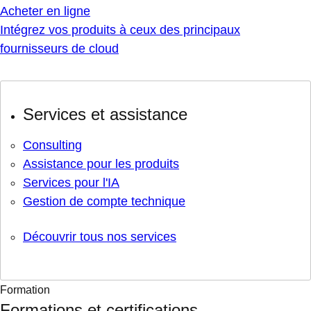
Acheter en ligne
Intégrez vos produits à ceux des principaux
fournisseurs de cloud
Services et assistance
Consulting
Assistance pour les produits
Services pour l'IA
Gestion de compte technique
Découvrir tous nos services
Formation
Formations et certifications