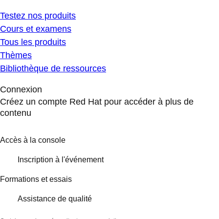
Testez nos produits
Cours et examens
Tous les produits
Thèmes
Bibliothèque de ressources
Connexion
Créez un compte Red Hat pour accéder à plus de
contenu
Accès à la console
Inscription à l'événement
Formations et essais
Assistance de qualité