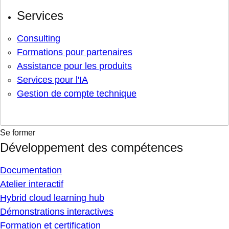
Services
Consulting
Formations pour partenaires
Assistance pour les produits
Services pour l'IA
Gestion de compte technique
Se former
Développement des compétences
Documentation
Atelier interactif
Hybrid cloud learning hub
Démonstrations interactives
Formation et certification