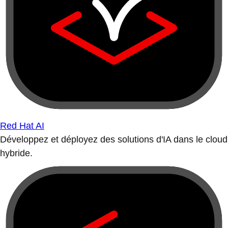
Red Hat AI
Développez et déployez des solutions d'IA dans le cloud
hybride.