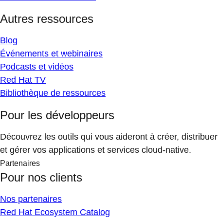
Autres ressources
Blog
Événements et webinaires
Podcasts et vidéos
Red Hat TV
Bibliothèque de ressources
Pour les développeurs
Découvrez les outils qui vous aideront à créer, distribuer
et gérer vos applications et services cloud-native.
Partenaires
Pour nos clients
Nos partenaires
Red Hat Ecosystem Catalog