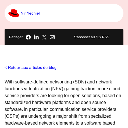
Nir Yechiel
Partager
S'abonner au flux RSS
Retour aux articles de blog
With software-defined networking (SDN) and network
functions virtualization (NFV) gaining traction, more cloud
service providers are looking for open solutions, based on
standardized hardware platforms and open source
software. In particular, communication service providers
(CSPs) are undergoing a major shift from specialized
hardware-based network elements to a software based