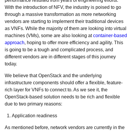
performance resulted from years of engineering efforts.
With the introduction of NFV, the industry is poised to go
through a massive transformation as more networking
vendors are starting to implement their traditional devices
as VNFs. While the majority of them are looking into virtual
machines (VMs), some are also looking at
container-based
approach
, hoping to offer more efficiency and agility. This
is going to be a tough and complicated process, and
different vendors are in different stages of this journey
today.
We believe that OpenStack and the underlying
infrastructure components should offer a flexible, feature-
rich layer for VNFs to connect to. As we see it, the
OpenStack-based solution needs to be rich and flexible
due to two primary reasons:
Application readiness
As mentioned before, network vendors are currently in the