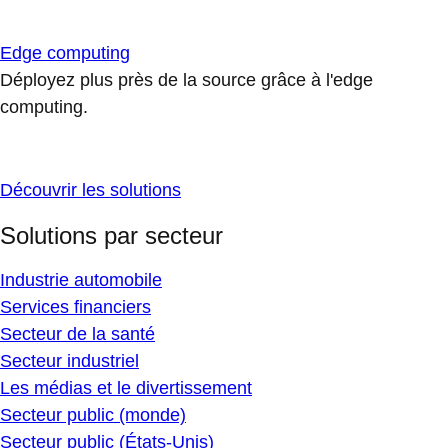
Edge computing
Déployez plus près de la source grâce à l'edge
computing.
Découvrir les solutions
Solutions par secteur
Industrie automobile
Services financiers
Secteur de la santé
Secteur industriel
Les médias et le divertissement
Secteur public (monde)
Secteur public (États-Unis)