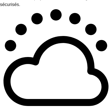
sécurisés.