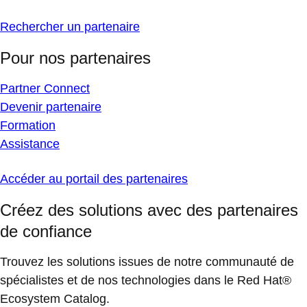
Rechercher un partenaire
Pour nos partenaires
Partner Connect
Devenir partenaire
Formation
Assistance
Accéder au portail des partenaires
Créez des solutions avec des partenaires
de confiance
Trouvez les solutions issues de notre communauté de
spécialistes et de nos technologies dans le Red Hat®
Ecosystem Catalog.