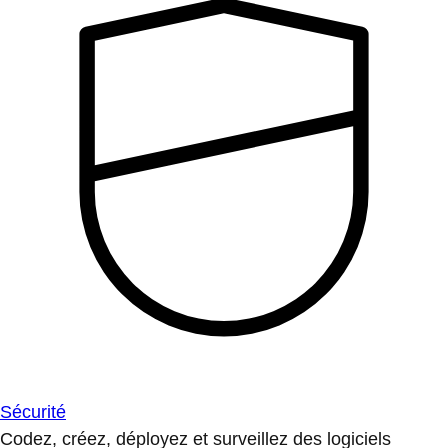
Sécurité
Codez, créez, déployez et surveillez des logiciels