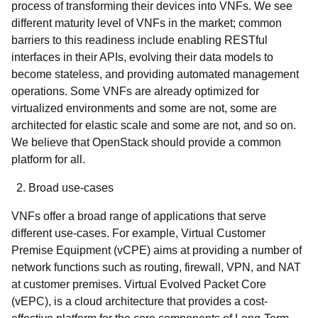
process of transforming their devices into VNFs. We see
different maturity level of VNFs in the market; common
barriers to this readiness include enabling RESTful
interfaces in their APIs, evolving their data models to
become stateless, and providing automated management
operations. Some VNFs are already optimized for
virtualized environments and some are not, some are
architected for elastic scale and some are not, and so on.
We believe that OpenStack should provide a common
platform for all.
Broad use-cases
VNFs offer a broad range of applications that serve
different use-cases. For example, Virtual Customer
Premise Equipment (vCPE) aims at providing a number of
network functions such as routing, firewall, VPN, and NAT
at customer premises. Virtual Evolved Packet Core
(vEPC), is a cloud architecture that provides a cost-