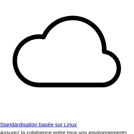
Standardisation basée sur Linux
Assurez la cohérence entre tous vos environnements.