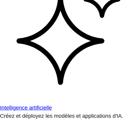
Intelligence artificielle
Créez et déployez les modèles et applications d'IA.