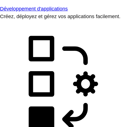
Développement d'applications
Créez, déployez et gérez vos applications facilement.