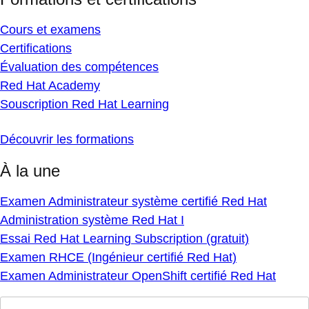
Cours et examens
Certifications
Évaluation des compétences
Red Hat Academy
Souscription Red Hat Learning
Découvrir les formations
À la une
Examen Administrateur système certifié Red Hat
Administration système Red Hat I
Essai Red Hat Learning Subscription (gratuit)
Examen RHCE (Ingénieur certifié Red Hat)
Examen Administrateur OpenShift certifié Red Hat