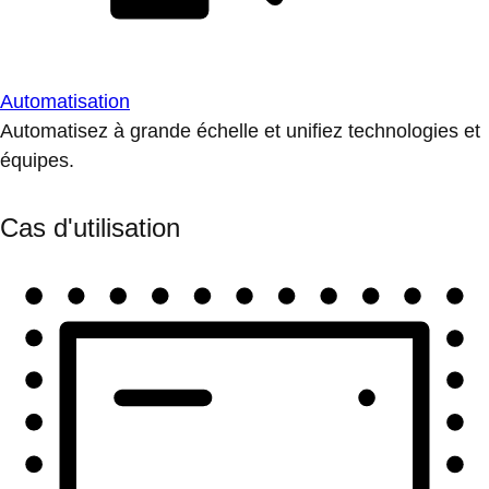
Automatisation
Automatisez à grande échelle et unifiez technologies et
équipes.
Cas d'utilisation