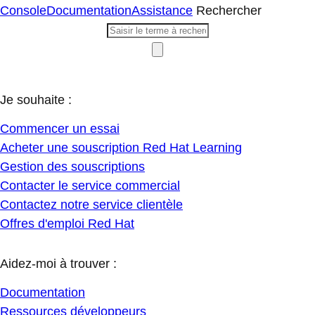
Console
Documentation
Assistance
Rechercher
Je souhaite :
Commencer un essai
Acheter une souscription Red Hat Learning
Gestion des souscriptions
Contacter le service commercial
Contactez notre service clientèle
Offres d'emploi Red Hat
Aidez-moi à trouver :
Documentation
Ressources développeurs