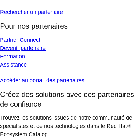
Rechercher un partenaire
Pour nos partenaires
Partner Connect
Devenir partenaire
Formation
Assistance
Accéder au portail des partenaires
Créez des solutions avec des partenaires
de confiance
Trouvez les solutions issues de notre communauté de
spécialistes et de nos technologies dans le Red Hat®
Ecosystem Catalog.