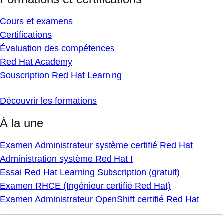
Cours et examens
Certifications
Évaluation des compétences
Red Hat Academy
Souscription Red Hat Learning
Découvrir les formations
À la une
Examen Administrateur système certifié Red Hat
Administration système Red Hat I
Essai Red Hat Learning Subscription (gratuit)
Examen RHCE (Ingénieur certifié Red Hat)
Examen Administrateur OpenShift certifié Red Hat