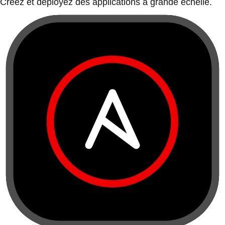
Créez et déployez des applications à grande échelle.