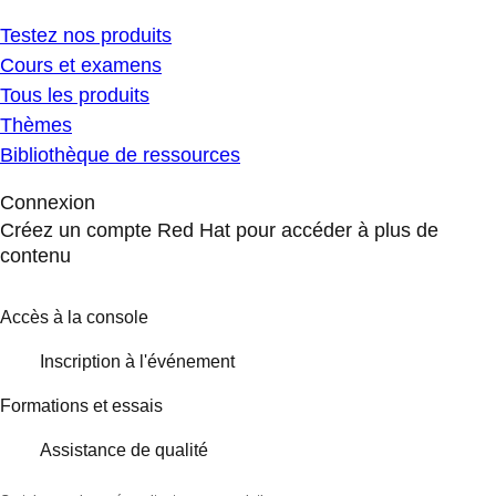
Testez nos produits
Cours et examens
Tous les produits
Thèmes
Bibliothèque de ressources
Connexion
Créez un compte Red Hat pour accéder à plus de
contenu
Accès à la console
Inscription à l'événement
Formations et essais
Assistance de qualité