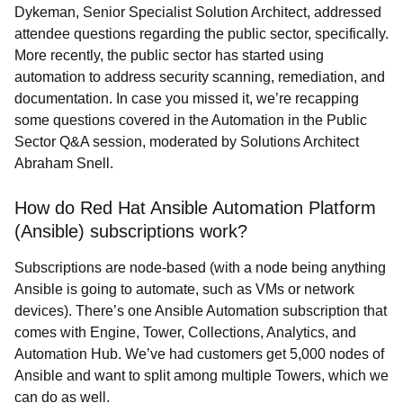
Dykeman, Senior Specialist Solution Architect, addressed
attendee questions regarding the public sector, specifically.
More recently, the public sector has started using
automation to address security scanning, remediation, and
documentation. In case you missed it, we’re recapping
some questions covered in the Automation in the Public
Sector Q&A session, moderated by Solutions Architect
Abraham Snell.
How do Red Hat Ansible Automation Platform
(Ansible) subscriptions work?
Subscriptions are node-based (with a node being anything
Ansible is going to automate, such as VMs or network
devices). There’s one Ansible Automation subscription that
comes with Engine, Tower, Collections, Analytics, and
Automation Hub. We’ve had customers get 5,000 nodes of
Ansible and want to split among multiple Towers, which we
can do as well.