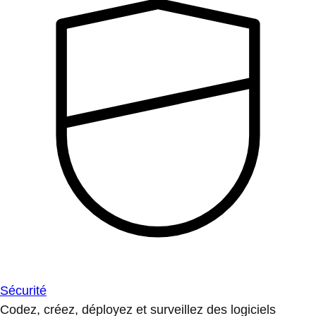
Sécurité
Codez, créez, déployez et surveillez des logiciels