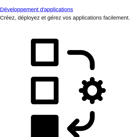
Développement d'applications
Créez, déployez et gérez vos applications facilement.