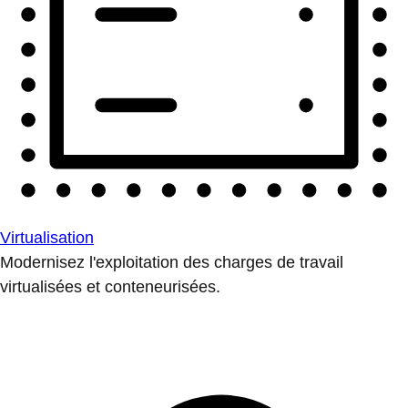
Virtualisation
Modernisez l'exploitation des charges de travail
virtualisées et conteneurisées.