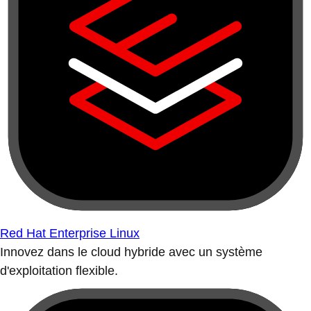
Red Hat Enterprise Linux
Innovez dans le cloud hybride avec un système
d'exploitation flexible.