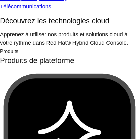
Télécommunications
Découvrez les technologies cloud
Apprenez à utiliser nos produits et solutions cloud à
votre rythme dans Red Hat® Hybrid Cloud Console.
Produits
Produits de plateforme