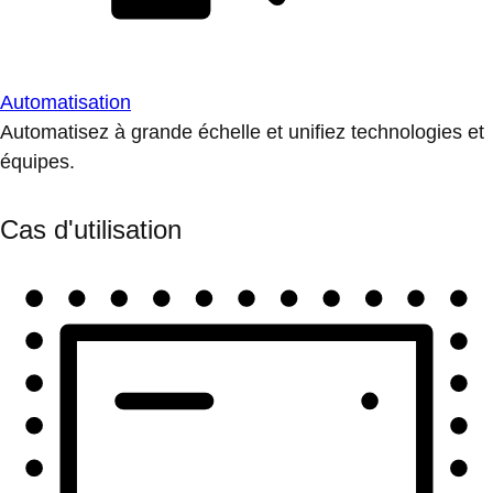
Automatisation
Automatisez à grande échelle et unifiez technologies et
équipes.
Cas d'utilisation