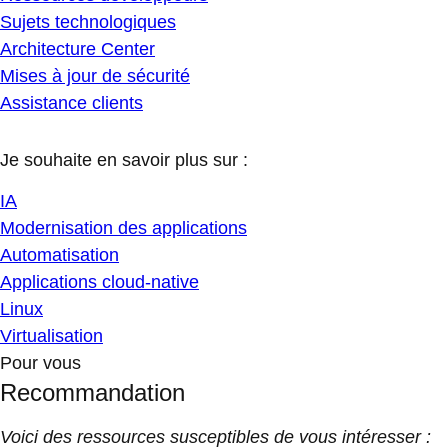
Sujets technologiques
Architecture Center
Mises à jour de sécurité
Assistance clients
Je souhaite en savoir plus sur :
IA
Modernisation des applications
Automatisation
Applications cloud-native
Linux
Virtualisation
Pour vous
Recommandation
Voici des ressources susceptibles de vous intéresser :