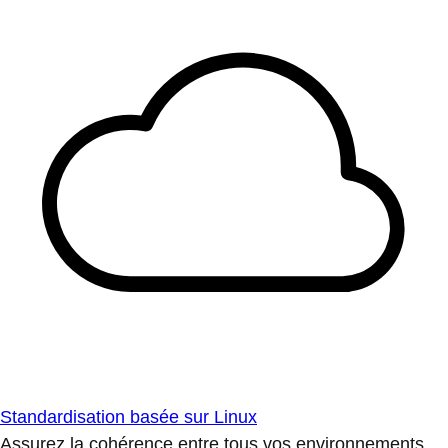
Standardisation basée sur Linux
Assurez la cohérence entre tous vos environnements.