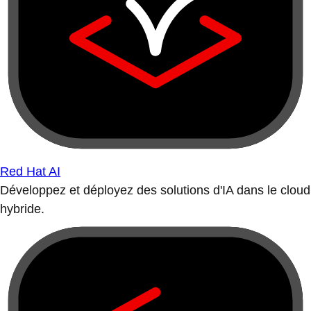
Red Hat AI
Développez et déployez des solutions d'IA dans le cloud
hybride.