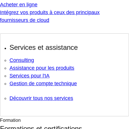
Acheter en ligne
Intégrez vos produits à ceux des principaux
fournisseurs de cloud
Services et assistance
Consulting
Assistance pour les produits
Services pour l'IA
Gestion de compte technique
Découvrir tous nos services
Formation
Formations et certifications