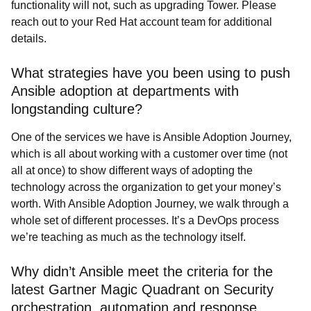
functionality will not, such as upgrading Tower. Please
reach out to your Red Hat account team for additional
details.
What strategies have you been using to push
Ansible adoption at departments with
longstanding culture?
One of the services we have is Ansible Adoption Journey,
which is all about working with a customer over time (not
all at once) to show different ways of adopting the
technology across the organization to get your money’s
worth. With Ansible Adoption Journey, we walk through a
whole set of different processes. It’s a DevOps process
we’re teaching as much as the technology itself.
Why didn’t Ansible meet the criteria for the
latest Gartner Magic Quadrant on Security
orchestration, automation and response