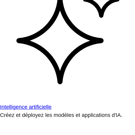
Intelligence artificielle
Créez et déployez les modèles et applications d'IA.