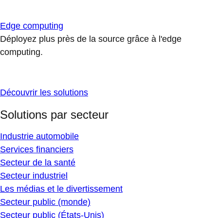
Edge computing
Déployez plus près de la source grâce à l'edge
computing.
Découvrir les solutions
Solutions par secteur
Industrie automobile
Services financiers
Secteur de la santé
Secteur industriel
Les médias et le divertissement
Secteur public (monde)
Secteur public (États-Unis)