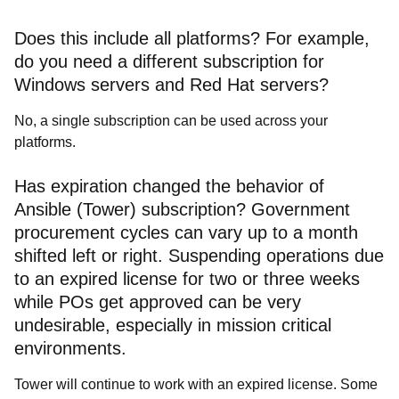
Does this include all platforms? For example,
do you need a different subscription for
Windows servers and Red Hat servers?
No, a single subscription can be used across your
platforms.
Has expiration changed the behavior of
Ansible (Tower) subscription? Government
procurement cycles can vary up to a month
shifted left or right. Suspending operations due
to an expired license for two or three weeks
while POs get approved can be very
undesirable, especially in mission critical
environments.
Tower will continue to work with an expired license. Some