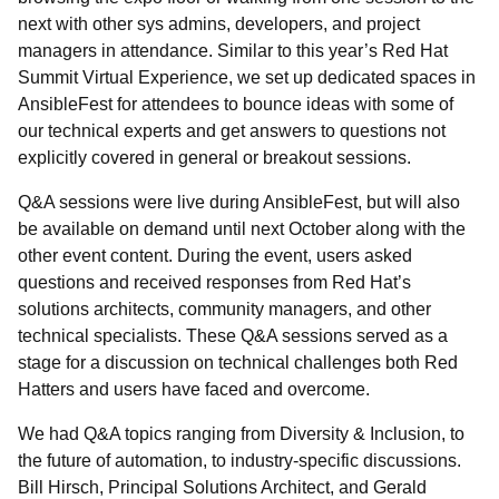
next with other sys admins, developers, and project
managers in attendance. Similar to this year’s Red Hat
Summit Virtual Experience, we set up dedicated spaces in
AnsibleFest for attendees to bounce ideas with some of
our technical experts and get answers to questions not
explicitly covered in general or breakout sessions.
Q&A sessions were live during AnsibleFest, but will also
be available on demand until next October along with the
other event content. During the event, users asked
questions and received responses from Red Hat’s
solutions architects, community managers, and other
technical specialists. These Q&A sessions served as a
stage for a discussion on technical challenges both Red
Hatters and users have faced and overcome.
We had Q&A topics ranging from Diversity & Inclusion, to
the future of automation, to industry-specific discussions.
Bill Hirsch, Principal Solutions Architect, and Gerald