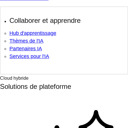
Collaborer et apprendre
Hub d'apprentissage
Thèmes de l'IA
Partenaires IA
Services pour l'IA
Cloud hybride
Solutions de plateforme