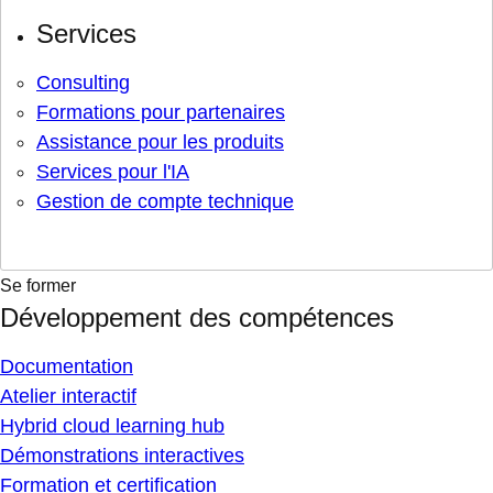
Services
Consulting
Formations pour partenaires
Assistance pour les produits
Services pour l'IA
Gestion de compte technique
Se former
Développement des compétences
Documentation
Atelier interactif
Hybrid cloud learning hub
Démonstrations interactives
Formation et certification