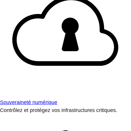
Souveraineté numérique
Contrôlez et protégez vos infrastructures critiques.