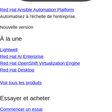
Red Hat Ansible Automation Platform
Automatisez à l'échelle de l'entreprise.
Nouvelle version
À la une
Lightwell
Red Hat AI Enterprise
Red Hat OpenShift Virtualization Engine
Red Hat Desktop
Voir tous les produits
Essayer et acheter
Commencer un essai