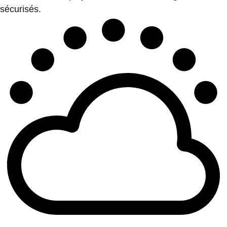
sécurisés.