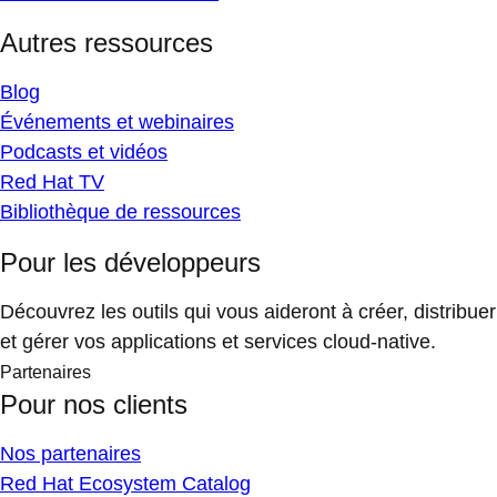
Autres ressources
Blog
Événements et webinaires
Podcasts et vidéos
Red Hat TV
Bibliothèque de ressources
Pour les développeurs
Découvrez les outils qui vous aideront à créer, distribuer
et gérer vos applications et services cloud-native.
Partenaires
Pour nos clients
Nos partenaires
Red Hat Ecosystem Catalog