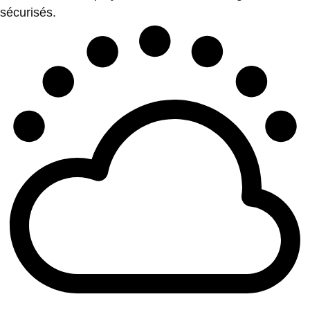
sécurisés.