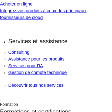
Acheter en ligne
Intégrez vos produits à ceux des principaux
fournisseurs de cloud
Services et assistance
Consulting
Assistance pour les produits
Services pour l'IA
Gestion de compte technique
Découvrir tous nos services
Formation
Formations et certifications