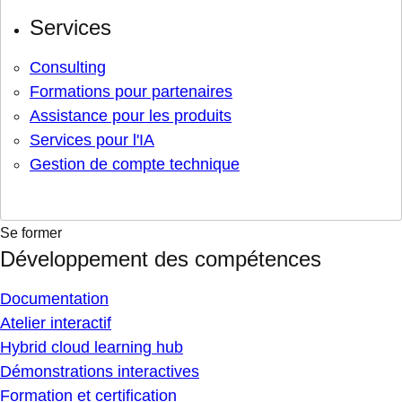
Services
Consulting
Formations pour partenaires
Assistance pour les produits
Services pour l'IA
Gestion de compte technique
Se former
Développement des compétences
Documentation
Atelier interactif
Hybrid cloud learning hub
Démonstrations interactives
Formation et certification