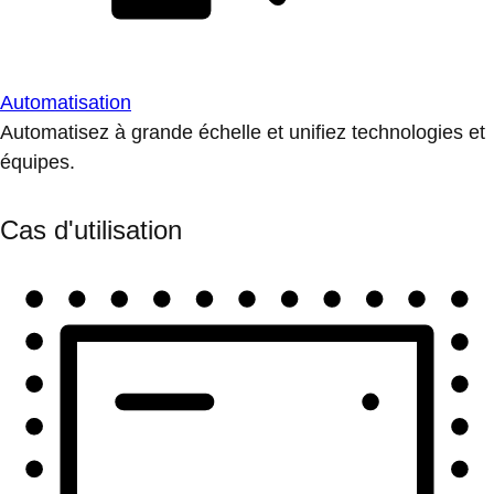
Automatisation
Automatisez à grande échelle et unifiez technologies et
équipes.
Cas d'utilisation