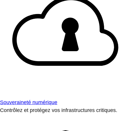
Souveraineté numérique
Contrôlez et protégez vos infrastructures critiques.