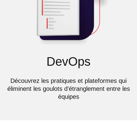
DevOps
Découvrez les pratiques et plateformes qui
éliminent les goulots d'étranglement entre les
équipes