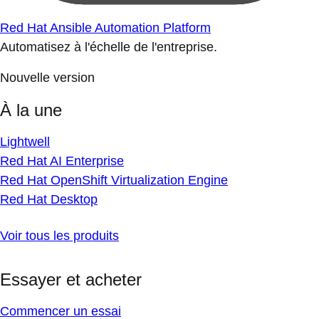
Red Hat Ansible Automation Platform
Automatisez à l'échelle de l'entreprise.
Nouvelle version
À la une
Lightwell
Red Hat AI Enterprise
Red Hat OpenShift Virtualization Engine
Red Hat Desktop
Voir tous les produits
Essayer et acheter
Commencer un essai