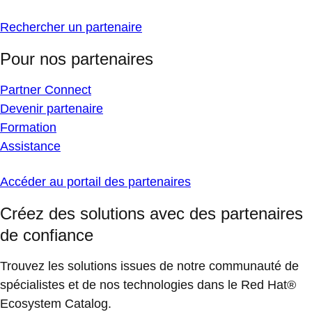
Rechercher un partenaire
Pour nos partenaires
Partner Connect
Devenir partenaire
Formation
Assistance
Accéder au portail des partenaires
Créez des solutions avec des partenaires
de confiance
Trouvez les solutions issues de notre communauté de
spécialistes et de nos technologies dans le Red Hat®
Ecosystem Catalog.