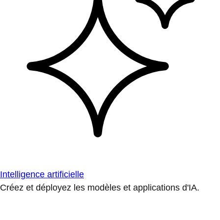
Intelligence artificielle
Créez et déployez les modèles et applications d'IA.