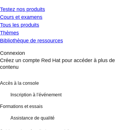
Testez nos produits
Cours et examens
Tous les produits
Thèmes
Bibliothèque de ressources
Connexion
Créez un compte Red Hat pour accéder à plus de
contenu
Accès à la console
Inscription à l'événement
Formations et essais
Assistance de qualité