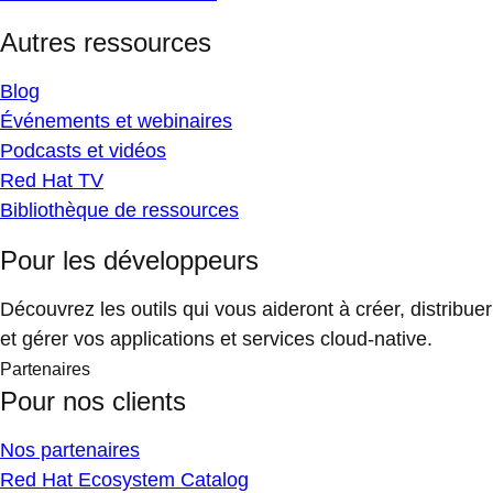
Autres ressources
Blog
Événements et webinaires
Podcasts et vidéos
Red Hat TV
Bibliothèque de ressources
Pour les développeurs
Découvrez les outils qui vous aideront à créer, distribuer
et gérer vos applications et services cloud-native.
Partenaires
Pour nos clients
Nos partenaires
Red Hat Ecosystem Catalog