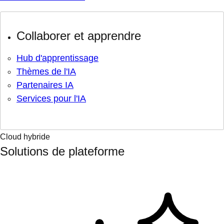
Collaborer et apprendre
Hub d'apprentissage
Thèmes de l'IA
Partenaires IA
Services pour l'IA
Cloud hybride
Solutions de plateforme