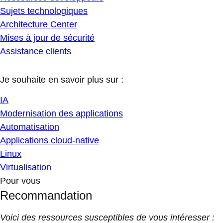
Sujets technologiques
Architecture Center
Mises à jour de sécurité
Assistance clients
Je souhaite en savoir plus sur :
IA
Modernisation des applications
Automatisation
Applications cloud-native
Linux
Virtualisation
Pour vous
Recommandation
Voici des ressources susceptibles de vous intéresser :