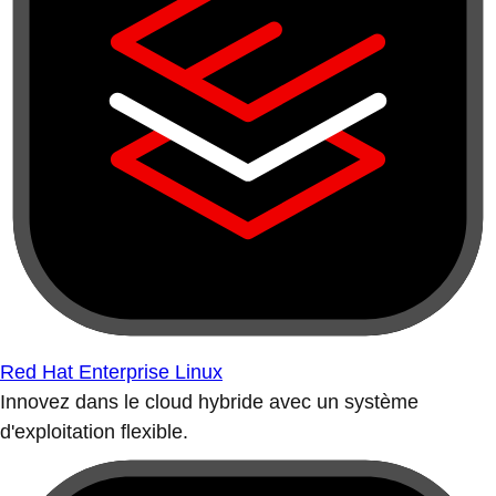
Red Hat Enterprise Linux
Innovez dans le cloud hybride avec un système
d'exploitation flexible.