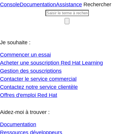
Console
Documentation
Assistance
Rechercher
Je souhaite :
Commencer un essai
Acheter une souscription Red Hat Learning
Gestion des souscriptions
Contacter le service commercial
Contactez notre service clientèle
Offres d'emploi Red Hat
Aidez-moi à trouver :
Documentation
Ressources développeurs