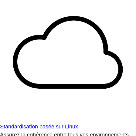
Standardisation basée sur Linux
Assurez la cohérence entre tous vos environnements.