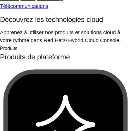
Télécommunications
Découvrez les technologies cloud
Apprenez à utiliser nos produits et solutions cloud à
votre rythme dans Red Hat® Hybrid Cloud Console.
Produits
Produits de plateforme