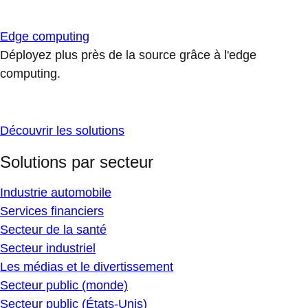
Edge computing
Déployez plus près de la source grâce à l'edge
computing.
Découvrir les solutions
Solutions par secteur
Industrie automobile
Services financiers
Secteur de la santé
Secteur industriel
Les médias et le divertissement
Secteur public (monde)
Secteur public (États-Unis)