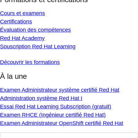
Cours et examens
Certifications
Évaluation des compétences
Red Hat Academy
Souscription Red Hat Learning
Découvrir les formations
À la une
Examen Administrateur système certifié Red Hat
Administration système Red Hat I
Essai Red Hat Learning Subscription (gratuit)
Examen RHCE (Ingénieur certifié Red Hat)
Examen Administrateur OpenShift certifié Red Hat