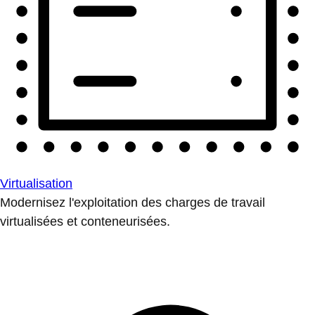
Virtualisation
Modernisez l'exploitation des charges de travail
virtualisées et conteneurisées.