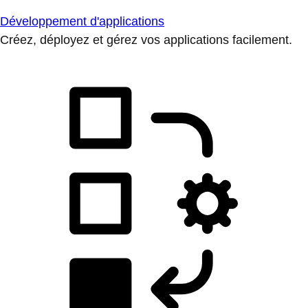
Développement d'applications
Créez, déployez et gérez vos applications facilement.