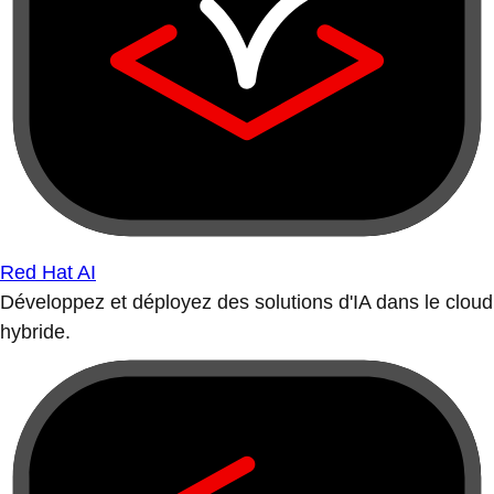
Red Hat AI
Développez et déployez des solutions d'IA dans le cloud
hybride.