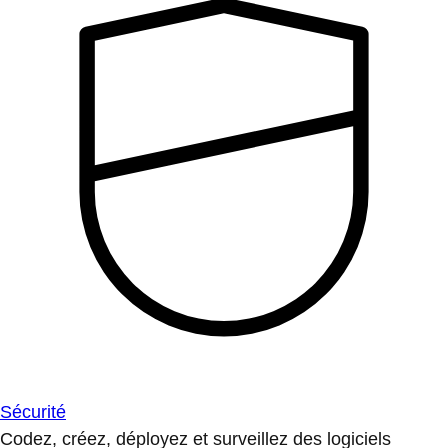
Sécurité
Codez, créez, déployez et surveillez des logiciels