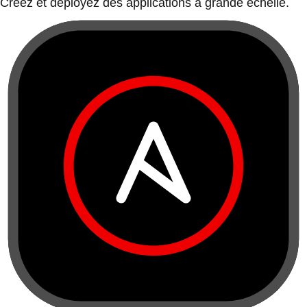
Créez et déployez des applications à grande échelle.