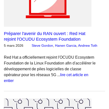
Préparer l'avenir du RAN ouvert : Red Hat
rejoint l'OCUDU Ecosystem Foundation
5 mars 2026
Steve Gordon
,
Hanen Garcia
,
Andrew Toth
Red Hat a officiellement rejoint l'OCUDU Ecosystem
Foundation de la Linux Foundation afin d'accélérer le
développement de piles logicielles de classe
opérateur pour les réseaux 5G ...
lire cet article en
entier