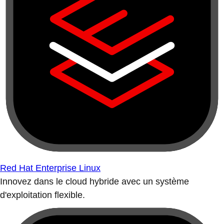
Red Hat Enterprise Linux
Innovez dans le cloud hybride avec un système
d'exploitation flexible.