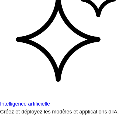
Intelligence artificielle
Créez et déployez les modèles et applications d'IA.