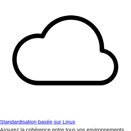
Standardisation basée sur Linux
Assurez la cohérence entre tous vos environnements.