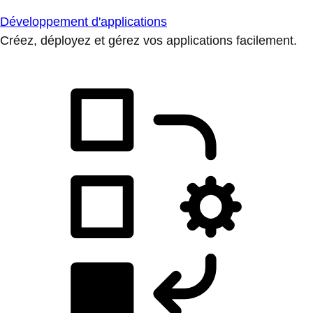
Développement d'applications
Créez, déployez et gérez vos applications facilement.