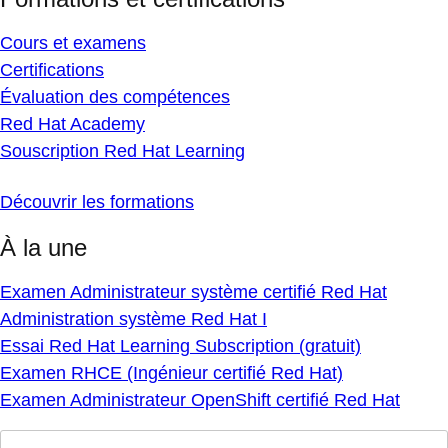
Cours et examens
Certifications
Évaluation des compétences
Red Hat Academy
Souscription Red Hat Learning
Découvrir les formations
À la une
Examen Administrateur système certifié Red Hat
Administration système Red Hat I
Essai Red Hat Learning Subscription (gratuit)
Examen RHCE (Ingénieur certifié Red Hat)
Examen Administrateur OpenShift certifié Red Hat