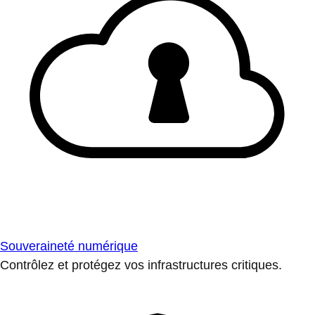
Souveraineté numérique
Contrôlez et protégez vos infrastructures critiques.