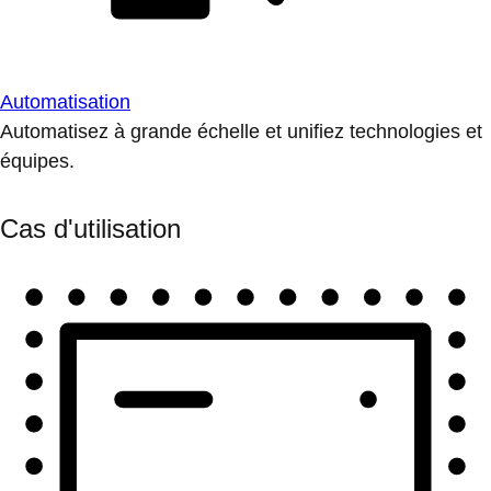
Automatisation
Automatisez à grande échelle et unifiez technologies et
équipes.
Cas d'utilisation