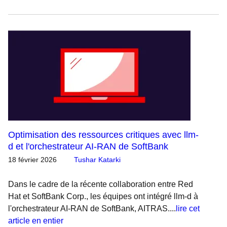
Optimisation des ressources critiques avec llm-
d et l'orchestrateur AI-RAN de SoftBank
18 février 2026
Tushar Katarki
Dans le cadre de la récente collaboration entre Red
Hat et SoftBank Corp., les équipes ont intégré llm-d à
l'orchestrateur AI-RAN de SoftBank, AITRAS....
lire cet
article en entier