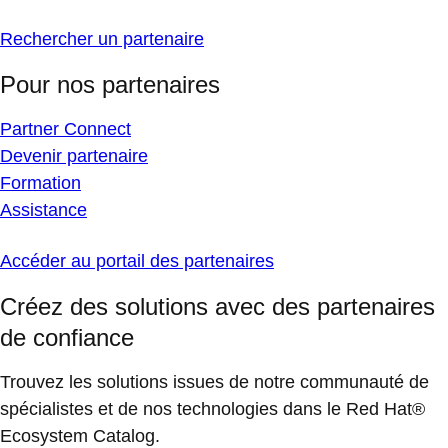
Rechercher un partenaire
Pour nos partenaires
Partner Connect
Devenir partenaire
Formation
Assistance
Accéder au portail des partenaires
Créez des solutions avec des partenaires
de confiance
Trouvez les solutions issues de notre communauté de
spécialistes et de nos technologies dans le Red Hat®
Ecosystem Catalog.