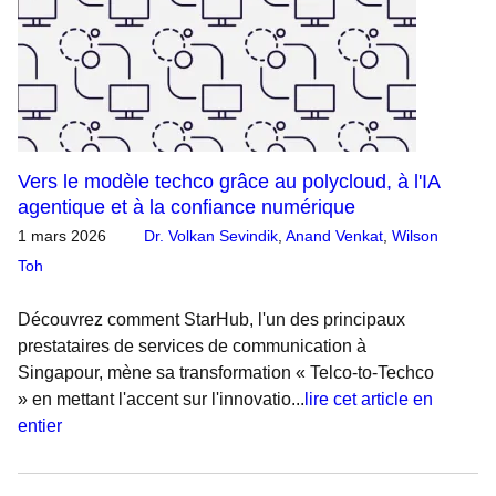
Vers le modèle techco grâce au polycloud, à l'IA
agentique et à la confiance numérique
1 mars 2026
Dr. Volkan Sevindik
,
Anand Venkat
,
Wilson
Toh
Découvrez comment StarHub, l'un des principaux
prestataires de services de communication à
Singapour, mène sa transformation « Telco-to-Techco
» en mettant l'accent sur l'innovatio...
lire cet article en
entier