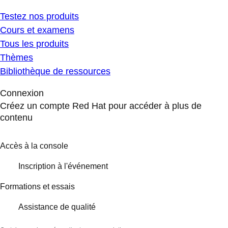
Testez nos produits
Cours et examens
Tous les produits
Thèmes
Bibliothèque de ressources
Connexion
Créez un compte Red Hat pour accéder à plus de
contenu
Accès à la console
Inscription à l'événement
Formations et essais
Assistance de qualité