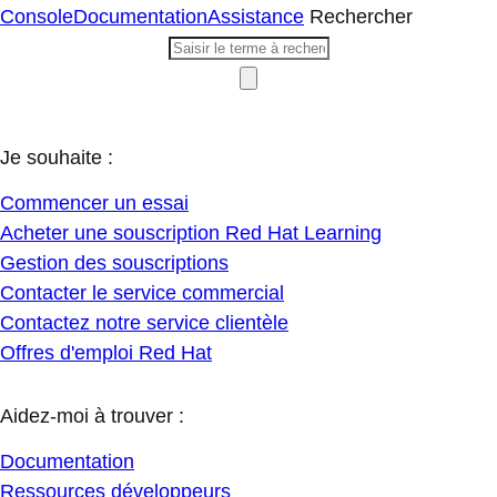
Console
Documentation
Assistance
Rechercher
Je souhaite :
Commencer un essai
Acheter une souscription Red Hat Learning
Gestion des souscriptions
Contacter le service commercial
Contactez notre service clientèle
Offres d'emploi Red Hat
Aidez-moi à trouver :
Documentation
Ressources développeurs