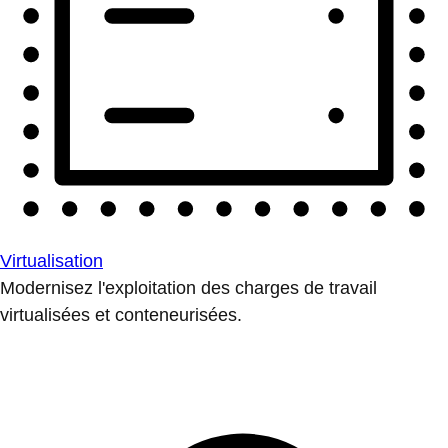
Virtualisation
Modernisez l'exploitation des charges de travail
virtualisées et conteneurisées.