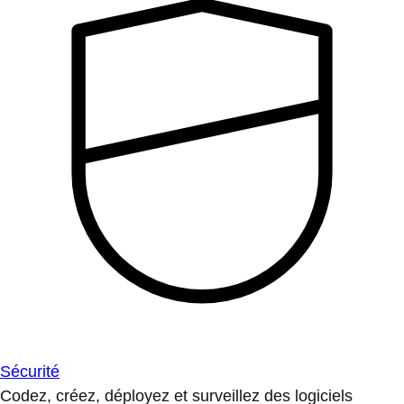
Sécurité
Codez, créez, déployez et surveillez des logiciels