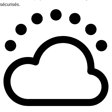
sécurisés.