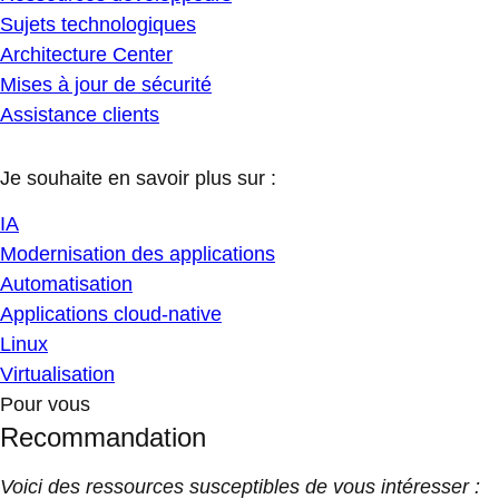
Sujets technologiques
Architecture Center
Mises à jour de sécurité
Assistance clients
Je souhaite en savoir plus sur :
IA
Modernisation des applications
Automatisation
Applications cloud-native
Linux
Virtualisation
Pour vous
Recommandation
Voici des ressources susceptibles de vous intéresser :