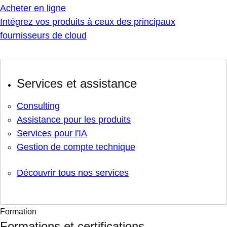
Acheter en ligne
Intégrez vos produits à ceux des principaux
fournisseurs de cloud
Services et assistance
Consulting
Assistance pour les produits
Services pour l'IA
Gestion de compte technique
Découvrir tous nos services
Formation
Formations et certifications