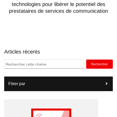
technologies pour libérer le potentiel des
prestataires de services de communication
Articles récents
Rechercher
Fitrer par