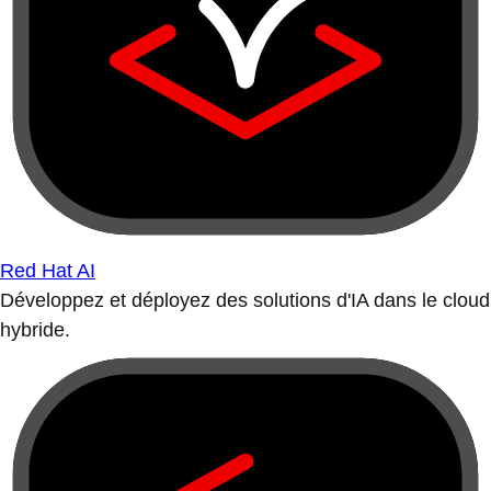
Red Hat AI
Développez et déployez des solutions d'IA dans le cloud
hybride.