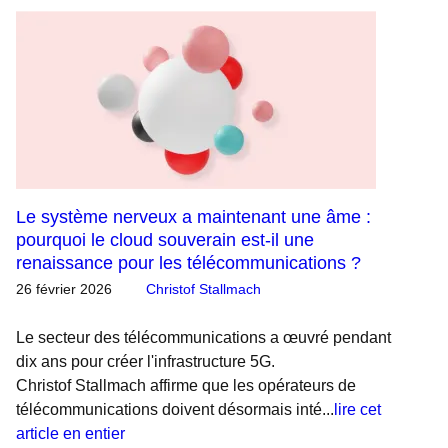
Le système nerveux a maintenant une âme :
pourquoi le cloud souverain est-il une
renaissance pour les télécommunications ?
26 février 2026
Christof Stallmach
Le secteur des télécommunications a œuvré pendant
dix ans pour créer l'infrastructure 5G.
Christof Stallmach affirme que les opérateurs de
télécommunications doivent désormais inté...
lire cet
article en entier