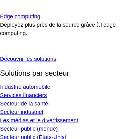
Edge computing
Déployez plus près de la source grâce à l'edge
computing.
Découvrir les solutions
Solutions par secteur
Industrie automobile
Services financiers
Secteur de la santé
Secteur industriel
Les médias et le divertissement
Secteur public (monde)
Secteur public (États-Unis)