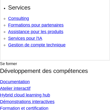
Services
Consulting
Formations pour partenaires
Assistance pour les produits
Services pour l'IA
Gestion de compte technique
Se former
Développement des compétences
Documentation
Atelier interactif
Hybrid cloud learning hub
Démonstrations interactives
Formation et certification