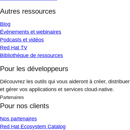
Autres ressources
Blog
Événements et webinaires
Podcasts et vidéos
Red Hat TV
Bibliothèque de ressources
Pour les développeurs
Découvrez les outils qui vous aideront à créer, distribuer
et gérer vos applications et services cloud-native.
Partenaires
Pour nos clients
Nos partenaires
Red Hat Ecosystem Catalog