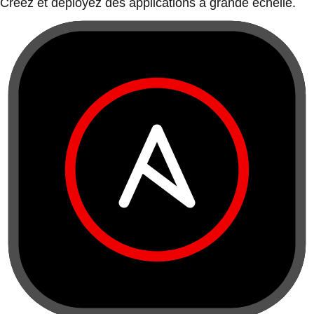
Créez et déployez des applications à grande échelle.