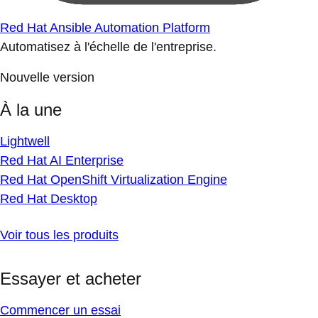
Red Hat Ansible Automation Platform
Automatisez à l'échelle de l'entreprise.
Nouvelle version
À la une
Lightwell
Red Hat AI Enterprise
Red Hat OpenShift Virtualization Engine
Red Hat Desktop
Voir tous les produits
Essayer et acheter
Commencer un essai