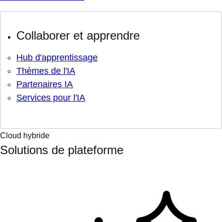
Collaborer et apprendre
Hub d'apprentissage
Thèmes de l'IA
Partenaires IA
Services pour l'IA
Cloud hybride
Solutions de plateforme