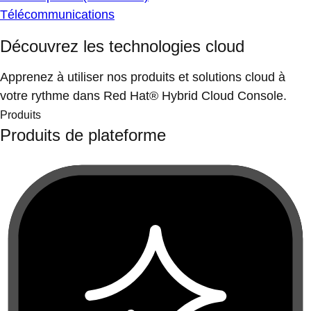
Télécommunications
Découvrez les technologies cloud
Apprenez à utiliser nos produits et solutions cloud à
votre rythme dans Red Hat® Hybrid Cloud Console.
Produits
Produits de plateforme