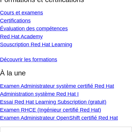
Cours et examens
Certifications
Évaluation des compétences
Red Hat Academy
Souscription Red Hat Learning
Découvrir les formations
À la une
Examen Administrateur système certifié Red Hat
Administration système Red Hat I
Essai Red Hat Learning Subscription (gratuit)
Examen RHCE (Ingénieur certifié Red Hat)
Examen Administrateur OpenShift certifié Red Hat