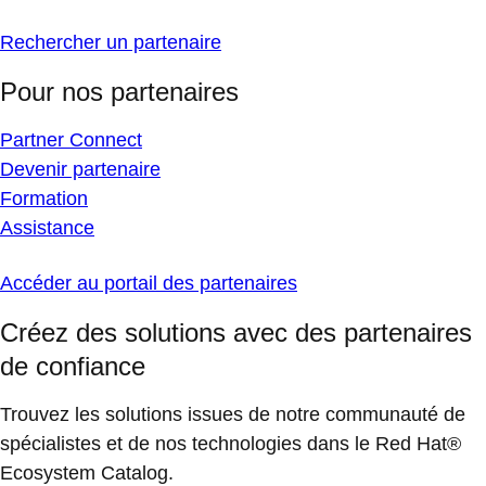
Rechercher un partenaire
Pour nos partenaires
Partner Connect
Devenir partenaire
Formation
Assistance
Accéder au portail des partenaires
Créez des solutions avec des partenaires
de confiance
Trouvez les solutions issues de notre communauté de
spécialistes et de nos technologies dans le Red Hat®
Ecosystem Catalog.