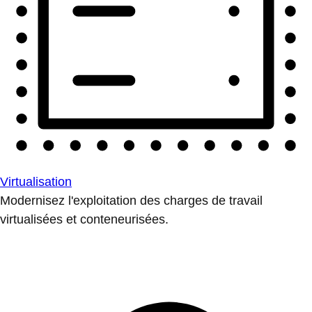
Virtualisation
Modernisez l'exploitation des charges de travail
virtualisées et conteneurisées.