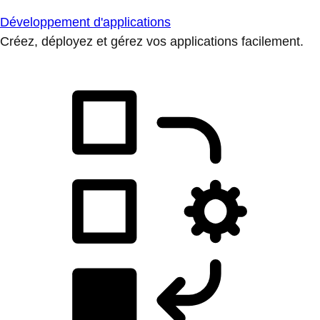
Développement d'applications
Créez, déployez et gérez vos applications facilement.