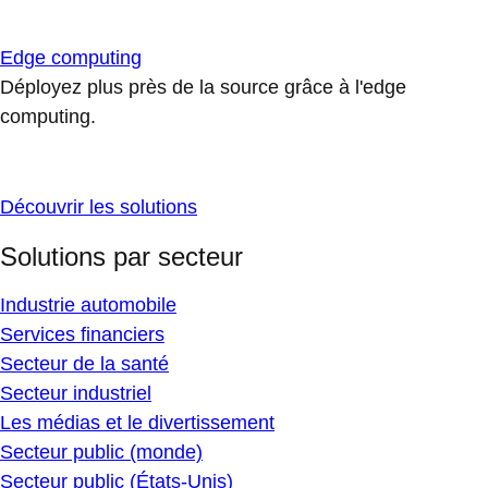
Edge computing
Déployez plus près de la source grâce à l'edge
computing.
Découvrir les solutions
Solutions par secteur
Industrie automobile
Services financiers
Secteur de la santé
Secteur industriel
Les médias et le divertissement
Secteur public (monde)
Secteur public (États-Unis)