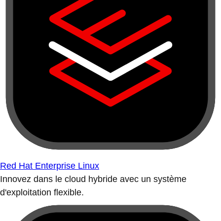
Red Hat Enterprise Linux
Innovez dans le cloud hybride avec un système
d'exploitation flexible.