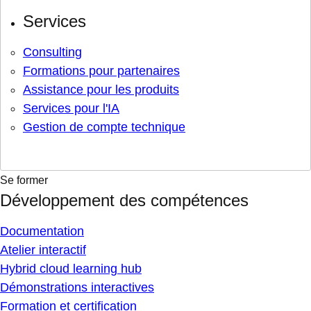
Services
Consulting
Formations pour partenaires
Assistance pour les produits
Services pour l'IA
Gestion de compte technique
Se former
Développement des compétences
Documentation
Atelier interactif
Hybrid cloud learning hub
Démonstrations interactives
Formation et certification