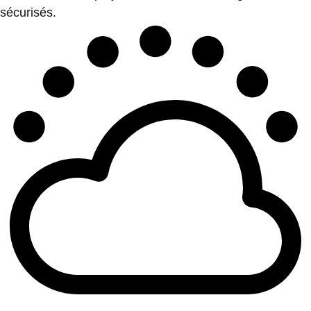
sécurisés.