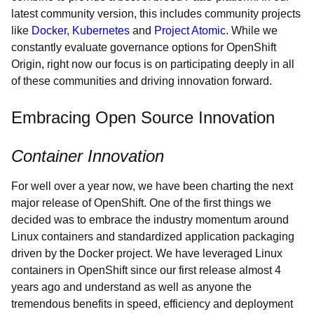
latest community version, this includes community projects
like
Docker
,
Kubernetes
and
Project Atomic
. While we
constantly evaluate governance options for OpenShift
Origin, right now our focus is on participating deeply in all
of these communities and driving innovation forward.
Embracing Open Source Innovation
Container Innovation
For well over a year now, we have been charting the next
major release of OpenShift. One of the first things we
decided was to embrace the industry momentum around
Linux containers and standardized application packaging
driven by the Docker project. We have leveraged Linux
containers in OpenShift since our first release almost 4
years ago and understand as well as anyone the
tremendous benefits in speed, efficiency and deployment