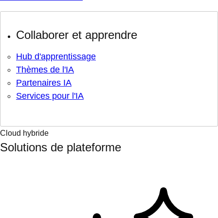
Collaborer et apprendre
Hub d'apprentissage
Thèmes de l'IA
Partenaires IA
Services pour l'IA
Cloud hybride
Solutions de plateforme