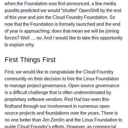
when the Foundation was first announced, a few media
pundits
predicted
we would “shutter” OpenShift by the end
of this year and join the Cloud Foundry Foundation. So
now that the Foundation is formally launched and the end
of year is approaching, does that mean we will be joining
forces? Well … no. And I would like to take this opportunity
to explain why.
First Things First
First, we would like to congratulate the Cloud Foundry
community on their decision to hire the Linux Foundation
to manage project governance. Open source governance
is a difficult challenge that is often underestimated by
proprietary software vendors. Red Hat has seen this
firsthand through our involvement in numerous open
source projects and foundations over the years. There is
no one better than Jim Zemlin and the Linux Foundation to
guide Cloud Foundry’s efforts. However, as commercial