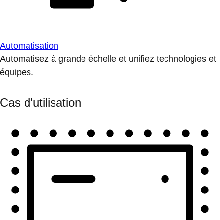
Automatisation
Automatisez à grande échelle et unifiez technologies et
équipes.
Cas d'utilisation