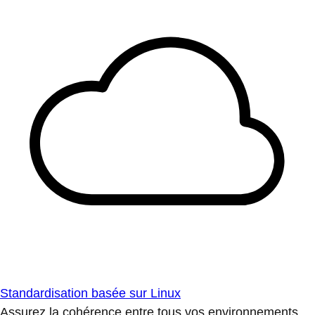
Standardisation basée sur Linux
Assurez la cohérence entre tous vos environnements.