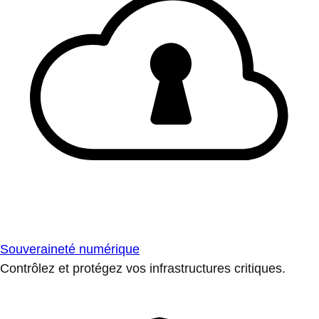
Souveraineté numérique
Contrôlez et protégez vos infrastructures critiques.