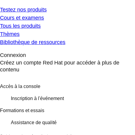
Testez nos produits
Cours et examens
Tous les produits
Thèmes
Bibliothèque de ressources
Connexion
Créez un compte Red Hat pour accéder à plus de
contenu
Accès à la console
Inscription à l'événement
Formations et essais
Assistance de qualité