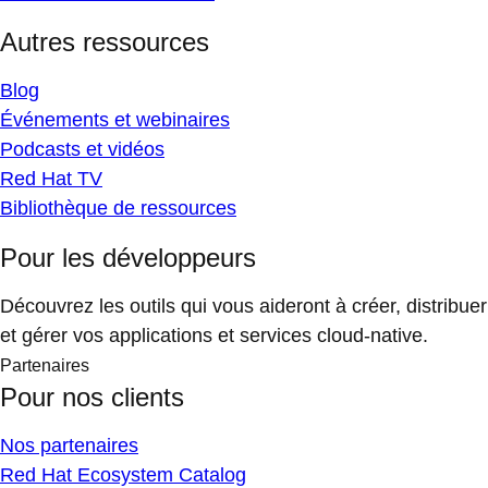
Autres ressources
Blog
Événements et webinaires
Podcasts et vidéos
Red Hat TV
Bibliothèque de ressources
Pour les développeurs
Découvrez les outils qui vous aideront à créer, distribuer
et gérer vos applications et services cloud-native.
Partenaires
Pour nos clients
Nos partenaires
Red Hat Ecosystem Catalog