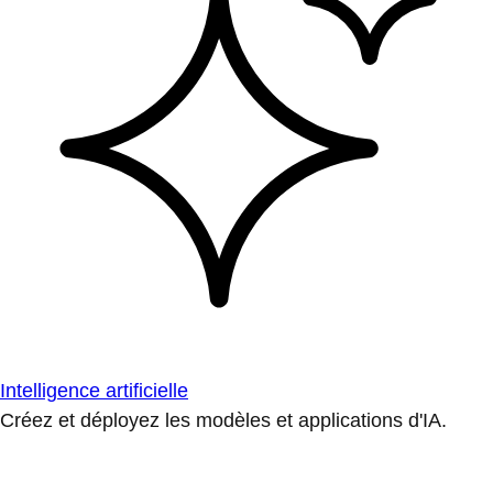
Intelligence artificielle
Créez et déployez les modèles et applications d'IA.