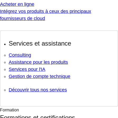
Acheter en ligne
Intégrez vos produits à ceux des principaux
fournisseurs de cloud
Services et assistance
Consulting
Assistance pour les produits
Services pour l'IA
Gestion de compte technique
Découvrir tous nos services
Formation
Formations et certifications