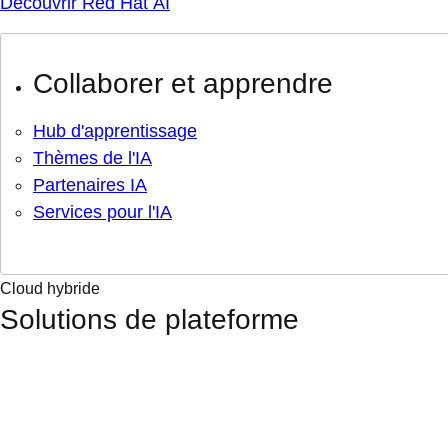
Découvrir Red Hat AI
Collaborer et apprendre
Hub d'apprentissage
Thèmes de l'IA
Partenaires IA
Services pour l'IA
Cloud hybride
Solutions de plateforme