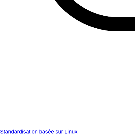
Standardisation basée sur Linux