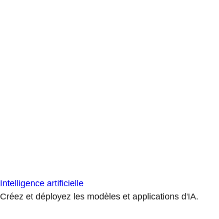
Intelligence artificielle
Créez et déployez les modèles et applications d'IA.