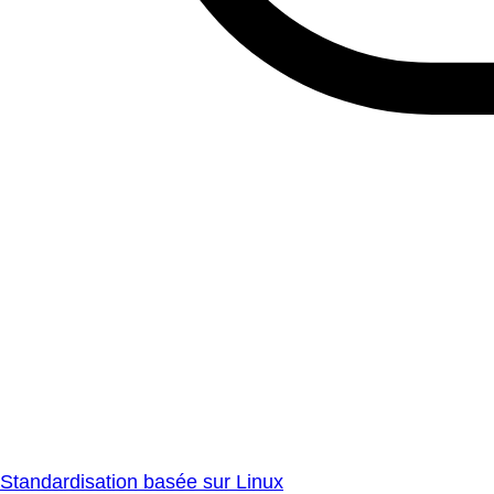
Standardisation basée sur Linux