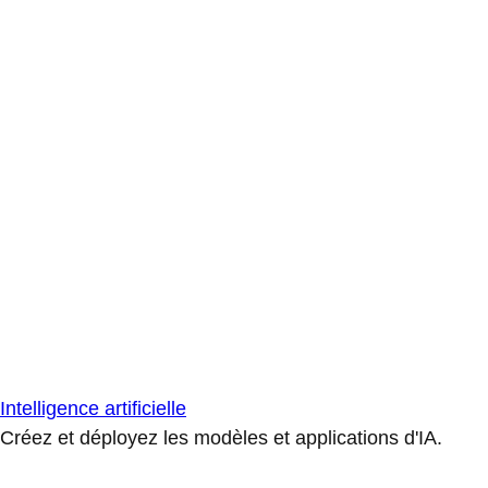
Intelligence artificielle
Créez et déployez les modèles et applications d'IA.