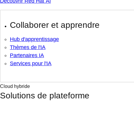
Découvrir Red Hat AI
Collaborer et apprendre
Hub d'apprentissage
Thèmes de l'IA
Partenaires IA
Services pour l'IA
Cloud hybride
Solutions de plateforme