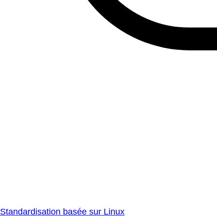
Standardisation basée sur Linux