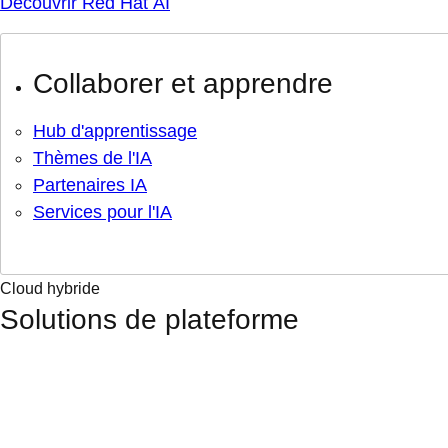
Découvrir Red Hat AI
Collaborer et apprendre
Hub d'apprentissage
Thèmes de l'IA
Partenaires IA
Services pour l'IA
Cloud hybride
Solutions de plateforme