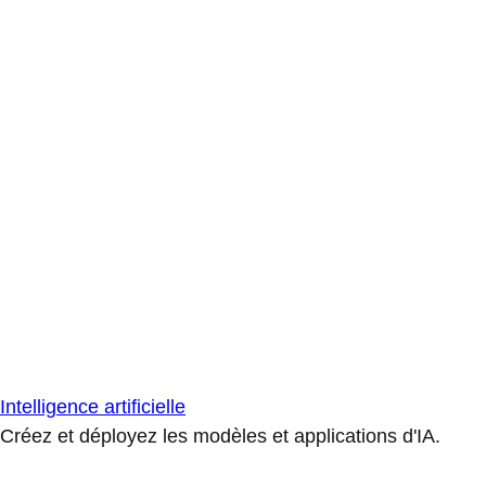
Intelligence artificielle
Créez et déployez les modèles et applications d'IA.