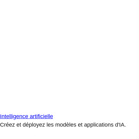
Intelligence artificielle
Créez et déployez les modèles et applications d'IA.