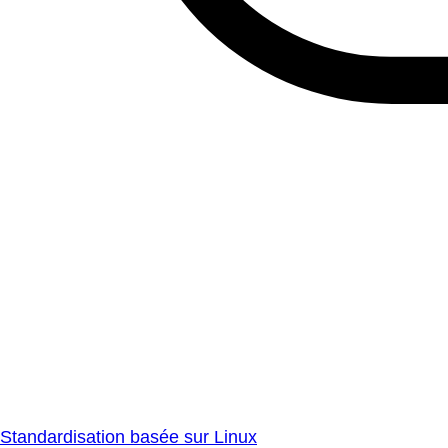
Standardisation basée sur Linux