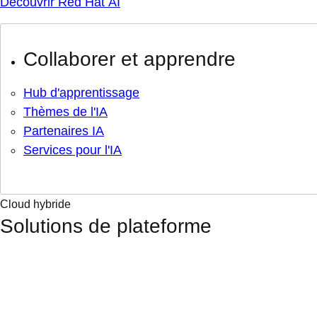
Découvrir Red Hat AI
Collaborer et apprendre
Hub d'apprentissage
Thèmes de l'IA
Partenaires IA
Services pour l'IA
Cloud hybride
Solutions de plateforme