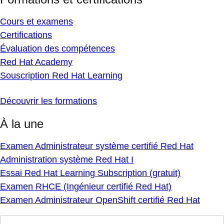
Cours et examens
Certifications
Évaluation des compétences
Red Hat Academy
Souscription Red Hat Learning
Découvrir les formations
À la une
Examen Administrateur système certifié Red Hat
Administration système Red Hat I
Essai Red Hat Learning Subscription (gratuit)
Examen RHCE (Ingénieur certifié Red Hat)
Examen Administrateur OpenShift certifié Red Hat