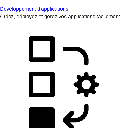
Développement d'applications
Créez, déployez et gérez vos applications facilement.