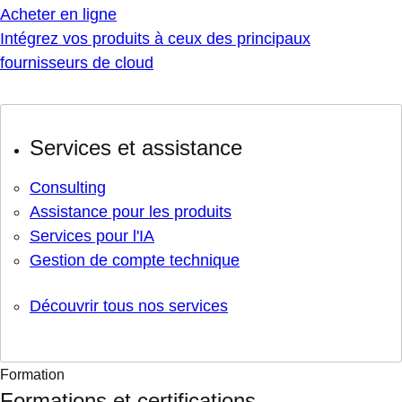
Acheter en ligne
Intégrez vos produits à ceux des principaux
fournisseurs de cloud
Services et assistance
Consulting
Assistance pour les produits
Services pour l'IA
Gestion de compte technique
Découvrir tous nos services
Formation
Formations et certifications