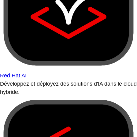
Red Hat AI
Développez et déployez des solutions d'IA dans le cloud
hybride.