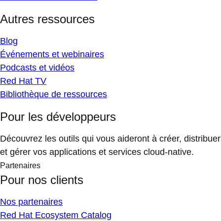
Autres ressources
Blog
Événements et webinaires
Podcasts et vidéos
Red Hat TV
Bibliothèque de ressources
Pour les développeurs
Découvrez les outils qui vous aideront à créer, distribuer
et gérer vos applications et services cloud-native.
Partenaires
Pour nos clients
Nos partenaires
Red Hat Ecosystem Catalog