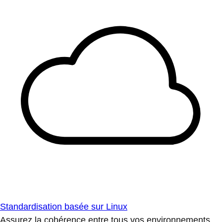
Standardisation basée sur Linux
Assurez la cohérence entre tous vos environnements.