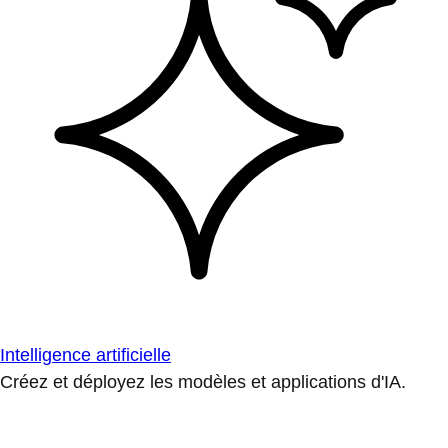
Intelligence artificielle
Créez et déployez les modèles et applications d'IA.