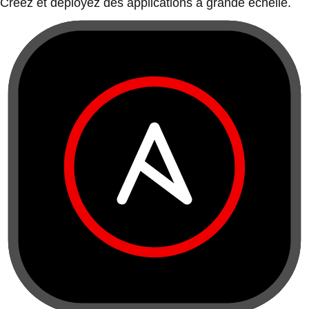
Créez et déployez des applications à grande échelle.