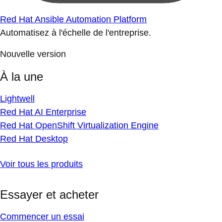
Red Hat Ansible Automation Platform
Automatisez à l'échelle de l'entreprise.
Nouvelle version
À la une
Lightwell
Red Hat AI Enterprise
Red Hat OpenShift Virtualization Engine
Red Hat Desktop
Voir tous les produits
Essayer et acheter
Commencer un essai