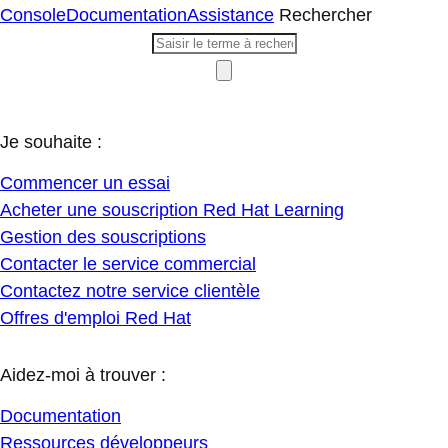
Console
Documentation
Assistance
Rechercher
Je souhaite :
Commencer un essai
Acheter une souscription Red Hat Learning
Gestion des souscriptions
Contacter le service commercial
Contactez notre service clientèle
Offres d'emploi Red Hat
Aidez-moi à trouver :
Documentation
Ressources développeurs