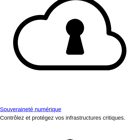
Souveraineté numérique
Contrôlez et protégez vos infrastructures critiques.