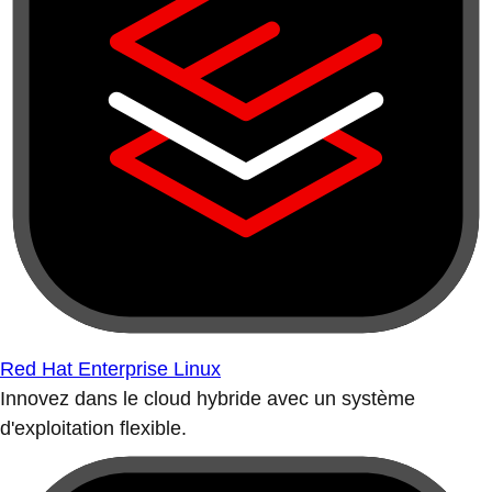
Red Hat Enterprise Linux
Innovez dans le cloud hybride avec un système
d'exploitation flexible.