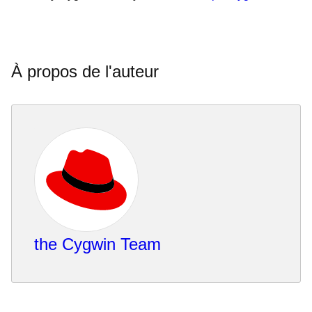
À propos de l'auteur
the Cygwin Team