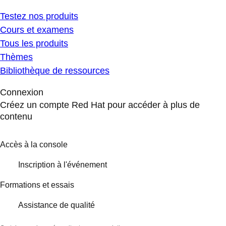
Testez nos produits
Cours et examens
Tous les produits
Thèmes
Bibliothèque de ressources
Connexion
Créez un compte Red Hat pour accéder à plus de
contenu
Accès à la console
Inscription à l'événement
Formations et essais
Assistance de qualité