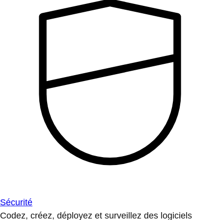
Sécurité
Codez, créez, déployez et surveillez des logiciels