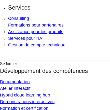
Services
Consulting
Formations pour partenaires
Assistance pour les produits
Services pour l'IA
Gestion de compte technique
Se former
Développement des compétences
Documentation
Atelier interactif
Hybrid cloud learning hub
Démonstrations interactives
Formation et certification