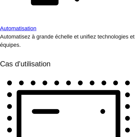
Automatisation
Automatisez à grande échelle et unifiez technologies et
équipes.
Cas d'utilisation