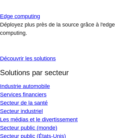
Edge computing
Déployez plus près de la source grâce à l'edge
computing.
Découvrir les solutions
Solutions par secteur
Industrie automobile
Services financiers
Secteur de la santé
Secteur industriel
Les médias et le divertissement
Secteur public (monde)
Secteur public (États-Unis)