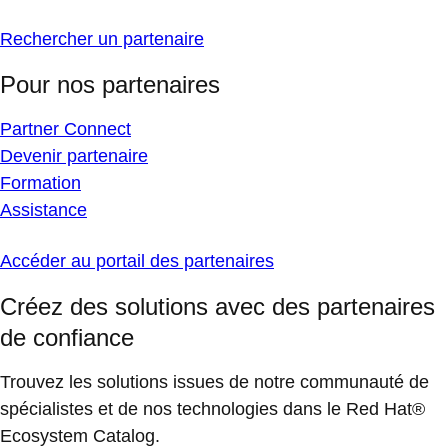
Rechercher un partenaire
Pour nos partenaires
Partner Connect
Devenir partenaire
Formation
Assistance
Accéder au portail des partenaires
Créez des solutions avec des partenaires
de confiance
Trouvez les solutions issues de notre communauté de
spécialistes et de nos technologies dans le Red Hat®
Ecosystem Catalog.