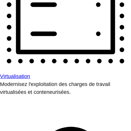
Virtualisation
Modernisez l'exploitation des charges de travail
virtualisées et conteneurisées.