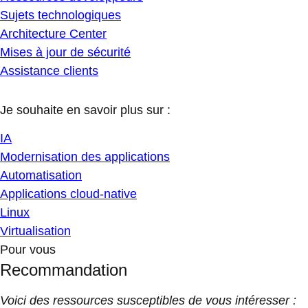
Sujets technologiques
Architecture Center
Mises à jour de sécurité
Assistance clients
Je souhaite en savoir plus sur :
IA
Modernisation des applications
Automatisation
Applications cloud-native
Linux
Virtualisation
Pour vous
Recommandation
Voici des ressources susceptibles de vous intéresser :