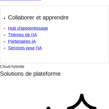
Collaborer et apprendre
Hub d'apprentissage
Thèmes de l'IA
Partenaires IA
Services pour l'IA
Cloud hybride
Solutions de plateforme