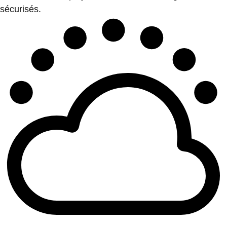
sécurisés.