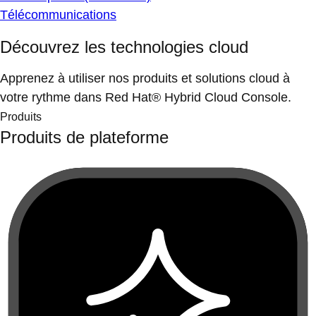
Télécommunications
Découvrez les technologies cloud
Apprenez à utiliser nos produits et solutions cloud à
votre rythme dans Red Hat® Hybrid Cloud Console.
Produits
Produits de plateforme