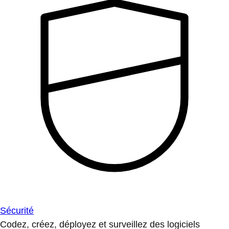
Sécurité
Codez, créez, déployez et surveillez des logiciels