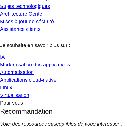
Sujets technologiques
Architecture Center
Mises à jour de sécurité
Assistance clients
Je souhaite en savoir plus sur :
IA
Modernisation des applications
Automatisation
Applications cloud-native
Linux
Virtualisation
Pour vous
Recommandation
Voici des ressources susceptibles de vous intéresser :