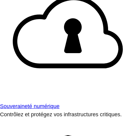
Souveraineté numérique
Contrôlez et protégez vos infrastructures critiques.