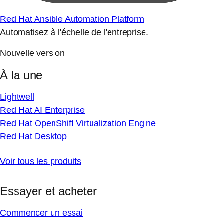
Red Hat Ansible Automation Platform
Automatisez à l'échelle de l'entreprise.
Nouvelle version
À la une
Lightwell
Red Hat AI Enterprise
Red Hat OpenShift Virtualization Engine
Red Hat Desktop
Voir tous les produits
Essayer et acheter
Commencer un essai