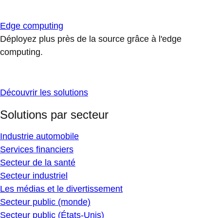
Edge computing
Déployez plus près de la source grâce à l'edge
computing.
Découvrir les solutions
Solutions par secteur
Industrie automobile
Services financiers
Secteur de la santé
Secteur industriel
Les médias et le divertissement
Secteur public (monde)
Secteur public (États-Unis)