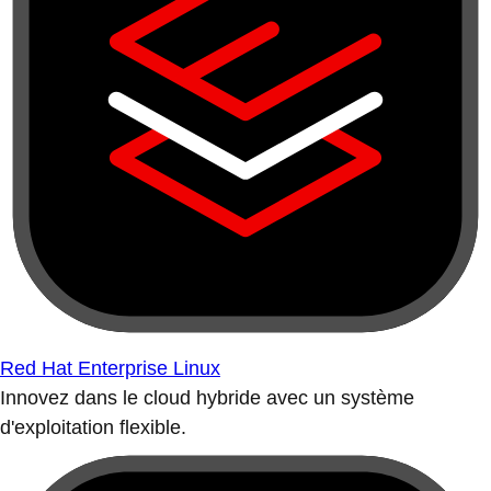
Red Hat Enterprise Linux
Innovez dans le cloud hybride avec un système
d'exploitation flexible.