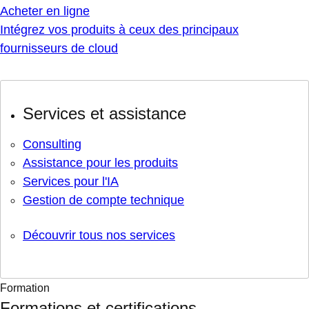
Acheter en ligne
Intégrez vos produits à ceux des principaux
fournisseurs de cloud
Services et assistance
Consulting
Assistance pour les produits
Services pour l'IA
Gestion de compte technique
Découvrir tous nos services
Formation
Formations et certifications