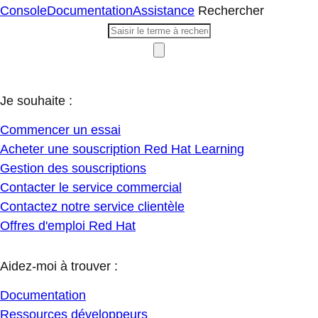
Console
Documentation
Assistance
Rechercher
Je souhaite :
Commencer un essai
Acheter une souscription Red Hat Learning
Gestion des souscriptions
Contacter le service commercial
Contactez notre service clientèle
Offres d'emploi Red Hat
Aidez-moi à trouver :
Documentation
Ressources développeurs