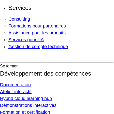
Services
Consulting
Formations pour partenaires
Assistance pour les produits
Services pour l'IA
Gestion de compte technique
Se former
Développement des compétences
Documentation
Atelier interactif
Hybrid cloud learning hub
Démonstrations interactives
Formation et certification