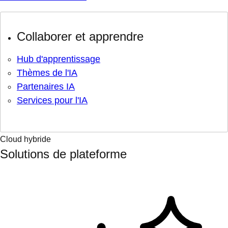
Collaborer et apprendre
Hub d'apprentissage
Thèmes de l'IA
Partenaires IA
Services pour l'IA
Cloud hybride
Solutions de plateforme