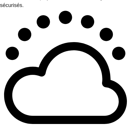
sécurisés.