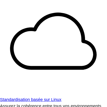
Standardisation basée sur Linux
Assurez la cohérence entre tous vos environnements.