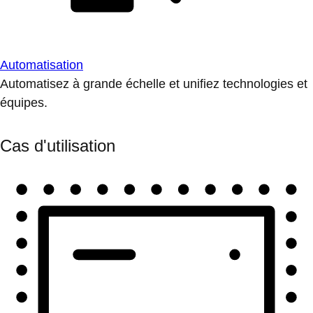
Automatisation
Automatisez à grande échelle et unifiez technologies et
équipes.
Cas d'utilisation