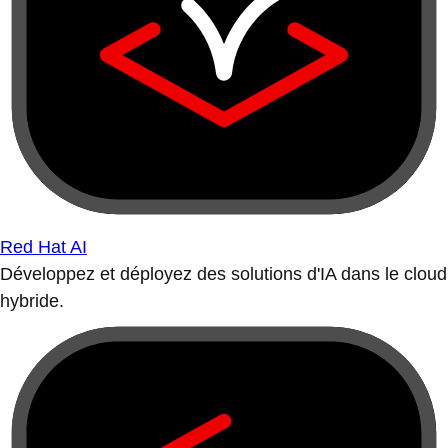
Red Hat AI
Développez et déployez des solutions d'IA dans le cloud
hybride.