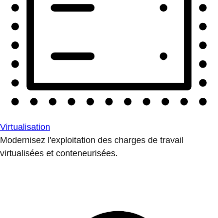
Virtualisation
Modernisez l'exploitation des charges de travail
virtualisées et conteneurisées.