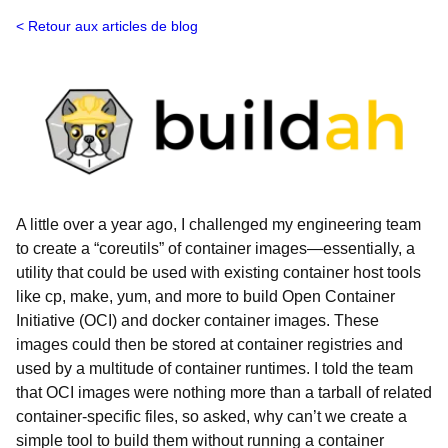
Retour aux articles de blog
A little over a year ago, I challenged my engineering team
to create a “coreutils” of container images—essentially, a
utility that could be used with existing container host tools
like cp, make, yum, and more to build Open Container
Initiative (OCI) and docker container images. These
images could then be stored at container registries and
used by a multitude of container runtimes. I told the team
that OCI images were nothing more than a tarball of related
container-specific files, so asked, why can’t we create a
simple tool to build them without running a container