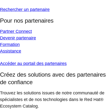
Rechercher un partenaire
Pour nos partenaires
Partner Connect
Devenir partenaire
Formation
Assistance
Accéder au portail des partenaires
Créez des solutions avec des partenaires
de confiance
Trouvez les solutions issues de notre communauté de
spécialistes et de nos technologies dans le Red Hat®
Ecosystem Catalog.