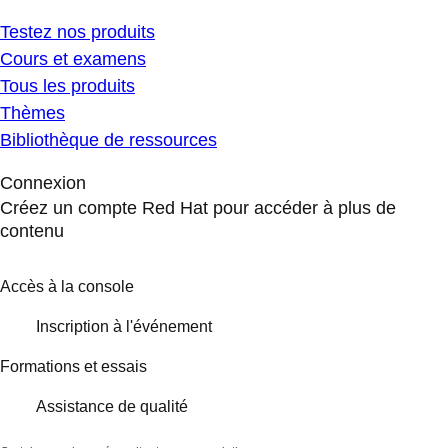
Testez nos produits
Cours et examens
Tous les produits
Thèmes
Bibliothèque de ressources
Connexion
Créez un compte Red Hat pour accéder à plus de
contenu
Accès à la console
Inscription à l'événement
Formations et essais
Assistance de qualité