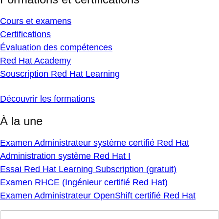
Cours et examens
Certifications
Évaluation des compétences
Red Hat Academy
Souscription Red Hat Learning
Découvrir les formations
À la une
Examen Administrateur système certifié Red Hat
Administration système Red Hat I
Essai Red Hat Learning Subscription (gratuit)
Examen RHCE (Ingénieur certifié Red Hat)
Examen Administrateur OpenShift certifié Red Hat