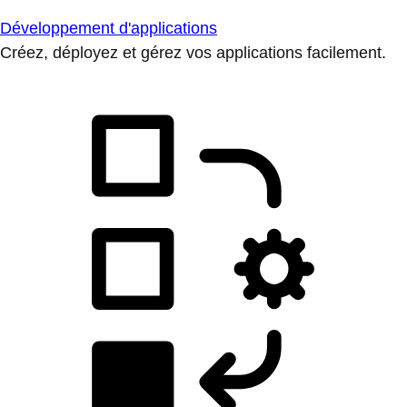
Développement d'applications
Créez, déployez et gérez vos applications facilement.