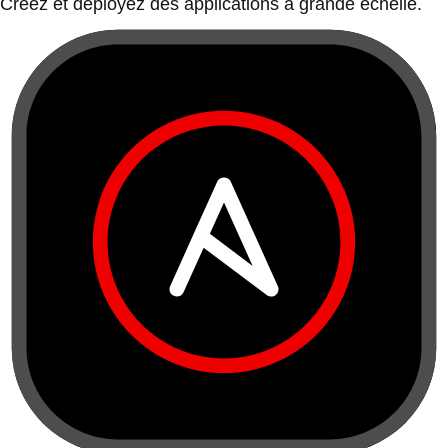
Créez et déployez des applications à grande échelle.