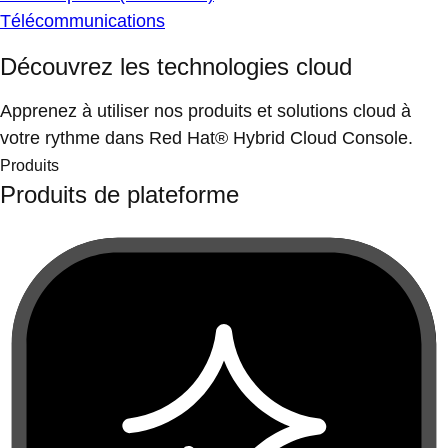
Télécommunications
Découvrez les technologies cloud
Apprenez à utiliser nos produits et solutions cloud à
votre rythme dans Red Hat® Hybrid Cloud Console.
Produits
Produits de plateforme