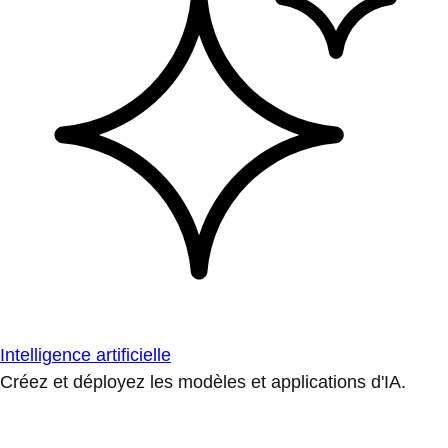
Intelligence artificielle
Créez et déployez les modèles et applications d'IA.