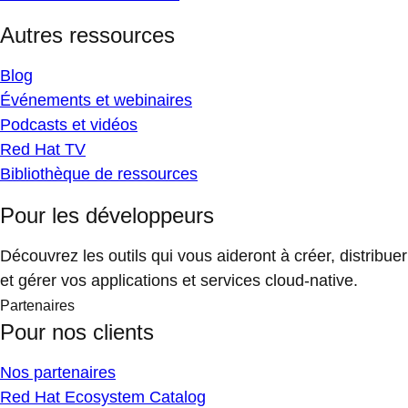
Autres ressources
Blog
Événements et webinaires
Podcasts et vidéos
Red Hat TV
Bibliothèque de ressources
Pour les développeurs
Découvrez les outils qui vous aideront à créer, distribuer
et gérer vos applications et services cloud-native.
Partenaires
Pour nos clients
Nos partenaires
Red Hat Ecosystem Catalog