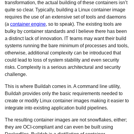
transformation, the actual building of these containers isn’t
quite so clear. Typically, building a Linux container image
requires the use of an extensive set of tools and daemons
(a
container engine
, so to speak). The existing tools are
bulky by container standards and I believe there has been
a distinct lack of innovation. IT teams may want their build
systems running the bare minimum of processes and tools,
otherwise, additional complexity can be introduced that
could lead to loss of system stability and even security
risks. Complexity is a serious architectural and security
challenge.
This is where Buildah comes in. A command line utility,
Buildah provides only the basic requirements needed to
create or modify Linux container images making it easier to
integrate into existing application build pipelines.
The resulting container images are not snowflakes, either;
they are OCI-compliant and can even be built using