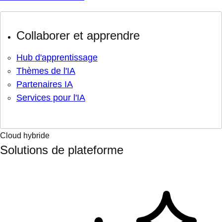
Collaborer et apprendre
Hub d'apprentissage
Thèmes de l'IA
Partenaires IA
Services pour l'IA
Cloud hybride
Solutions de plateforme