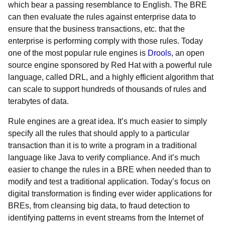
which bear a passing resemblance to English. The BRE
can then evaluate the rules against enterprise data to
ensure that the business transactions, etc. that the
enterprise is performing comply with those rules. Today
one of the most popular rule engines is
Drools
, an open
source engine sponsored by Red Hat with a powerful rule
language, called DRL, and a highly efficient algorithm that
can scale to support hundreds of thousands of rules and
terabytes of data.
Rule engines are a great idea. It’s much easier to simply
specify all the rules that should apply to a particular
transaction than it is to write a program in a traditional
language like Java to verify compliance. And it’s much
easier to change the rules in a BRE when needed than to
modify and test a traditional application. Today’s focus on
digital transformation is finding ever wider applications for
BREs, from cleansing big data, to fraud detection to
identifying patterns in event streams from the Internet of