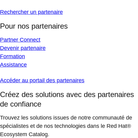
Rechercher un partenaire
Pour nos partenaires
Partner Connect
Devenir partenaire
Formation
Assistance
Accéder au portail des partenaires
Créez des solutions avec des partenaires
de confiance
Trouvez les solutions issues de notre communauté de
spécialistes et de nos technologies dans le Red Hat®
Ecosystem Catalog.