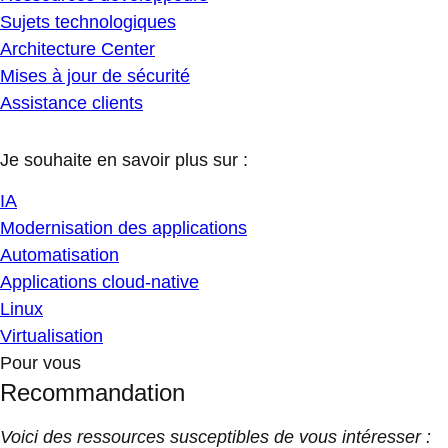
Sujets technologiques
Architecture Center
Mises à jour de sécurité
Assistance clients
Je souhaite en savoir plus sur :
IA
Modernisation des applications
Automatisation
Applications cloud-native
Linux
Virtualisation
Pour vous
Recommandation
Voici des ressources susceptibles de vous intéresser :