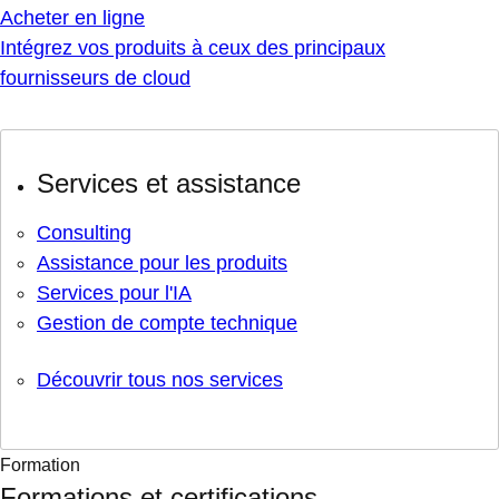
Acheter en ligne
Intégrez vos produits à ceux des principaux
fournisseurs de cloud
Services et assistance
Consulting
Assistance pour les produits
Services pour l'IA
Gestion de compte technique
Découvrir tous nos services
Formation
Formations et certifications