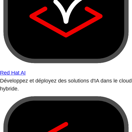
Red Hat AI
Développez et déployez des solutions d'IA dans le cloud
hybride.