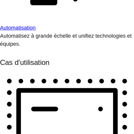
Automatisation
Automatisez à grande échelle et unifiez technologies et
équipes.
Cas d'utilisation