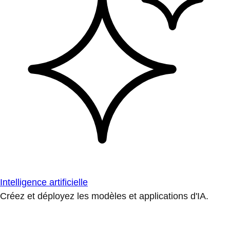
Intelligence artificielle
Créez et déployez les modèles et applications d'IA.