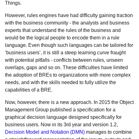
Things.
However, rules engines have had difficulty gaining traction
with the business community - the analysts and business
experts that understand the rules of the business and
would be the logical people to encode them in a rule
language. Even though such languages can be tailored for
‘business users’, it is still a steep learning curve fraught
with potential pitfalls - conflicts between rules, unseen
overlaps, gaps and so on. These difficulties have limited
the adoption of BREs to organizations with more complex
needs, and with the skills needed to fully utilize the
capabilities of a BRE.
Now, however, there is a new approach. In 2015 the Object
Management Group published a specification for a
graphical decision language designed specifically for
business users. Now in its 3rd year and version 1.2,
Decision Model and Notation (DMN)
manages to combine