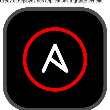
Créez et déployez des applications à grande échelle.