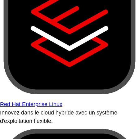
Red Hat Enterprise Linux
Innovez dans le cloud hybride avec un système
d'exploitation flexible.