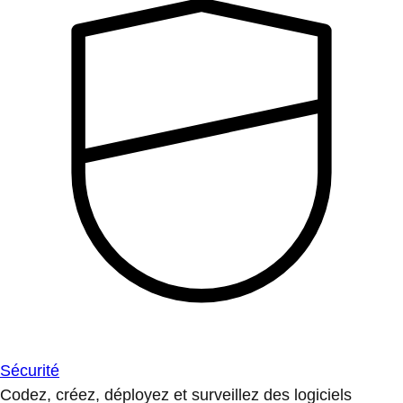
Sécurité
Codez, créez, déployez et surveillez des logiciels