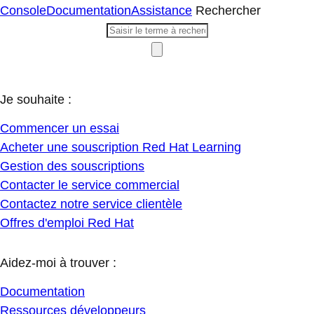
Console
Documentation
Assistance
Rechercher
Je souhaite :
Commencer un essai
Acheter une souscription Red Hat Learning
Gestion des souscriptions
Contacter le service commercial
Contactez notre service clientèle
Offres d'emploi Red Hat
Aidez-moi à trouver :
Documentation
Ressources développeurs