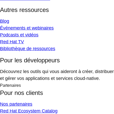
Autres ressources
Blog
Événements et webinaires
Podcasts et vidéos
Red Hat TV
Bibliothèque de ressources
Pour les développeurs
Découvrez les outils qui vous aideront à créer, distribuer
et gérer vos applications et services cloud-native.
Partenaires
Pour nos clients
Nos partenaires
Red Hat Ecosystem Catalog