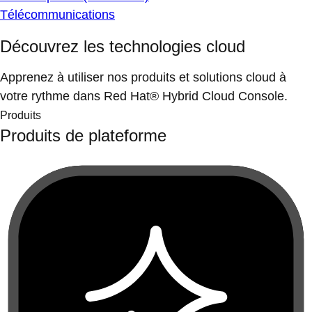
Télécommunications
Découvrez les technologies cloud
Apprenez à utiliser nos produits et solutions cloud à
votre rythme dans Red Hat® Hybrid Cloud Console.
Produits
Produits de plateforme