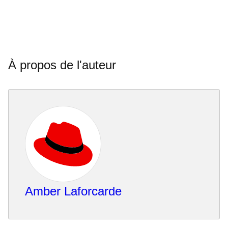
À propos de l'auteur
Amber Laforcarde