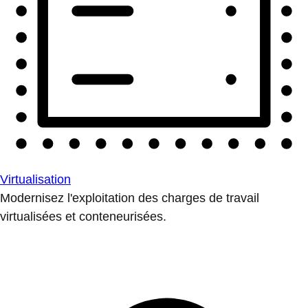
Virtualisation
Modernisez l'exploitation des charges de travail
virtualisées et conteneurisées.