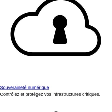
Souveraineté numérique
Contrôlez et protégez vos infrastructures critiques.