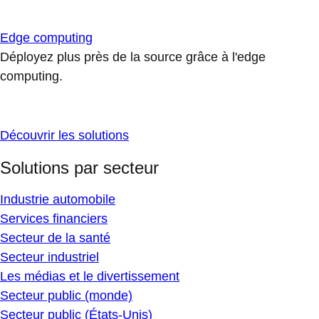
Edge computing
Déployez plus près de la source grâce à l'edge
computing.
Découvrir les solutions
Solutions par secteur
Industrie automobile
Services financiers
Secteur de la santé
Secteur industriel
Les médias et le divertissement
Secteur public (monde)
Secteur public (États-Unis)