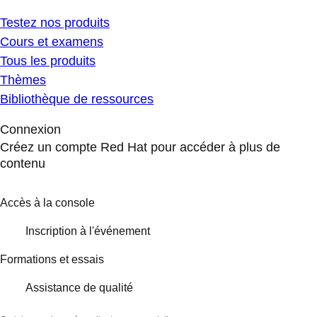
Testez nos produits
Cours et examens
Tous les produits
Thèmes
Bibliothèque de ressources
Connexion
Créez un compte Red Hat pour accéder à plus de
contenu
Accès à la console
Inscription à l'événement
Formations et essais
Assistance de qualité