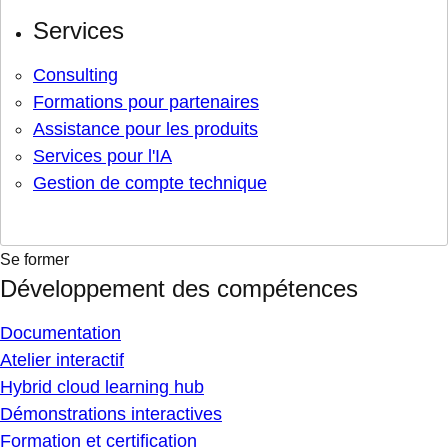
Services
Consulting
Formations pour partenaires
Assistance pour les produits
Services pour l'IA
Gestion de compte technique
Se former
Développement des compétences
Documentation
Atelier interactif
Hybrid cloud learning hub
Démonstrations interactives
Formation et certification