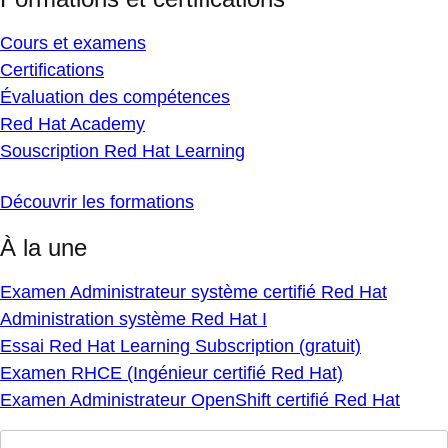
Cours et examens
Certifications
Évaluation des compétences
Red Hat Academy
Souscription Red Hat Learning
Découvrir les formations
À la une
Examen Administrateur système certifié Red Hat
Administration système Red Hat I
Essai Red Hat Learning Subscription (gratuit)
Examen RHCE (Ingénieur certifié Red Hat)
Examen Administrateur OpenShift certifié Red Hat