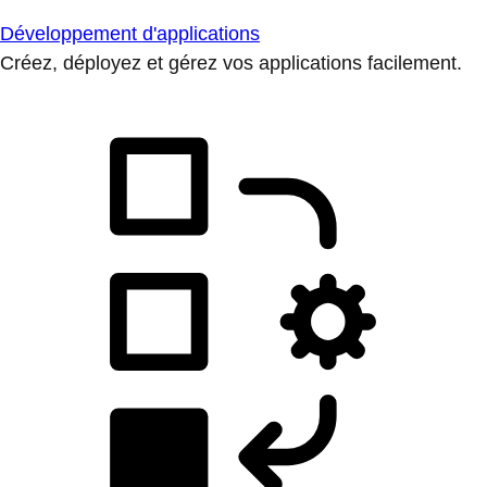
Développement d'applications
Créez, déployez et gérez vos applications facilement.