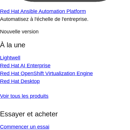
Red Hat Ansible Automation Platform
Automatisez à l'échelle de l'entreprise.
Nouvelle version
À la une
Lightwell
Red Hat AI Enterprise
Red Hat OpenShift Virtualization Engine
Red Hat Desktop
Voir tous les produits
Essayer et acheter
Commencer un essai