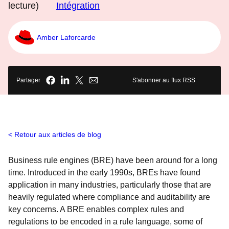
lecture)
Intégration
Amber Laforcarde
Partager
S'abonner au flux RSS
Retour aux articles de blog
Business rule engines (BRE) have been around for a long
time. Introduced in the early 1990s, BREs have found
application in many industries, particularly those that are
heavily regulated where compliance and auditability are
key concerns. A BRE enables complex rules and
regulations to be encoded in a rule language, some of