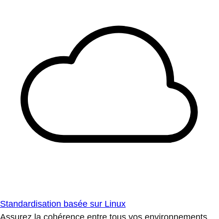
Standardisation basée sur Linux
Assurez la cohérence entre tous vos environnements.