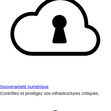
Souveraineté numérique
Contrôlez et protégez vos infrastructures critiques.