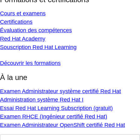
Cours et examens
Certifications
Évaluation des compétences
Red Hat Academy
Souscription Red Hat Learning
Découvrir les formations
À la une
Examen Administrateur système certifié Red Hat
Administration système Red Hat I
Essai Red Hat Learning Subscription (gratuit)
Examen RHCE (Ingénieur certifié Red Hat)
Examen Administrateur OpenShift certifié Red Hat