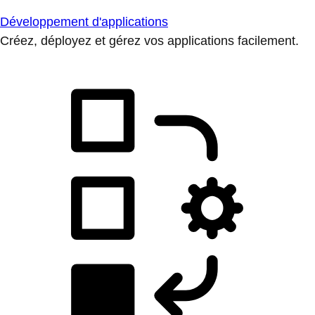
Développement d'applications
Créez, déployez et gérez vos applications facilement.