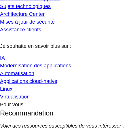
Sujets technologiques
Architecture Center
Mises à jour de sécurité
Assistance clients
Je souhaite en savoir plus sur :
IA
Modernisation des applications
Automatisation
Applications cloud-native
Linux
Virtualisation
Pour vous
Recommandation
Voici des ressources susceptibles de vous intéresser :