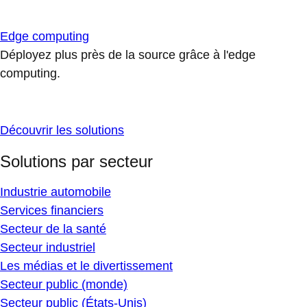
Edge computing
Déployez plus près de la source grâce à l'edge
computing.
Découvrir les solutions
Solutions par secteur
Industrie automobile
Services financiers
Secteur de la santé
Secteur industriel
Les médias et le divertissement
Secteur public (monde)
Secteur public (États-Unis)