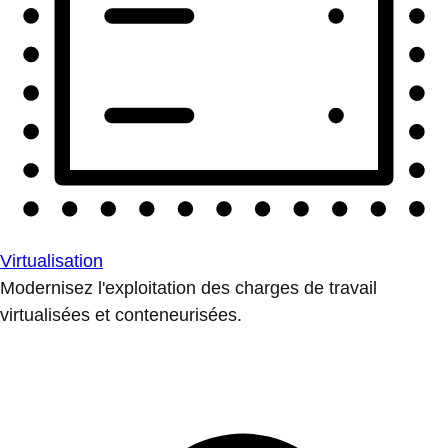
Virtualisation
Modernisez l'exploitation des charges de travail
virtualisées et conteneurisées.