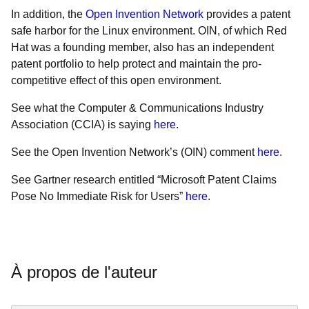
In addition, the
Open Invention Network
provides a patent
safe harbor for the Linux environment. OIN, of which Red
Hat was a founding member, also has an independent
patent portfolio to help protect and maintain the pro-
competitive effect of this open environment.
See what the Computer & Communications Industry
Association (CCIA) is saying
here
.
See the Open Invention Network’s (OIN) comment
here
.
See Gartner research entitled “Microsoft Patent Claims
Pose No Immediate Risk for Users”
here
.
À propos de l'auteur