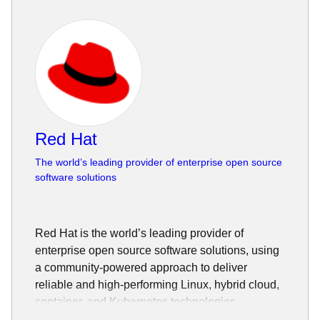
Red Hat
The world’s leading provider of enterprise open source
software solutions
Red Hat is the world’s leading provider of
enterprise open source software solutions, using
a community-powered approach to deliver
reliable and high-performing Linux, hybrid cloud,
container, and Kubernetes technologies.