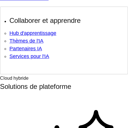
Collaborer et apprendre
Hub d'apprentissage
Thèmes de l'IA
Partenaires IA
Services pour l'IA
Cloud hybride
Solutions de plateforme