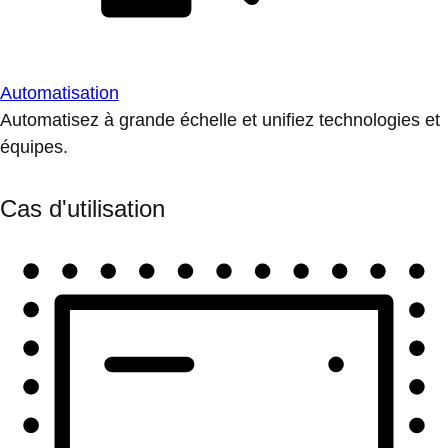
Automatisation
Automatisez à grande échelle et unifiez technologies et
équipes.
Cas d'utilisation