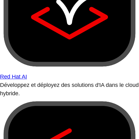
Red Hat AI
Développez et déployez des solutions d'IA dans le cloud
hybride.