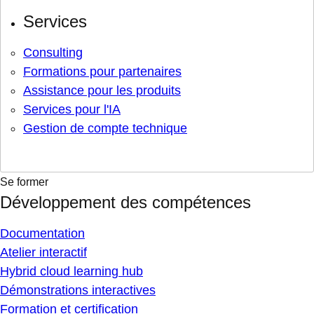
Services
Consulting
Formations pour partenaires
Assistance pour les produits
Services pour l'IA
Gestion de compte technique
Se former
Développement des compétences
Documentation
Atelier interactif
Hybrid cloud learning hub
Démonstrations interactives
Formation et certification