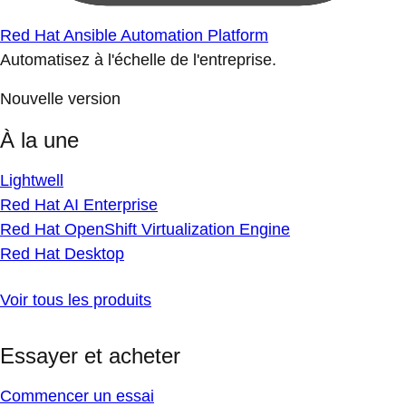
Red Hat Ansible Automation Platform
Automatisez à l'échelle de l'entreprise.
Nouvelle version
À la une
Lightwell
Red Hat AI Enterprise
Red Hat OpenShift Virtualization Engine
Red Hat Desktop
Voir tous les produits
Essayer et acheter
Commencer un essai