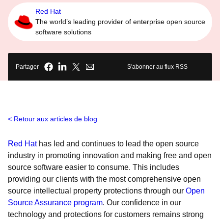
Red Hat
The world’s leading provider of enterprise open source
software solutions
Partager
S'abonner au flux RSS
Retour aux articles de blog
Red Hat
has led and continues to lead the open source
industry in promoting innovation and making free and open
source software easier to consume. This includes
providing our clients with the most comprehensive open
source intellectual property protections through our
Open
Source Assurance program
. Our confidence in our
technology and protections for customers remains strong