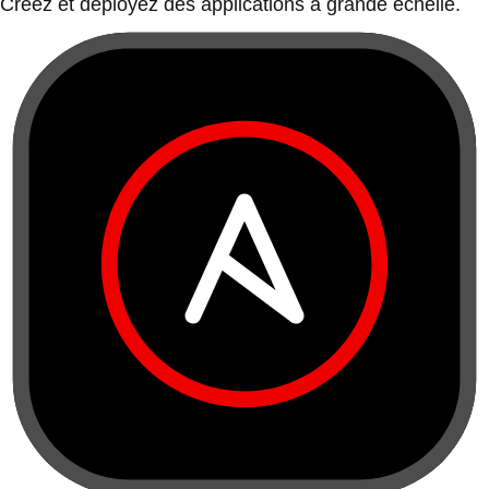
Créez et déployez des applications à grande échelle.