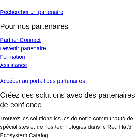
Rechercher un partenaire
Pour nos partenaires
Partner Connect
Devenir partenaire
Formation
Assistance
Accéder au portail des partenaires
Créez des solutions avec des partenaires
de confiance
Trouvez les solutions issues de notre communauté de
spécialistes et de nos technologies dans le Red Hat®
Ecosystem Catalog.