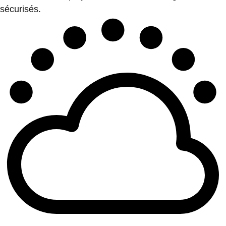
sécurisés.