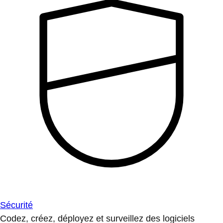
Sécurité
Codez, créez, déployez et surveillez des logiciels