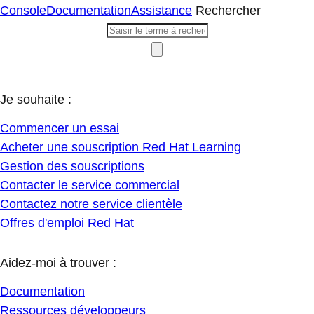
Console
Documentation
Assistance
Rechercher
Je souhaite :
Commencer un essai
Acheter une souscription Red Hat Learning
Gestion des souscriptions
Contacter le service commercial
Contactez notre service clientèle
Offres d'emploi Red Hat
Aidez-moi à trouver :
Documentation
Ressources développeurs