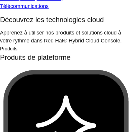
Télécommunications
Découvrez les technologies cloud
Apprenez à utiliser nos produits et solutions cloud à
votre rythme dans Red Hat® Hybrid Cloud Console.
Produits
Produits de plateforme