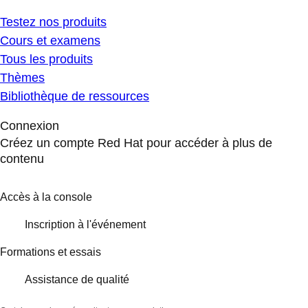
Testez nos produits
Cours et examens
Tous les produits
Thèmes
Bibliothèque de ressources
Connexion
Créez un compte Red Hat pour accéder à plus de
contenu
Accès à la console
Inscription à l'événement
Formations et essais
Assistance de qualité