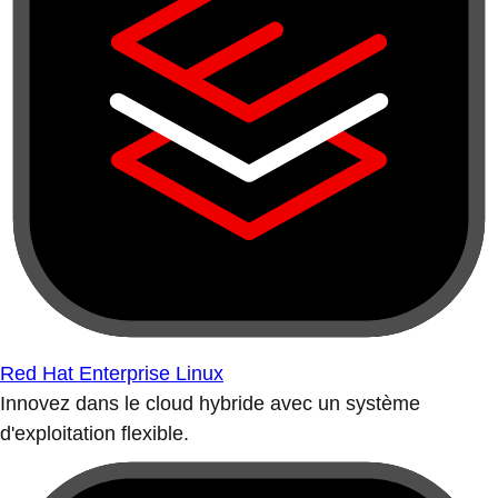
Red Hat Enterprise Linux
Innovez dans le cloud hybride avec un système
d'exploitation flexible.