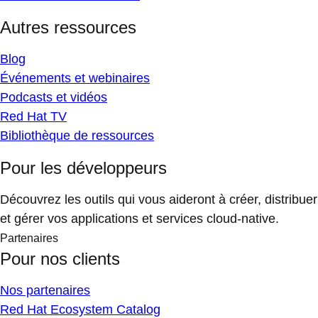
Autres ressources
Blog
Événements et webinaires
Podcasts et vidéos
Red Hat TV
Bibliothèque de ressources
Pour les développeurs
Découvrez les outils qui vous aideront à créer, distribuer
et gérer vos applications et services cloud-native.
Partenaires
Pour nos clients
Nos partenaires
Red Hat Ecosystem Catalog