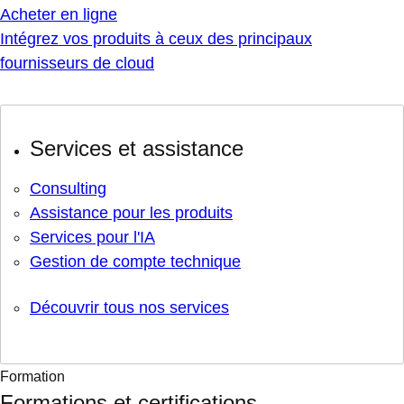
Acheter en ligne
Intégrez vos produits à ceux des principaux
fournisseurs de cloud
Services et assistance
Consulting
Assistance pour les produits
Services pour l'IA
Gestion de compte technique
Découvrir tous nos services
Formation
Formations et certifications