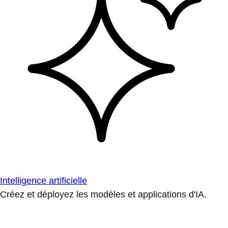
Intelligence artificielle
Créez et déployez les modèles et applications d'IA.