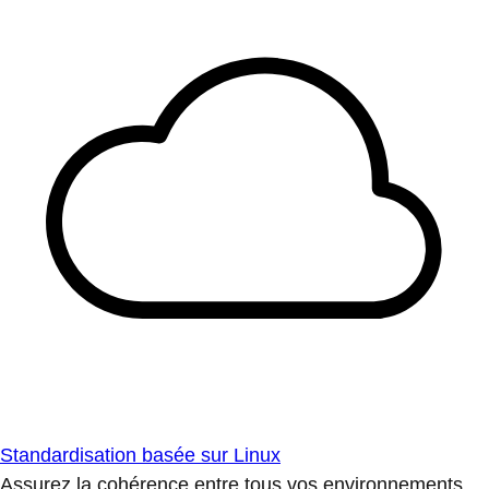
Standardisation basée sur Linux
Assurez la cohérence entre tous vos environnements.