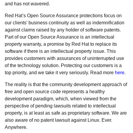
and has not wavered.
Red Hat’s Open Source Assurance protections focus on
our clients’ business continuity as well as indemnification
against claims raised by any holder of software patents.
Part of our Open Source Assurance is an intellectual
property warranty, a promise by Red Hat to replace its
software if there is an intellectual property issue. This
provides customers with assurances of uninterrupted use
of the technology solution. Protecting our customers is a
top priority, and we take it very seriously. Read more
here
.
The reality is that the community development approach of
free and open source code represents a healthy
development paradigm, which, when viewed from the
perspective of pending lawsuits related to intellectual
property, is at least as safe as proprietary software. We are
also aware of no patent lawsuit against Linux. Ever.
Anywhere.