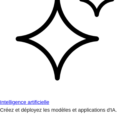
Intelligence artificielle
Créez et déployez les modèles et applications d'IA.