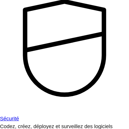
Sécurité
Codez, créez, déployez et surveillez des logiciels