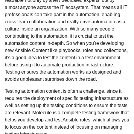
readable not only by a few dedicated experts, but by
almost anyone across the IT ecosystem. That means all IT
professionals can take part in the automation, enabling
cross team collaboration and really drive automation as a
culture inside an organization. With so many people
contributing to the automation, it is crucial to test the
automation content in-depth. So when you're developing
new Ansible Content like playbooks, roles and collections,
it's a good idea to test the content in a test environment
before using it to automate production infrastructure.
Testing ensures the automation works as designed and
avoids unpleasant surprises down the road.
Testing automation content is often a challenge, since it
requires the deployment of specific testing infrastructure as
well as setting up the testing conditions to ensure the tests
are relevant. Molecule is a complete testing framework that
helps you develop and test Ansible roles, which allows you
to focus on the content instead of focusing on managing