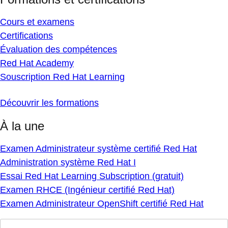
Cours et examens
Certifications
Évaluation des compétences
Red Hat Academy
Souscription Red Hat Learning
Découvrir les formations
À la une
Examen Administrateur système certifié Red Hat
Administration système Red Hat I
Essai Red Hat Learning Subscription (gratuit)
Examen RHCE (Ingénieur certifié Red Hat)
Examen Administrateur OpenShift certifié Red Hat