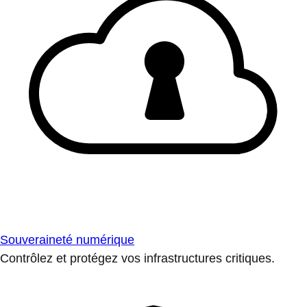
Souveraineté numérique
Contrôlez et protégez vos infrastructures critiques.