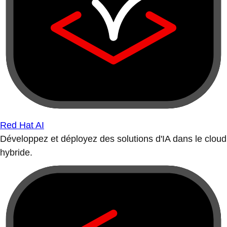
Red Hat AI
Développez et déployez des solutions d'IA dans le cloud
hybride.