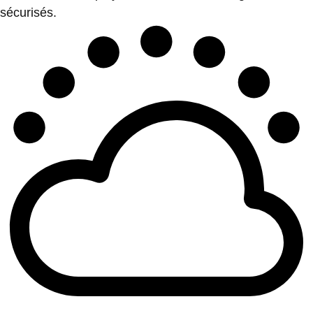
sécurisés.