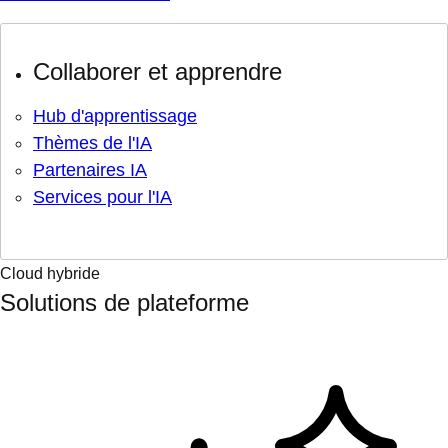
Collaborer et apprendre
Hub d'apprentissage
Thèmes de l'IA
Partenaires IA
Services pour l'IA
Cloud hybride
Solutions de plateforme