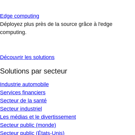
Edge computing
Déployez plus près de la source grâce à l'edge
computing.
Découvrir les solutions
Solutions par secteur
Industrie automobile
Services financiers
Secteur de la santé
Secteur industriel
Les médias et le divertissement
Secteur public (monde)
Secteur public (États-Unis)