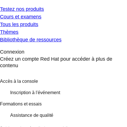
Testez nos produits
Cours et examens
Tous les produits
Thèmes
Bibliothèque de ressources
Connexion
Créez un compte Red Hat pour accéder à plus de
contenu
Accès à la console
Inscription à l'événement
Formations et essais
Assistance de qualité