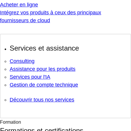
Acheter en ligne
Intégrez vos produits à ceux des principaux
fournisseurs de cloud
Services et assistance
Consulting
Assistance pour les produits
Services pour l'IA
Gestion de compte technique
Découvrir tous nos services
Formation
Formations et certifications