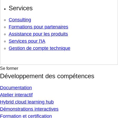
Services
Consulting
Formations pour partenaires
Assistance pour les produits
Services pour l'IA
Gestion de compte technique
Se former
Développement des compétences
Documentation
Atelier interactif
Hybrid cloud learning hub
Démonstrations interactives
Formation et certification