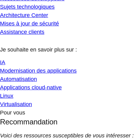
Sujets technologiques
Architecture Center
Mises à jour de sécurité
Assistance clients
Je souhaite en savoir plus sur :
IA
Modernisation des applications
Automatisation
Applications cloud-native
Linux
Virtualisation
Pour vous
Recommandation
Voici des ressources susceptibles de vous intéresser :