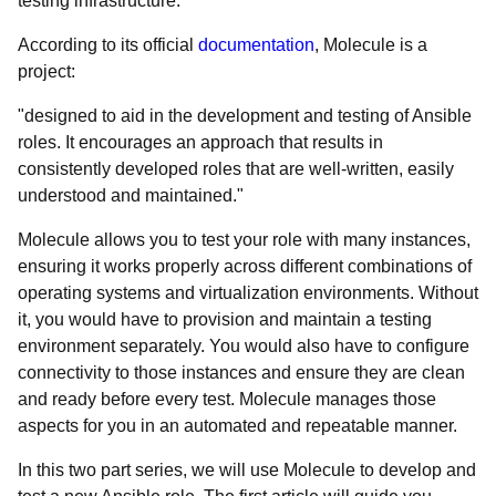
testing infrastructure.
According to its official
documentation
, Molecule is a
project:
"designed to aid in the development and testing of Ansible
roles. It encourages an approach that results in
consistently developed roles that are well-written, easily
understood and maintained."
Molecule allows you to test your role with many instances,
ensuring it works properly across different combinations of
operating systems and virtualization environments. Without
it, you would have to provision and maintain a testing
environment separately. You would also have to configure
connectivity to those instances and ensure they are clean
and ready before every test. Molecule manages those
aspects for you in an automated and repeatable manner.
In this two part series, we will use Molecule to develop and