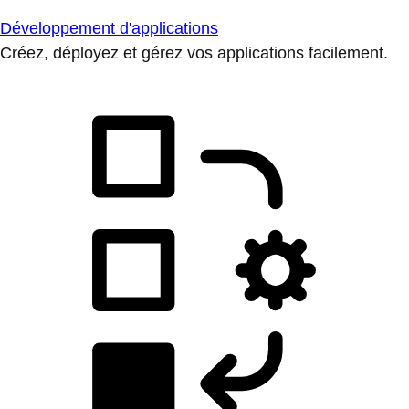
Développement d'applications
Créez, déployez et gérez vos applications facilement.