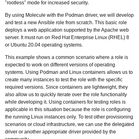
"rootless" mode for increased security.
By using Molecule with the Podman driver, we will develop
and test a new Ansible role from scratch. This basic role
deploys a web application supported by the Apache web
server. It must run on Red Hat Enterprise Linux (RHEL) 8
or Ubuntu 20.04 operating systems.
This example shows a common scenario where a role is
expected to work on different versions of operating
systems. Using Podman and Linux containers allows us to
create many instances to test the role with the specific
required versions. Since containers are lightweight, they
also allow us to quickly iterate over the role functionality
while developing it. Using containers for testing roles is
applicable in this situation because the role is configuring
the running Linux instances only. To test other provisioning
scenarios or cloud infrastructure, we can use the delegated
driver or another appropriate driver provided by the