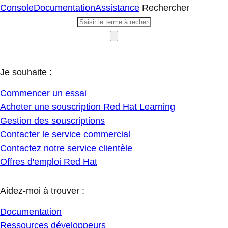
Console
Documentation
Assistance
Rechercher
Je souhaite :
Commencer un essai
Acheter une souscription Red Hat Learning
Gestion des souscriptions
Contacter le service commercial
Contactez notre service clientèle
Offres d'emploi Red Hat
Aidez-moi à trouver :
Documentation
Ressources développeurs