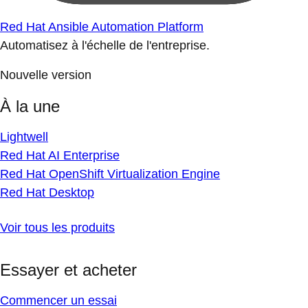
Red Hat Ansible Automation Platform
Automatisez à l'échelle de l'entreprise.
Nouvelle version
À la une
Lightwell
Red Hat AI Enterprise
Red Hat OpenShift Virtualization Engine
Red Hat Desktop
Voir tous les produits
Essayer et acheter
Commencer un essai