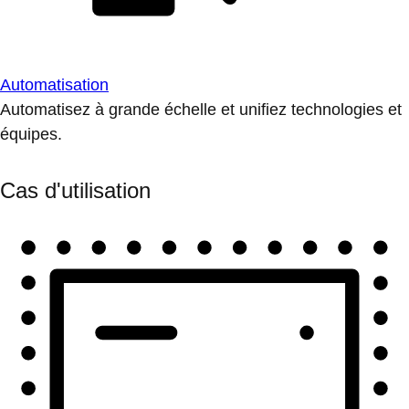
Automatisation
Automatisez à grande échelle et unifiez technologies et
équipes.
Cas d'utilisation