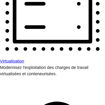
Virtualisation
Modernisez l'exploitation des charges de travail
virtualisées et conteneurisées.