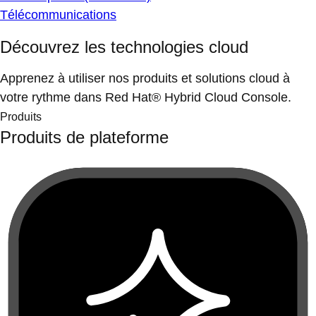
Télécommunications
Découvrez les technologies cloud
Apprenez à utiliser nos produits et solutions cloud à
votre rythme dans Red Hat® Hybrid Cloud Console.
Produits
Produits de plateforme