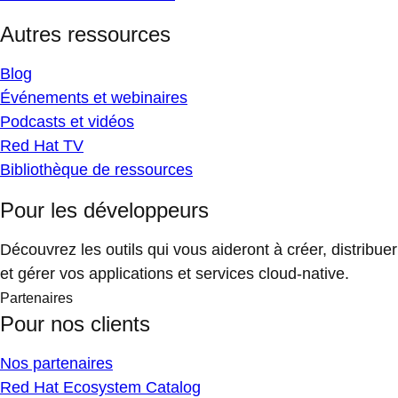
Autres ressources
Blog
Événements et webinaires
Podcasts et vidéos
Red Hat TV
Bibliothèque de ressources
Pour les développeurs
Découvrez les outils qui vous aideront à créer, distribuer
et gérer vos applications et services cloud-native.
Partenaires
Pour nos clients
Nos partenaires
Red Hat Ecosystem Catalog