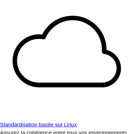
Standardisation basée sur Linux
Assurez la cohérence entre tous vos environnements.