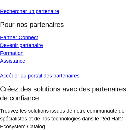
Rechercher un partenaire
Pour nos partenaires
Partner Connect
Devenir partenaire
Formation
Assistance
Accéder au portail des partenaires
Créez des solutions avec des partenaires
de confiance
Trouvez les solutions issues de notre communauté de
spécialistes et de nos technologies dans le Red Hat®
Ecosystem Catalog.