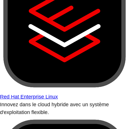
Red Hat Enterprise Linux
Innovez dans le cloud hybride avec un système
d'exploitation flexible.