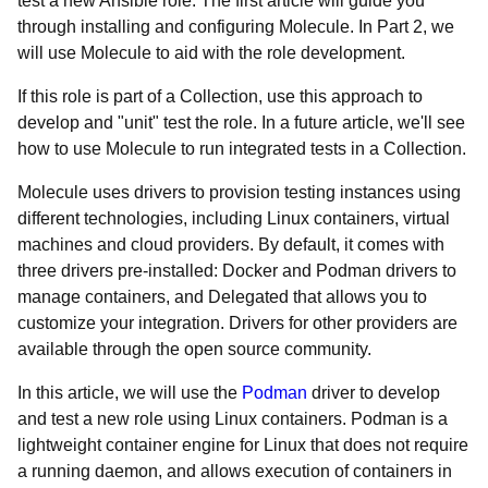
test a new Ansible role. The first article will guide you
through installing and configuring Molecule. In Part 2, we
will use Molecule to aid with the role development.
If this role is part of a Collection, use this approach to
develop and "unit" test the role. In a future article, we'll see
how to use Molecule to run integrated tests in a Collection.
Molecule uses drivers to provision testing instances using
different technologies, including Linux containers, virtual
machines and cloud providers. By default, it comes with
three drivers pre-installed: Docker and Podman drivers to
manage containers, and Delegated that allows you to
customize your integration. Drivers for other providers are
available through the open source community.
In this article, we will use the
Podman
driver to develop
and test a new role using Linux containers. Podman is a
lightweight container engine for Linux that does not require
a running daemon, and allows execution of containers in