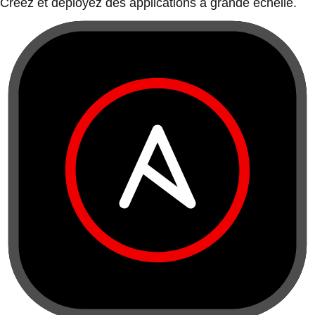
Créez et déployez des applications à grande échelle.