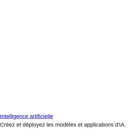
Intelligence artificielle
Créez et déployez les modèles et applications d'IA.