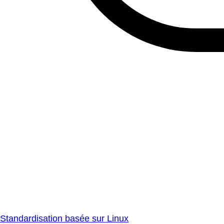
Standardisation basée sur Linux