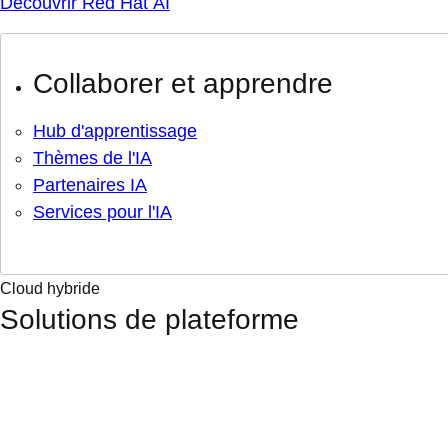
Découvrir Red Hat AI
Collaborer et apprendre
Hub d'apprentissage
Thèmes de l'IA
Partenaires IA
Services pour l'IA
Cloud hybride
Solutions de plateforme