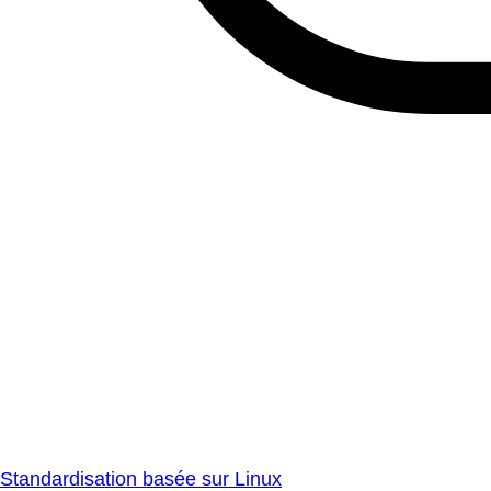
Standardisation basée sur Linux