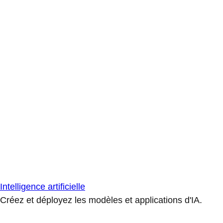
Intelligence artificielle
Créez et déployez les modèles et applications d'IA.