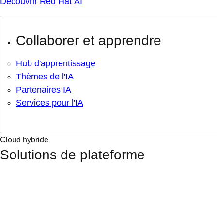
Découvrir Red Hat AI
Collaborer et apprendre
Hub d'apprentissage
Thèmes de l'IA
Partenaires IA
Services pour l'IA
Cloud hybride
Solutions de plateforme