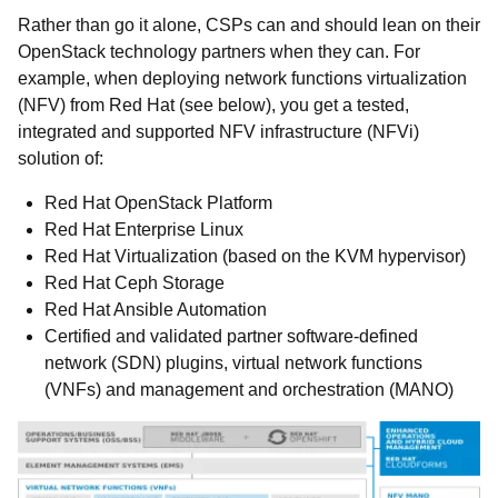
Rather than go it alone, CSPs can and should lean on their
OpenStack technology partners when they can. For
example, when deploying network functions virtualization
(NFV) from Red Hat (see below), you get a tested,
integrated and supported NFV infrastructure (NFVi)
solution of:
Red Hat OpenStack Platform
Red Hat Enterprise Linux
Red Hat Virtualization (based on the KVM hypervisor)
Red Hat Ceph Storage
Red Hat Ansible Automation
Certified and validated partner software-defined
network (SDN) plugins, virtual network functions
(VNFs) and management and orchestration (MANO)