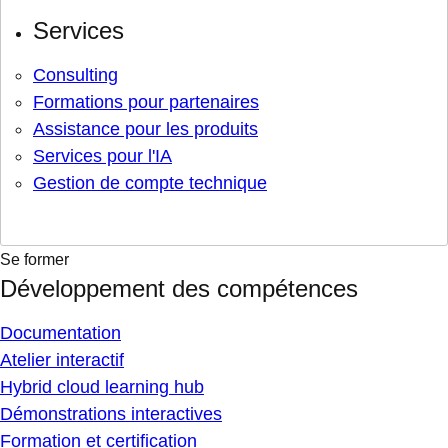
Services
Consulting
Formations pour partenaires
Assistance pour les produits
Services pour l'IA
Gestion de compte technique
Se former
Développement des compétences
Documentation
Atelier interactif
Hybrid cloud learning hub
Démonstrations interactives
Formation et certification