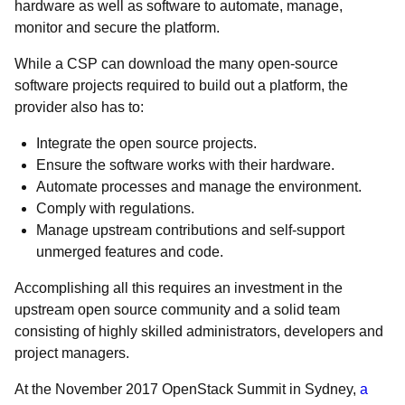
hardware as well as software to automate, manage,
monitor and secure the platform.
While a CSP can download the many open-source
software projects required to build out a platform, the
provider also has to:
Integrate the open source projects.
Ensure the software works with their hardware.
Automate processes and manage the environment.
Comply with regulations.
Manage upstream contributions and self-support
unmerged features and code.
Accomplishing all this requires an investment in the
upstream open source community and a solid team
consisting of highly skilled administrators, developers and
project managers.
At the November 2017 OpenStack Summit in Sydney,
a