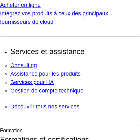
Acheter en ligne
Intégrez vos produits à ceux des principaux
fournisseurs de cloud
Services et assistance
Consulting
Assistance pour les produits
Services pour l'IA
Gestion de compte technique
Découvrir tous nos services
Formation
Formations et certifications