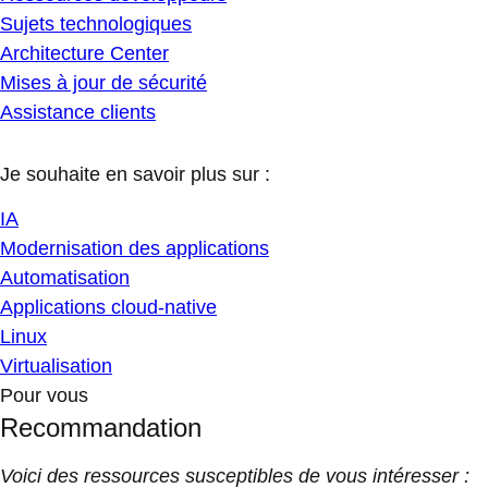
Sujets technologiques
Architecture Center
Mises à jour de sécurité
Assistance clients
Je souhaite en savoir plus sur :
IA
Modernisation des applications
Automatisation
Applications cloud-native
Linux
Virtualisation
Pour vous
Recommandation
Voici des ressources susceptibles de vous intéresser :