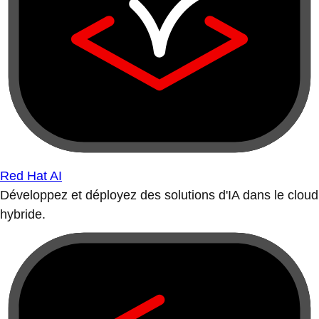
Red Hat AI
Développez et déployez des solutions d'IA dans le cloud
hybride.