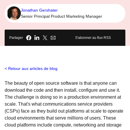
Jonathan Gershater
Senior Principal Product Marketing Manager
Partager
S'abonner au flux RSS
Retour aux articles de blog
The beauty of open source software is that anyone can
download the code and then install, configure and use it.
The challenge is doing so in a production environment at
scale. That's what communications service providers
(CSPs) face as they build out platforms at scale to operate
cloud environments that serve millions of users. These
cloud platforms include compute, networking and storage