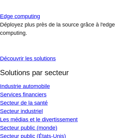
Edge computing
Déployez plus près de la source grâce à l'edge
computing.
Découvrir les solutions
Solutions par secteur
Industrie automobile
Services financiers
Secteur de la santé
Secteur industriel
Les médias et le divertissement
Secteur public (monde)
Secteur public (États-Unis)