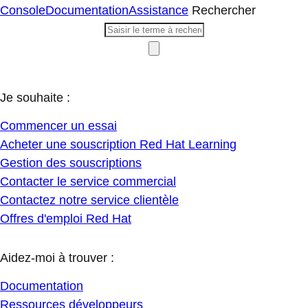
Console
Documentation
Assistance
Rechercher
Je souhaite :
Commencer un essai
Acheter une souscription Red Hat Learning
Gestion des souscriptions
Contacter le service commercial
Contactez notre service clientèle
Offres d'emploi Red Hat
Aidez-moi à trouver :
Documentation
Ressources développeurs