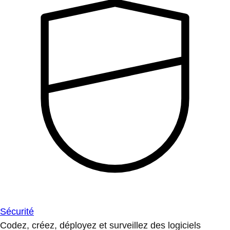
Sécurité
Codez, créez, déployez et surveillez des logiciels