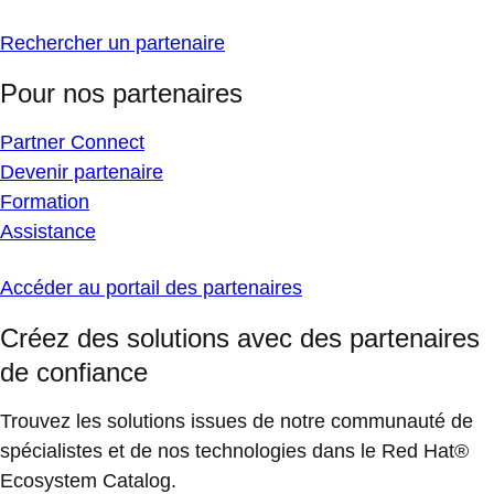
Rechercher un partenaire
Pour nos partenaires
Partner Connect
Devenir partenaire
Formation
Assistance
Accéder au portail des partenaires
Créez des solutions avec des partenaires
de confiance
Trouvez les solutions issues de notre communauté de
spécialistes et de nos technologies dans le Red Hat®
Ecosystem Catalog.