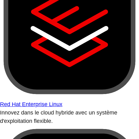
Red Hat Enterprise Linux
Innovez dans le cloud hybride avec un système
d'exploitation flexible.