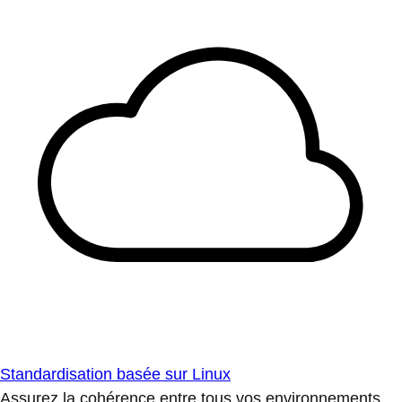
Standardisation basée sur Linux
Assurez la cohérence entre tous vos environnements.