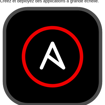
Créez et déployez des applications à grande échelle.