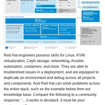
Red Hat engineers possess skills for Linux, KVM
virtualization, Ceph storage, networking, Ansible
automation, containers, and more. They are able to
troubleshoot issues in a deployment, and are equipped to
duplicate an environment and debug across all projects
and components. And Red Hat can solve problems across
the entire stack, such as the example below from our
knowledge base. Compare the following to a community
response: "... it works in devstack. It must be your