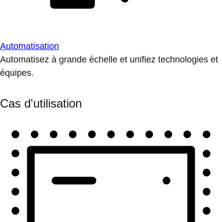
Automatisation
Automatisez à grande échelle et unifiez technologies et
équipes.
Cas d'utilisation