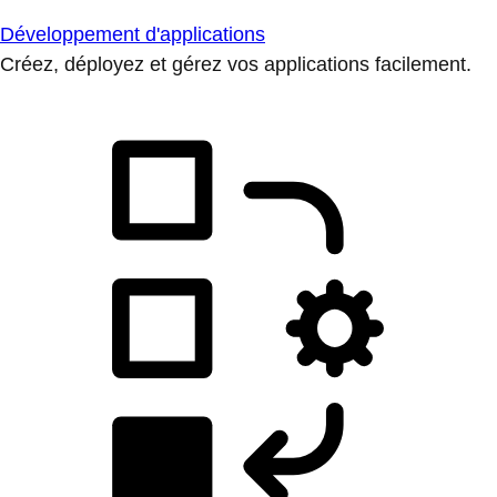
Développement d'applications
Créez, déployez et gérez vos applications facilement.