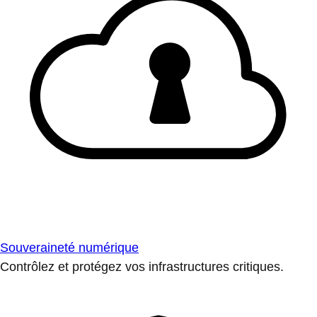
Souveraineté numérique
Contrôlez et protégez vos infrastructures critiques.