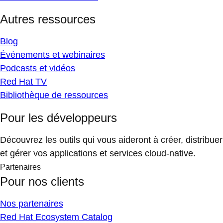
Autres ressources
Blog
Événements et webinaires
Podcasts et vidéos
Red Hat TV
Bibliothèque de ressources
Pour les développeurs
Découvrez les outils qui vous aideront à créer, distribuer
et gérer vos applications et services cloud-native.
Partenaires
Pour nos clients
Nos partenaires
Red Hat Ecosystem Catalog