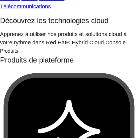
Télécommunications
Découvrez les technologies cloud
Apprenez à utiliser nos produits et solutions cloud à
votre rythme dans Red Hat® Hybrid Cloud Console.
Produits
Produits de plateforme