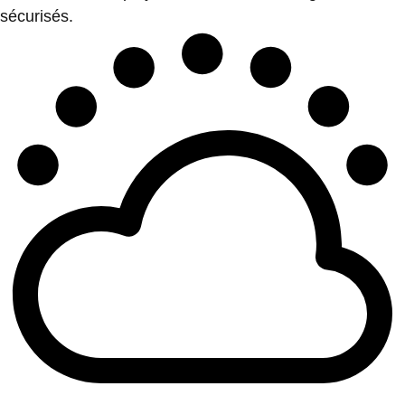
sécurisés.