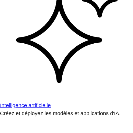
Intelligence artificielle
Créez et déployez les modèles et applications d'IA.