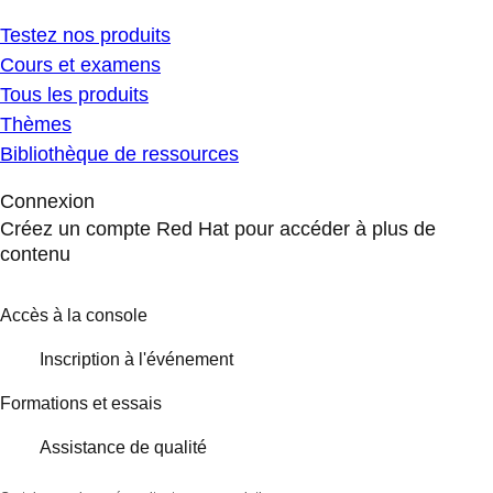
Testez nos produits
Cours et examens
Tous les produits
Thèmes
Bibliothèque de ressources
Connexion
Créez un compte Red Hat pour accéder à plus de
contenu
Accès à la console
Inscription à l'événement
Formations et essais
Assistance de qualité