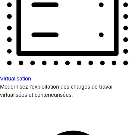
Virtualisation
Modernisez l'exploitation des charges de travail
virtualisées et conteneurisées.