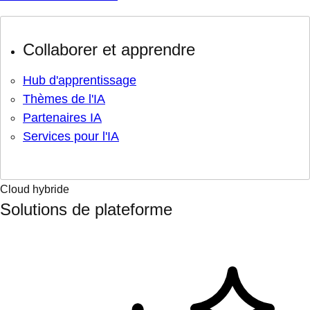
Collaborer et apprendre
Hub d'apprentissage
Thèmes de l'IA
Partenaires IA
Services pour l'IA
Cloud hybride
Solutions de plateforme