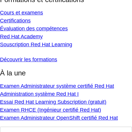
Cours et examens
Certifications
Évaluation des compétences
Red Hat Academy
Souscription Red Hat Learning
Découvrir les formations
À la une
Examen Administrateur système certifié Red Hat
Administration système Red Hat I
Essai Red Hat Learning Subscription (gratuit)
Examen RHCE (Ingénieur certifié Red Hat)
Examen Administrateur OpenShift certifié Red Hat