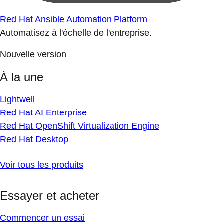
Red Hat Ansible Automation Platform
Automatisez à l'échelle de l'entreprise.
Nouvelle version
À la une
Lightwell
Red Hat AI Enterprise
Red Hat OpenShift Virtualization Engine
Red Hat Desktop
Voir tous les produits
Essayer et acheter
Commencer un essai