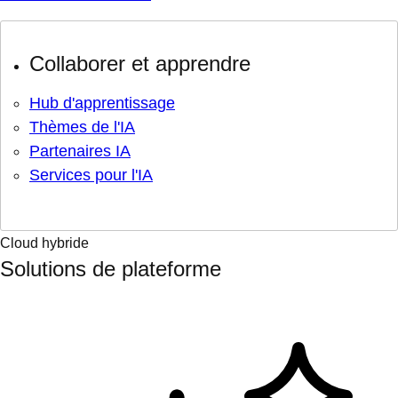
Collaborer et apprendre
Hub d'apprentissage
Thèmes de l'IA
Partenaires IA
Services pour l'IA
Cloud hybride
Solutions de plateforme