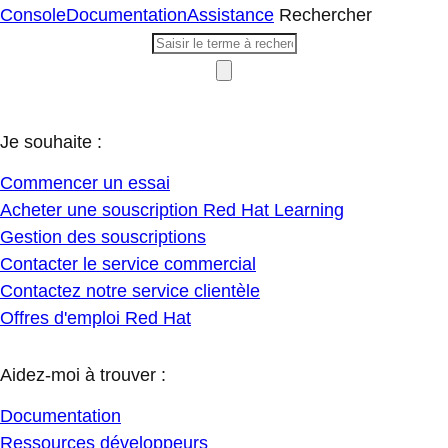
Console
Documentation
Assistance
Rechercher
Je souhaite :
Commencer un essai
Acheter une souscription Red Hat Learning
Gestion des souscriptions
Contacter le service commercial
Contactez notre service clientèle
Offres d'emploi Red Hat
Aidez-moi à trouver :
Documentation
Ressources développeurs