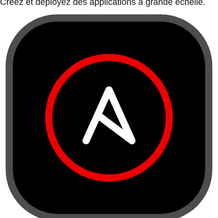
Créez et déployez des applications à grande échelle.