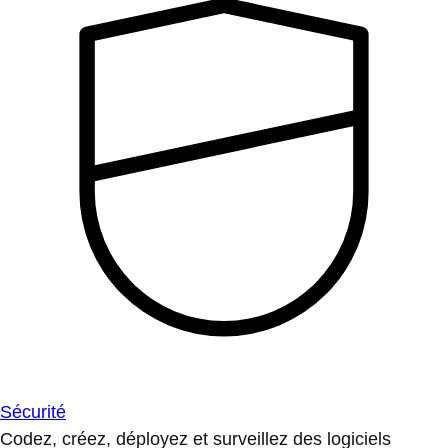
Sécurité
Codez, créez, déployez et surveillez des logiciels