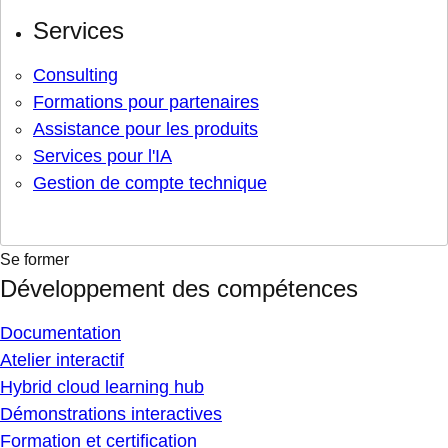
Services
Consulting
Formations pour partenaires
Assistance pour les produits
Services pour l'IA
Gestion de compte technique
Se former
Développement des compétences
Documentation
Atelier interactif
Hybrid cloud learning hub
Démonstrations interactives
Formation et certification