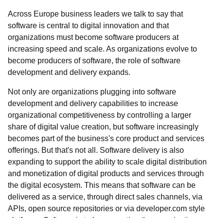
Across Europe business leaders we talk to say that
software is central to digital innovation and that
organizations must become software producers at
increasing speed and scale. As organizations evolve to
become producers of software, the role of software
development and delivery expands.
Not only are organizations plugging into software
development and delivery capabilities to increase
organizational competitiveness by controlling a larger
share of digital value creation, but software increasingly
becomes part of the business's core product and services
offerings. But that's not all. Software delivery is also
expanding to support the ability to scale digital distribution
and monetization of digital products and services through
the digital ecosystem. This means that software can be
delivered as a service, through direct sales channels, via
APIs, open source repositories or via developer.com style