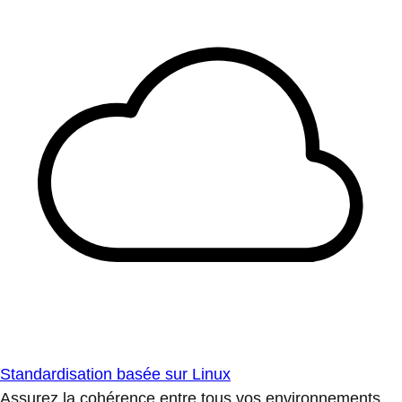
Standardisation basée sur Linux
Assurez la cohérence entre tous vos environnements.