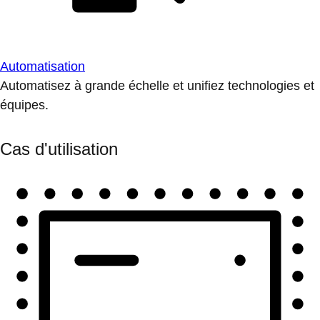
Automatisation
Automatisez à grande échelle et unifiez technologies et
équipes.
Cas d'utilisation