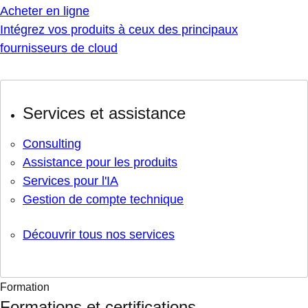
Acheter en ligne
Intégrez vos produits à ceux des principaux
fournisseurs de cloud
Services et assistance
Consulting
Assistance pour les produits
Services pour l'IA
Gestion de compte technique
Découvrir tous nos services
Formation
Formations et certifications