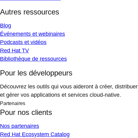
Autres ressources
Blog
Événements et webinaires
Podcasts et vidéos
Red Hat TV
Bibliothèque de ressources
Pour les développeurs
Découvrez les outils qui vous aideront à créer, distribuer
et gérer vos applications et services cloud-native.
Partenaires
Pour nos clients
Nos partenaires
Red Hat Ecosystem Catalog