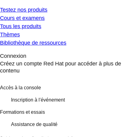
Testez nos produits
Cours et examens
Tous les produits
Thèmes
Bibliothèque de ressources
Connexion
Créez un compte Red Hat pour accéder à plus de
contenu
Accès à la console
Inscription à l'événement
Formations et essais
Assistance de qualité