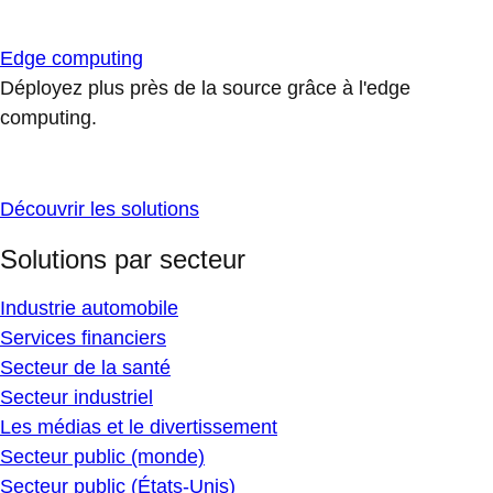
Edge computing
Déployez plus près de la source grâce à l'edge
computing.
Découvrir les solutions
Solutions par secteur
Industrie automobile
Services financiers
Secteur de la santé
Secteur industriel
Les médias et le divertissement
Secteur public (monde)
Secteur public (États-Unis)