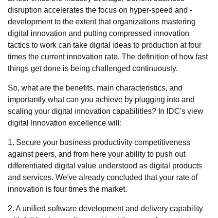
disruption accelerates the focus on hyper-speed and -
development to the extent that organizations mastering
digital innovation and putting compressed innovation
tactics to work can take digital ideas to production at four
times the current innovation rate. The definition of how fast
things get done is being challenged continuously.
So, what are the benefits, main characteristics, and
importantly what can you achieve by plugging into and
scaling your digital innovation capabilities? In IDC's view
digital Innovation excellence will:
1. Secure your business productivity competitiveness
against peers, and from here your ability to push out
differentiated digital value understood as digital products
and services. We've already concluded that your rate of
innovation is four times the market.
2. A unified software development and delivery capability