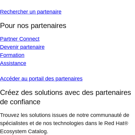
Rechercher un partenaire
Pour nos partenaires
Partner Connect
Devenir partenaire
Formation
Assistance
Accéder au portail des partenaires
Créez des solutions avec des partenaires
de confiance
Trouvez les solutions issues de notre communauté de
spécialistes et de nos technologies dans le Red Hat®
Ecosystem Catalog.