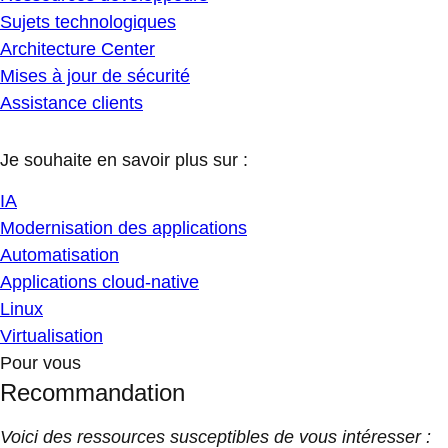
Sujets technologiques
Architecture Center
Mises à jour de sécurité
Assistance clients
Je souhaite en savoir plus sur :
IA
Modernisation des applications
Automatisation
Applications cloud-native
Linux
Virtualisation
Pour vous
Recommandation
Voici des ressources susceptibles de vous intéresser :