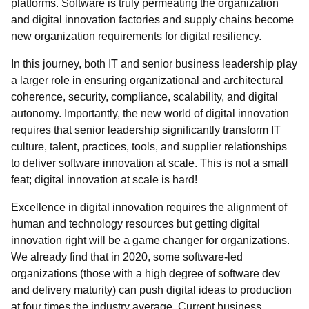
platforms. Software is truly permeating the organization
and digital innovation factories and supply chains become
new organization requirements for digital resiliency.
In this journey, both IT and senior business leadership play
a larger role in ensuring organizational and architectural
coherence, security, compliance, scalability, and digital
autonomy. Importantly, the new world of digital innovation
requires that senior leadership significantly transform IT
culture, talent, practices, tools, and supplier relationships
to deliver software innovation at scale. This is not a small
feat; digital innovation at scale is hard!
Excellence in digital innovation requires the alignment of
human and technology resources
but getting digital
innovation right will be a game changer for organizations.
We already find that in 2020, some software-led
organizations (those with a high degree of software dev
and delivery maturity) can push digital ideas to production
at four times the industry average. Current business