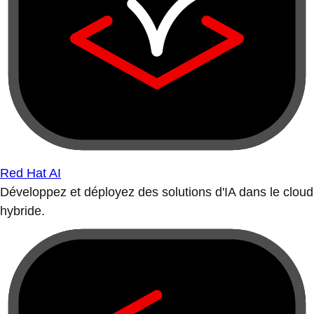
Red Hat AI
Développez et déployez des solutions d'IA dans le cloud
hybride.