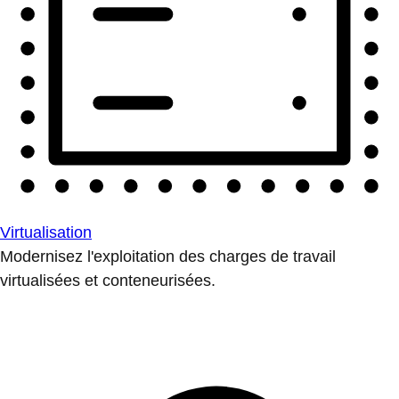
Virtualisation
Modernisez l'exploitation des charges de travail
virtualisées et conteneurisées.