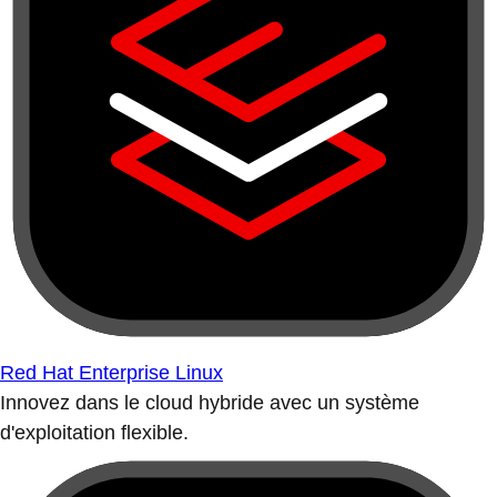
Red Hat Enterprise Linux
Innovez dans le cloud hybride avec un système
d'exploitation flexible.