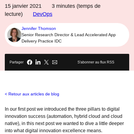
15 janvier 2021
3
minutes (temps de
lecture)
DevOps
Jennifer Thomson
Senior Research Director & Lead Accelerated App
Delivery Practice IDC
Partager
S'abonner au flux RSS
Retour aux articles de blog
In our first post we introduced the three pillars to digital
innovation success (automation, hybrid cloud and cloud
native), in this next post we wanted to dive a little deeper
into what digital innovation excellence means.