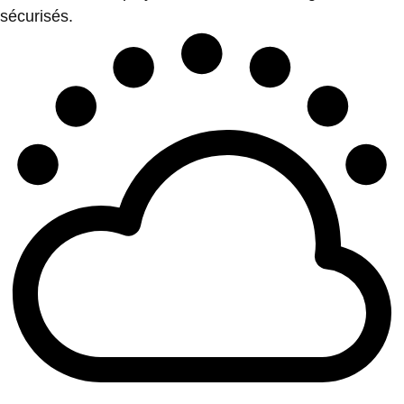
sécurisés.