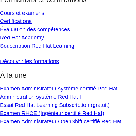
Cours et examens
Certifications
Évaluation des compétences
Red Hat Academy
Souscription Red Hat Learning
Découvrir les formations
À la une
Examen Administrateur système certifié Red Hat
Administration système Red Hat I
Essai Red Hat Learning Subscription (gratuit)
Examen RHCE (Ingénieur certifié Red Hat)
Examen Administrateur OpenShift certifié Red Hat