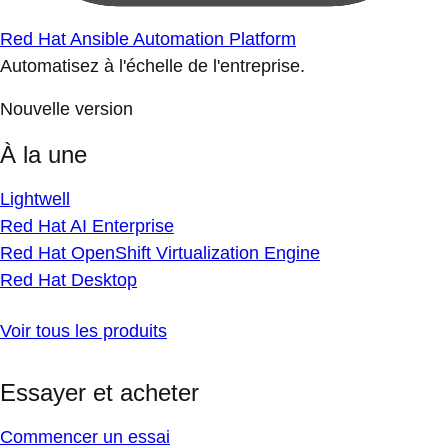
Red Hat Ansible Automation Platform
Automatisez à l'échelle de l'entreprise.
Nouvelle version
À la une
Lightwell
Red Hat AI Enterprise
Red Hat OpenShift Virtualization Engine
Red Hat Desktop
Voir tous les produits
Essayer et acheter
Commencer un essai