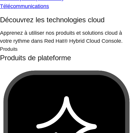
Télécommunications
Découvrez les technologies cloud
Apprenez à utiliser nos produits et solutions cloud à
votre rythme dans Red Hat® Hybrid Cloud Console.
Produits
Produits de plateforme