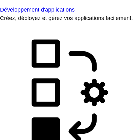
Développement d'applications
Créez, déployez et gérez vos applications facilement.