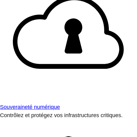
Souveraineté numérique
Contrôlez et protégez vos infrastructures critiques.