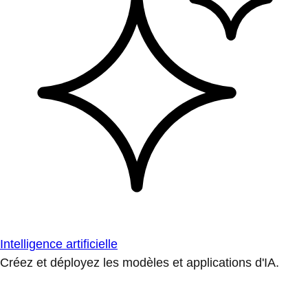
Intelligence artificielle
Créez et déployez les modèles et applications d'IA.