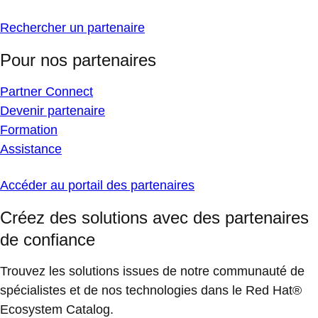
Rechercher un partenaire
Pour nos partenaires
Partner Connect
Devenir partenaire
Formation
Assistance
Accéder au portail des partenaires
Créez des solutions avec des partenaires
de confiance
Trouvez les solutions issues de notre communauté de
spécialistes et de nos technologies dans le Red Hat®
Ecosystem Catalog.