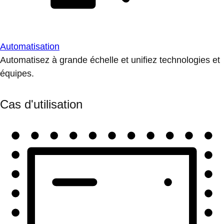
Automatisation
Automatisez à grande échelle et unifiez technologies et
équipes.
Cas d'utilisation