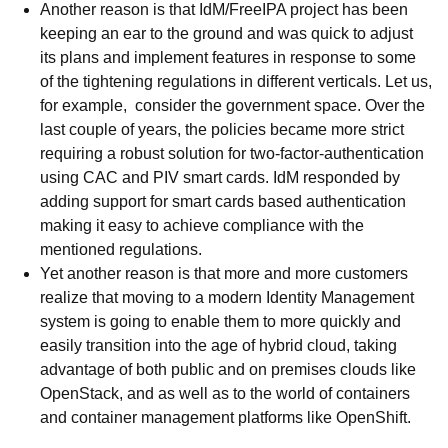
Another reason is that IdM/FreeIPA project has been
keeping an ear to the ground and was quick to adjust
its plans and implement features in response to some
of the tightening regulations in different verticals. Let us,
for example, consider the government space. Over the
last couple of years, the policies became more strict
requiring a robust solution for two-factor-authentication
using CAC and PIV smart cards. IdM responded by
adding support for smart cards based authentication
making it easy to achieve compliance with the
mentioned regulations.
Yet another reason is that more and more customers
realize that moving to a modern Identity Management
system is going to enable them to more quickly and
easily transition into the age of hybrid cloud, taking
advantage of both public and on premises clouds like
OpenStack, and as well as to the world of containers
and container management platforms like OpenShift.