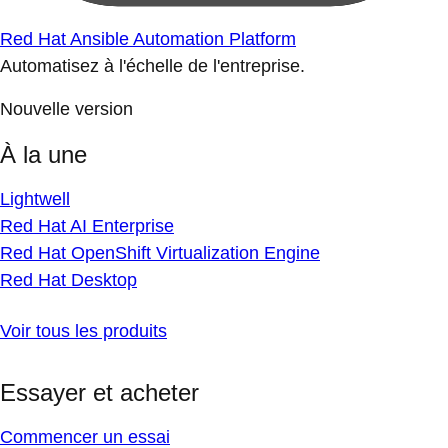
Red Hat Ansible Automation Platform
Automatisez à l'échelle de l'entreprise.
Nouvelle version
À la une
Lightwell
Red Hat AI Enterprise
Red Hat OpenShift Virtualization Engine
Red Hat Desktop
Voir tous les produits
Essayer et acheter
Commencer un essai