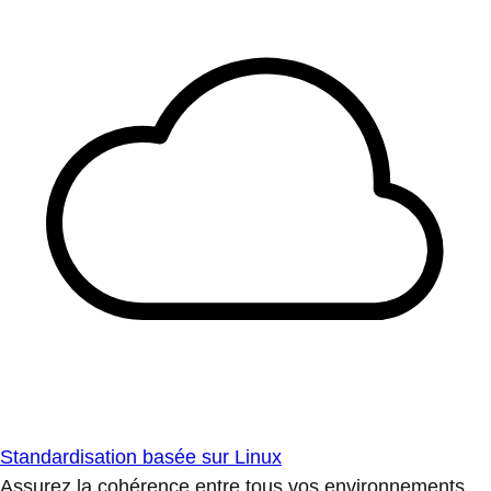
Standardisation basée sur Linux
Assurez la cohérence entre tous vos environnements.