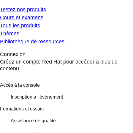
Testez nos produits
Cours et examens
Tous les produits
Thèmes
Bibliothèque de ressources
Connexion
Créez un compte Red Hat pour accéder à plus de
contenu
Accès à la console
Inscription à l'événement
Formations et essais
Assistance de qualité