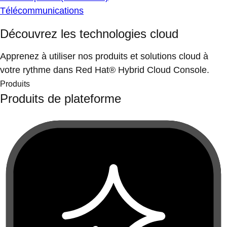
Télécommunications
Découvrez les technologies cloud
Apprenez à utiliser nos produits et solutions cloud à
votre rythme dans Red Hat® Hybrid Cloud Console.
Produits
Produits de plateforme