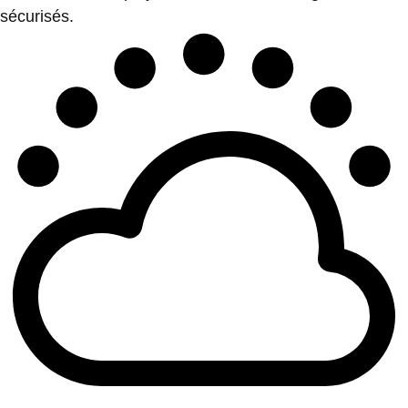
sécurisés.