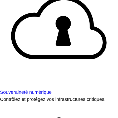
Souveraineté numérique
Contrôlez et protégez vos infrastructures critiques.