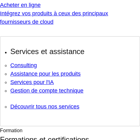
Acheter en ligne
Intégrez vos produits à ceux des principaux
fournisseurs de cloud
Services et assistance
Consulting
Assistance pour les produits
Services pour l'IA
Gestion de compte technique
Découvrir tous nos services
Formation
Formations et certifications