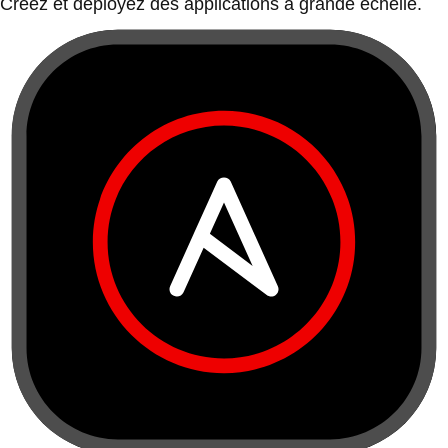
Créez et déployez des applications à grande échelle.