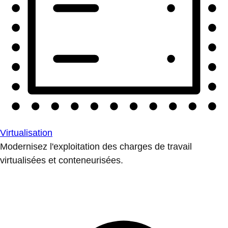
Virtualisation
Modernisez l'exploitation des charges de travail
virtualisées et conteneurisées.