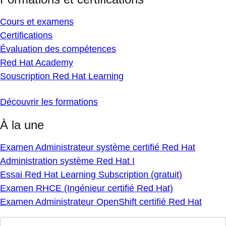
Cours et examens
Certifications
Évaluation des compétences
Red Hat Academy
Souscription Red Hat Learning
Découvrir les formations
À la une
Examen Administrateur système certifié Red Hat
Administration système Red Hat I
Essai Red Hat Learning Subscription (gratuit)
Examen RHCE (Ingénieur certifié Red Hat)
Examen Administrateur OpenShift certifié Red Hat