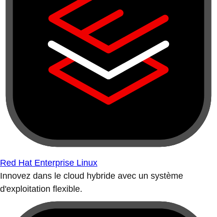
Red Hat Enterprise Linux
Innovez dans le cloud hybride avec un système
d'exploitation flexible.