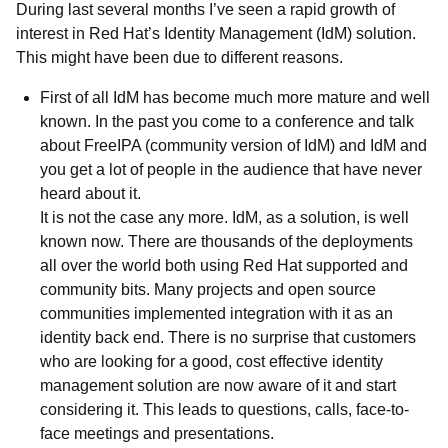
During last several months I’ve seen a rapid growth of
interest in Red Hat’s Identity Management (IdM) solution.
This might have been due to different reasons.
First of all IdM has become much more mature and well
known. In the past you come to a conference and talk
about FreeIPA (community version of IdM) and IdM and
you get a lot of people in the audience that have never
heard about it.
It is not the case any more. IdM, as a solution, is well
known now. There are thousands of the deployments
all over the world both using Red Hat supported and
community bits. Many projects and open source
communities implemented integration with it as an
identity back end. There is no surprise that customers
who are looking for a good, cost effective identity
management solution are now aware of it and start
considering it. This leads to questions, calls, face-to-
face meetings and presentations.