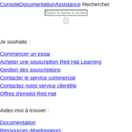
Console
Documentation
Assistance
Rechercher
Je souhaite :
Commencer un essai
Acheter une souscription Red Hat Learning
Gestion des souscriptions
Contacter le service commercial
Contactez notre service clientèle
Offres d'emploi Red Hat
Aidez-moi à trouver :
Documentation
Ressources développeurs