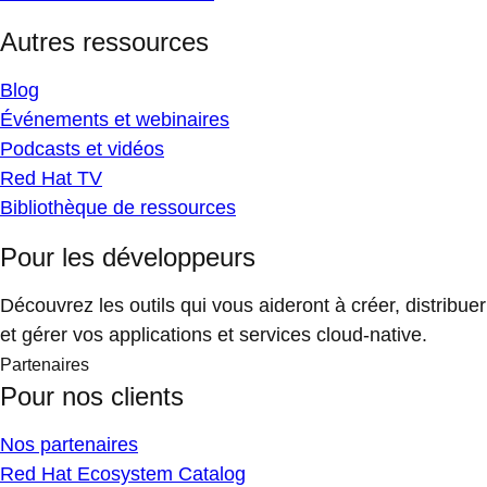
Autres ressources
Blog
Événements et webinaires
Podcasts et vidéos
Red Hat TV
Bibliothèque de ressources
Pour les développeurs
Découvrez les outils qui vous aideront à créer, distribuer
et gérer vos applications et services cloud-native.
Partenaires
Pour nos clients
Nos partenaires
Red Hat Ecosystem Catalog