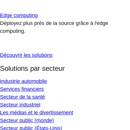
Edge computing
Déployez plus près de la source grâce à l'edge
computing.
Découvrir les solutions
Solutions par secteur
Industrie automobile
Services financiers
Secteur de la santé
Secteur industriel
Les médias et le divertissement
Secteur public (monde)
Secteur public (États-Unis)