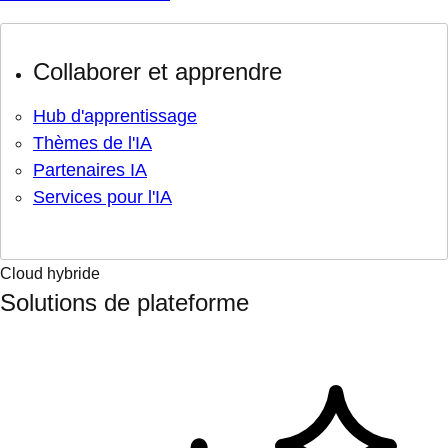
Collaborer et apprendre
Hub d'apprentissage
Thèmes de l'IA
Partenaires IA
Services pour l'IA
Cloud hybride
Solutions de plateforme