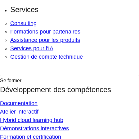
Services
Consulting
Formations pour partenaires
Assistance pour les produits
Services pour l'IA
Gestion de compte technique
Se former
Développement des compétences
Documentation
Atelier interactif
Hybrid cloud learning hub
Démonstrations interactives
Formation et certification