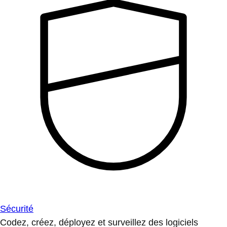
Sécurité
Codez, créez, déployez et surveillez des logiciels