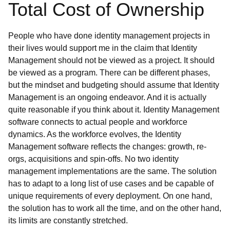
Total Cost of Ownership
People who have done identity management projects in
their lives would support me in the claim that Identity
Management should not be viewed as a project. It should
be viewed as a program. There can be different phases,
but the mindset and budgeting should assume that Identity
Management is an ongoing endeavor. And it is actually
quite reasonable if you think about it. Identity Management
software connects to actual people and workforce
dynamics. As the workforce evolves, the Identity
Management software reflects the changes: growth, re-
orgs, acquisitions and spin-offs. No two identity
management implementations are the same. The solution
has to adapt to a long list of use cases and be capable of
unique requirements of every deployment. On one hand,
the solution has to work all the time, and on the other hand,
its limits are constantly stretched.