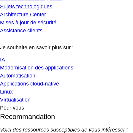
Sujets technologiques
Architecture Center
Mises à jour de sécurité
Assistance clients
Je souhaite en savoir plus sur :
IA
Modernisation des applications
Automatisation
Applications cloud-native
Linux
Virtualisation
Pour vous
Recommandation
Voici des ressources susceptibles de vous intéresser :