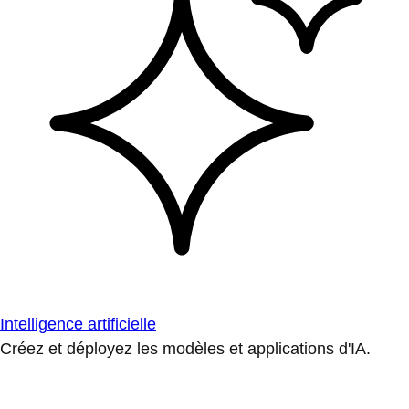
Intelligence artificielle
Créez et déployez les modèles et applications d'IA.