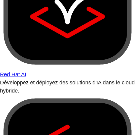
Red Hat AI
Développez et déployez des solutions d'IA dans le cloud
hybride.