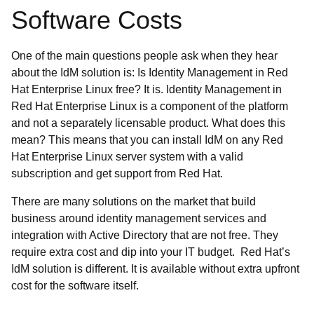
Software Costs
One of the main questions people ask when they hear
about the IdM solution is: Is Identity Management in Red
Hat Enterprise Linux free? It is. Identity Management in
Red Hat Enterprise Linux is a component of the platform
and not a separately licensable product. What does this
mean? This means that you can install IdM on any Red
Hat Enterprise Linux server system with a valid
subscription and get support from Red Hat.
There are many solutions on the market that build
business around identity management services and
integration with Active Directory that are not free. They
require extra cost and dip into your IT budget. Red Hat’s
IdM solution is different. It is available without extra upfront
cost for the software itself.