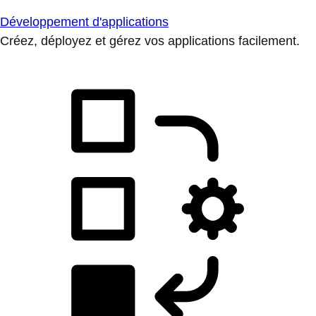
Développement d'applications
Créez, déployez et gérez vos applications facilement.