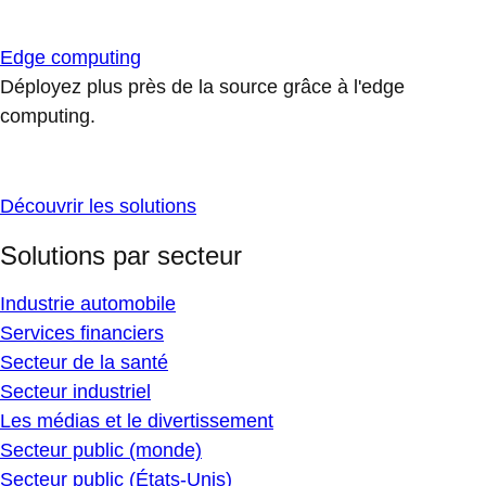
Edge computing
Déployez plus près de la source grâce à l'edge
computing.
Découvrir les solutions
Solutions par secteur
Industrie automobile
Services financiers
Secteur de la santé
Secteur industriel
Les médias et le divertissement
Secteur public (monde)
Secteur public (États-Unis)