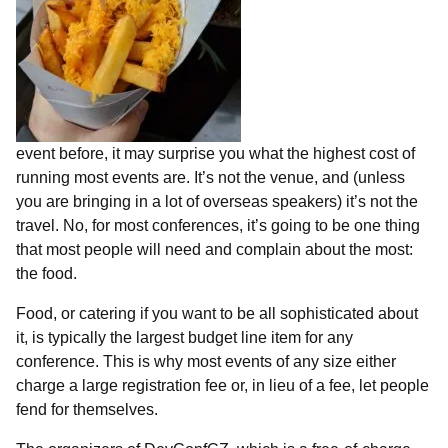
event before, it may surprise you what the highest cost of
running most events are. It’s not the venue, and (unless
you are bringing in a lot of overseas speakers) it’s not the
travel. No, for most conferences, it’s going to be one thing
that most people will need and complain about the most:
the food.
Food, or catering if you want to be all sophisticated about
it, is typically the largest budget line item for any
conference. This is why most events of any size either
charge a large registration fee or, in lieu of a fee, let people
fend for themselves.