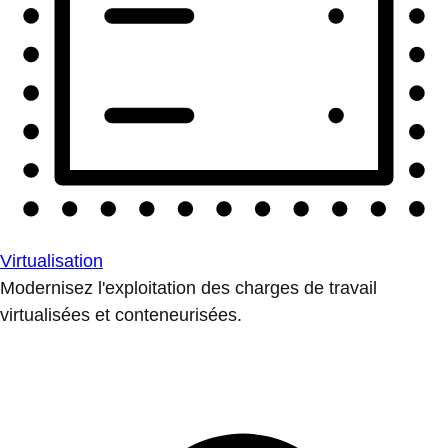
Virtualisation
Modernisez l'exploitation des charges de travail
virtualisées et conteneurisées.