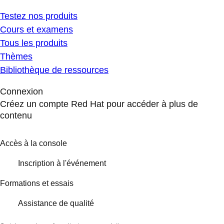
Testez nos produits
Cours et examens
Tous les produits
Thèmes
Bibliothèque de ressources
Connexion
Créez un compte Red Hat pour accéder à plus de
contenu
Accès à la console
Inscription à l'événement
Formations et essais
Assistance de qualité