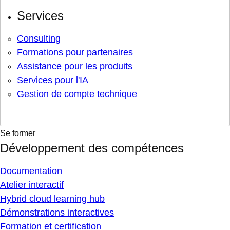
Services
Consulting
Formations pour partenaires
Assistance pour les produits
Services pour l'IA
Gestion de compte technique
Se former
Développement des compétences
Documentation
Atelier interactif
Hybrid cloud learning hub
Démonstrations interactives
Formation et certification