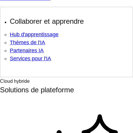
Collaborer et apprendre
Hub d'apprentissage
Thèmes de l'IA
Partenaires IA
Services pour l'IA
Cloud hybride
Solutions de plateforme