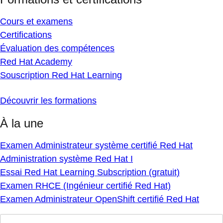
Cours et examens
Certifications
Évaluation des compétences
Red Hat Academy
Souscription Red Hat Learning
Découvrir les formations
À la une
Examen Administrateur système certifié Red Hat
Administration système Red Hat I
Essai Red Hat Learning Subscription (gratuit)
Examen RHCE (Ingénieur certifié Red Hat)
Examen Administrateur OpenShift certifié Red Hat