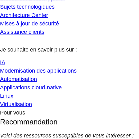
Sujets technologiques
Architecture Center
Mises à jour de sécurité
Assistance clients
Je souhaite en savoir plus sur :
IA
Modernisation des applications
Automatisation
Applications cloud-native
Linux
Virtualisation
Pour vous
Recommandation
Voici des ressources susceptibles de vous intéresser :