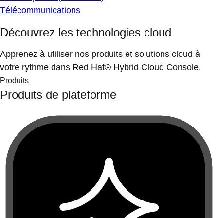
Télécommunications
Découvrez les technologies cloud
Apprenez à utiliser nos produits et solutions cloud à
votre rythme dans Red Hat® Hybrid Cloud Console.
Produits
Produits de plateforme