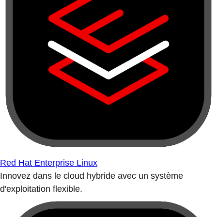
Red Hat Enterprise Linux
Innovez dans le cloud hybride avec un système
d'exploitation flexible.