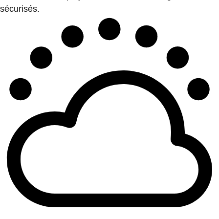
sécurisés.