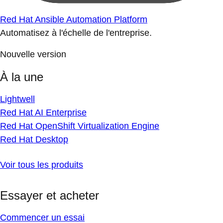
Red Hat Ansible Automation Platform
Automatisez à l'échelle de l'entreprise.
Nouvelle version
À la une
Lightwell
Red Hat AI Enterprise
Red Hat OpenShift Virtualization Engine
Red Hat Desktop
Voir tous les produits
Essayer et acheter
Commencer un essai