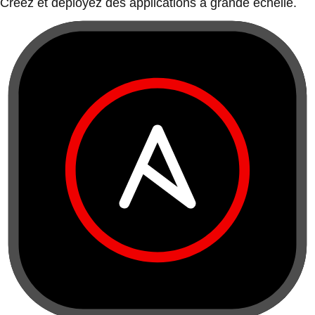
Créez et déployez des applications à grande échelle.