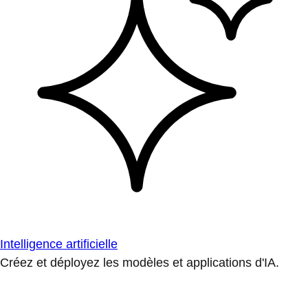
Intelligence artificielle
Créez et déployez les modèles et applications d'IA.