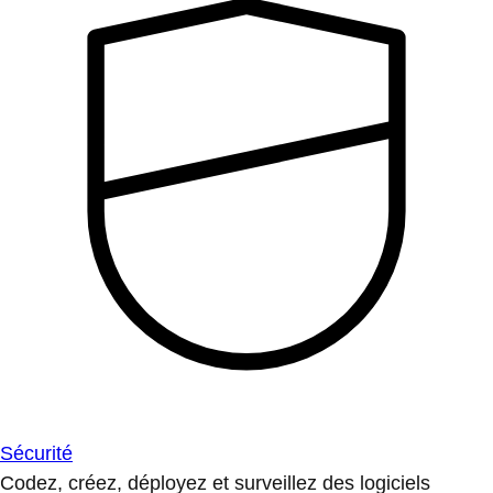
Sécurité
Codez, créez, déployez et surveillez des logiciels