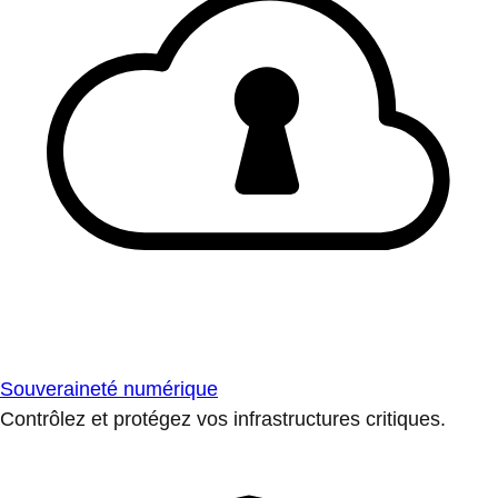
Souveraineté numérique
Contrôlez et protégez vos infrastructures critiques.