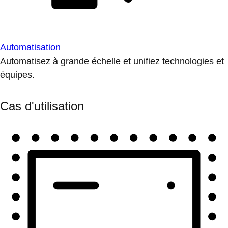
Automatisation
Automatisez à grande échelle et unifiez technologies et
équipes.
Cas d'utilisation