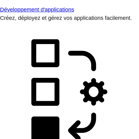
Développement d'applications
Créez, déployez et gérez vos applications facilement.