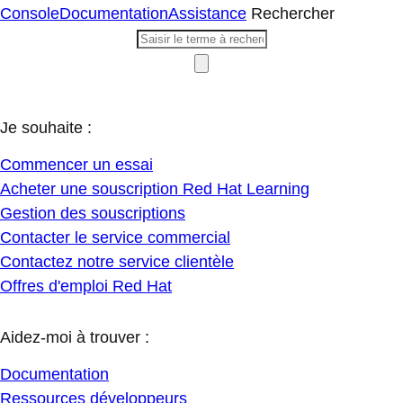
Console
Documentation
Assistance
Rechercher
Je souhaite :
Commencer un essai
Acheter une souscription Red Hat Learning
Gestion des souscriptions
Contacter le service commercial
Contactez notre service clientèle
Offres d'emploi Red Hat
Aidez-moi à trouver :
Documentation
Ressources développeurs