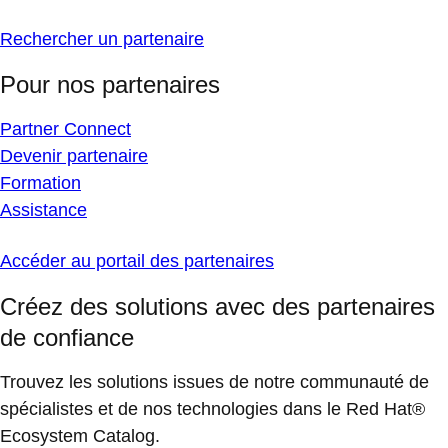
Rechercher un partenaire
Pour nos partenaires
Partner Connect
Devenir partenaire
Formation
Assistance
Accéder au portail des partenaires
Créez des solutions avec des partenaires
de confiance
Trouvez les solutions issues de notre communauté de
spécialistes et de nos technologies dans le Red Hat®
Ecosystem Catalog.