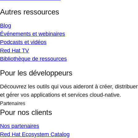
Autres ressources
Blog
Événements et webinaires
Podcasts et vidéos
Red Hat TV
Bibliothèque de ressources
Pour les développeurs
Découvrez les outils qui vous aideront à créer, distribuer
et gérer vos applications et services cloud-native.
Partenaires
Pour nos clients
Nos partenaires
Red Hat Ecosystem Catalog