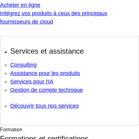
Acheter en ligne
Intégrez vos produits à ceux des principaux
fournisseurs de cloud
Services et assistance
Consulting
Assistance pour les produits
Services pour l'IA
Gestion de compte technique
Découvrir tous nos services
Formation
Formations et certifications