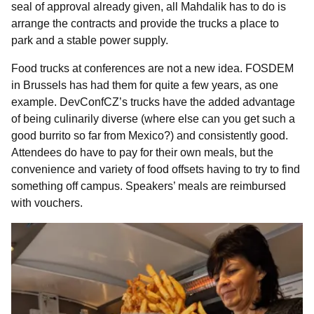
seal of approval already given, all Mahdalik has to do is
arrange the contracts and provide the trucks a place to
park and a stable power supply.
Food trucks at conferences are not a new idea. FOSDEM
in Brussels has had them for quite a few years, as one
example. DevConfCZ’s trucks have the added advantage
of being culinarily diverse (where else can you get such a
good burrito so far from Mexico?) and consistently good.
Attendees do have to pay for their own meals, but the
convenience and variety of food offsets having to try to find
something off campus. Speakers’ meals are reimbursed
with vouchers.