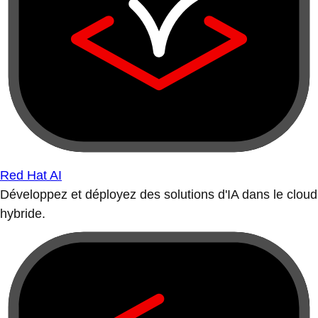
Red Hat AI
Développez et déployez des solutions d'IA dans le cloud
hybride.