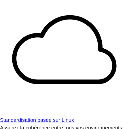
Standardisation basée sur Linux
Assurez la cohérence entre tous vos environnements.