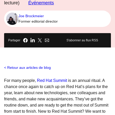
lecture)
Événements
Joe Brockmeier
Former editorial director
Partager
S'abonner au flux RSS
Retour aux articles de blog
For many people,
Red Hat Summit
is an annual ritual. A
chance once again to catch up on Red Hat’s plans for the
year, learn about new technologies, see colleagues and
friends, and make new acquaintances. They’ve got the
routine down, and are ready to get the most out of Summit
from start to finish. New to Red Hat Summit? We want to