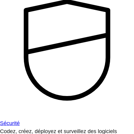
Sécurité
Codez, créez, déployez et surveillez des logiciels