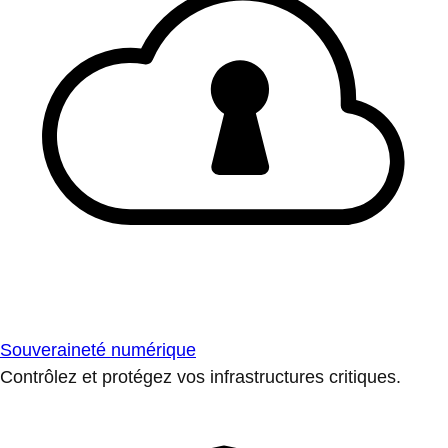
Souveraineté numérique
Contrôlez et protégez vos infrastructures critiques.