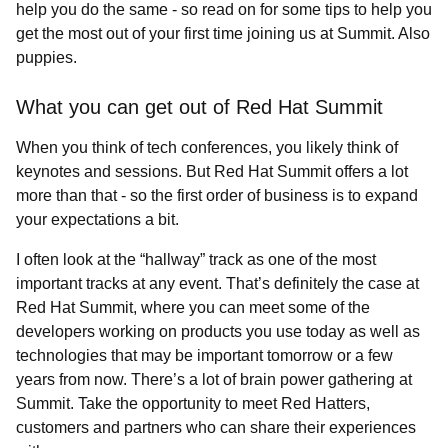
help you do the same - so read on for some tips to help you
get the most out of your first time joining us at Summit. Also
puppies.
What you can get out of Red Hat Summit
When you think of tech conferences, you likely think of
keynotes and sessions. But Red Hat Summit offers a lot
more than that - so the first order of business is to expand
your expectations a bit.
I often look at the “hallway” track as one of the most
important tracks at any event. That’s definitely the case at
Red Hat Summit, where you can meet some of the
developers working on products you use today as well as
technologies that may be important tomorrow or a few
years from now. There’s a lot of brain power gathering at
Summit. Take the opportunity to meet Red Hatters,
customers and partners who can share their experiences