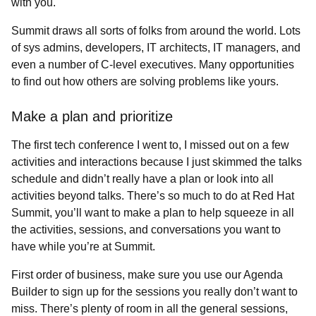
with you.
Summit draws all sorts of folks from around the world. Lots
of sys admins, developers, IT architects, IT managers, and
even a number of C-level executives. Many opportunities
to find out how others are solving problems like yours.
Make a plan and prioritize
The first tech conference I went to, I missed out on a few
activities and interactions because I just skimmed the talks
schedule and didn’t really have a
plan or look into all
activities beyond talks. There’s so much to do at Red Hat
Summit, you’ll want to make a plan to help squeeze in all
the activities, sessions, and conversations you want to
have while you’re at Summit.
First order of business, make sure you use our Agenda
Builder to sign up for the sessions you really don’t want to
miss. There’s plenty of room in all the general sessions,