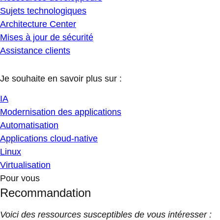
Sujets technologiques
Architecture Center
Mises à jour de sécurité
Assistance clients
Je souhaite en savoir plus sur :
IA
Modernisation des applications
Automatisation
Applications cloud-native
Linux
Virtualisation
Pour vous
Recommandation
Voici des ressources susceptibles de vous intéresser :