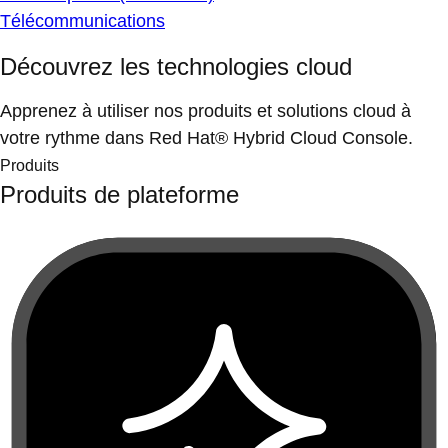
Télécommunications
Découvrez les technologies cloud
Apprenez à utiliser nos produits et solutions cloud à
votre rythme dans Red Hat® Hybrid Cloud Console.
Produits
Produits de plateforme