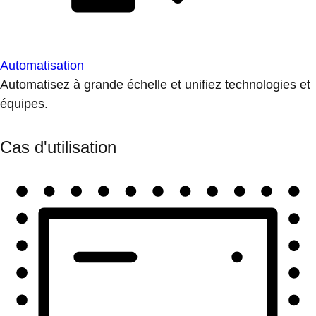
Automatisation
Automatisez à grande échelle et unifiez technologies et
équipes.
Cas d'utilisation