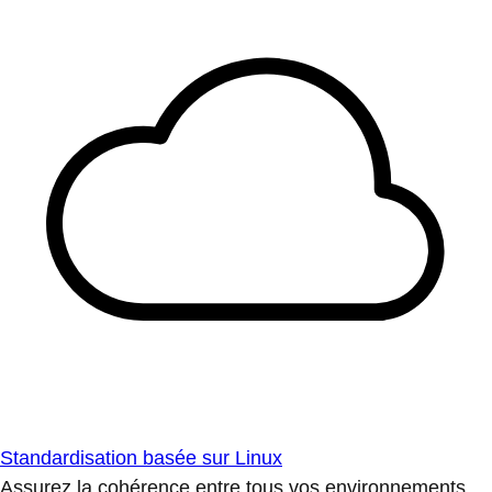
Standardisation basée sur Linux
Assurez la cohérence entre tous vos environnements.