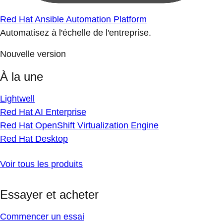
Red Hat Ansible Automation Platform
Automatisez à l'échelle de l'entreprise.
Nouvelle version
À la une
Lightwell
Red Hat AI Enterprise
Red Hat OpenShift Virtualization Engine
Red Hat Desktop
Voir tous les produits
Essayer et acheter
Commencer un essai