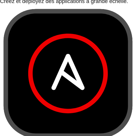
Créez et déployez des applications à grande échelle.