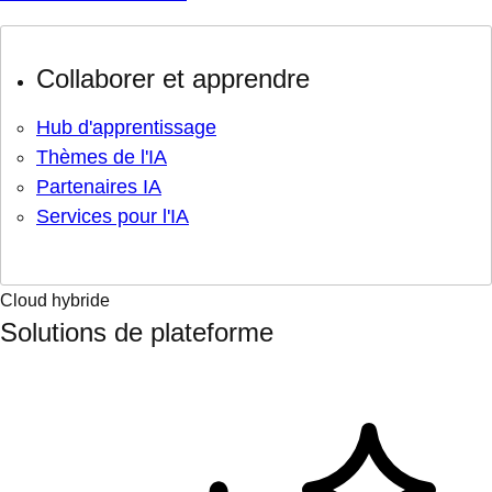
Collaborer et apprendre
Hub d'apprentissage
Thèmes de l'IA
Partenaires IA
Services pour l'IA
Cloud hybride
Solutions de plateforme