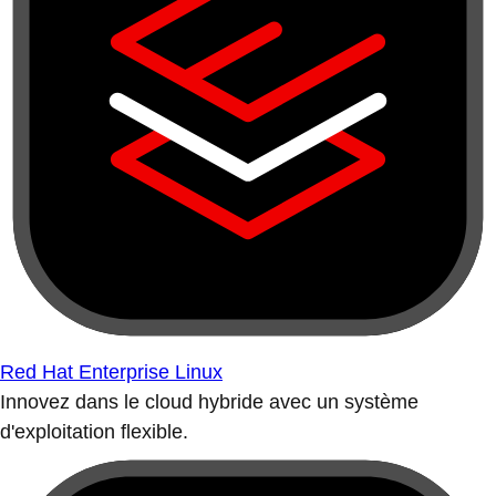
Red Hat Enterprise Linux
Innovez dans le cloud hybride avec un système
d'exploitation flexible.