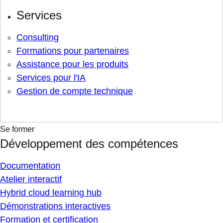
Services
Consulting
Formations pour partenaires
Assistance pour les produits
Services pour l'IA
Gestion de compte technique
Se former
Développement des compétences
Documentation
Atelier interactif
Hybrid cloud learning hub
Démonstrations interactives
Formation et certification