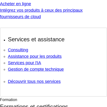
Acheter en ligne
Intégrez vos produits à ceux des principaux
fournisseurs de cloud
Services et assistance
Consulting
Assistance pour les produits
Services pour l'IA
Gestion de compte technique
Découvrir tous nos services
Formation
Formations et certifications