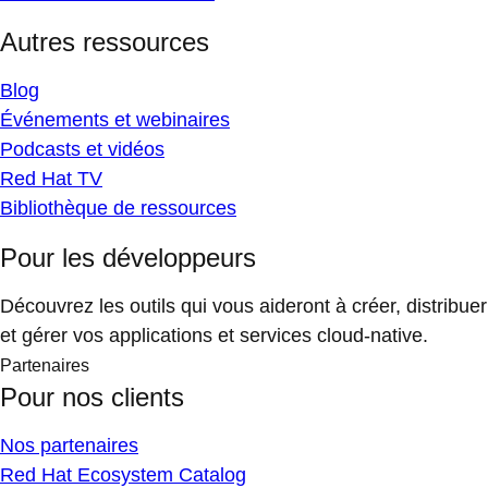
Autres ressources
Blog
Événements et webinaires
Podcasts et vidéos
Red Hat TV
Bibliothèque de ressources
Pour les développeurs
Découvrez les outils qui vous aideront à créer, distribuer
et gérer vos applications et services cloud-native.
Partenaires
Pour nos clients
Nos partenaires
Red Hat Ecosystem Catalog