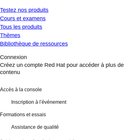
Testez nos produits
Cours et examens
Tous les produits
Thèmes
Bibliothèque de ressources
Connexion
Créez un compte Red Hat pour accéder à plus de
contenu
Accès à la console
Inscription à l'événement
Formations et essais
Assistance de qualité