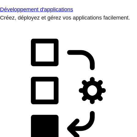
Développement d'applications
Créez, déployez et gérez vos applications facilement.