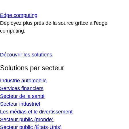
Edge computing
Déployez plus près de la source grâce à l'edge
computing.
Découvrir les solutions
Solutions par secteur
Industrie automobile
Services financiers
Secteur de la santé
Secteur industriel
Les médias et le divertissement
Secteur public (monde)
Secteur public (États-Unis)