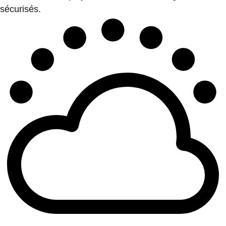
sécurisés.