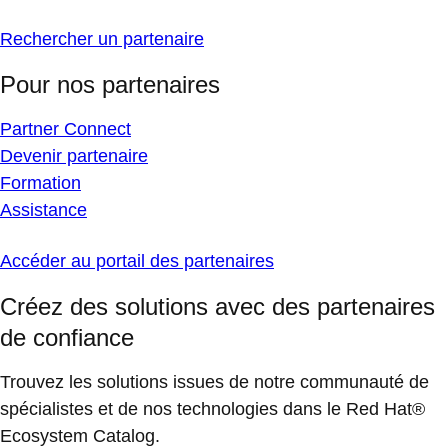
Rechercher un partenaire
Pour nos partenaires
Partner Connect
Devenir partenaire
Formation
Assistance
Accéder au portail des partenaires
Créez des solutions avec des partenaires
de confiance
Trouvez les solutions issues de notre communauté de
spécialistes et de nos technologies dans le Red Hat®
Ecosystem Catalog.