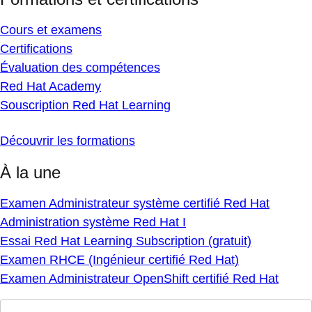
Cours et examens
Certifications
Évaluation des compétences
Red Hat Academy
Souscription Red Hat Learning
Découvrir les formations
À la une
Examen Administrateur système certifié Red Hat
Administration système Red Hat I
Essai Red Hat Learning Subscription (gratuit)
Examen RHCE (Ingénieur certifié Red Hat)
Examen Administrateur OpenShift certifié Red Hat