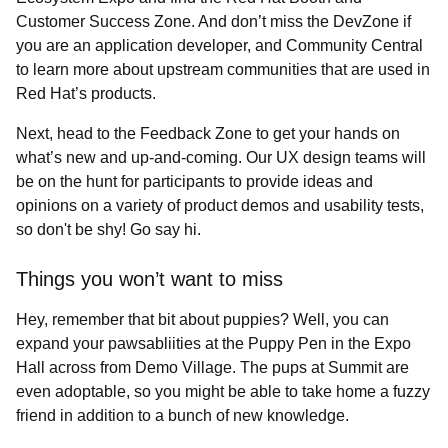
Customer Success Zone. And don’t miss the DevZone if
you are an application developer, and Community Central
to learn more about upstream communities that are used in
Red Hat’s products.
Next, head to the Feedback Zone to get your hands on
what’s new and up-and-coming. Our UX design teams will
be on the hunt for participants to provide ideas and
opinions on a variety of product demos and usability tests,
so don't be shy! Go say hi.
Things you won’t want to miss
Hey, remember that bit about puppies? Well, you can
expand your pawsabliities at the Puppy Pen in the Expo
Hall across from Demo Village. The pups at Summit are
even adoptable, so you might be able to take home a fuzzy
friend in addition to a bunch of new knowledge.