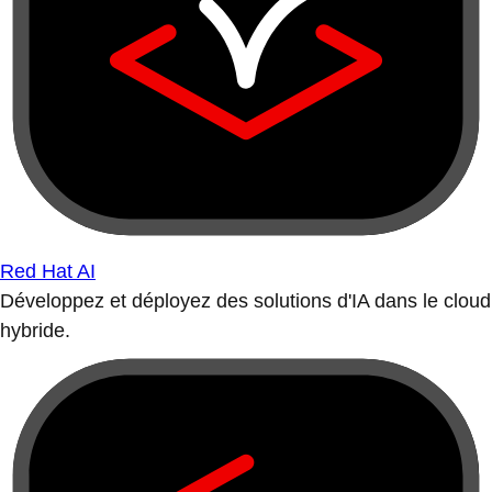
Red Hat AI
Développez et déployez des solutions d'IA dans le cloud
hybride.