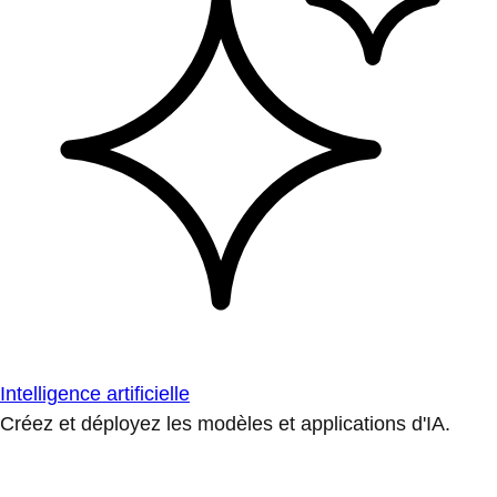
Intelligence artificielle
Créez et déployez les modèles et applications d'IA.