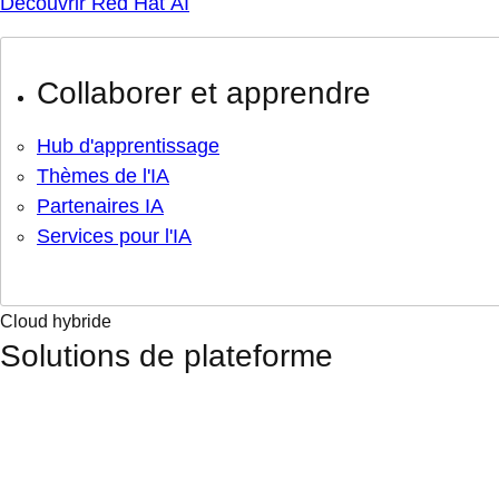
Découvrir Red Hat AI
Collaborer et apprendre
Hub d'apprentissage
Thèmes de l'IA
Partenaires IA
Services pour l'IA
Cloud hybride
Solutions de plateforme