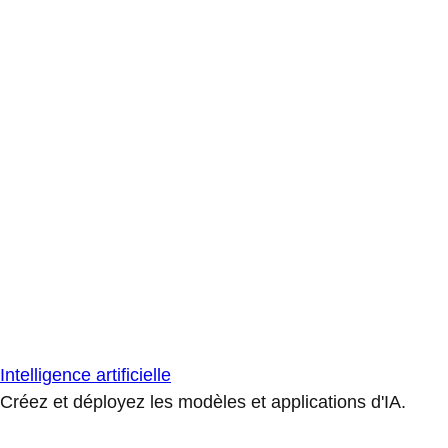
Intelligence artificielle
Créez et déployez les modèles et applications d'IA.