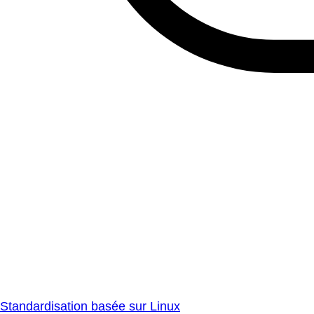
Standardisation basée sur Linux