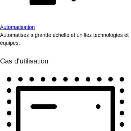
Automatisation
Automatisez à grande échelle et unifiez technologies et
équipes.
Cas d'utilisation