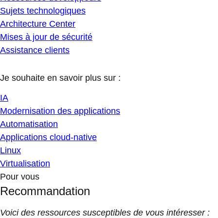
Sujets technologiques
Architecture Center
Mises à jour de sécurité
Assistance clients
Je souhaite en savoir plus sur :
IA
Modernisation des applications
Automatisation
Applications cloud-native
Linux
Virtualisation
Pour vous
Recommandation
Voici des ressources susceptibles de vous intéresser :