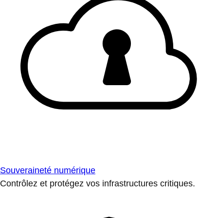
Souveraineté numérique
Contrôlez et protégez vos infrastructures critiques.