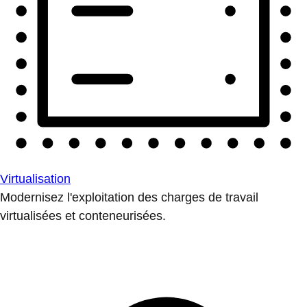
Virtualisation
Modernisez l'exploitation des charges de travail
virtualisées et conteneurisées.