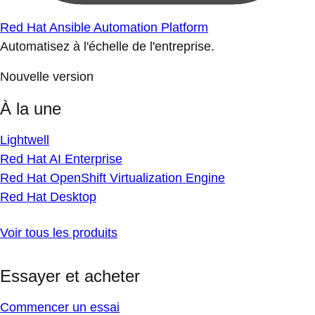
Red Hat Ansible Automation Platform
Automatisez à l'échelle de l'entreprise.
Nouvelle version
À la une
Lightwell
Red Hat AI Enterprise
Red Hat OpenShift Virtualization Engine
Red Hat Desktop
Voir tous les produits
Essayer et acheter
Commencer un essai