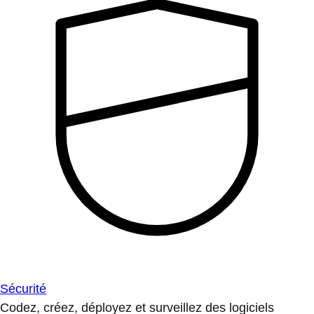
Sécurité
Codez, créez, déployez et surveillez des logiciels