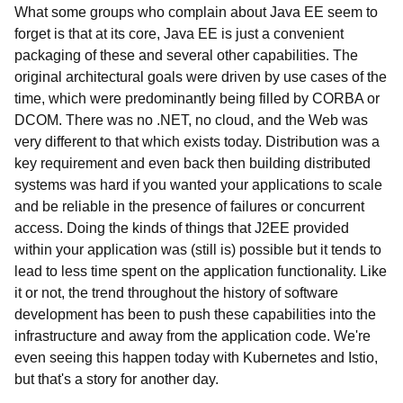
What some groups who complain about Java EE seem to
forget is that at its core, Java EE is just a convenient
packaging of these and several other capabilities. The
original architectural goals were driven by use cases of the
time, which were predominantly being filled by CORBA or
DCOM. There was no .NET, no cloud, and the Web was
very different to that which exists
today
. Distribution was a
key requirement and even back then building distributed
systems was hard if you wanted your applications to scale
and be reliable in the presence of failures or concurrent
access. Doing the kinds of things that J2EE provided
within your application was (still is) possible but it tends to
lead to less time spent on the application functionality. Like
it or not, the trend throughout the history of software
development has been to push these capabilities into the
infrastructure and away from the application code. We're
even seeing this happen
today
with Kubernetes and Istio,
but that's a story for another day.