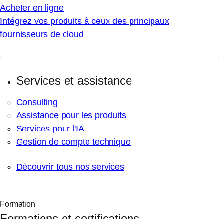
Acheter en ligne
Intégrez vos produits à ceux des principaux
fournisseurs de cloud
Services et assistance
Consulting
Assistance pour les produits
Services pour l'IA
Gestion de compte technique
Découvrir tous nos services
Formation
Formations et certifications