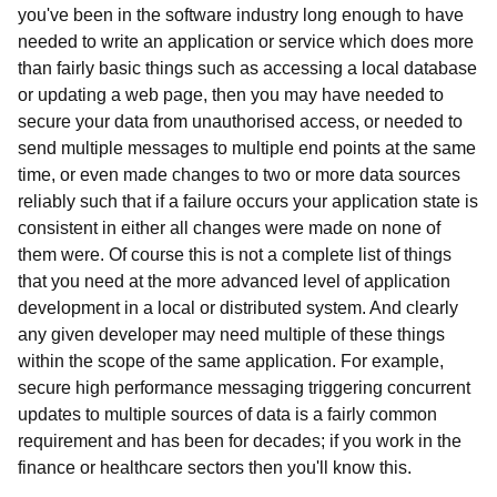
you've been in the software industry long enough to have
needed to write an application or service which does more
than fairly basic things such as accessing a local database
or updating a web page, then you may have needed to
secure your data from unauthorised access, or needed to
send multiple messages to multiple end points at the same
time, or even made changes to two or more data sources
reliably such that if a failure occurs your application state is
consistent in either all changes were made on none of
them were. Of course this is not a complete list of things
that you need at the more advanced level of application
development in a local or distributed system. And clearly
any given developer may need multiple of these things
within the scope of the same application. For example,
secure high performance messaging triggering concurrent
updates to multiple sources of data is a fairly common
requirement and has been for decades; if you work in the
finance or healthcare sectors then you'll know this.