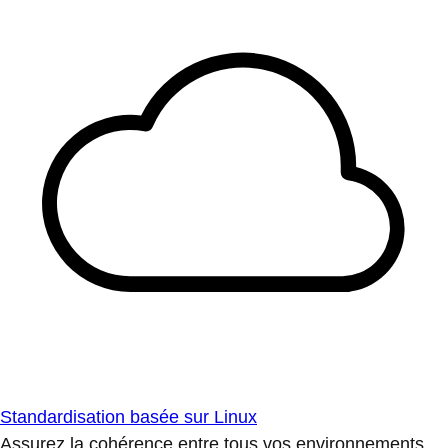
Standardisation basée sur Linux
Assurez la cohérence entre tous vos environnements.