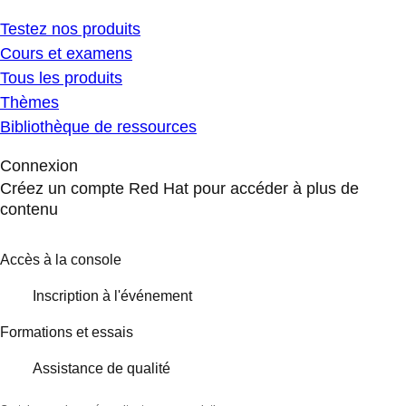
Testez nos produits
Cours et examens
Tous les produits
Thèmes
Bibliothèque de ressources
Connexion
Créez un compte Red Hat pour accéder à plus de
contenu
Accès à la console
Inscription à l'événement
Formations et essais
Assistance de qualité