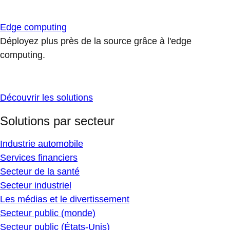
Edge computing
Déployez plus près de la source grâce à l'edge
computing.
Découvrir les solutions
Solutions par secteur
Industrie automobile
Services financiers
Secteur de la santé
Secteur industriel
Les médias et le divertissement
Secteur public (monde)
Secteur public (États-Unis)