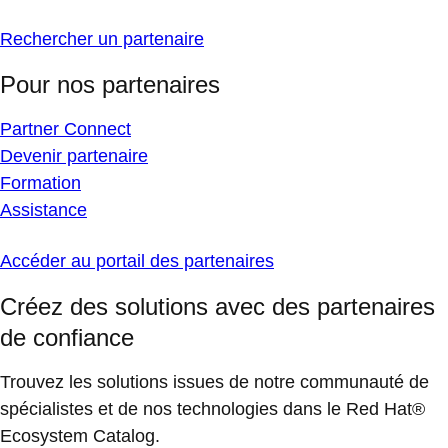
Rechercher un partenaire
Pour nos partenaires
Partner Connect
Devenir partenaire
Formation
Assistance
Accéder au portail des partenaires
Créez des solutions avec des partenaires
de confiance
Trouvez les solutions issues de notre communauté de
spécialistes et de nos technologies dans le Red Hat®
Ecosystem Catalog.