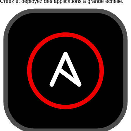
Créez et déployez des applications à grande échelle.