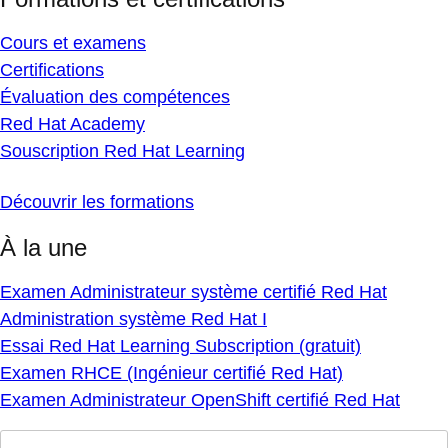
Cours et examens
Certifications
Évaluation des compétences
Red Hat Academy
Souscription Red Hat Learning
Découvrir les formations
À la une
Examen Administrateur système certifié Red Hat
Administration système Red Hat I
Essai Red Hat Learning Subscription (gratuit)
Examen RHCE (Ingénieur certifié Red Hat)
Examen Administrateur OpenShift certifié Red Hat