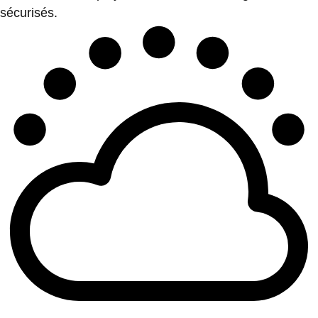
sécurisés.