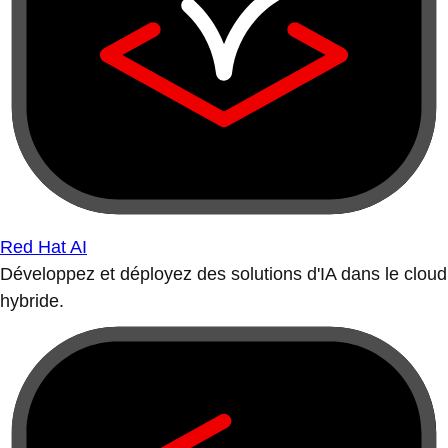
Red Hat AI
Développez et déployez des solutions d'IA dans le cloud
hybride.