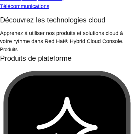
Télécommunications
Découvrez les technologies cloud
Apprenez à utiliser nos produits et solutions cloud à
votre rythme dans Red Hat® Hybrid Cloud Console.
Produits
Produits de plateforme