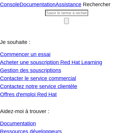
Console
Documentation
Assistance
Rechercher
Je souhaite :
Commencer un essai
Acheter une souscription Red Hat Learning
Gestion des souscriptions
Contacter le service commercial
Contactez notre service clientèle
Offres d'emploi Red Hat
Aidez-moi à trouver :
Documentation
Ressources développeurs