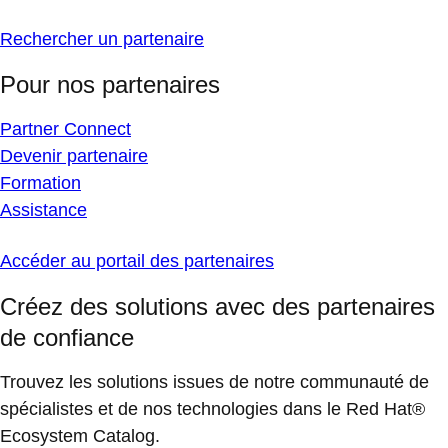
Rechercher un partenaire
Pour nos partenaires
Partner Connect
Devenir partenaire
Formation
Assistance
Accéder au portail des partenaires
Créez des solutions avec des partenaires
de confiance
Trouvez les solutions issues de notre communauté de
spécialistes et de nos technologies dans le Red Hat®
Ecosystem Catalog.