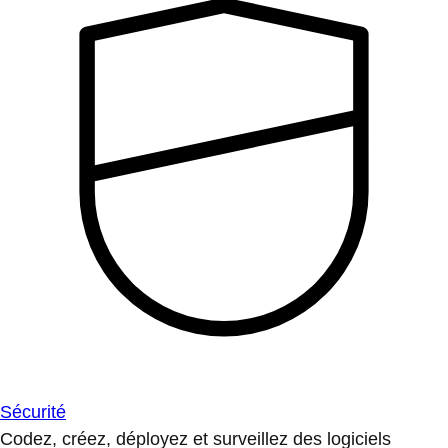
Sécurité
Codez, créez, déployez et surveillez des logiciels