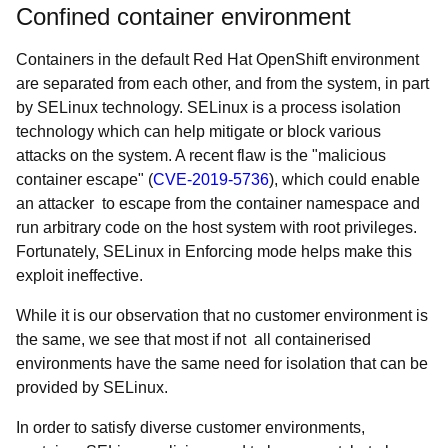
Confined container environment
Containers in the default Red Hat OpenShift environment
are separated from each other, and from the system, in part
by SELinux technology. SELinux is a process isolation
technology which can help mitigate or block various
attacks on the system. A recent flaw is the "malicious
container escape" (
CVE-2019-5736
), which could enable
an attacker to escape from the container namespace and
run arbitrary code on the host system with root privileges.
Fortunately, SELinux in Enforcing mode helps make this
exploit ineffective.
While it is our observation that no customer environment is
the same, we see that most if not all containerised
environments have the same need for isolation that can be
provided by SELinux.
In order to satisfy diverse customer environments,