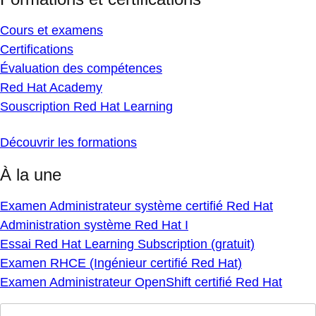
Cours et examens
Certifications
Évaluation des compétences
Red Hat Academy
Souscription Red Hat Learning
Découvrir les formations
À la une
Examen Administrateur système certifié Red Hat
Administration système Red Hat I
Essai Red Hat Learning Subscription (gratuit)
Examen RHCE (Ingénieur certifié Red Hat)
Examen Administrateur OpenShift certifié Red Hat