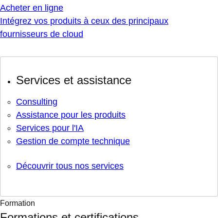
Acheter en ligne
Intégrez vos produits à ceux des principaux
fournisseurs de cloud
Services et assistance
Consulting
Assistance pour les produits
Services pour l'IA
Gestion de compte technique
Découvrir tous nos services
Formation
Formations et certifications