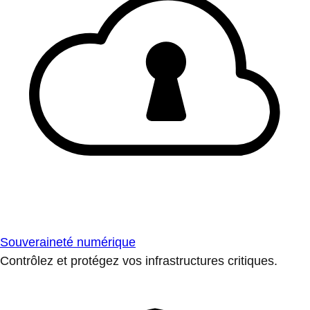
Souveraineté numérique
Contrôlez et protégez vos infrastructures critiques.