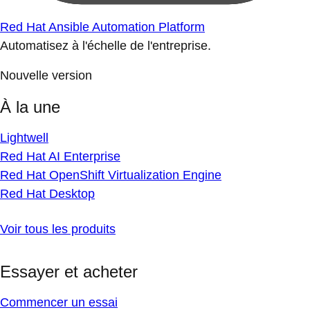
Red Hat Ansible Automation Platform
Automatisez à l'échelle de l'entreprise.
Nouvelle version
À la une
Lightwell
Red Hat AI Enterprise
Red Hat OpenShift Virtualization Engine
Red Hat Desktop
Voir tous les produits
Essayer et acheter
Commencer un essai