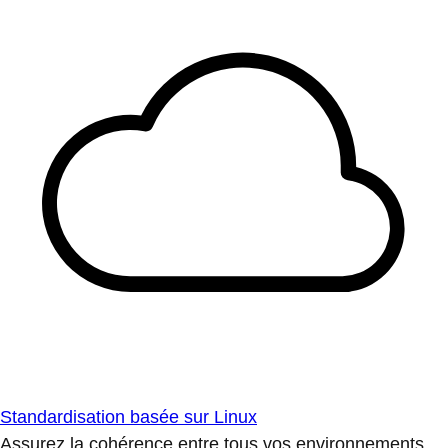
Standardisation basée sur Linux
Assurez la cohérence entre tous vos environnements.