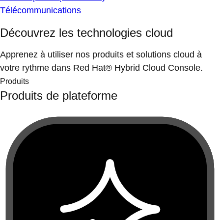
Télécommunications
Découvrez les technologies cloud
Apprenez à utiliser nos produits et solutions cloud à
votre rythme dans Red Hat® Hybrid Cloud Console.
Produits
Produits de plateforme