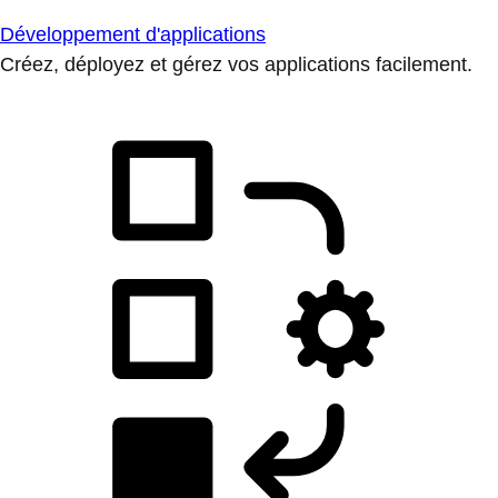
Développement d'applications
Créez, déployez et gérez vos applications facilement.