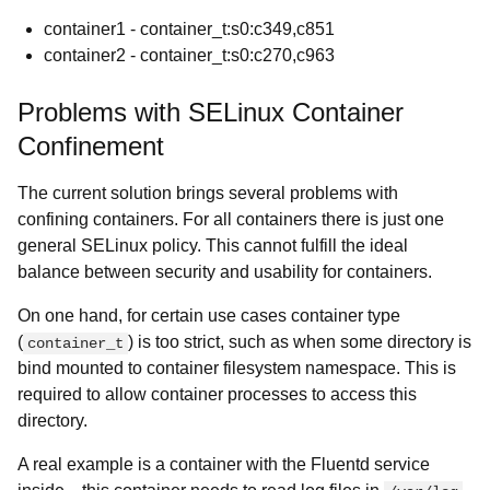
container1 - container_t:s0:c349,c851
container2 - container_t:s0:c270,c963
Problems with SELinux Container
Confinement
The current solution brings several problems with
confining containers. For all containers there is just one
general SELinux policy. This cannot fulfill the ideal
balance between security and usability for containers.
On one hand, for certain use cases container type
(
) is too strict, such as when some directory is
container_t
bind mounted to container filesystem namespace. This is
required to allow container processes to access this
directory.
A real example is a container with the Fluentd service