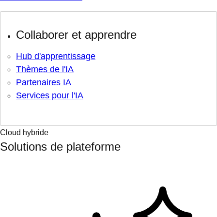
Collaborer et apprendre
Hub d'apprentissage
Thèmes de l'IA
Partenaires IA
Services pour l'IA
Cloud hybride
Solutions de plateforme