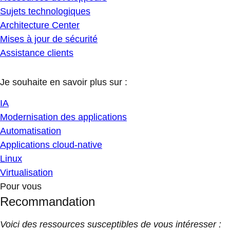
Sujets technologiques
Architecture Center
Mises à jour de sécurité
Assistance clients
Je souhaite en savoir plus sur :
IA
Modernisation des applications
Automatisation
Applications cloud-native
Linux
Virtualisation
Pour vous
Recommandation
Voici des ressources susceptibles de vous intéresser :