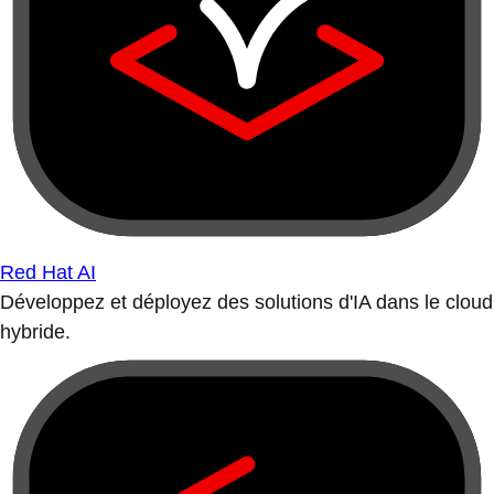
Red Hat AI
Développez et déployez des solutions d'IA dans le cloud
hybride.