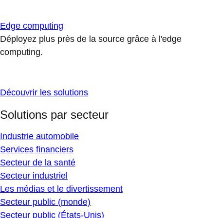
Edge computing
Déployez plus près de la source grâce à l'edge
computing.
Découvrir les solutions
Solutions par secteur
Industrie automobile
Services financiers
Secteur de la santé
Secteur industriel
Les médias et le divertissement
Secteur public (monde)
Secteur public (États-Unis)