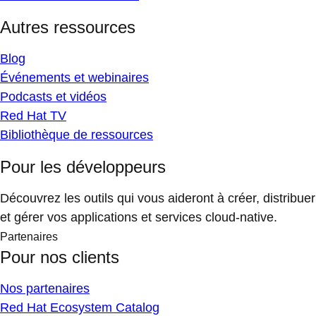
Autres ressources
Blog
Événements et webinaires
Podcasts et vidéos
Red Hat TV
Bibliothèque de ressources
Pour les développeurs
Découvrez les outils qui vous aideront à créer, distribuer
et gérer vos applications et services cloud-native.
Partenaires
Pour nos clients
Nos partenaires
Red Hat Ecosystem Catalog