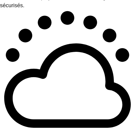
sécurisés.