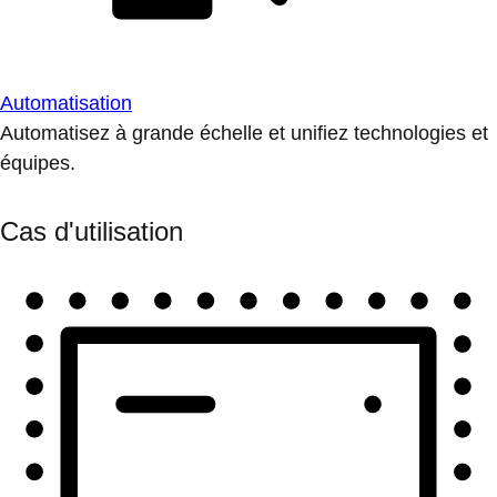
Automatisation
Automatisez à grande échelle et unifiez technologies et
équipes.
Cas d'utilisation