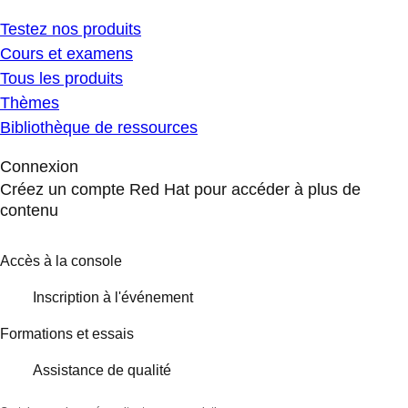
Testez nos produits
Cours et examens
Tous les produits
Thèmes
Bibliothèque de ressources
Connexion
Créez un compte Red Hat pour accéder à plus de
contenu
Accès à la console
Inscription à l'événement
Formations et essais
Assistance de qualité