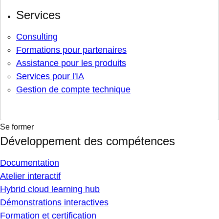
Services
Consulting
Formations pour partenaires
Assistance pour les produits
Services pour l'IA
Gestion de compte technique
Se former
Développement des compétences
Documentation
Atelier interactif
Hybrid cloud learning hub
Démonstrations interactives
Formation et certification