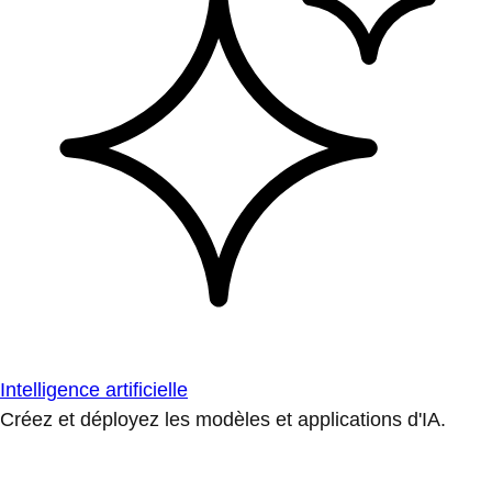
Intelligence artificielle
Créez et déployez les modèles et applications d'IA.