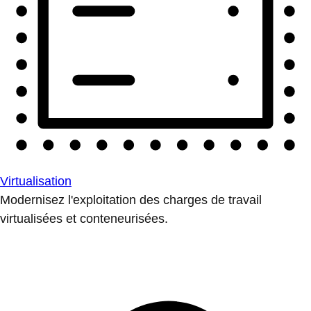
Virtualisation
Modernisez l'exploitation des charges de travail
virtualisées et conteneurisées.