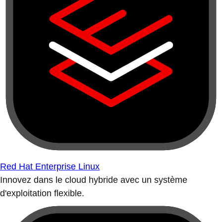
Red Hat Enterprise Linux
Innovez dans le cloud hybride avec un système
d'exploitation flexible.