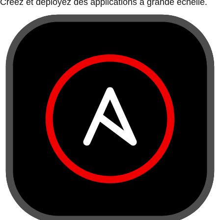
Créez et déployez des applications à grande échelle.