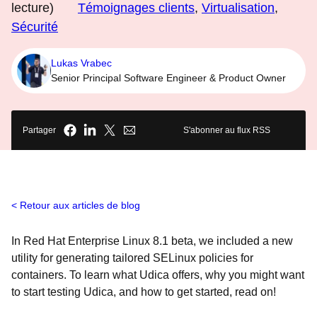
lecture)
Témoignages clients
,
Virtualisation
,
Sécurité
Lukas Vrabec
Senior Principal Software Engineer & Product Owner
Partager
S'abonner au flux RSS
Retour aux articles de blog
In Red Hat Enterprise Linux 8.1 beta, we included a new
utility for generating tailored SELinux policies for
containers. To learn what Udica offers, why you might want
to start testing Udica, and how to get started, read on!