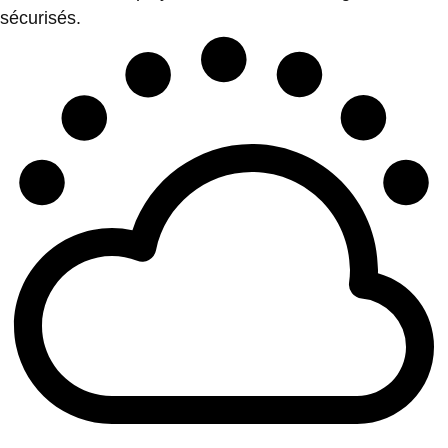
sécurisés.