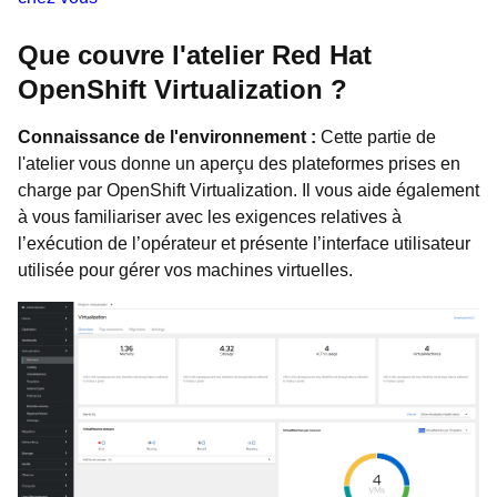
Que couvre l'atelier Red Hat
OpenShift Virtualization ?
Connaissance de l'environnement :
Cette partie de
l'atelier vous donne un aperçu des plateformes prises en
charge par OpenShift Virtualization. Il vous aide également
à vous familiariser avec les exigences relatives à
l’exécution de l’opérateur et présente l’interface utilisateur
utilisée pour gérer vos machines virtuelles.