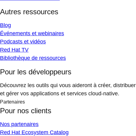
Autres ressources
Blog
Événements et webinaires
Podcasts et vidéos
Red Hat TV
Bibliothèque de ressources
Pour les développeurs
Découvrez les outils qui vous aideront à créer, distribuer
et gérer vos applications et services cloud-native.
Partenaires
Pour nos clients
Nos partenaires
Red Hat Ecosystem Catalog