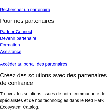
Rechercher un partenaire
Pour nos partenaires
Partner Connect
Devenir partenaire
Formation
Assistance
Accéder au portail des partenaires
Créez des solutions avec des partenaires
de confiance
Trouvez les solutions issues de notre communauté de
spécialistes et de nos technologies dans le Red Hat®
Ecosystem Catalog.