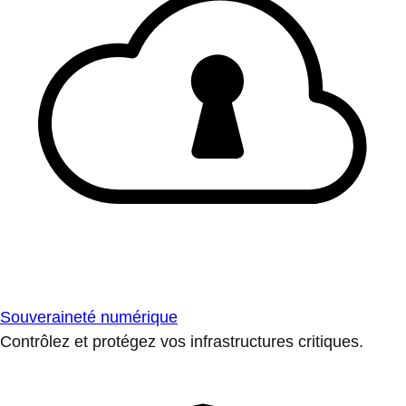
Souveraineté numérique
Contrôlez et protégez vos infrastructures critiques.