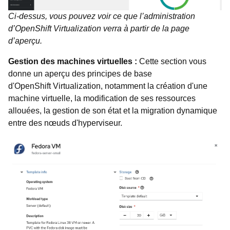
Ci-dessus, vous pouvez voir ce que l’administration
d’OpenShift Virtualization verra à partir de la page
d’aperçu.
Gestion des machines virtuelles :
Cette section vous
donne un aperçu des principes de base
d'OpenShift Virtualization, notamment la création d'une
machine virtuelle, la modification de ses ressources
allouées, la gestion de son état et la migration dynamique
entre des nœuds d'hyperviseur.