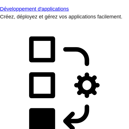
Développement d'applications
Créez, déployez et gérez vos applications facilement.