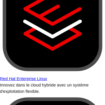
Red Hat Enterprise Linux
Innovez dans le cloud hybride avec un système
d'exploitation flexible.