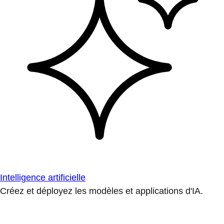
Intelligence artificielle
Créez et déployez les modèles et applications d'IA.