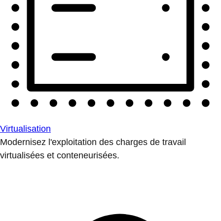
Virtualisation
Modernisez l'exploitation des charges de travail
virtualisées et conteneurisées.