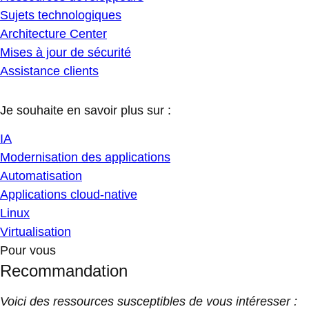
Sujets technologiques
Architecture Center
Mises à jour de sécurité
Assistance clients
Je souhaite en savoir plus sur :
IA
Modernisation des applications
Automatisation
Applications cloud-native
Linux
Virtualisation
Pour vous
Recommandation
Voici des ressources susceptibles de vous intéresser :