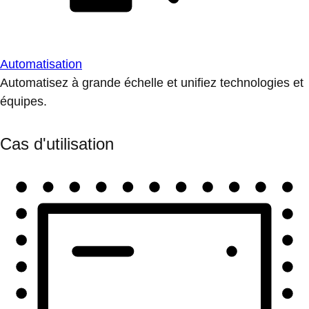
Automatisation
Automatisez à grande échelle et unifiez technologies et
équipes.
Cas d'utilisation