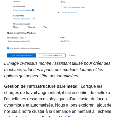
L'image ci-dessus montre l'assistant utilisé pour créer des
machines virtuelles à partir des modèles fournis et les
options qui peuvent être personnalisées.
Gestion de l'infrastructure bare metal :
Lorsque les
charges de travail augmentent, il est essentiel de mettre à
l'échelle les ressources physiques d'un cluster de façon
dynamique et automatisée. Nous allons explorer l’ajout de
nœuds à notre cluster à la demande en mettant à l’échelle