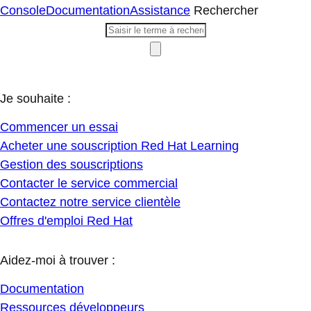
Console
Documentation
Assistance
Rechercher
Je souhaite :
Commencer un essai
Acheter une souscription Red Hat Learning
Gestion des souscriptions
Contacter le service commercial
Contactez notre service clientèle
Offres d'emploi Red Hat
Aidez-moi à trouver :
Documentation
Ressources développeurs