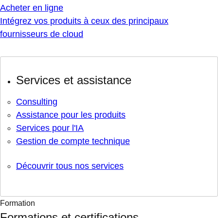
Acheter en ligne
Intégrez vos produits à ceux des principaux
fournisseurs de cloud
Services et assistance
Consulting
Assistance pour les produits
Services pour l'IA
Gestion de compte technique
Découvrir tous nos services
Formation
Formations et certifications