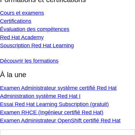
Cours et examens
Certifications
Évaluation des compétences
Red Hat Academy
Souscription Red Hat Learning
Découvrir les formations
À la une
Examen Administrateur système certifié Red Hat
Administration système Red Hat I
Essai Red Hat Learning Subscription (gratuit)
Examen RHCE (Ingénieur certifié Red Hat)
Examen Administrateur OpenShift certifié Red Hat