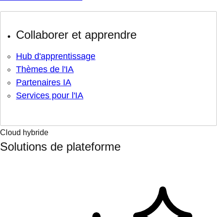
Collaborer et apprendre
Hub d'apprentissage
Thèmes de l'IA
Partenaires IA
Services pour l'IA
Cloud hybride
Solutions de plateforme