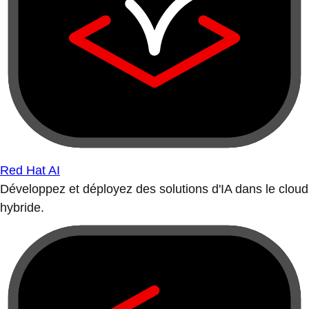
Red Hat AI
Développez et déployez des solutions d'IA dans le cloud
hybride.