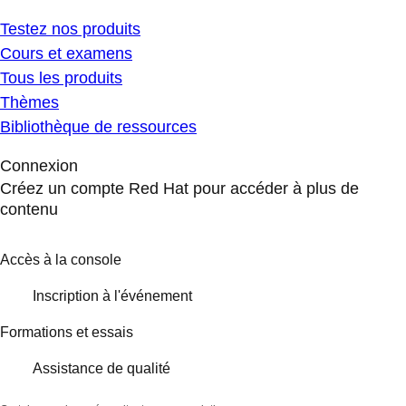
Testez nos produits
Cours et examens
Tous les produits
Thèmes
Bibliothèque de ressources
Connexion
Créez un compte Red Hat pour accéder à plus de
contenu
Accès à la console
Inscription à l'événement
Formations et essais
Assistance de qualité