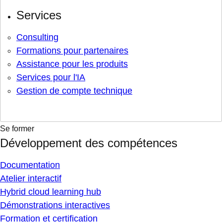
Services
Consulting
Formations pour partenaires
Assistance pour les produits
Services pour l'IA
Gestion de compte technique
Se former
Développement des compétences
Documentation
Atelier interactif
Hybrid cloud learning hub
Démonstrations interactives
Formation et certification