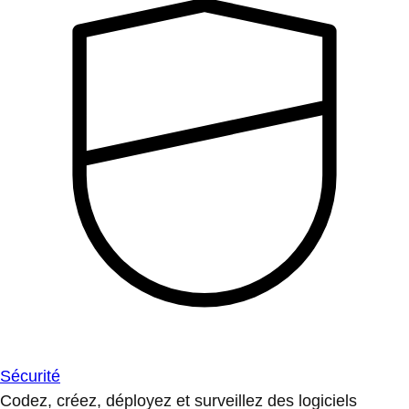
Sécurité
Codez, créez, déployez et surveillez des logiciels