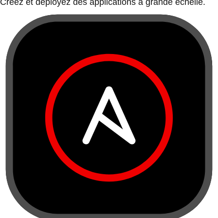
Créez et déployez des applications à grande échelle.