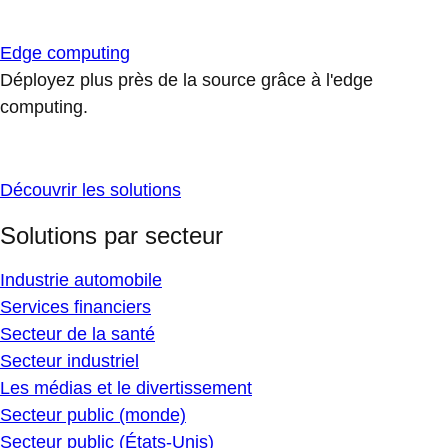
Edge computing
Déployez plus près de la source grâce à l'edge
computing.
Découvrir les solutions
Solutions par secteur
Industrie automobile
Services financiers
Secteur de la santé
Secteur industriel
Les médias et le divertissement
Secteur public (monde)
Secteur public (États-Unis)