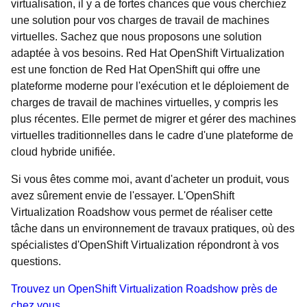
virtualisation, il y a de fortes chances que vous cherchiez
une solution pour vos charges de travail de machines
virtuelles. Sachez que nous proposons une solution
adaptée à vos besoins. Red Hat OpenShift Virtualization
est une fonction de Red Hat OpenShift qui offre une
plateforme moderne pour l'exécution et le déploiement de
charges de travail de machines virtuelles, y compris les
plus récentes. Elle permet de migrer et gérer des machines
virtuelles traditionnelles dans le cadre d'une plateforme de
cloud hybride unifiée.
Si vous êtes comme moi, avant d'acheter un produit, vous
avez sûrement envie de l'essayer. L'OpenShift
Virtualization Roadshow vous permet de réaliser cette
tâche dans un environnement de travaux pratiques, où des
spécialistes d'OpenShift Virtualization répondront à vos
questions.
Trouvez un OpenShift Virtualization Roadshow près de
chez vous