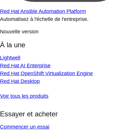
Red Hat Ansible Automation Platform
Automatisez à l'échelle de l'entreprise.
Nouvelle version
À la une
Lightwell
Red Hat AI Enterprise
Red Hat OpenShift Virtualization Engine
Red Hat Desktop
Voir tous les produits
Essayer et acheter
Commencer un essai