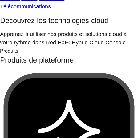
Télécommunications
Découvrez les technologies cloud
Apprenez à utiliser nos produits et solutions cloud à
votre rythme dans Red Hat® Hybrid Cloud Console.
Produits
Produits de plateforme