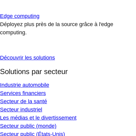
Edge computing
Déployez plus près de la source grâce à l'edge
computing.
Découvrir les solutions
Solutions par secteur
Industrie automobile
Services financiers
Secteur de la santé
Secteur industriel
Les médias et le divertissement
Secteur public (monde)
Secteur public (États-Unis)