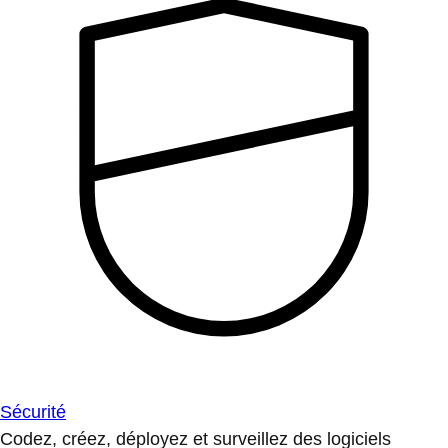
Sécurité
Codez, créez, déployez et surveillez des logiciels