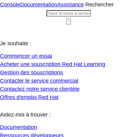
Console
Documentation
Assistance
Rechercher
Je souhaite :
Commencer un essai
Acheter une souscription Red Hat Learning
Gestion des souscriptions
Contacter le service commercial
Contactez notre service clientèle
Offres d'emploi Red Hat
Aidez-moi à trouver :
Documentation
Ressources développeurs