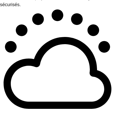
sécurisés.