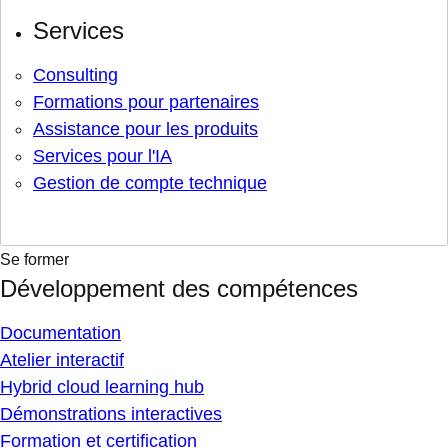
Services
Consulting
Formations pour partenaires
Assistance pour les produits
Services pour l'IA
Gestion de compte technique
Se former
Développement des compétences
Documentation
Atelier interactif
Hybrid cloud learning hub
Démonstrations interactives
Formation et certification