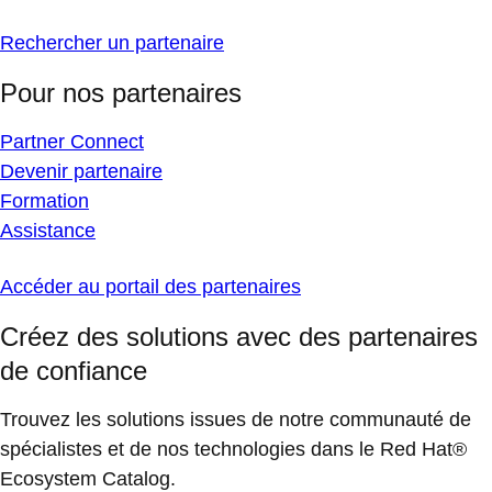
Rechercher un partenaire
Pour nos partenaires
Partner Connect
Devenir partenaire
Formation
Assistance
Accéder au portail des partenaires
Créez des solutions avec des partenaires
de confiance
Trouvez les solutions issues de notre communauté de
spécialistes et de nos technologies dans le Red Hat®
Ecosystem Catalog.