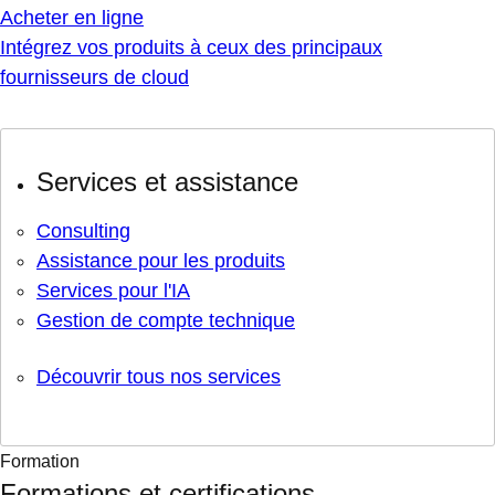
Acheter en ligne
Intégrez vos produits à ceux des principaux
fournisseurs de cloud
Services et assistance
Consulting
Assistance pour les produits
Services pour l'IA
Gestion de compte technique
Découvrir tous nos services
Formation
Formations et certifications