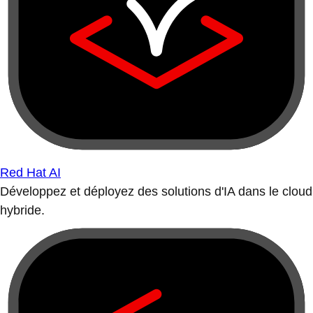
Red Hat AI
Développez et déployez des solutions d'IA dans le cloud
hybride.