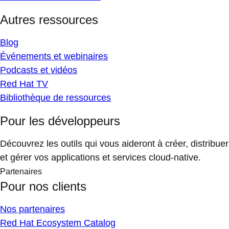
Autres ressources
Blog
Événements et webinaires
Podcasts et vidéos
Red Hat TV
Bibliothèque de ressources
Pour les développeurs
Découvrez les outils qui vous aideront à créer, distribuer
et gérer vos applications et services cloud-native.
Partenaires
Pour nos clients
Nos partenaires
Red Hat Ecosystem Catalog