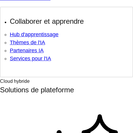
Collaborer et apprendre
Hub d'apprentissage
Thèmes de l'IA
Partenaires IA
Services pour l'IA
Cloud hybride
Solutions de plateforme