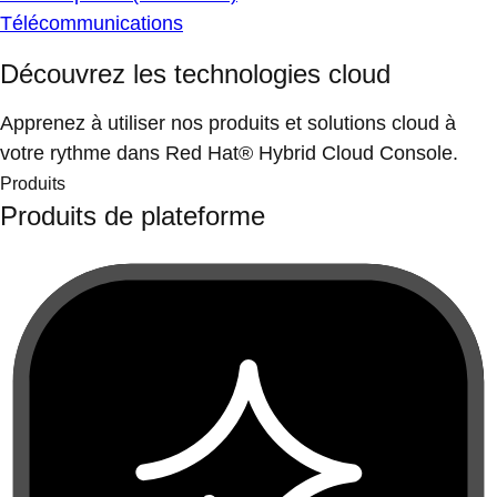
Télécommunications
Découvrez les technologies cloud
Apprenez à utiliser nos produits et solutions cloud à
votre rythme dans Red Hat® Hybrid Cloud Console.
Produits
Produits de plateforme