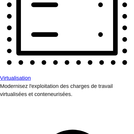
Virtualisation
Modernisez l'exploitation des charges de travail
virtualisées et conteneurisées.