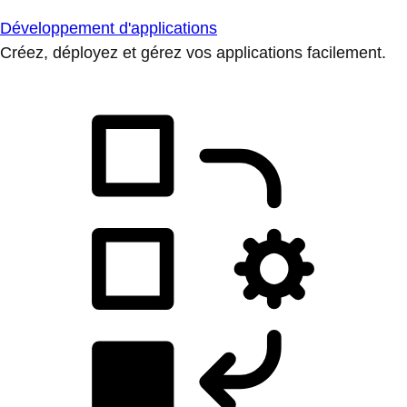
Développement d'applications
Créez, déployez et gérez vos applications facilement.