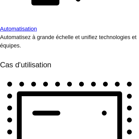
Automatisation
Automatisez à grande échelle et unifiez technologies et
équipes.
Cas d'utilisation