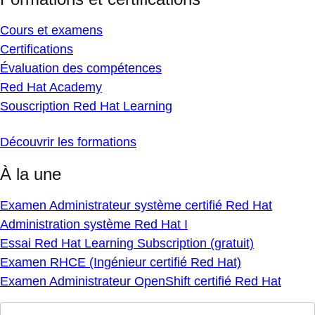
Cours et examens
Certifications
Évaluation des compétences
Red Hat Academy
Souscription Red Hat Learning
Découvrir les formations
À la une
Examen Administrateur système certifié Red Hat
Administration système Red Hat I
Essai Red Hat Learning Subscription (gratuit)
Examen RHCE (Ingénieur certifié Red Hat)
Examen Administrateur OpenShift certifié Red Hat