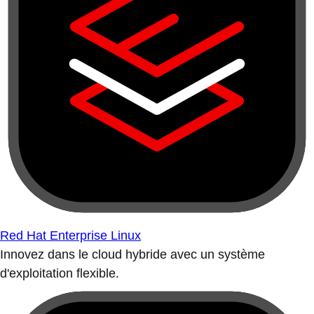
Red Hat Enterprise Linux
Innovez dans le cloud hybride avec un système
d'exploitation flexible.