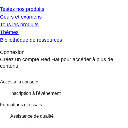
Testez nos produits
Cours et examens
Tous les produits
Thèmes
Bibliothèque de ressources
Connexion
Créez un compte Red Hat pour accéder à plus de
contenu
Accès à la console
Inscription à l'événement
Formations et essais
Assistance de qualité