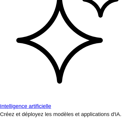
Intelligence artificielle
Créez et déployez les modèles et applications d'IA.