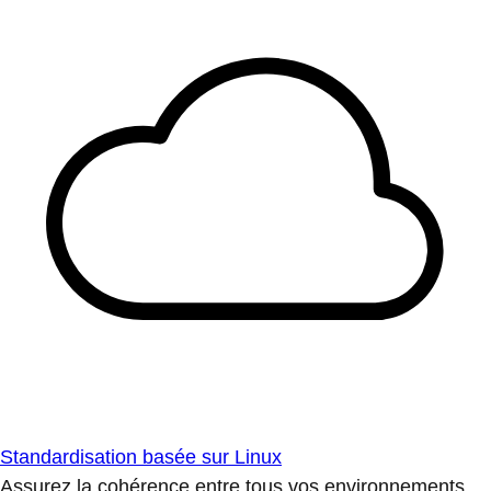
Standardisation basée sur Linux
Assurez la cohérence entre tous vos environnements.