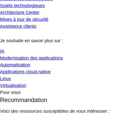
Sujets technologiques
Architecture Center
Mises à jour de sécurité
Assistance clients
Je souhaite en savoir plus sur :
IA
Modernisation des applications
Automatisation
Applications cloud-native
Linux
Virtualisation
Pour vous
Recommandation
Voici des ressources susceptibles de vous intéresser :