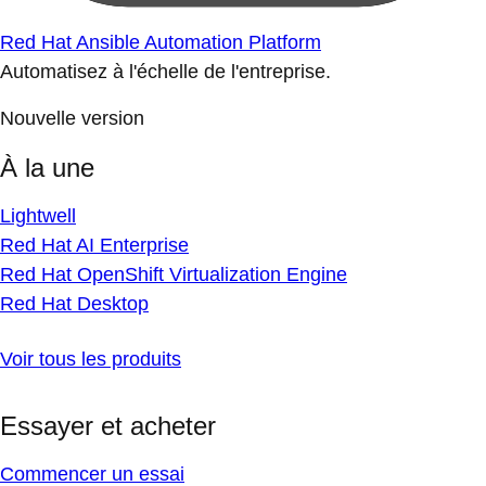
Red Hat Ansible Automation Platform
Automatisez à l'échelle de l'entreprise.
Nouvelle version
À la une
Lightwell
Red Hat AI Enterprise
Red Hat OpenShift Virtualization Engine
Red Hat Desktop
Voir tous les produits
Essayer et acheter
Commencer un essai