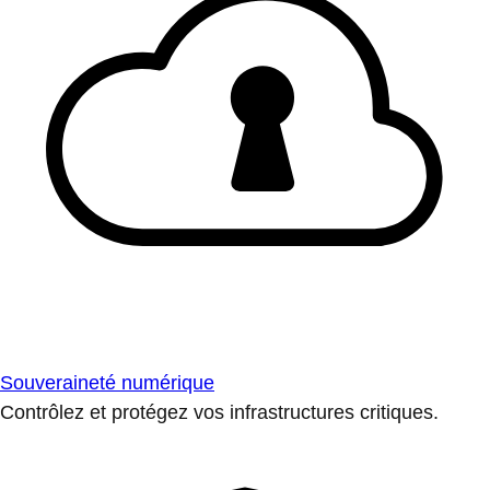
Souveraineté numérique
Contrôlez et protégez vos infrastructures critiques.