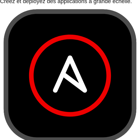
Créez et déployez des applications à grande échelle.